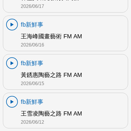
2026/06/17
fb新鮮事
王海峰國畫藝術 FM AM
2026/06/16
fb新鮮事
黃銹惠陶藝之路 FM AM
2026/06/15
fb新鮮事
王雪凌陶藝之路 FM AM
2026/06/12