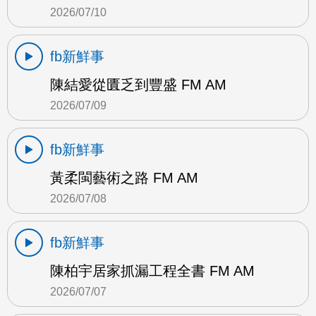
2026/07/10
fb新鮮事
陳結愛從匱乏到豐盛 FM AM
2026/07/09
fb新鮮事
黃柔閩藝術之路 FM AM
2026/07/08
fb新鮮事
陳柏宇居家抓漏工程全書 FM AM
2026/07/07