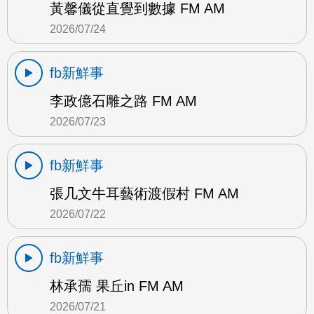
黃馨儀從直覺到數據 FM AM
2026/07/24
fb新鮮事
李政億石雕之路 FM AM
2026/07/23
fb新鮮事
張几文牛耳藝術渡假村 FM AM
2026/07/22
fb新鮮事
林承孺 果丘in FM AM
2026/07/21