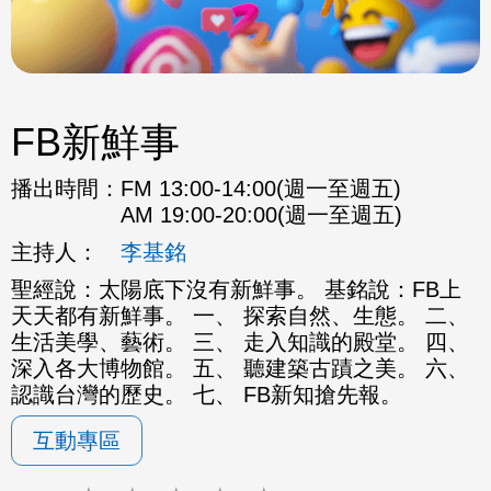
FB新鮮事
播出時間：
FM 13:00-14:00(週一至週五)
AM 19:00-20:00(週一至週五)
主持人：
李基銘
聖經說：太陽底下沒有新鮮事。 基銘說：FB上
天天都有新鮮事。 一、 探索自然、生態。 二、
生活美學、藝術。 三、 走入知識的殿堂。 四、
深入各大博物館。 五、 聽建築古蹟之美。 六、
認識台灣的歷史。 七、 FB新知搶先報。
互動專區