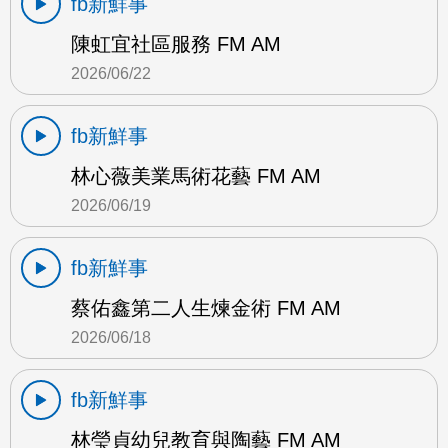
fb新鮮事
陳虹宜社區服務 FM AM
2026/06/22
fb新鮮事
林心薇美業馬術花藝 FM AM
2026/06/19
fb新鮮事
蔡佑鑫第二人生煉金術 FM AM
2026/06/18
fb新鮮事
林瑩貞幼兒教育與陶藝 FM AM