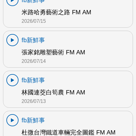
fb新鮮事
米路哈勇藝術之路 FM AM
2026/07/15
fb新鮮事
張家銘雕塑藝術 FM AM
2026/07/14
fb新鮮事
林國連茭白筍農 FM AM
2026/07/13
fb新鮮事
杜微台灣鐵道車輛完全圖鑑 FM AM