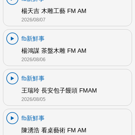
楊天吉 木雕工藝 FM AM
2026/08/07
fb新鮮事
楊鴻謀 茶盤木雕 FM AM
2026/08/06
fb新鮮事
王瑞玲 長安包子饅頭 FMAM
2026/08/05
fb新鮮事
陳湧浩 看桌藝術 FM AM