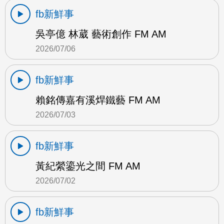
fb新鮮事
吳亭億 林葳 藝術創作 FM AM
2026/07/06
fb新鮮事
賴銘傳嘉有溪焊鐵藝 FM AM
2026/07/03
fb新鮮事
黃紀縈鎏光之間 FM AM
2026/07/02
fb新鮮事