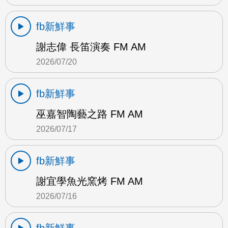
fb新鮮事
謝志偉 長笛演奏 FM AM
2026/07/20
fb新鮮事
巫嘉智陶藝之路 FM AM
2026/07/17
fb新鮮事
謝宜學魚光窯烤 FM AM
2026/07/16