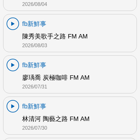
2026/08/04
fb新鮮事
陳秀美歌手之路 FM AM
2026/08/03
fb新鮮事
廖瑀喬 炭極咖啡 FM AM
2026/07/31
fb新鮮事
林清河 陶藝之路 FM AM
2026/07/30