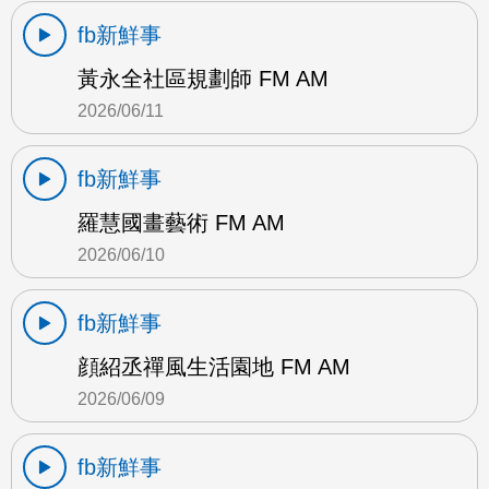
fb新鮮事
黃永全社區規劃師 FM AM
2026/06/11
fb新鮮事
羅慧國畫藝術 FM AM
2026/06/10
fb新鮮事
顔紹丞禪風生活園地 FM AM
2026/06/09
fb新鮮事