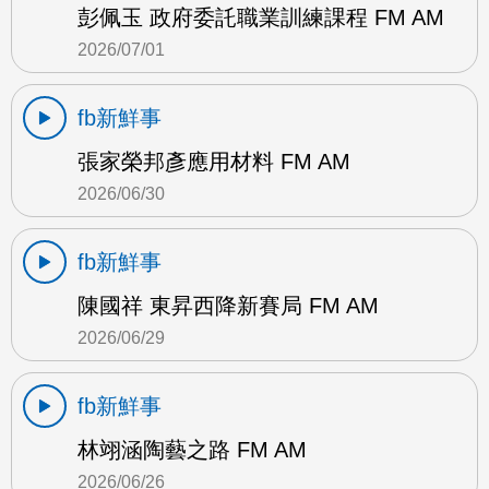
彭佩玉 政府委託職業訓練課程 FM AM
2026/07/01
fb新鮮事
張家榮邦彥應用材料 FM AM
2026/06/30
fb新鮮事
陳國祥 東昇西降新賽局 FM AM
2026/06/29
fb新鮮事
林翊涵陶藝之路 FM AM
2026/06/26