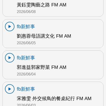
黃鈺雯陶藝之路 FM AM
2026/06/08
fb新鮮事
劉惠蓉母語講文化 FM AM
2026/06/05
fb新鮮事
郭進益郭家野菜 FM AM
2026/06/04
fb新鮮事
宋雅雯 外交候鳥的餐桌紀行 FM AM
2026/06/03