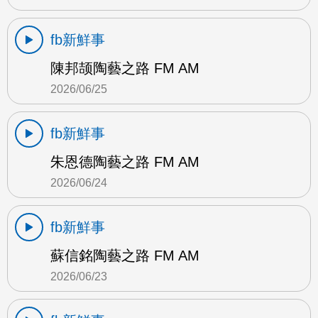
fb新鮮事
陳邦颉陶藝之路 FM AM
2026/06/25
fb新鮮事
朱恩德陶藝之路 FM AM
2026/06/24
fb新鮮事
蘇信銘陶藝之路 FM AM
2026/06/23