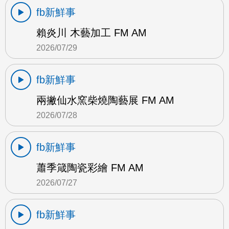
fb新鮮事
賴炎川 木藝加工 FM AM
2026/07/29
fb新鮮事
兩撇仙水窯柴燒陶藝展 FM AM
2026/07/28
fb新鮮事
蕭季箴陶瓷彩繪 FM AM
2026/07/27
fb新鮮事