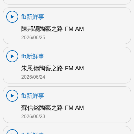
fb新鮮事
陳邦颉陶藝之路 FM AM
2026/06/25
fb新鮮事
朱恩德陶藝之路 FM AM
2026/06/24
fb新鮮事
蘇信銘陶藝之路 FM AM
2026/06/23