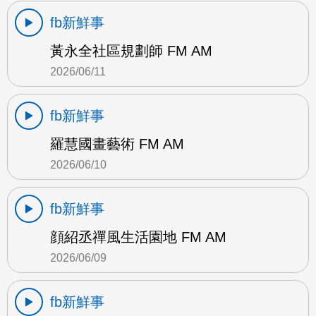
fb新鮮事
黃永全社區規劃師 FM AM
2026/06/11
fb新鮮事
羅慧國畫藝術 FM AM
2026/06/10
fb新鮮事
顔紹丞禪風生活園地 FM AM
2026/06/09
fb新鮮事