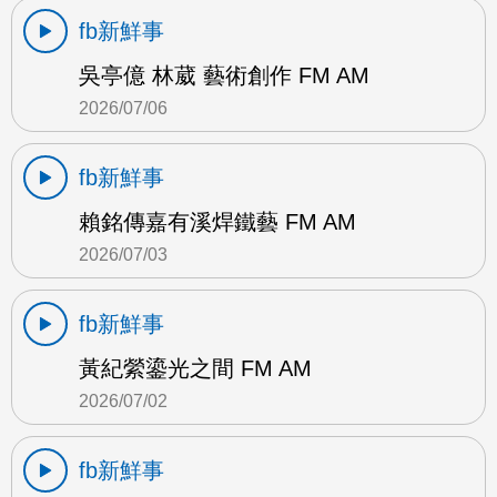
fb新鮮事
吳亭億 林葳 藝術創作 FM AM
2026/07/06
fb新鮮事
賴銘傳嘉有溪焊鐵藝 FM AM
2026/07/03
fb新鮮事
黃紀縈鎏光之間 FM AM
2026/07/02
fb新鮮事