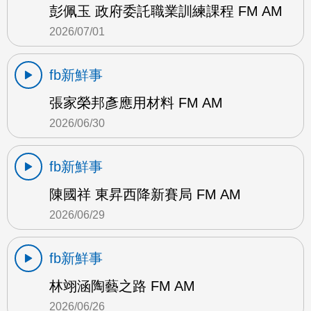
彭佩玉 政府委託職業訓練課程 FM AM
2026/07/01
fb新鮮事
張家榮邦彥應用材料 FM AM
2026/06/30
fb新鮮事
陳國祥 東昇西降新賽局 FM AM
2026/06/29
fb新鮮事
林翊涵陶藝之路 FM AM
2026/06/26