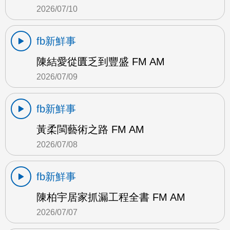
2026/07/10
fb新鮮事
陳結愛從匱乏到豐盛 FM AM
2026/07/09
fb新鮮事
黃柔閩藝術之路 FM AM
2026/07/08
fb新鮮事
陳柏宇居家抓漏工程全書 FM AM
2026/07/07