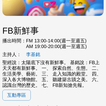
FB新鮮事
播出時間：
FM 13:00-14:00(週一至週五)
AM 19:00-20:00(週一至週五)
主持人：
李基銘
聖經說：太陽底下沒有新鮮事。 基銘說：FB上
天天都有新鮮事。 一、 探索自然、生態。 二、
生活美學、藝術。 三、 走入知識的殿堂。 四、
深入各大博物館。 五、 聽建築古蹟之美。 六、
認識台灣的歷史。 七、 FB新知搶先報。
互動專區