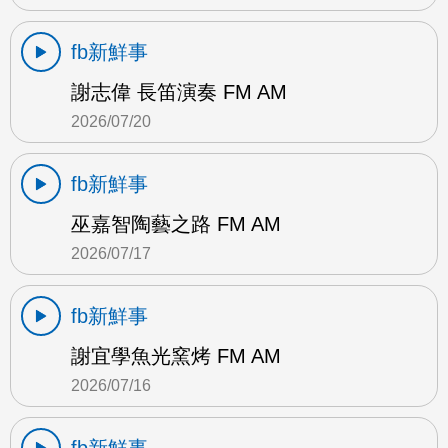
fb新鮮事
謝志偉 長笛演奏 FM AM
2026/07/20
fb新鮮事
巫嘉智陶藝之路 FM AM
2026/07/17
fb新鮮事
謝宜學魚光窯烤 FM AM
2026/07/16