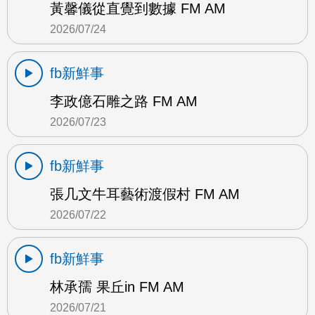
黃馨儀從直覺到數據 FM AM
2026/07/24
fb新鮮事
李政億石雕之路 FM AM
2026/07/23
fb新鮮事
張几文牛耳藝術渡假村 FM AM
2026/07/22
fb新鮮事
林承孺 果丘in FM AM
2026/07/21