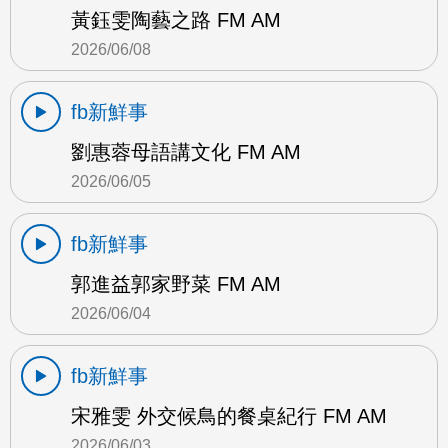
黃鈺雯陶藝之路 FM AM
2026/06/08
fb新鮮事
劉惠蓉母語講文化 FM AM
2026/06/05
fb新鮮事
郭進益郭家野菜 FM AM
2026/06/04
fb新鮮事
宋雅雯 外交候鳥的餐桌紀行 FM AM
2026/06/03