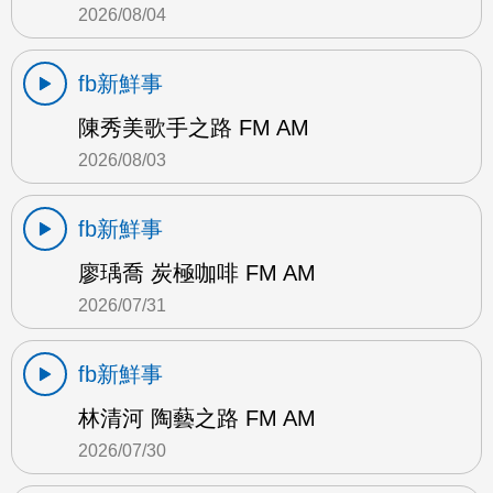
2026/08/04
fb新鮮事
陳秀美歌手之路 FM AM
2026/08/03
fb新鮮事
廖瑀喬 炭極咖啡 FM AM
2026/07/31
fb新鮮事
林清河 陶藝之路 FM AM
2026/07/30