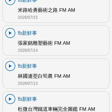
fb新鮮事
米路哈勇藝術之路 FM AM
2026/07/15
fb新鮮事
張家銘雕塑藝術 FM AM
2026/07/14
fb新鮮事
林國連茭白筍農 FM AM
2026/07/13
fb新鮮事
杜微台灣鐵道車輛完全圖鑑 FM AM