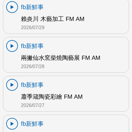
fb新鮮事
賴炎川 木藝加工 FM AM
2026/07/29
fb新鮮事
兩撇仙水窯柴燒陶藝展 FM AM
2026/07/28
fb新鮮事
蕭季箴陶瓷彩繪 FM AM
2026/07/27
fb新鮮事