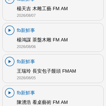
楊天吉 木雕工藝 FM AM
2026/08/07
fb新鮮事
楊鴻謀 茶盤木雕 FM AM
2026/08/06
fb新鮮事
王瑞玲 長安包子饅頭 FMAM
2026/08/05
fb新鮮事
陳湧浩 看桌藝術 FM AM