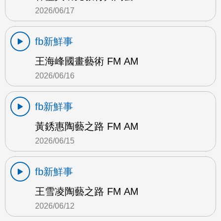
2026/06/17
fb新鮮事
王海峰國畫藝術 FM AM
2026/06/16
fb新鮮事
黃銹惠陶藝之路 FM AM
2026/06/15
fb新鮮事
王雪凌陶藝之路 FM AM
2026/06/12