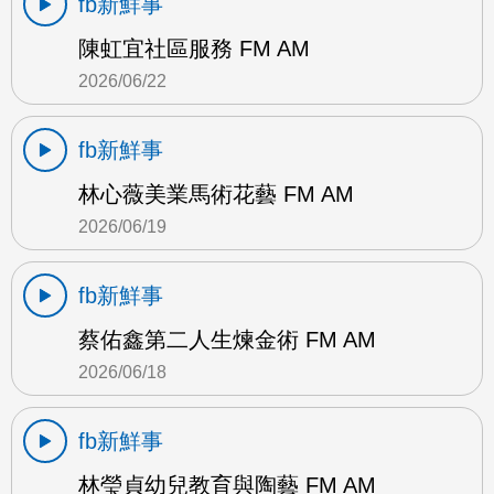
fb新鮮事
陳虹宜社區服務 FM AM
2026/06/22
fb新鮮事
林心薇美業馬術花藝 FM AM
2026/06/19
fb新鮮事
蔡佑鑫第二人生煉金術 FM AM
2026/06/18
fb新鮮事
林瑩貞幼兒教育與陶藝 FM AM