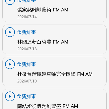
fb新鮮事
張家銘雕塑藝術 FM AM
2026/07/14
fb新鮮事
林國連茭白筍農 FM AM
2026/07/13
fb新鮮事
杜微台灣鐵道車輛完全圖鑑 FM AM
2026/07/10
fb新鮮事
陳結愛從匱乏到豐盛 FM AM