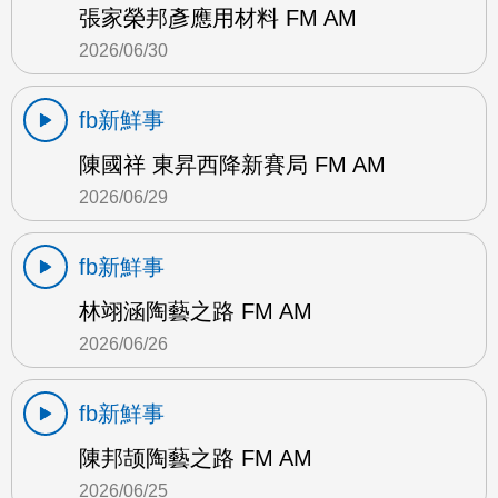
張家榮邦彥應用材料 FM AM
2026/06/30
fb新鮮事
陳國祥 東昇西降新賽局 FM AM
2026/06/29
fb新鮮事
林翊涵陶藝之路 FM AM
2026/06/26
fb新鮮事
陳邦颉陶藝之路 FM AM
2026/06/25