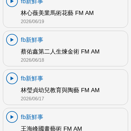
fb新鮮事
林心薇美業馬術花藝 FM AM
2026/06/19
fb新鮮事
蔡佑鑫第二人生煉金術 FM AM
2026/06/18
fb新鮮事
林瑩貞幼兒教育與陶藝 FM AM
2026/06/17
fb新鮮事
王海峰國畫藝術 FM AM