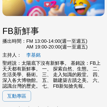
FB新鮮事
播出時間：
FM 13:00-14:00(週一至週五)
AM 19:00-20:00(週一至週五)
主持人：
李基銘
聖經說：太陽底下沒有新鮮事。 基銘說：FB上
天天都有新鮮事。 一、 探索自然、生態。 二、
生活美學、藝術。 三、 走入知識的殿堂。 四、
深入各大博物館。 五、 聽建築古蹟之美。 六、
認識台灣的歷史。 七、 FB新知搶先報。
互動專區