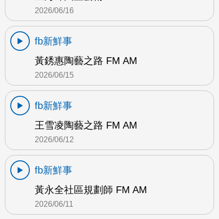
2026/06/16
fb新鮮事
黃銹惠陶藝之路 FM AM
2026/06/15
fb新鮮事
王雪凌陶藝之路 FM AM
2026/06/12
fb新鮮事
黃永全社區規劃師 FM AM
2026/06/11