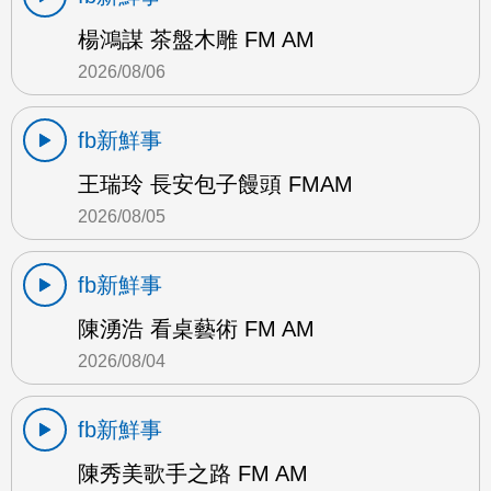
楊鴻謀 茶盤木雕 FM AM
2026/08/06
fb新鮮事
王瑞玲 長安包子饅頭 FMAM
2026/08/05
fb新鮮事
陳湧浩 看桌藝術 FM AM
2026/08/04
fb新鮮事
陳秀美歌手之路 FM AM