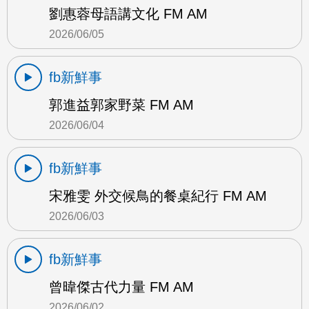
劉惠蓉母語講文化 FM AM
2026/06/05
fb新鮮事
郭進益郭家野菜 FM AM
2026/06/04
fb新鮮事
宋雅雯 外交候鳥的餐桌紀行 FM AM
2026/06/03
fb新鮮事
曾暐傑古代力量 FM AM
2026/06/02