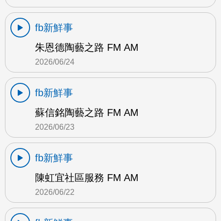
fb新鮮事
朱恩德陶藝之路 FM AM
2026/06/24
fb新鮮事
蘇信銘陶藝之路 FM AM
2026/06/23
fb新鮮事
陳虹宜社區服務 FM AM
2026/06/22