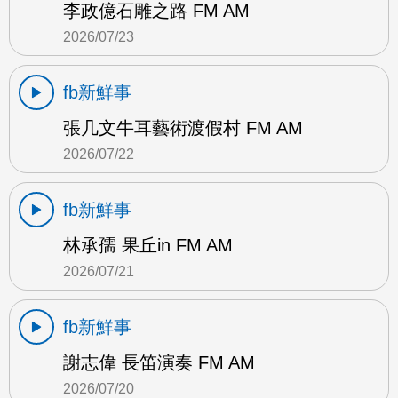
李政億石雕之路 FM AM
2026/07/23
fb新鮮事
張几文牛耳藝術渡假村 FM AM
2026/07/22
fb新鮮事
林承孺 果丘in FM AM
2026/07/21
fb新鮮事
謝志偉 長笛演奏 FM AM
2026/07/20