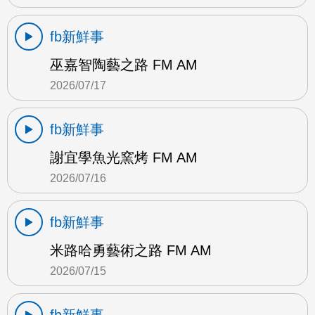
fb新鮮事
巫嘉智陶藝之路 FM AM
2026/07/17
fb新鮮事
謝宜學魚光窯烤 FM AM
2026/07/16
fb新鮮事
米路哈勇藝術之路 FM AM
2026/07/15