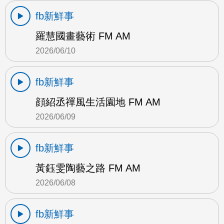
fb新鮮事
羅慧國畫藝術 FM AM
2026/06/10
fb新鮮事
顔紹丞禪風生活園地 FM AM
2026/06/09
fb新鮮事
黃鈺雯陶藝之路 FM AM
2026/06/08
fb新鮮事