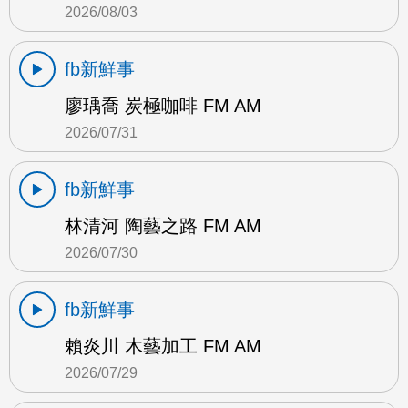
2026/08/03
fb新鮮事
廖瑀喬 炭極咖啡 FM AM
2026/07/31
fb新鮮事
林清河 陶藝之路 FM AM
2026/07/30
fb新鮮事
賴炎川 木藝加工 FM AM
2026/07/29