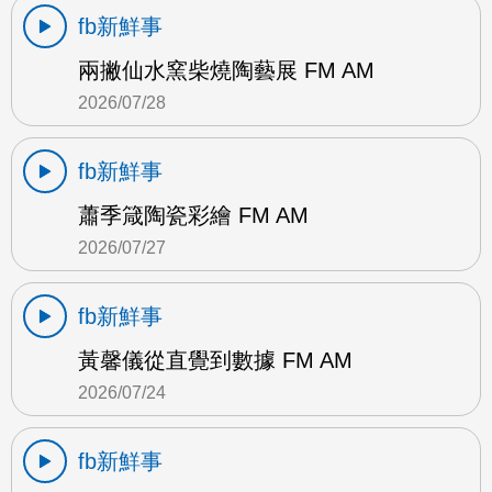
fb新鮮事
兩撇仙水窯柴燒陶藝展 FM AM
2026/07/28
fb新鮮事
蕭季箴陶瓷彩繪 FM AM
2026/07/27
fb新鮮事
黃馨儀從直覺到數據 FM AM
2026/07/24
fb新鮮事