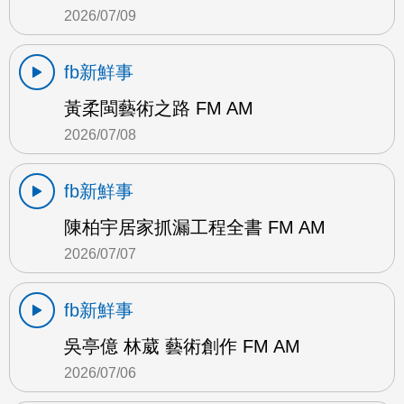
2026/07/09
fb新鮮事
黃柔閩藝術之路 FM AM
2026/07/08
fb新鮮事
陳柏宇居家抓漏工程全書 FM AM
2026/07/07
fb新鮮事
吳亭億 林葳 藝術創作 FM AM
2026/07/06