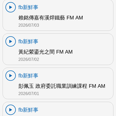
fb新鮮事
賴銘傳嘉有溪焊鐵藝 FM AM
2026/07/03
fb新鮮事
黃紀縈鎏光之間 FM AM
2026/07/02
fb新鮮事
彭佩玉 政府委託職業訓練課程 FM AM
2026/07/01
fb新鮮事