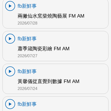
fb新鮮事
兩撇仙水窯柴燒陶藝展 FM AM
2026/07/28
fb新鮮事
蕭季箴陶瓷彩繪 FM AM
2026/07/27
fb新鮮事
黃馨儀從直覺到數據 FM AM
2026/07/24
fb新鮮事