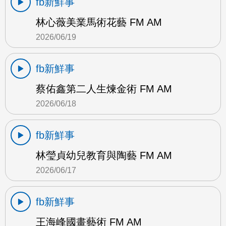
fb新鮮事
林心薇美業馬術花藝 FM AM
2026/06/19
fb新鮮事
蔡佑鑫第二人生煉金術 FM AM
2026/06/18
fb新鮮事
林瑩貞幼兒教育與陶藝 FM AM
2026/06/17
fb新鮮事
王海峰國畫藝術 FM AM