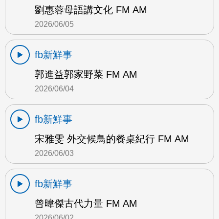
劉惠蓉母語講文化 FM AM
2026/06/05
fb新鮮事
郭進益郭家野菜 FM AM
2026/06/04
fb新鮮事
宋雅雯 外交候鳥的餐桌紀行 FM AM
2026/06/03
fb新鮮事
曾暐傑古代力量 FM AM
2026/06/02