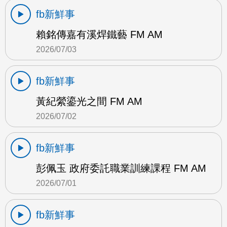
fb新鮮事
賴銘傳嘉有溪焊鐵藝 FM AM
2026/07/03
fb新鮮事
黃紀縈鎏光之間 FM AM
2026/07/02
fb新鮮事
彭佩玉 政府委託職業訓練課程 FM AM
2026/07/01
fb新鮮事