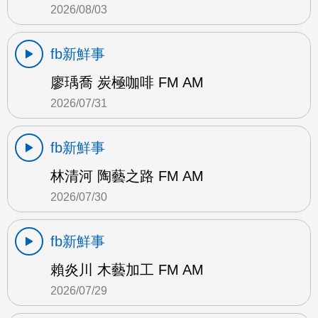
2026/08/03
fb新鮮事
廖瑀喬 炭極咖啡 FM AM
2026/07/31
fb新鮮事
林清河 陶藝之路 FM AM
2026/07/30
fb新鮮事
賴炎川 木藝加工 FM AM
2026/07/29