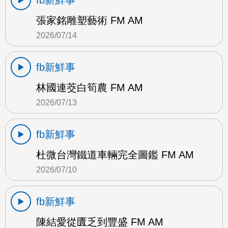
fb新鮮事
張家銘雕塑藝術 FM AM
2026/07/14
fb新鮮事
林國連茭白筍農 FM AM
2026/07/13
fb新鮮事
杜微台灣鐵道車輛完全圖鑑 FM AM
2026/07/10
fb新鮮事
陳結愛從匱乏到豐盛 FM AM