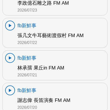
李政億石雕之路 FM AM
2026/07/23
fb新鮮事
張几文牛耳藝術渡假村 FM AM
2026/07/22
fb新鮮事
林承孺 果丘in FM AM
2026/07/21
fb新鮮事
謝志偉 長笛演奏 FM AM
2026/07/20