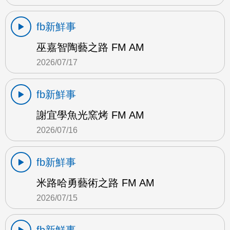
fb新鮮事
巫嘉智陶藝之路 FM AM
2026/07/17
fb新鮮事
謝宜學魚光窯烤 FM AM
2026/07/16
fb新鮮事
米路哈勇藝術之路 FM AM
2026/07/15