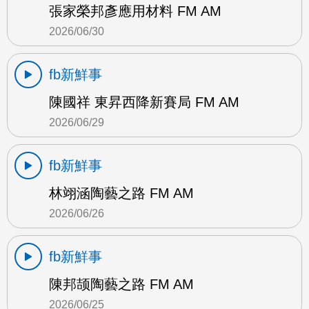
張家榮邦彥應用材料 FM AM
2026/06/30
fb新鮮事
陳國祥 東昇西降新賽局 FM AM
2026/06/29
fb新鮮事
林翊涵陶藝之路 FM AM
2026/06/26
fb新鮮事
陳邦颉陶藝之路 FM AM
2026/06/25