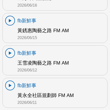
2026/06/16
fb新鮮事
黃銹惠陶藝之路 FM AM
2026/06/15
fb新鮮事
王雪凌陶藝之路 FM AM
2026/06/12
fb新鮮事
黃永全社區規劃師 FM AM
2026/06/11