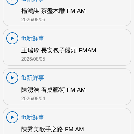
楊鴻謀 茶盤木雕 FM AM
2026/08/06
fb新鮮事
王瑞玲 長安包子饅頭 FMAM
2026/08/05
fb新鮮事
陳湧浩 看桌藝術 FM AM
2026/08/04
fb新鮮事
陳秀美歌手之路 FM AM