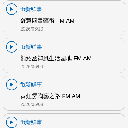
fb新鮮事
羅慧國畫藝術 FM AM
2026/06/10
fb新鮮事
顔紹丞禪風生活園地 FM AM
2026/06/09
fb新鮮事
黃鈺雯陶藝之路 FM AM
2026/06/08
fb新鮮事