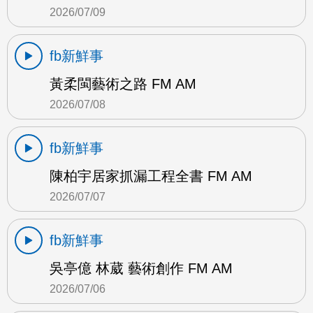
2026/07/09
fb新鮮事
黃柔閩藝術之路 FM AM
2026/07/08
fb新鮮事
陳柏宇居家抓漏工程全書 FM AM
2026/07/07
fb新鮮事
吳亭億 林葳 藝術創作 FM AM
2026/07/06