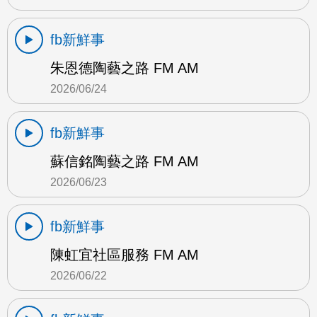
fb新鮮事
朱恩德陶藝之路 FM AM
2026/06/24
fb新鮮事
蘇信銘陶藝之路 FM AM
2026/06/23
fb新鮮事
陳虹宜社區服務 FM AM
2026/06/22