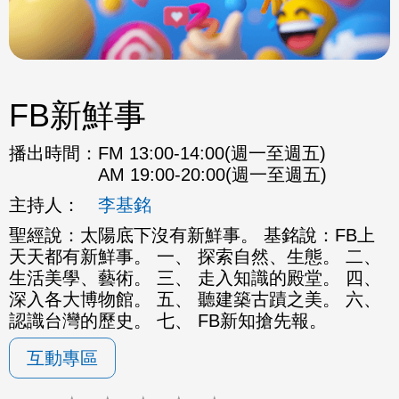
FB新鮮事
播出時間：
FM 13:00-14:00(週一至週五)
AM 19:00-20:00(週一至週五)
主持人：
李基銘
聖經說：太陽底下沒有新鮮事。 基銘說：FB上
天天都有新鮮事。 一、 探索自然、生態。 二、
生活美學、藝術。 三、 走入知識的殿堂。 四、
深入各大博物館。 五、 聽建築古蹟之美。 六、
認識台灣的歷史。 七、 FB新知搶先報。
互動專區