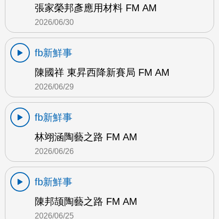
張家榮邦彥應用材料 FM AM
2026/06/30
fb新鮮事
陳國祥 東昇西降新賽局 FM AM
2026/06/29
fb新鮮事
林翊涵陶藝之路 FM AM
2026/06/26
fb新鮮事
陳邦颉陶藝之路 FM AM
2026/06/25