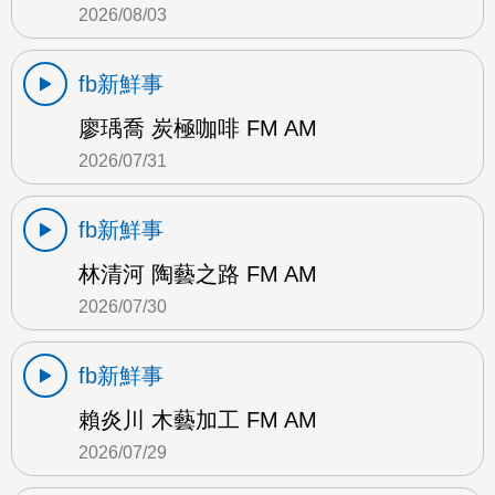
2026/08/03
fb新鮮事
廖瑀喬 炭極咖啡 FM AM
2026/07/31
fb新鮮事
林清河 陶藝之路 FM AM
2026/07/30
fb新鮮事
賴炎川 木藝加工 FM AM
2026/07/29