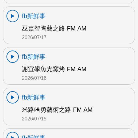
fb新鮮事
巫嘉智陶藝之路 FM AM
2026/07/17
fb新鮮事
謝宜學魚光窯烤 FM AM
2026/07/16
fb新鮮事
米路哈勇藝術之路 FM AM
2026/07/15