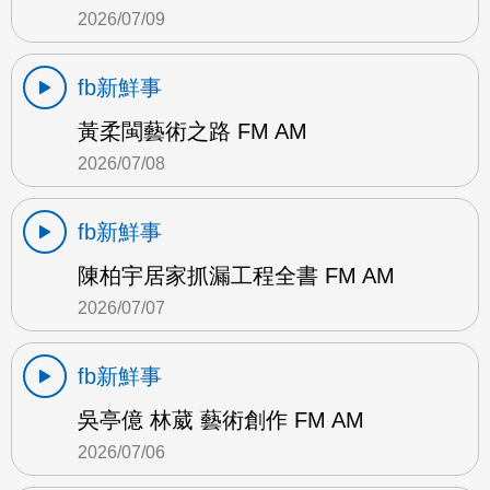
2026/07/09
fb新鮮事
黃柔閩藝術之路 FM AM
2026/07/08
fb新鮮事
陳柏宇居家抓漏工程全書 FM AM
2026/07/07
fb新鮮事
吳亭億 林葳 藝術創作 FM AM
2026/07/06