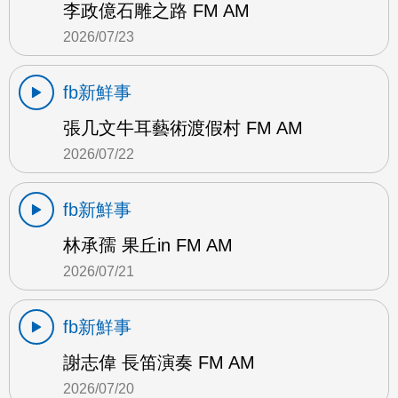
李政億石雕之路 FM AM
2026/07/23
fb新鮮事
張几文牛耳藝術渡假村 FM AM
2026/07/22
fb新鮮事
林承孺 果丘in FM AM
2026/07/21
fb新鮮事
謝志偉 長笛演奏 FM AM
2026/07/20