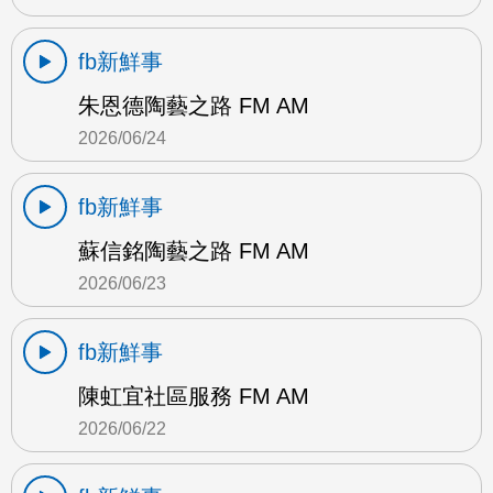
fb新鮮事
朱恩德陶藝之路 FM AM
2026/06/24
fb新鮮事
蘇信銘陶藝之路 FM AM
2026/06/23
fb新鮮事
陳虹宜社區服務 FM AM
2026/06/22