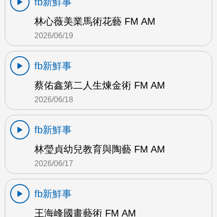
fb新鮮事
林心薇美業馬術花藝 FM AM
2026/06/19
fb新鮮事
蔡佑鑫第二人生煉金術 FM AM
2026/06/18
fb新鮮事
林瑩貞幼兒教育與陶藝 FM AM
2026/06/17
fb新鮮事
王海峰國畫藝術 FM AM