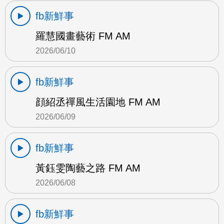
fb新鮮事
羅慧國畫藝術 FM AM
2026/06/10
fb新鮮事
顔紹丞禪風生活園地 FM AM
2026/06/09
fb新鮮事
黃鈺雯陶藝之路 FM AM
2026/06/08
fb新鮮事