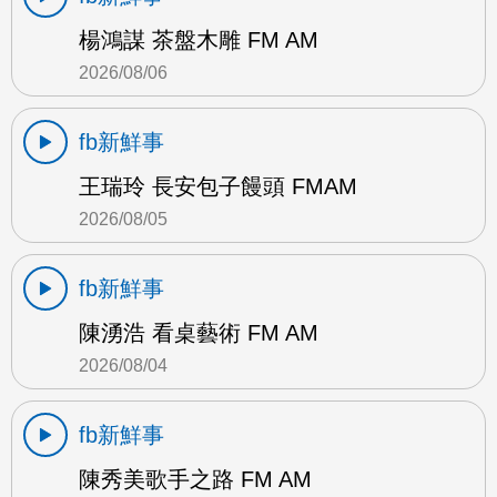
楊鴻謀 茶盤木雕 FM AM
2026/08/06
fb新鮮事
王瑞玲 長安包子饅頭 FMAM
2026/08/05
fb新鮮事
陳湧浩 看桌藝術 FM AM
2026/08/04
fb新鮮事
陳秀美歌手之路 FM AM