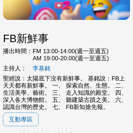
FB新鮮事
播出時間：
FM 13:00-14:00(週一至週五)
AM 19:00-20:00(週一至週五)
主持人：
李基銘
聖經說：太陽底下沒有新鮮事。 基銘說：FB上
天天都有新鮮事。 一、 探索自然、生態。 二、
生活美學、藝術。 三、 走入知識的殿堂。 四、
深入各大博物館。 五、 聽建築古蹟之美。 六、
認識台灣的歷史。 七、 FB新知搶先報。
互動專區