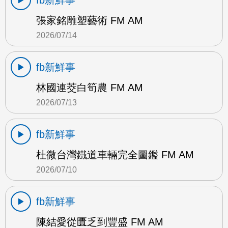
fb新鮮事
張家銘雕塑藝術 FM AM
2026/07/14
fb新鮮事
林國連茭白筍農 FM AM
2026/07/13
fb新鮮事
杜微台灣鐵道車輛完全圖鑑 FM AM
2026/07/10
fb新鮮事
陳結愛從匱乏到豐盛 FM AM