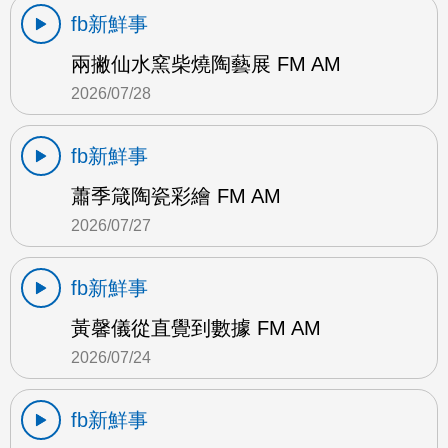
fb新鮮事
兩撇仙水窯柴燒陶藝展 FM AM
2026/07/28
fb新鮮事
蕭季箴陶瓷彩繪 FM AM
2026/07/27
fb新鮮事
黃馨儀從直覺到數據 FM AM
2026/07/24
fb新鮮事