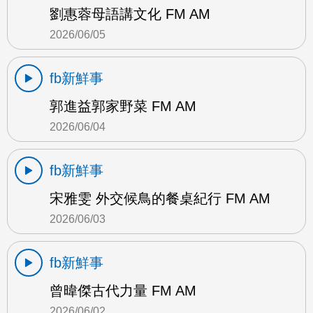
劉惠蓉母語講文化 FM AM
2026/06/05
fb新鮮事
郭進益郭家野菜 FM AM
2026/06/04
fb新鮮事
宋雅雯 外交候鳥的餐桌紀行 FM AM
2026/06/03
fb新鮮事
曾暐傑古代力量 FM AM
2026/06/02