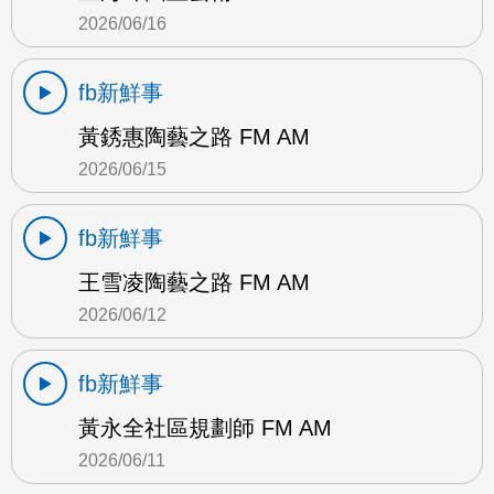
2026/06/16
fb新鮮事
黃銹惠陶藝之路 FM AM
2026/06/15
fb新鮮事
王雪凌陶藝之路 FM AM
2026/06/12
fb新鮮事
黃永全社區規劃師 FM AM
2026/06/11