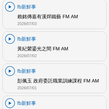
fb新鮮事
賴銘傳嘉有溪焊鐵藝 FM AM
2026/07/03
fb新鮮事
黃紀縈鎏光之間 FM AM
2026/07/02
fb新鮮事
彭佩玉 政府委託職業訓練課程 FM AM
2026/07/01
fb新鮮事