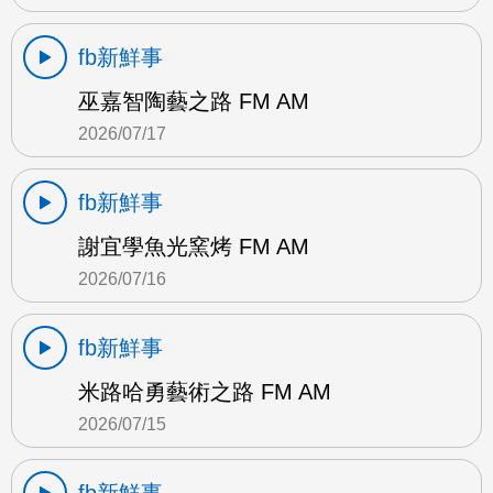
fb新鮮事
巫嘉智陶藝之路 FM AM
2026/07/17
fb新鮮事
謝宜學魚光窯烤 FM AM
2026/07/16
fb新鮮事
米路哈勇藝術之路 FM AM
2026/07/15