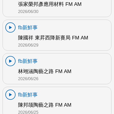
張家榮邦彥應用材料 FM AM
2026/06/30
fb新鮮事
陳國祥 東昇西降新賽局 FM AM
2026/06/29
fb新鮮事
林翊涵陶藝之路 FM AM
2026/06/26
fb新鮮事
陳邦颉陶藝之路 FM AM
2026/06/25