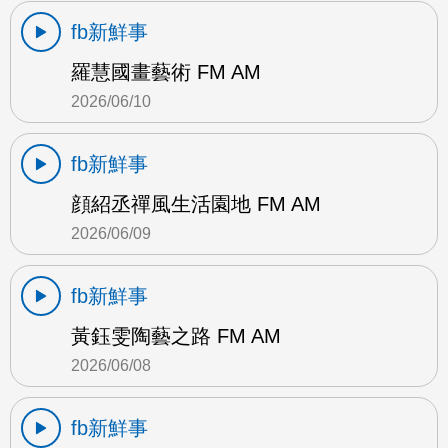
fb新鮮事
羅慧國畫藝術 FM AM
2026/06/10
fb新鮮事
顔紹丞禪風生活園地 FM AM
2026/06/09
fb新鮮事
黃鈺雯陶藝之路 FM AM
2026/06/08
fb新鮮事