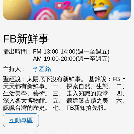
FB新鮮事
播出時間：
FM 13:00-14:00(週一至週五)
AM 19:00-20:00(週一至週五)
主持人：
李基銘
聖經說：太陽底下沒有新鮮事。 基銘說：FB上
天天都有新鮮事。 一、 探索自然、生態。 二、
生活美學、藝術。 三、 走入知識的殿堂。 四、
深入各大博物館。 五、 聽建築古蹟之美。 六、
認識台灣的歷史。 七、 FB新知搶先報。
互動專區