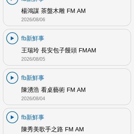
楊鴻謀 茶盤木雕 FM AM
2026/08/06
fb新鮮事
王瑞玲 長安包子饅頭 FMAM
2026/08/05
fb新鮮事
陳湧浩 看桌藝術 FM AM
2026/08/04
fb新鮮事
陳秀美歌手之路 FM AM