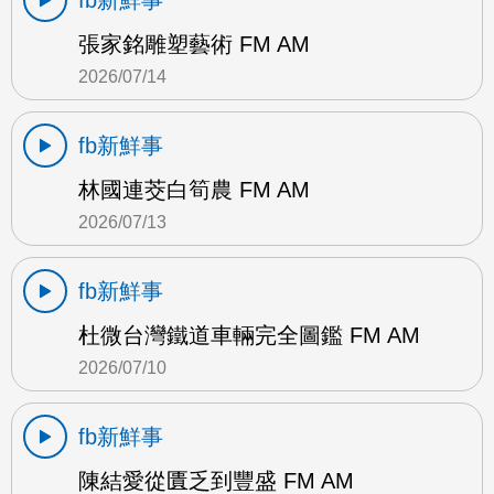
fb新鮮事
張家銘雕塑藝術 FM AM
2026/07/14
fb新鮮事
林國連茭白筍農 FM AM
2026/07/13
fb新鮮事
杜微台灣鐵道車輛完全圖鑑 FM AM
2026/07/10
fb新鮮事
陳結愛從匱乏到豐盛 FM AM