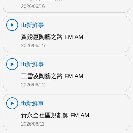
2026/06/16
fb新鮮事
黃銹惠陶藝之路 FM AM
2026/06/15
fb新鮮事
王雪凌陶藝之路 FM AM
2026/06/12
fb新鮮事
黃永全社區規劃師 FM AM
2026/06/11