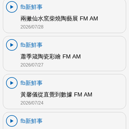
fb新鮮事
兩撇仙水窯柴燒陶藝展 FM AM
2026/07/28
fb新鮮事
蕭季箴陶瓷彩繪 FM AM
2026/07/27
fb新鮮事
黃馨儀從直覺到數據 FM AM
2026/07/24
fb新鮮事