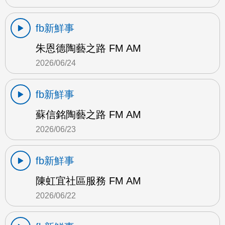
fb新鮮事
朱恩德陶藝之路 FM AM
2026/06/24
fb新鮮事
蘇信銘陶藝之路 FM AM
2026/06/23
fb新鮮事
陳虹宜社區服務 FM AM
2026/06/22