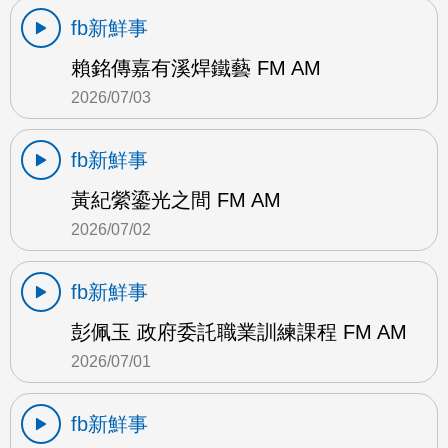
fb新鮮事
賴銘傳嘉有溪焊鐵藝 FM AM
2026/07/03
fb新鮮事
黃紀縈鎏光之間 FM AM
2026/07/02
fb新鮮事
彭佩玉 政府委託職業訓練課程 FM AM
2026/07/01
fb新鮮事