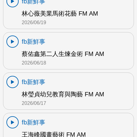
fb新鮮事
林心薇美業馬術花藝 FM AM
2026/06/19
fb新鮮事
蔡佑鑫第二人生煉金術 FM AM
2026/06/18
fb新鮮事
林瑩貞幼兒教育與陶藝 FM AM
2026/06/17
fb新鮮事
王海峰國畫藝術 FM AM