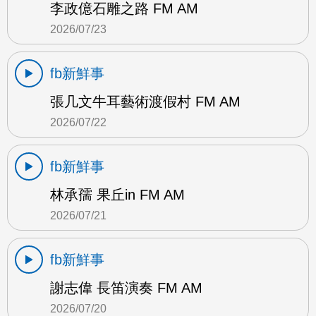
李政億石雕之路 FM AM
2026/07/23
fb新鮮事
張几文牛耳藝術渡假村 FM AM
2026/07/22
fb新鮮事
林承孺 果丘in FM AM
2026/07/21
fb新鮮事
謝志偉 長笛演奏 FM AM
2026/07/20