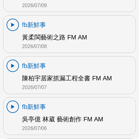
2026/07/09
fb新鮮事
黃柔閩藝術之路 FM AM
2026/07/08
fb新鮮事
陳柏宇居家抓漏工程全書 FM AM
2026/07/07
fb新鮮事
吳亭億 林葳 藝術創作 FM AM
2026/07/06