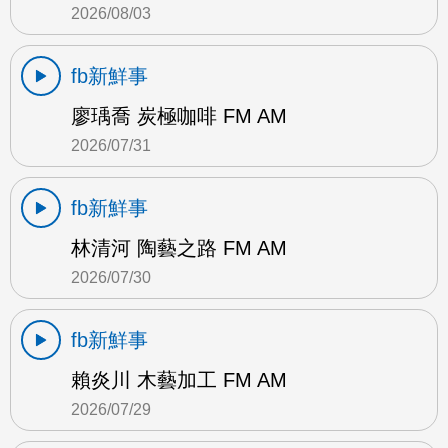
2026/08/03
fb新鮮事
廖瑀喬 炭極咖啡 FM AM
2026/07/31
fb新鮮事
林清河 陶藝之路 FM AM
2026/07/30
fb新鮮事
賴炎川 木藝加工 FM AM
2026/07/29