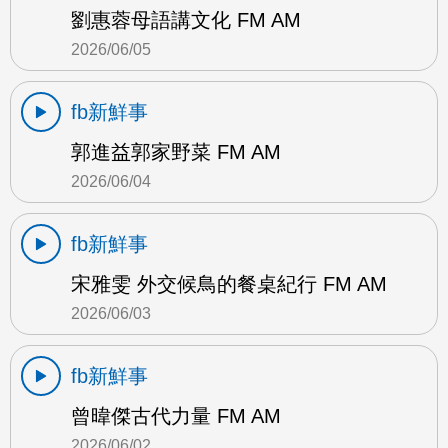
劉惠蓉母語講文化 FM AM
2026/06/05
fb新鮮事
郭進益郭家野菜 FM AM
2026/06/04
fb新鮮事
宋雅雯 外交候鳥的餐桌紀行 FM AM
2026/06/03
fb新鮮事
曾暐傑古代力量 FM AM
2026/06/02