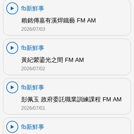
fb新鮮事
賴銘傳嘉有溪焊鐵藝 FM AM
2026/07/03
fb新鮮事
黃紀縈鎏光之間 FM AM
2026/07/02
fb新鮮事
彭佩玉 政府委託職業訓練課程 FM AM
2026/07/01
fb新鮮事