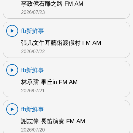
李政億石雕之路 FM AM
2026/07/23
fb新鮮事
張几文牛耳藝術渡假村 FM AM
2026/07/22
fb新鮮事
林承孺 果丘in FM AM
2026/07/21
fb新鮮事
謝志偉 長笛演奏 FM AM
2026/07/20