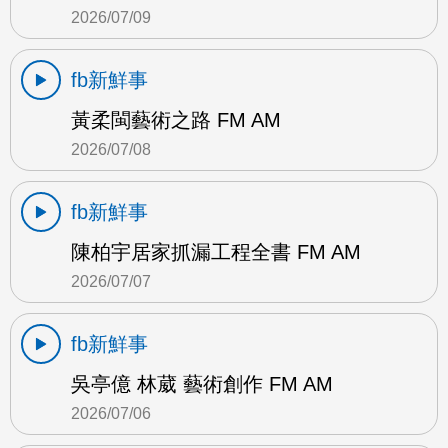
2026/07/09
fb新鮮事
黃柔閩藝術之路 FM AM
2026/07/08
fb新鮮事
陳柏宇居家抓漏工程全書 FM AM
2026/07/07
fb新鮮事
吳亭億 林葳 藝術創作 FM AM
2026/07/06