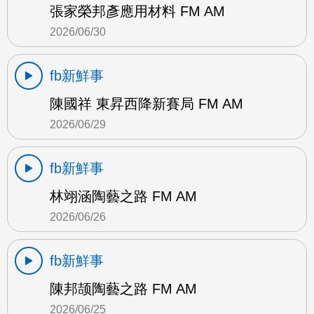
張家榮邦彥應用材料 FM AM
2026/06/30
fb新鮮事
陳國祥 東昇西降新賽局 FM AM
2026/06/29
fb新鮮事
林翊涵陶藝之路 FM AM
2026/06/26
fb新鮮事
陳邦颉陶藝之路 FM AM
2026/06/25