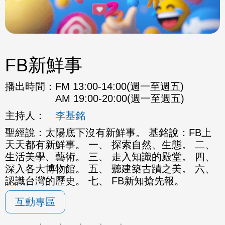
FB新鮮事
播出時間：
FM 13:00-14:00(週一至週五)
AM 19:00-20:00(週一至週五)
主持人：
李基銘
聖經說：太陽底下沒有新鮮事。 基銘說：FB上
天天都有新鮮事。 一、 探索自然、生態。 二、
生活美學、藝術。 三、 走入知識的殿堂。 四、
深入各大博物館。 五、 聽建築古蹟之美。 六、
認識台灣的歷史。 七、 FB新知搶先報。
互動專區