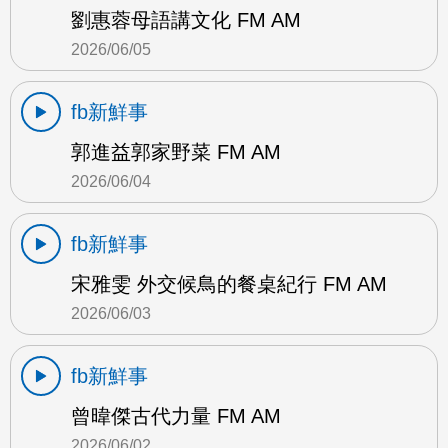
劉惠蓉母語講文化 FM AM
2026/06/05
fb新鮮事
郭進益郭家野菜 FM AM
2026/06/04
fb新鮮事
宋雅雯 外交候鳥的餐桌紀行 FM AM
2026/06/03
fb新鮮事
曾暐傑古代力量 FM AM
2026/06/02