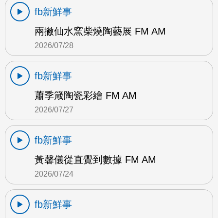
fb新鮮事
兩撇仙水窯柴燒陶藝展 FM AM
2026/07/28
fb新鮮事
蕭季箴陶瓷彩繪 FM AM
2026/07/27
fb新鮮事
黃馨儀從直覺到數據 FM AM
2026/07/24
fb新鮮事