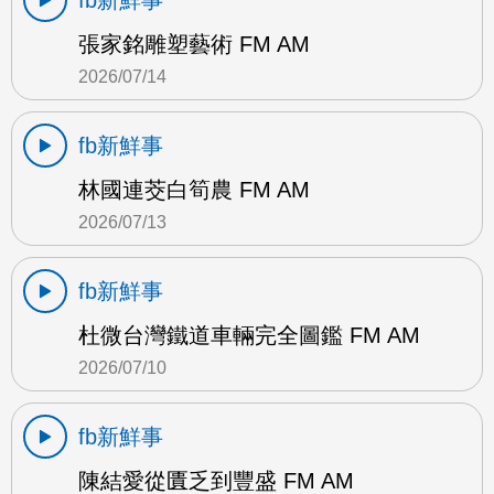
fb新鮮事
張家銘雕塑藝術 FM AM
2026/07/14
fb新鮮事
林國連茭白筍農 FM AM
2026/07/13
fb新鮮事
杜微台灣鐵道車輛完全圖鑑 FM AM
2026/07/10
fb新鮮事
陳結愛從匱乏到豐盛 FM AM