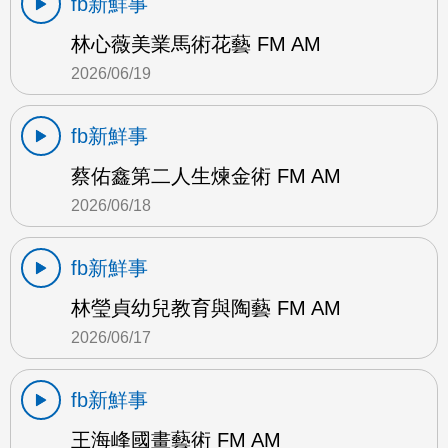
fb新鮮事
林心薇美業馬術花藝 FM AM
2026/06/19
fb新鮮事
蔡佑鑫第二人生煉金術 FM AM
2026/06/18
fb新鮮事
林瑩貞幼兒教育與陶藝 FM AM
2026/06/17
fb新鮮事
王海峰國畫藝術 FM AM