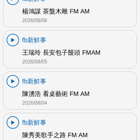
楊鴻謀 茶盤木雕 FM AM
2026/08/06
fb新鮮事
王瑞玲 長安包子饅頭 FMAM
2026/08/05
fb新鮮事
陳湧浩 看桌藝術 FM AM
2026/08/04
fb新鮮事
陳秀美歌手之路 FM AM