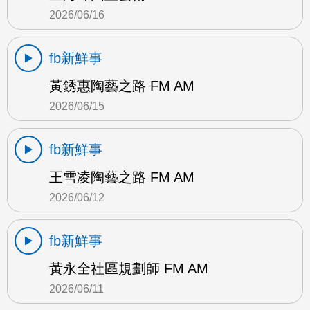
2026/06/16
fb新鮮事
黃銹惠陶藝之路 FM AM
2026/06/15
fb新鮮事
王雪凌陶藝之路 FM AM
2026/06/12
fb新鮮事
黃永全社區規劃師 FM AM
2026/06/11