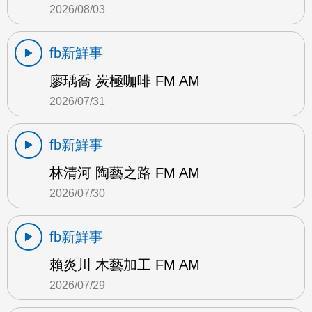
2026/08/03
fb新鮮事
廖瑀喬 炭極咖啡 FM AM
2026/07/31
fb新鮮事
林清河 陶藝之路 FM AM
2026/07/30
fb新鮮事
賴炎川 木藝加工 FM AM
2026/07/29