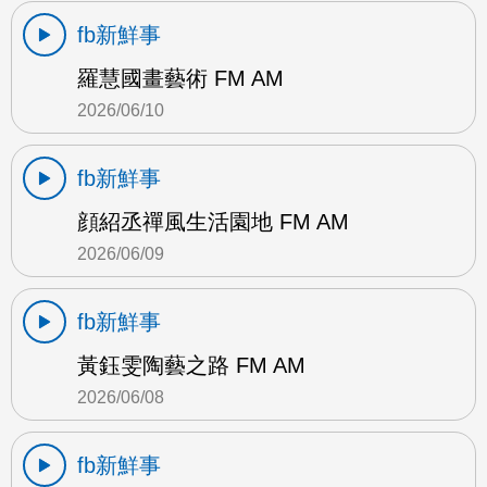
fb新鮮事
羅慧國畫藝術 FM AM
2026/06/10
fb新鮮事
顔紹丞禪風生活園地 FM AM
2026/06/09
fb新鮮事
黃鈺雯陶藝之路 FM AM
2026/06/08
fb新鮮事