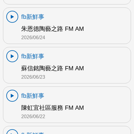
fb新鮮事
朱恩德陶藝之路 FM AM
2026/06/24
fb新鮮事
蘇信銘陶藝之路 FM AM
2026/06/23
fb新鮮事
陳虹宜社區服務 FM AM
2026/06/22