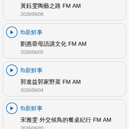
黃鈺雯陶藝之路 FM AM
2026/06/08
fb新鮮事
劉惠蓉母語講文化 FM AM
2026/06/05
fb新鮮事
郭進益郭家野菜 FM AM
2026/06/04
fb新鮮事
宋雅雯 外交候鳥的餐桌紀行 FM AM
2026/06/03