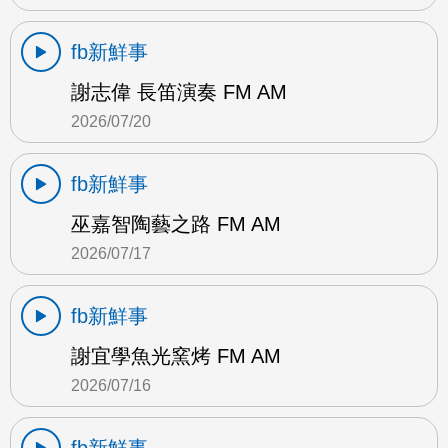
fb新鮮事
謝志偉 長笛演奏 FM AM
2026/07/20
fb新鮮事
巫嘉智陶藝之路 FM AM
2026/07/17
fb新鮮事
謝宜學魚光窯烤 FM AM
2026/07/16