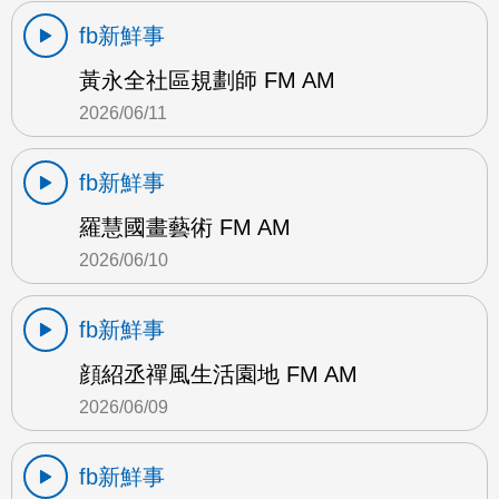
fb新鮮事
黃永全社區規劃師 FM AM
2026/06/11
fb新鮮事
羅慧國畫藝術 FM AM
2026/06/10
fb新鮮事
顔紹丞禪風生活園地 FM AM
2026/06/09
fb新鮮事