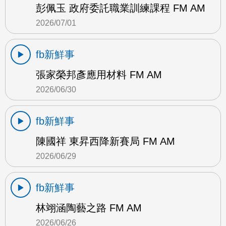
彭佩玉 政府委託職業訓練課程 FM AM
2026/07/01
fb新鮮事
張家榮邦彥應用材料 FM AM
2026/06/30
fb新鮮事
陳國祥 東昇西降新賽局 FM AM
2026/06/29
fb新鮮事
林翊涵陶藝之路 FM AM
2026/06/26