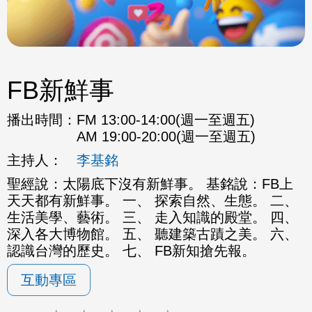
FB新鮮事
播出時間：
FM 13:00-14:00(週一至週五)
AM 19:00-20:00(週一至週五)
主持人：
李基銘
聖經說：太陽底下沒有新鮮事。 基銘說：FB上
天天都有新鮮事。 一、 探索自然、生態。 二、
生活美學、藝術。 三、 走入知識的殿堂。 四、
深入各大博物館。 五、 聽建築古蹟之美。 六、
認識台灣的歷史。 七、 FB新知搶先報。
互動專區