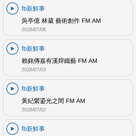
fb新鮮事
吳亭億 林葳 藝術創作 FM AM
2026/07/06
fb新鮮事
賴銘傳嘉有溪焊鐵藝 FM AM
2026/07/03
fb新鮮事
黃紀縈鎏光之間 FM AM
2026/07/02
fb新鮮事