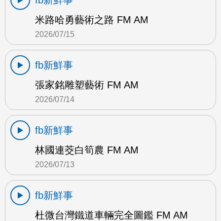
fb新鮮事
米路哈勇藝術之路 FM AM
2026/07/15
fb新鮮事
張家銘雕塑藝術 FM AM
2026/07/14
fb新鮮事
林國連茭白筍農 FM AM
2026/07/13
fb新鮮事
杜微台灣鐵道車輛完全圖鑑 FM AM