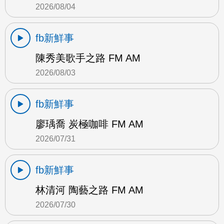
2026/08/04
fb新鮮事
陳秀美歌手之路 FM AM
2026/08/03
fb新鮮事
廖瑀喬 炭極咖啡 FM AM
2026/07/31
fb新鮮事
林清河 陶藝之路 FM AM
2026/07/30