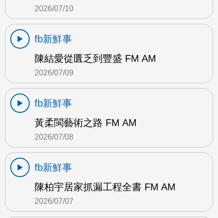
2026/07/10
fb新鮮事
陳結愛從匱乏到豐盛 FM AM
2026/07/09
fb新鮮事
黃柔閩藝術之路 FM AM
2026/07/08
fb新鮮事
陳柏宇居家抓漏工程全書 FM AM
2026/07/07