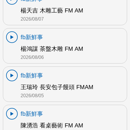
楊天吉 木雕工藝 FM AM
2026/08/07
fb新鮮事
楊鴻謀 茶盤木雕 FM AM
2026/08/06
fb新鮮事
王瑞玲 長安包子饅頭 FMAM
2026/08/05
fb新鮮事
陳湧浩 看桌藝術 FM AM