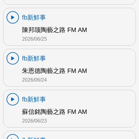
fb新鮮事
陳邦颉陶藝之路 FM AM
2026/06/25
fb新鮮事
朱恩德陶藝之路 FM AM
2026/06/24
fb新鮮事
蘇信銘陶藝之路 FM AM
2026/06/23