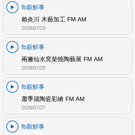
fb新鮮事
賴炎川 木藝加工 FM AM
2026/07/29
fb新鮮事
兩撇仙水窯柴燒陶藝展 FM AM
2026/07/28
fb新鮮事
蕭季箴陶瓷彩繪 FM AM
2026/07/27
fb新鮮事