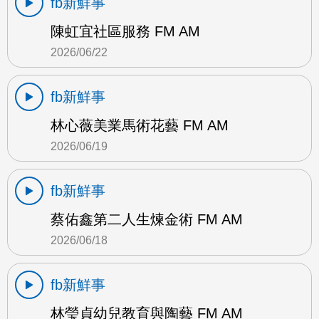
fb新鮮事
陳虹宜社區服務 FM AM
2026/06/22
fb新鮮事
林心薇美業馬術花藝 FM AM
2026/06/19
fb新鮮事
蔡佑鑫第二人生煉金術 FM AM
2026/06/18
fb新鮮事
林瑩貞幼兒教育與陶藝 FM AM