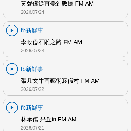
黃馨儀從直覺到數據 FM AM
2026/07/24
fb新鮮事
李政億石雕之路 FM AM
2026/07/23
fb新鮮事
張几文牛耳藝術渡假村 FM AM
2026/07/22
fb新鮮事
林承孺 果丘in FM AM
2026/07/21