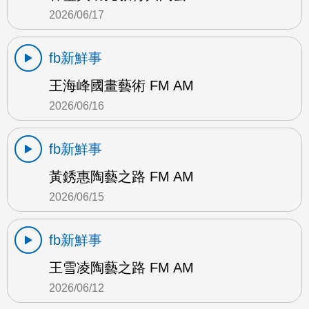
2026/06/17
fb新鮮事
王海峰國畫藝術 FM AM
2026/06/16
fb新鮮事
黃銹惠陶藝之路 FM AM
2026/06/15
fb新鮮事
王雪凌陶藝之路 FM AM
2026/06/12