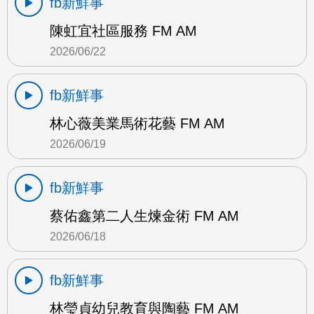
fb新鮮事
陳虹宜社區服務 FM AM
2026/06/22
fb新鮮事
林心薇美業馬術花藝 FM AM
2026/06/19
fb新鮮事
蔡佑鑫第二人生煉金術 FM AM
2026/06/18
fb新鮮事
林瑩貞幼兒教育與陶藝 FM AM