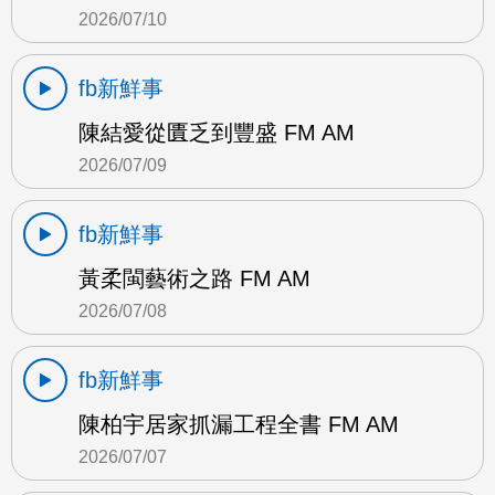
2026/07/10
fb新鮮事
陳結愛從匱乏到豐盛 FM AM
2026/07/09
fb新鮮事
黃柔閩藝術之路 FM AM
2026/07/08
fb新鮮事
陳柏宇居家抓漏工程全書 FM AM
2026/07/07