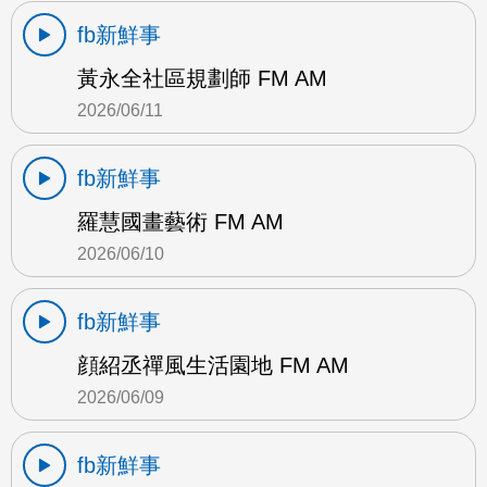
fb新鮮事
黃永全社區規劃師 FM AM
2026/06/11
fb新鮮事
羅慧國畫藝術 FM AM
2026/06/10
fb新鮮事
顔紹丞禪風生活園地 FM AM
2026/06/09
fb新鮮事