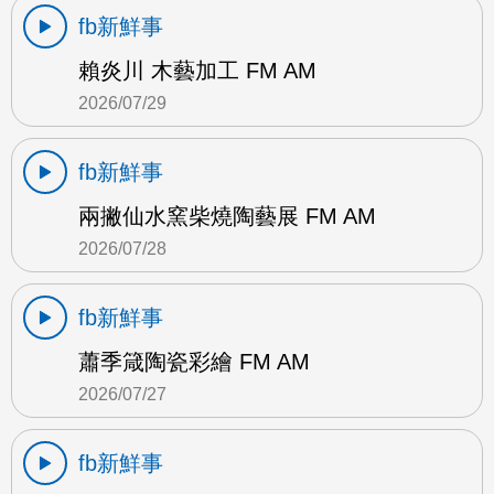
fb新鮮事
賴炎川 木藝加工 FM AM
2026/07/29
fb新鮮事
兩撇仙水窯柴燒陶藝展 FM AM
2026/07/28
fb新鮮事
蕭季箴陶瓷彩繪 FM AM
2026/07/27
fb新鮮事