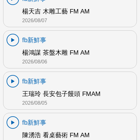
楊天吉 木雕工藝 FM AM
2026/08/07
fb新鮮事
楊鴻謀 茶盤木雕 FM AM
2026/08/06
fb新鮮事
王瑞玲 長安包子饅頭 FMAM
2026/08/05
fb新鮮事
陳湧浩 看桌藝術 FM AM