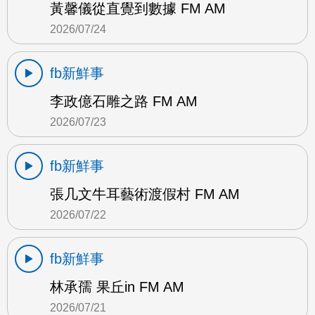
黃馨儀從直覺到數據 FM AM
2026/07/24
fb新鮮事
李政億石雕之路 FM AM
2026/07/23
fb新鮮事
張几文牛耳藝術渡假村 FM AM
2026/07/22
fb新鮮事
林承孺 果丘in FM AM
2026/07/21