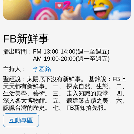
FB新鮮事
播出時間：
FM 13:00-14:00(週一至週五)
AM 19:00-20:00(週一至週五)
主持人：
李基銘
聖經說：太陽底下沒有新鮮事。 基銘說：FB上
天天都有新鮮事。 一、 探索自然、生態。 二、
生活美學、藝術。 三、 走入知識的殿堂。 四、
深入各大博物館。 五、 聽建築古蹟之美。 六、
認識台灣的歷史。 七、 FB新知搶先報。
互動專區