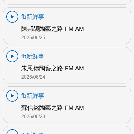
fb新鮮事
陳邦颉陶藝之路 FM AM
2026/06/25
fb新鮮事
朱恩德陶藝之路 FM AM
2026/06/24
fb新鮮事
蘇信銘陶藝之路 FM AM
2026/06/23