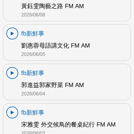
黃鈺雯陶藝之路 FM AM
2026/06/08
fb新鮮事
劉惠蓉母語講文化 FM AM
2026/06/05
fb新鮮事
郭進益郭家野菜 FM AM
2026/06/04
fb新鮮事
宋雅雯 外交候鳥的餐桌紀行 FM AM
2026/06/03