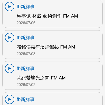
fb新鮮事
吳亭億 林葳 藝術創作 FM AM
2026/07/06
fb新鮮事
賴銘傳嘉有溪焊鐵藝 FM AM
2026/07/03
fb新鮮事
黃紀縈鎏光之間 FM AM
2026/07/02
fb新鮮事