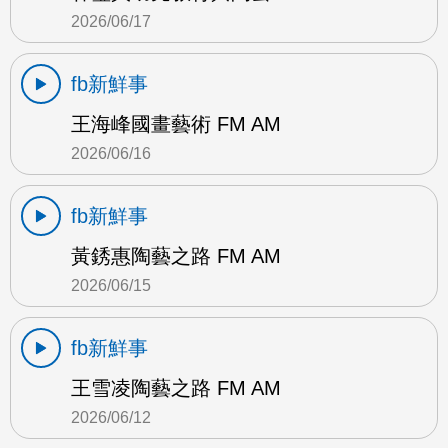
2026/06/17
fb新鮮事
王海峰國畫藝術 FM AM
2026/06/16
fb新鮮事
黃銹惠陶藝之路 FM AM
2026/06/15
fb新鮮事
王雪凌陶藝之路 FM AM
2026/06/12