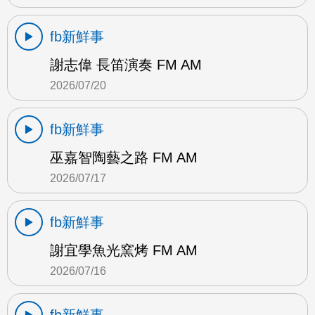
fb新鮮事
謝志偉 長笛演奏 FM AM
2026/07/20
fb新鮮事
巫嘉智陶藝之路 FM AM
2026/07/17
fb新鮮事
謝宜學魚光窯烤 FM AM
2026/07/16