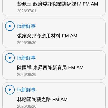
彭佩玉 政府委託職業訓練課程 FM AM
2026/07/01
fb新鮮事
張家榮邦彥應用材料 FM AM
2026/06/30
fb新鮮事
陳國祥 東昇西降新賽局 FM AM
2026/06/29
fb新鮮事
林翊涵陶藝之路 FM AM
2026/06/26