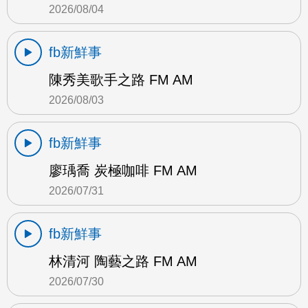
2026/08/04
fb新鮮事
陳秀美歌手之路 FM AM
2026/08/03
fb新鮮事
廖瑀喬 炭極咖啡 FM AM
2026/07/31
fb新鮮事
林清河 陶藝之路 FM AM
2026/07/30