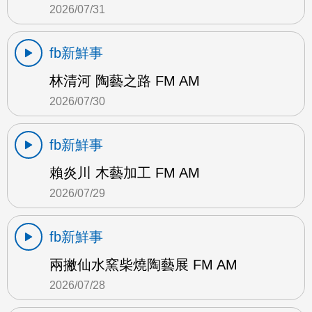
2026/07/31
fb新鮮事
林清河 陶藝之路 FM AM
2026/07/30
fb新鮮事
賴炎川 木藝加工 FM AM
2026/07/29
fb新鮮事
兩撇仙水窯柴燒陶藝展 FM AM
2026/07/28