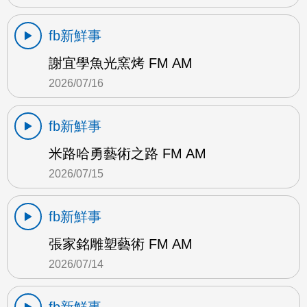
fb新鮮事
謝宜學魚光窯烤 FM AM
2026/07/16
fb新鮮事
米路哈勇藝術之路 FM AM
2026/07/15
fb新鮮事
張家銘雕塑藝術 FM AM
2026/07/14