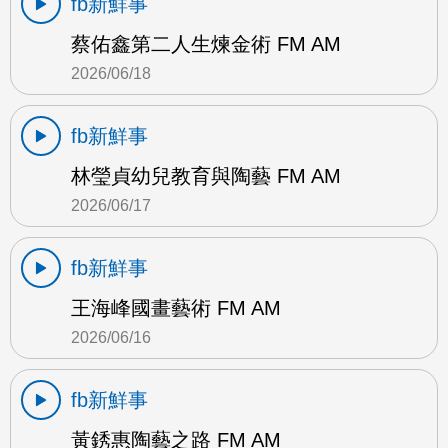
fb新鮮事
蔡佑鑫第二人生煉金術 FM AM
2026/06/18
fb新鮮事
林瑩貞幼兒教育與陶藝 FM AM
2026/06/17
fb新鮮事
王海峰國畫藝術 FM AM
2026/06/16
fb新鮮事
黃銹惠陶藝之路 FM AM