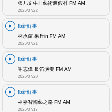
張几文牛耳藝術渡假村 FM AM
2026/07/22
fb新鮮事
林承孺 果丘in FM AM
2026/07/21
fb新鮮事
謝志偉 長笛演奏 FM AM
2026/07/20
fb新鮮事
巫嘉智陶藝之路 FM AM
2026/07/17