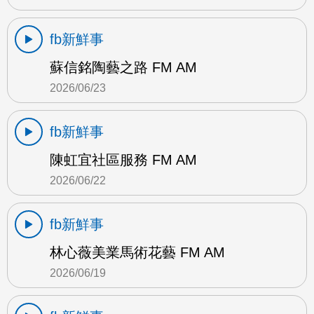
fb新鮮事
蘇信銘陶藝之路 FM AM
2026/06/23
fb新鮮事
陳虹宜社區服務 FM AM
2026/06/22
fb新鮮事
林心薇美業馬術花藝 FM AM
2026/06/19