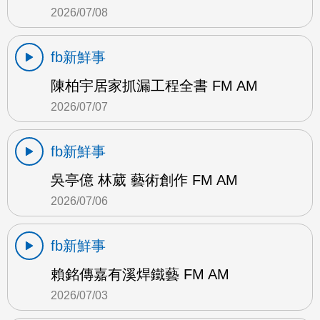
2026/07/08
fb新鮮事
陳柏宇居家抓漏工程全書 FM AM
2026/07/07
fb新鮮事
吳亭億 林葳 藝術創作 FM AM
2026/07/06
fb新鮮事
賴銘傳嘉有溪焊鐵藝 FM AM
2026/07/03