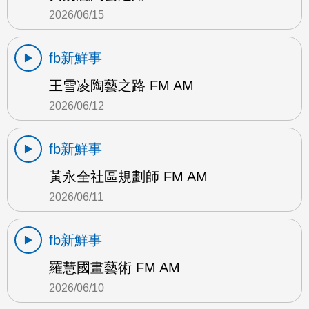
2026/06/15
fb新鮮事
王雪凌陶藝之路 FM AM
2026/06/12
fb新鮮事
黃永全社區規劃師 FM AM
2026/06/11
fb新鮮事
羅慧國畫藝術 FM AM
2026/06/10