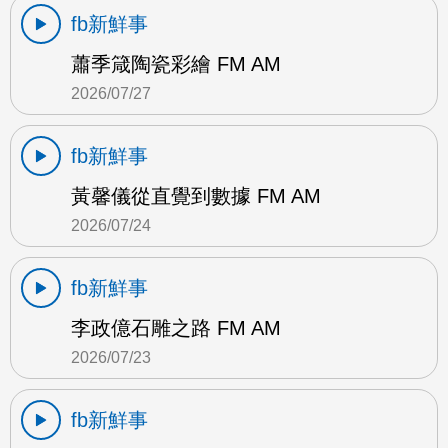
fb新鮮事
蕭季箴陶瓷彩繪 FM AM
2026/07/27
fb新鮮事
黃馨儀從直覺到數據 FM AM
2026/07/24
fb新鮮事
李政億石雕之路 FM AM
2026/07/23
fb新鮮事