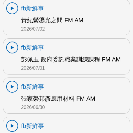
fb新鮮事
黃紀縈鎏光之間 FM AM
2026/07/02
fb新鮮事
彭佩玉 政府委託職業訓練課程 FM AM
2026/07/01
fb新鮮事
張家榮邦彥應用材料 FM AM
2026/06/30
fb新鮮事