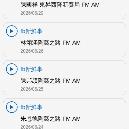
陳國祥 東昇西降新賽局 FM AM
2026/06/29
fb新鮮事
林翊涵陶藝之路 FM AM
2026/06/26
fb新鮮事
陳邦颉陶藝之路 FM AM
2026/06/25
fb新鮮事
朱恩德陶藝之路 FM AM
2026/06/24