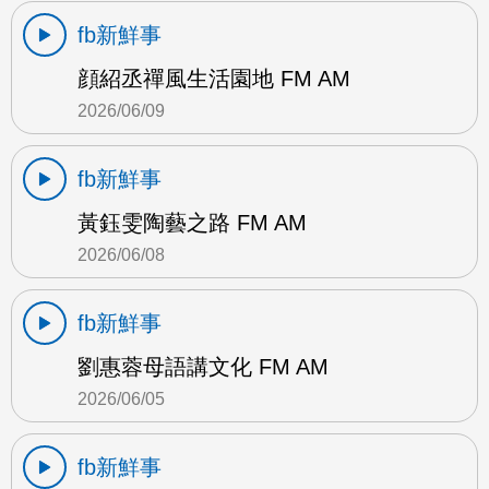
fb新鮮事
顔紹丞禪風生活園地 FM AM
2026/06/09
fb新鮮事
黃鈺雯陶藝之路 FM AM
2026/06/08
fb新鮮事
劉惠蓉母語講文化 FM AM
2026/06/05
fb新鮮事