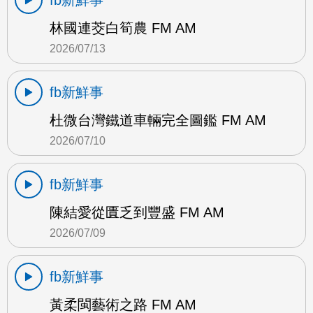
fb新鮮事
林國連茭白筍農 FM AM
2026/07/13
fb新鮮事
杜微台灣鐵道車輛完全圖鑑 FM AM
2026/07/10
fb新鮮事
陳結愛從匱乏到豐盛 FM AM
2026/07/09
fb新鮮事
黃柔閩藝術之路 FM AM