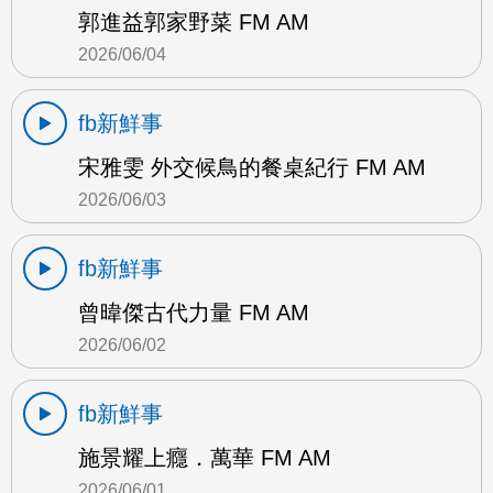
郭進益郭家野菜 FM AM
2026/06/04
fb新鮮事
宋雅雯 外交候鳥的餐桌紀行 FM AM
2026/06/03
fb新鮮事
曾暐傑古代力量 FM AM
2026/06/02
fb新鮮事
施景耀上癮．萬華 FM AM
2026/06/01