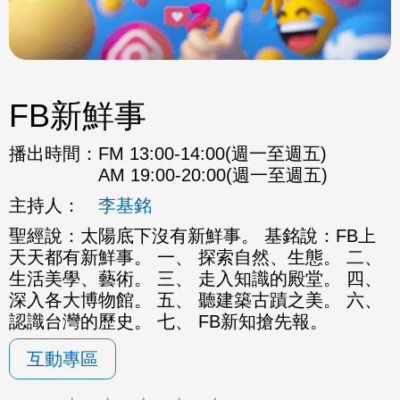
FB新鮮事
播出時間：
FM 13:00-14:00(週一至週五)
AM 19:00-20:00(週一至週五)
主持人：
李基銘
聖經說：太陽底下沒有新鮮事。 基銘說：FB上
天天都有新鮮事。 一、 探索自然、生態。 二、
生活美學、藝術。 三、 走入知識的殿堂。 四、
深入各大博物館。 五、 聽建築古蹟之美。 六、
認識台灣的歷史。 七、 FB新知搶先報。
互動專區