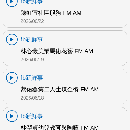
fb新鮮事
陳虹宜社區服務 FM AM
2026/06/22
fb新鮮事
林心薇美業馬術花藝 FM AM
2026/06/19
fb新鮮事
蔡佑鑫第二人生煉金術 FM AM
2026/06/18
fb新鮮事
林瑩貞幼兒教育與陶藝 FM AM