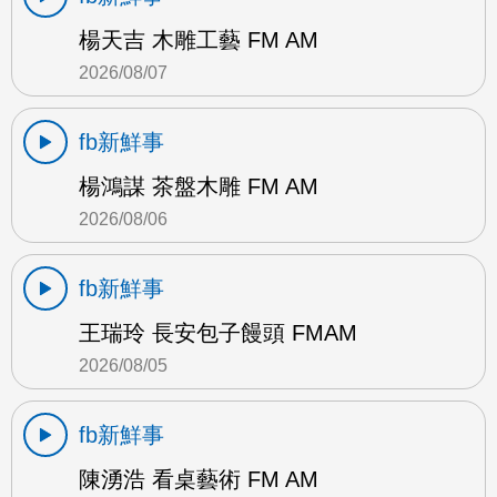
楊天吉 木雕工藝 FM AM
2026/08/07
fb新鮮事
楊鴻謀 茶盤木雕 FM AM
2026/08/06
fb新鮮事
王瑞玲 長安包子饅頭 FMAM
2026/08/05
fb新鮮事
陳湧浩 看桌藝術 FM AM