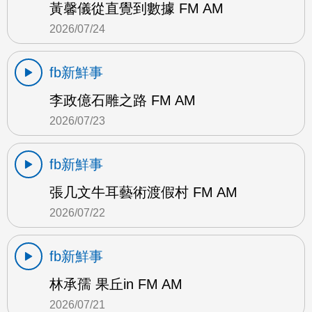
黃馨儀從直覺到數據 FM AM
2026/07/24
fb新鮮事
李政億石雕之路 FM AM
2026/07/23
fb新鮮事
張几文牛耳藝術渡假村 FM AM
2026/07/22
fb新鮮事
林承孺 果丘in FM AM
2026/07/21