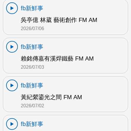
fb新鮮事
吳亭億 林葳 藝術創作 FM AM
2026/07/06
fb新鮮事
賴銘傳嘉有溪焊鐵藝 FM AM
2026/07/03
fb新鮮事
黃紀縈鎏光之間 FM AM
2026/07/02
fb新鮮事