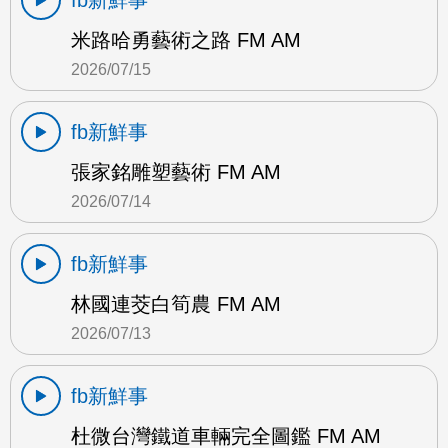
fb新鮮事
米路哈勇藝術之路 FM AM
2026/07/15
fb新鮮事
張家銘雕塑藝術 FM AM
2026/07/14
fb新鮮事
林國連茭白筍農 FM AM
2026/07/13
fb新鮮事
杜微台灣鐵道車輛完全圖鑑 FM AM