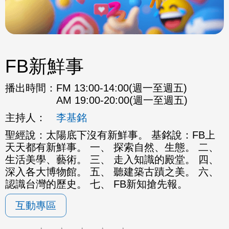
FB新鮮事
播出時間：
FM 13:00-14:00(週一至週五)
AM 19:00-20:00(週一至週五)
主持人：
李基銘
聖經說：太陽底下沒有新鮮事。 基銘說：FB上
天天都有新鮮事。 一、 探索自然、生態。 二、
生活美學、藝術。 三、 走入知識的殿堂。 四、
深入各大博物館。 五、 聽建築古蹟之美。 六、
認識台灣的歷史。 七、 FB新知搶先報。
互動專區