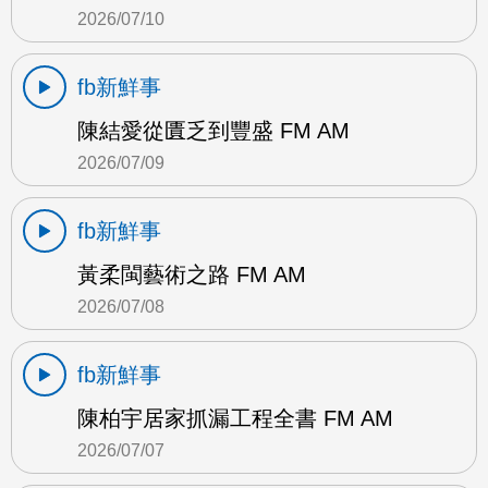
2026/07/10
fb新鮮事
陳結愛從匱乏到豐盛 FM AM
2026/07/09
fb新鮮事
黃柔閩藝術之路 FM AM
2026/07/08
fb新鮮事
陳柏宇居家抓漏工程全書 FM AM
2026/07/07