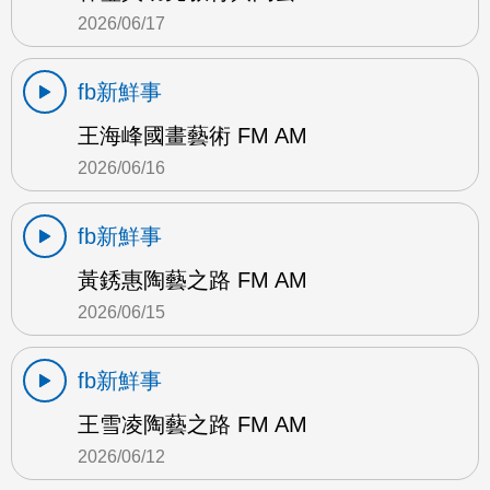
2026/06/17
fb新鮮事
王海峰國畫藝術 FM AM
2026/06/16
fb新鮮事
黃銹惠陶藝之路 FM AM
2026/06/15
fb新鮮事
王雪凌陶藝之路 FM AM
2026/06/12