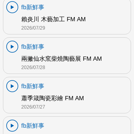
fb新鮮事
賴炎川 木藝加工 FM AM
2026/07/29
fb新鮮事
兩撇仙水窯柴燒陶藝展 FM AM
2026/07/28
fb新鮮事
蕭季箴陶瓷彩繪 FM AM
2026/07/27
fb新鮮事