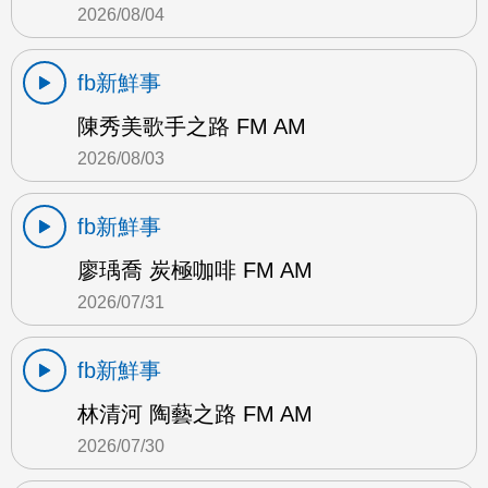
2026/08/04
fb新鮮事
陳秀美歌手之路 FM AM
2026/08/03
fb新鮮事
廖瑀喬 炭極咖啡 FM AM
2026/07/31
fb新鮮事
林清河 陶藝之路 FM AM
2026/07/30