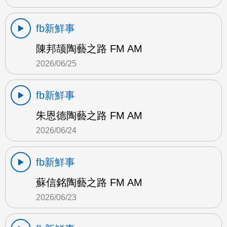
fb新鮮事
陳邦颉陶藝之路 FM AM
2026/06/25
fb新鮮事
朱恩德陶藝之路 FM AM
2026/06/24
fb新鮮事
蘇信銘陶藝之路 FM AM
2026/06/23