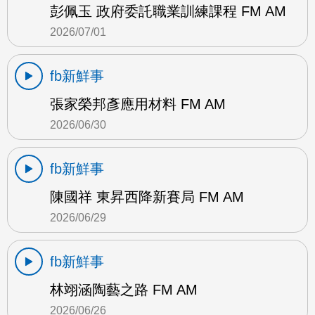
彭佩玉 政府委託職業訓練課程 FM AM
2026/07/01
fb新鮮事
張家榮邦彥應用材料 FM AM
2026/06/30
fb新鮮事
陳國祥 東昇西降新賽局 FM AM
2026/06/29
fb新鮮事
林翊涵陶藝之路 FM AM
2026/06/26