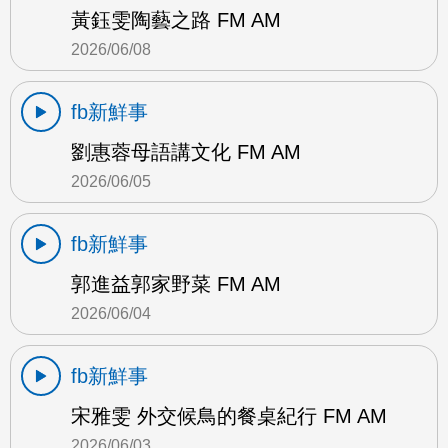
黃鈺雯陶藝之路 FM AM
2026/06/08
fb新鮮事
劉惠蓉母語講文化 FM AM
2026/06/05
fb新鮮事
郭進益郭家野菜 FM AM
2026/06/04
fb新鮮事
宋雅雯 外交候鳥的餐桌紀行 FM AM
2026/06/03