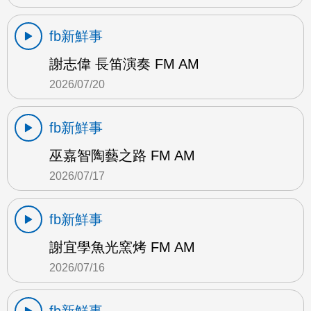
fb新鮮事
謝志偉 長笛演奏 FM AM
2026/07/20
fb新鮮事
巫嘉智陶藝之路 FM AM
2026/07/17
fb新鮮事
謝宜學魚光窯烤 FM AM
2026/07/16