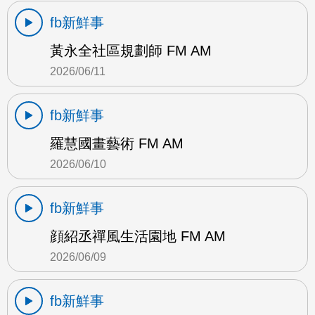
fb新鮮事
黃永全社區規劃師 FM AM
2026/06/11
fb新鮮事
羅慧國畫藝術 FM AM
2026/06/10
fb新鮮事
顔紹丞禪風生活園地 FM AM
2026/06/09
fb新鮮事