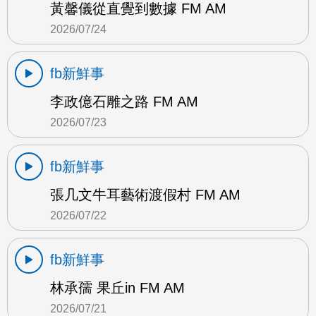
黃馨儀從直覺到數據 FM AM
2026/07/24
fb新鮮事
李政億石雕之路 FM AM
2026/07/23
fb新鮮事
張几文牛耳藝術渡假村 FM AM
2026/07/22
fb新鮮事
林承孺 果丘in FM AM
2026/07/21