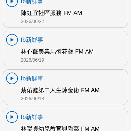
fb新鮮事
陳虹宜社區服務 FM AM
2026/06/22
fb新鮮事
林心薇美業馬術花藝 FM AM
2026/06/19
fb新鮮事
蔡佑鑫第二人生煉金術 FM AM
2026/06/18
fb新鮮事
林瑩貞幼兒教育與陶藝 FM AM