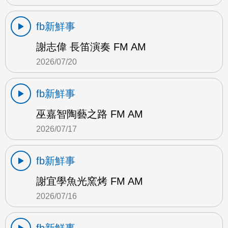
fb新鮮事
謝志偉 長笛演奏 FM AM
2026/07/20
fb新鮮事
巫嘉智陶藝之路 FM AM
2026/07/17
fb新鮮事
謝宜學魚光窯烤 FM AM
2026/07/16