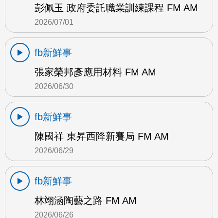
彭佩玉 政府委託職業訓練課程 FM AM
2026/07/01
fb新鮮事
張家榮邦彥應用材料 FM AM
2026/06/30
fb新鮮事
陳國祥 東昇西降新賽局 FM AM
2026/06/29
fb新鮮事
林翊涵陶藝之路 FM AM
2026/06/26