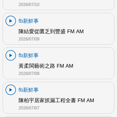
2026/07/10
fb新鮮事
陳結愛從匱乏到豐盛 FM AM
2026/07/09
fb新鮮事
黃柔閩藝術之路 FM AM
2026/07/08
fb新鮮事
陳柏宇居家抓漏工程全書 FM AM
2026/07/07