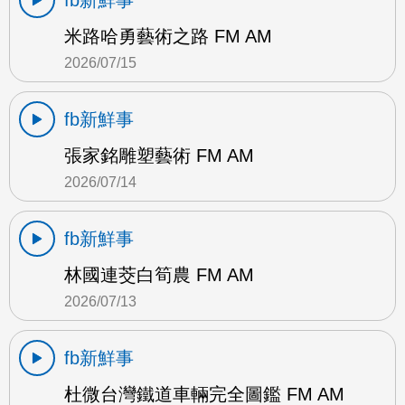
fb新鮮事
米路哈勇藝術之路 FM AM
2026/07/15
fb新鮮事
張家銘雕塑藝術 FM AM
2026/07/14
fb新鮮事
林國連茭白筍農 FM AM
2026/07/13
fb新鮮事
杜微台灣鐵道車輛完全圖鑑 FM AM