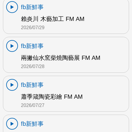
fb新鮮事
賴炎川 木藝加工 FM AM
2026/07/29
fb新鮮事
兩撇仙水窯柴燒陶藝展 FM AM
2026/07/28
fb新鮮事
蕭季箴陶瓷彩繪 FM AM
2026/07/27
fb新鮮事