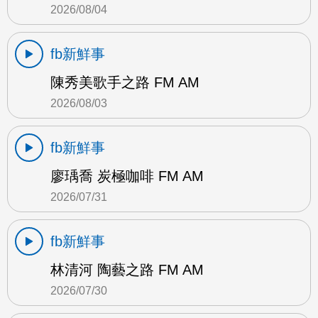
2026/08/04
fb新鮮事
陳秀美歌手之路 FM AM
2026/08/03
fb新鮮事
廖瑀喬 炭極咖啡 FM AM
2026/07/31
fb新鮮事
林清河 陶藝之路 FM AM
2026/07/30