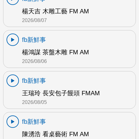
楊天吉 木雕工藝 FM AM
2026/08/07
fb新鮮事
楊鴻謀 茶盤木雕 FM AM
2026/08/06
fb新鮮事
王瑞玲 長安包子饅頭 FMAM
2026/08/05
fb新鮮事
陳湧浩 看桌藝術 FM AM