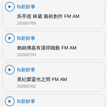
fb新鮮事
吳亭億 林葳 藝術創作 FM AM
2026/07/06
fb新鮮事
賴銘傳嘉有溪焊鐵藝 FM AM
2026/07/03
fb新鮮事
黃紀縈鎏光之間 FM AM
2026/07/02
fb新鮮事