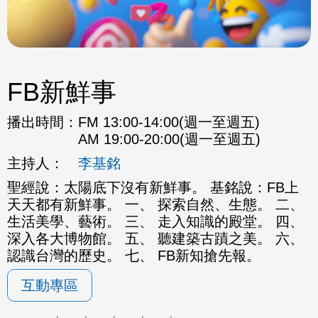
FB新鮮事
播出時間：
FM 13:00-14:00(週一至週五)
AM 19:00-20:00(週一至週五)
主持人：
李基銘
聖經說：太陽底下沒有新鮮事。 基銘說：FB上
天天都有新鮮事。 一、 探索自然、生態。 二、
生活美學、藝術。 三、 走入知識的殿堂。 四、
深入各大博物館。 五、 聽建築古蹟之美。 六、
認識台灣的歷史。 七、 FB新知搶先報。
互動專區