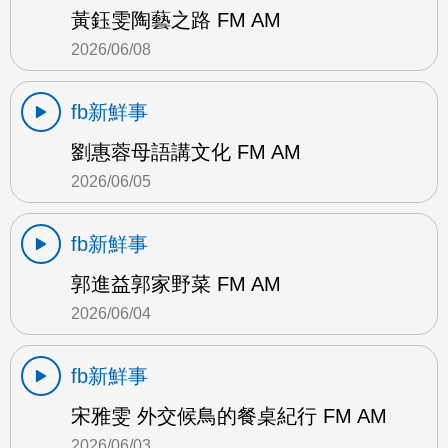
黃鈺雯陶藝之路 FM AM
2026/06/08
fb新鮮事
劉惠蓉母語講文化 FM AM
2026/06/05
fb新鮮事
郭進益郭家野菜 FM AM
2026/06/04
fb新鮮事
宋雅雯 外交候鳥的餐桌紀行 FM AM
2026/06/03