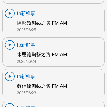
fb新鮮事
陳邦颉陶藝之路 FM AM
2026/06/25
fb新鮮事
朱恩德陶藝之路 FM AM
2026/06/24
fb新鮮事
蘇信銘陶藝之路 FM AM
2026/06/23