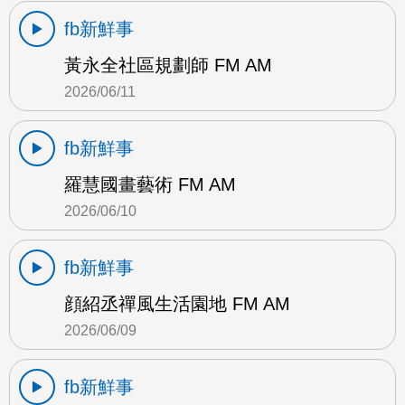
fb新鮮事
黃永全社區規劃師 FM AM
2026/06/11
fb新鮮事
羅慧國畫藝術 FM AM
2026/06/10
fb新鮮事
顔紹丞禪風生活園地 FM AM
2026/06/09
fb新鮮事