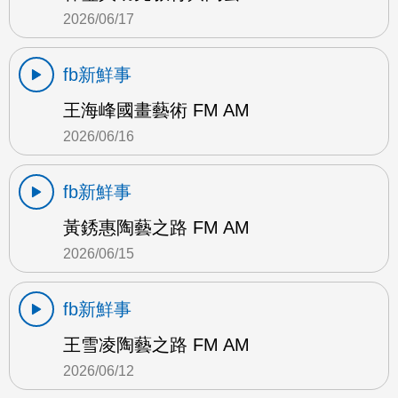
2026/06/17
fb新鮮事
王海峰國畫藝術 FM AM
2026/06/16
fb新鮮事
黃銹惠陶藝之路 FM AM
2026/06/15
fb新鮮事
王雪凌陶藝之路 FM AM
2026/06/12