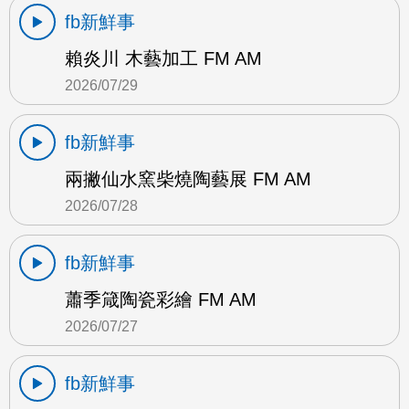
fb新鮮事
賴炎川 木藝加工 FM AM
2026/07/29
fb新鮮事
兩撇仙水窯柴燒陶藝展 FM AM
2026/07/28
fb新鮮事
蕭季箴陶瓷彩繪 FM AM
2026/07/27
fb新鮮事