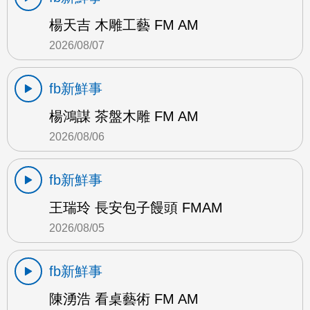
楊天吉 木雕工藝 FM AM
2026/08/07
fb新鮮事
楊鴻謀 茶盤木雕 FM AM
2026/08/06
fb新鮮事
王瑞玲 長安包子饅頭 FMAM
2026/08/05
fb新鮮事
陳湧浩 看桌藝術 FM AM