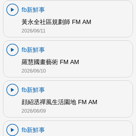
fb新鮮事
黃永全社區規劃師 FM AM
2026/06/11
fb新鮮事
羅慧國畫藝術 FM AM
2026/06/10
fb新鮮事
顔紹丞禪風生活園地 FM AM
2026/06/09
fb新鮮事