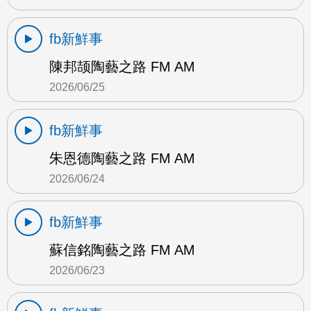
fb新鮮事
陳邦颉陶藝之路 FM AM
2026/06/25
fb新鮮事
朱恩德陶藝之路 FM AM
2026/06/24
fb新鮮事
蘇信銘陶藝之路 FM AM
2026/06/23