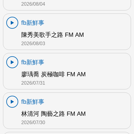
2026/08/04
fb新鮮事
陳秀美歌手之路 FM AM
2026/08/03
fb新鮮事
廖瑀喬 炭極咖啡 FM AM
2026/07/31
fb新鮮事
林清河 陶藝之路 FM AM
2026/07/30