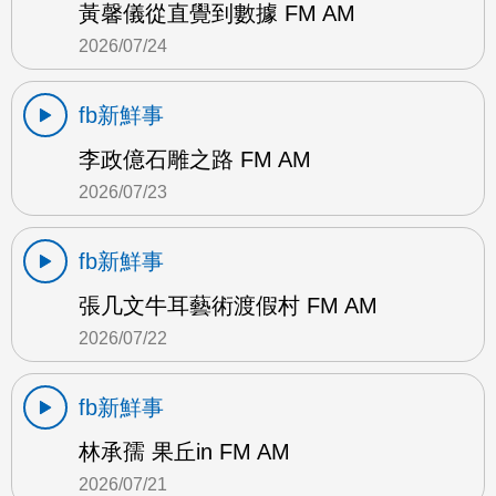
黃馨儀從直覺到數據 FM AM
2026/07/24
fb新鮮事
李政億石雕之路 FM AM
2026/07/23
fb新鮮事
張几文牛耳藝術渡假村 FM AM
2026/07/22
fb新鮮事
林承孺 果丘in FM AM
2026/07/21