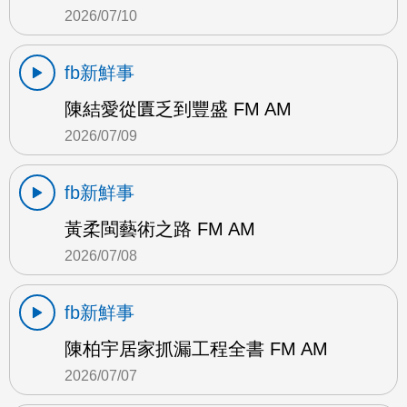
2026/07/10
fb新鮮事
陳結愛從匱乏到豐盛 FM AM
2026/07/09
fb新鮮事
黃柔閩藝術之路 FM AM
2026/07/08
fb新鮮事
陳柏宇居家抓漏工程全書 FM AM
2026/07/07