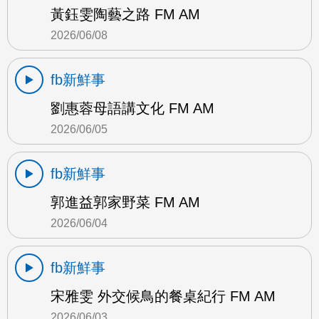
黃鈺雯陶藝之路 FM AM
2026/06/08
fb新鮮事
劉惠蓉母語講文化 FM AM
2026/06/05
fb新鮮事
郭進益郭家野菜 FM AM
2026/06/04
fb新鮮事
宋雅雯 外交候鳥的餐桌紀行 FM AM
2026/06/03