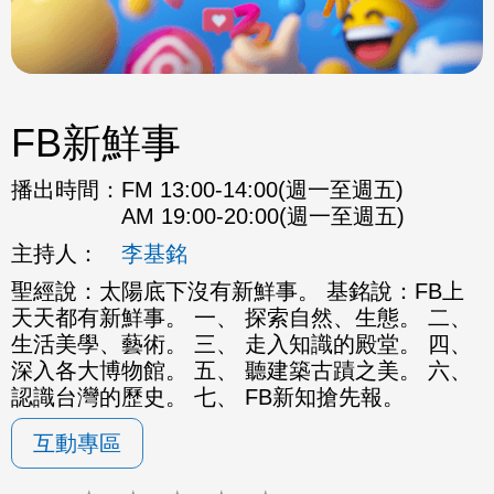
FB新鮮事
播出時間：
FM 13:00-14:00(週一至週五)
AM 19:00-20:00(週一至週五)
主持人：
李基銘
聖經說：太陽底下沒有新鮮事。 基銘說：FB上
天天都有新鮮事。 一、 探索自然、生態。 二、
生活美學、藝術。 三、 走入知識的殿堂。 四、
深入各大博物館。 五、 聽建築古蹟之美。 六、
認識台灣的歷史。 七、 FB新知搶先報。
互動專區