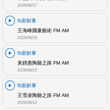
2026/06/17
fb新鮮事
王海峰國畫藝術 FM AM
2026/06/16
fb新鮮事
黃銹惠陶藝之路 FM AM
2026/06/15
fb新鮮事
王雪凌陶藝之路 FM AM
2026/06/12