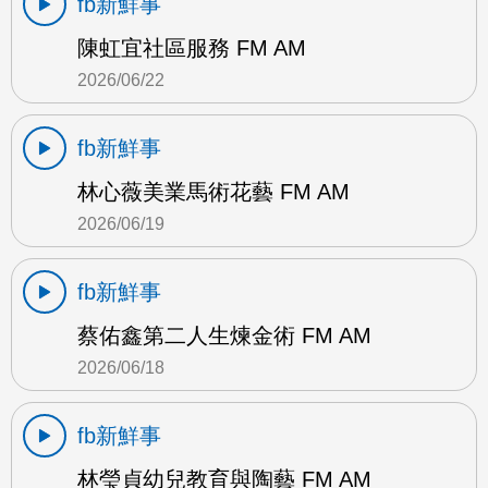
fb新鮮事
陳虹宜社區服務 FM AM
2026/06/22
fb新鮮事
林心薇美業馬術花藝 FM AM
2026/06/19
fb新鮮事
蔡佑鑫第二人生煉金術 FM AM
2026/06/18
fb新鮮事
林瑩貞幼兒教育與陶藝 FM AM