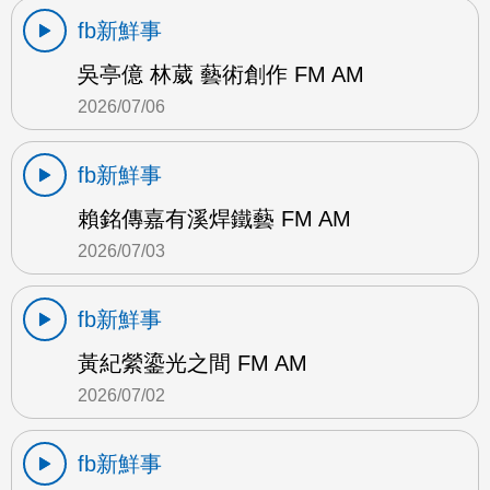
fb新鮮事
吳亭億 林葳 藝術創作 FM AM
2026/07/06
fb新鮮事
賴銘傳嘉有溪焊鐵藝 FM AM
2026/07/03
fb新鮮事
黃紀縈鎏光之間 FM AM
2026/07/02
fb新鮮事