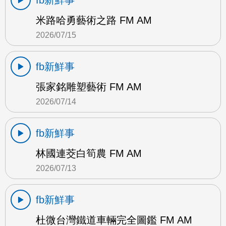
fb新鮮事
米路哈勇藝術之路 FM AM
2026/07/15
fb新鮮事
張家銘雕塑藝術 FM AM
2026/07/14
fb新鮮事
林國連茭白筍農 FM AM
2026/07/13
fb新鮮事
杜微台灣鐵道車輛完全圖鑑 FM AM