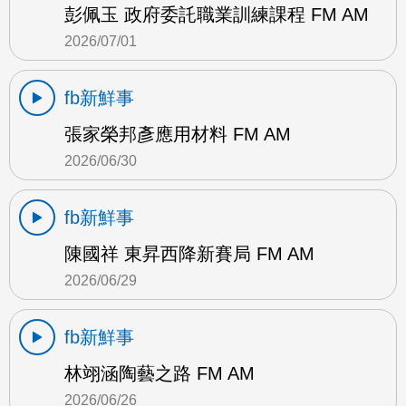
彭佩玉 政府委託職業訓練課程 FM AM
2026/07/01
fb新鮮事
張家榮邦彥應用材料 FM AM
2026/06/30
fb新鮮事
陳國祥 東昇西降新賽局 FM AM
2026/06/29
fb新鮮事
林翊涵陶藝之路 FM AM
2026/06/26