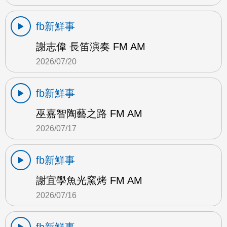
fb新鮮事
謝志偉 長笛演奏 FM AM
2026/07/20
fb新鮮事
巫嘉智陶藝之路 FM AM
2026/07/17
fb新鮮事
謝宜學魚光窯烤 FM AM
2026/07/16