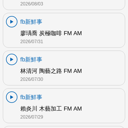
2026/08/03
fb新鮮事
廖瑀喬 炭極咖啡 FM AM
2026/07/31
fb新鮮事
林清河 陶藝之路 FM AM
2026/07/30
fb新鮮事
賴炎川 木藝加工 FM AM
2026/07/29