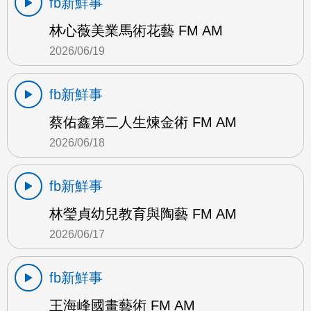
fb新鮮事
林心薇美業馬術花藝 FM AM
2026/06/19
fb新鮮事
蔡佑鑫第二人生煉金術 FM AM
2026/06/18
fb新鮮事
林瑩貞幼兒教育與陶藝 FM AM
2026/06/17
fb新鮮事
王海峰國畫藝術 FM AM