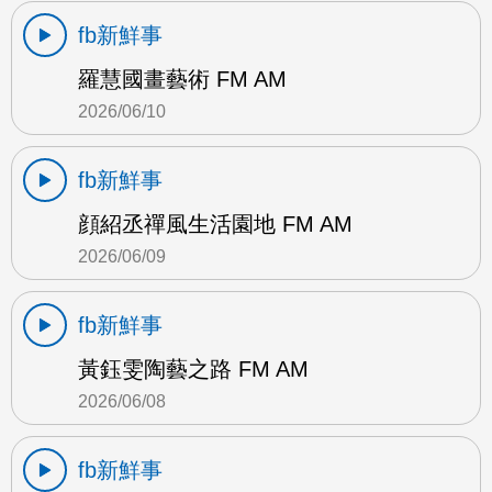
fb新鮮事
羅慧國畫藝術 FM AM
2026/06/10
fb新鮮事
顔紹丞禪風生活園地 FM AM
2026/06/09
fb新鮮事
黃鈺雯陶藝之路 FM AM
2026/06/08
fb新鮮事