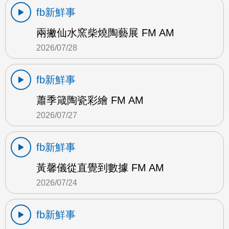
fb新鮮事
兩撇仙水窯柴燒陶藝展 FM AM
2026/07/28
fb新鮮事
蕭季箴陶瓷彩繪 FM AM
2026/07/27
fb新鮮事
黃馨儀從直覺到數據 FM AM
2026/07/24
fb新鮮事