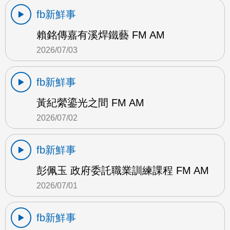
fb新鮮事
賴銘傳嘉有溪焊鐵藝 FM AM
2026/07/03
fb新鮮事
黃紀縈鎏光之間 FM AM
2026/07/02
fb新鮮事
彭佩玉 政府委託職業訓練課程 FM AM
2026/07/01
fb新鮮事