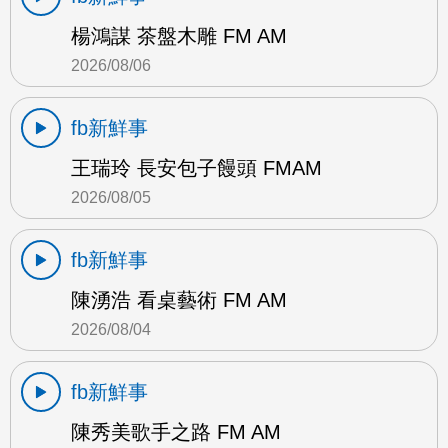
楊鴻謀 茶盤木雕 FM AM
2026/08/06
fb新鮮事
王瑞玲 長安包子饅頭 FMAM
2026/08/05
fb新鮮事
陳湧浩 看桌藝術 FM AM
2026/08/04
fb新鮮事
陳秀美歌手之路 FM AM