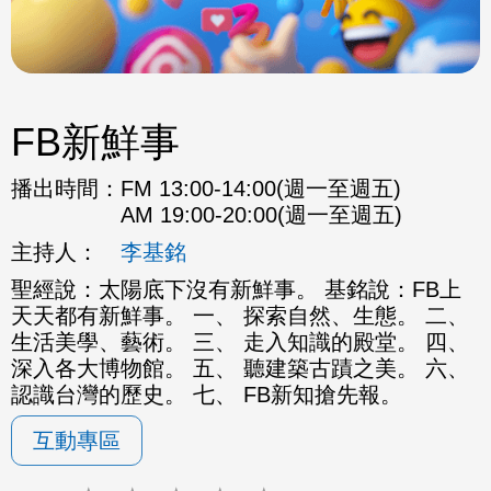
FB新鮮事
播出時間：
FM 13:00-14:00(週一至週五)
AM 19:00-20:00(週一至週五)
主持人：
李基銘
聖經說：太陽底下沒有新鮮事。 基銘說：FB上
天天都有新鮮事。 一、 探索自然、生態。 二、
生活美學、藝術。 三、 走入知識的殿堂。 四、
深入各大博物館。 五、 聽建築古蹟之美。 六、
認識台灣的歷史。 七、 FB新知搶先報。
互動專區