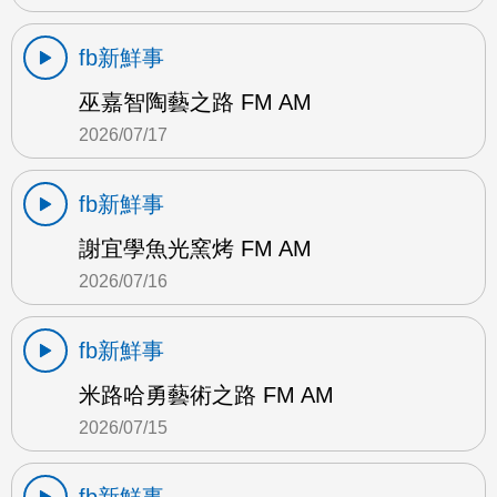
fb新鮮事
巫嘉智陶藝之路 FM AM
2026/07/17
fb新鮮事
謝宜學魚光窯烤 FM AM
2026/07/16
fb新鮮事
米路哈勇藝術之路 FM AM
2026/07/15