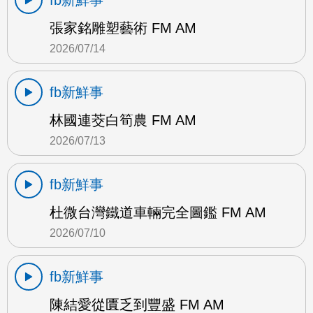
fb新鮮事
張家銘雕塑藝術 FM AM
2026/07/14
fb新鮮事
林國連茭白筍農 FM AM
2026/07/13
fb新鮮事
杜微台灣鐵道車輛完全圖鑑 FM AM
2026/07/10
fb新鮮事
陳結愛從匱乏到豐盛 FM AM