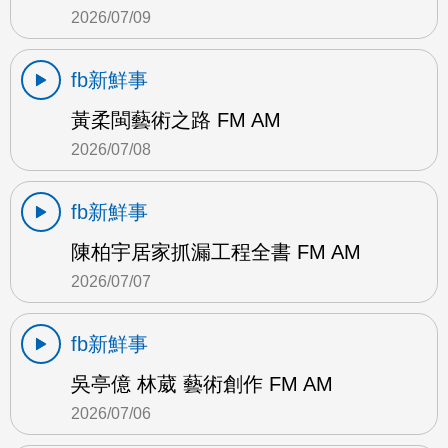
2026/07/09
fb新鮮事
黃柔閩藝術之路 FM AM
2026/07/08
fb新鮮事
陳柏宇居家抓漏工程全書 FM AM
2026/07/07
fb新鮮事
吳亭億 林葳 藝術創作 FM AM
2026/07/06