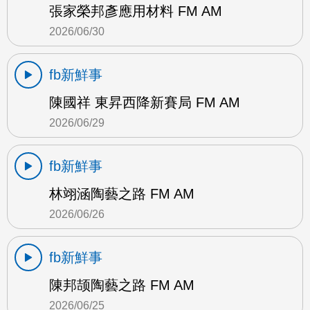
張家榮邦彥應用材料 FM AM
2026/06/30
fb新鮮事
陳國祥 東昇西降新賽局 FM AM
2026/06/29
fb新鮮事
林翊涵陶藝之路 FM AM
2026/06/26
fb新鮮事
陳邦颉陶藝之路 FM AM
2026/06/25