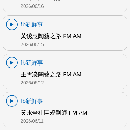
2026/06/16
fb新鮮事
黃銹惠陶藝之路 FM AM
2026/06/15
fb新鮮事
王雪凌陶藝之路 FM AM
2026/06/12
fb新鮮事
黃永全社區規劃師 FM AM
2026/06/11