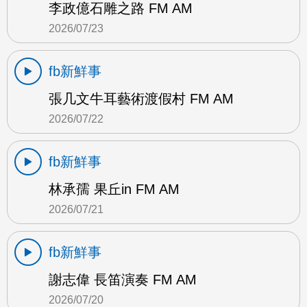
李政億石雕之路 FM AM
2026/07/23
fb新鮮事
張几文牛耳藝術渡假村 FM AM
2026/07/22
fb新鮮事
林承孺 果丘in FM AM
2026/07/21
fb新鮮事
謝志偉 長笛演奏 FM AM
2026/07/20