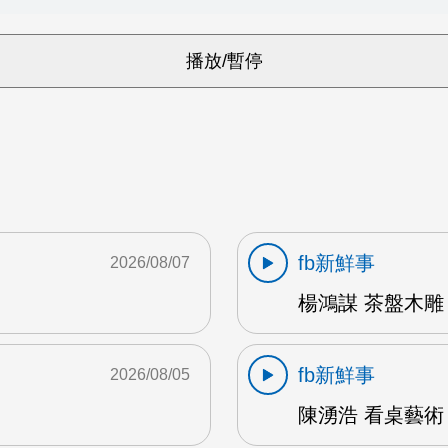
fb新鮮事
2026/08/07
楊鴻謀 茶盤木雕 
fb新鮮事
2026/08/05
陳湧浩 看桌藝術 