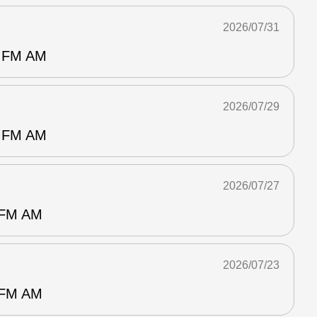
2026/07/31
FM AM
2026/07/29
FM AM
2026/07/27
M AM
2026/07/23
M AM