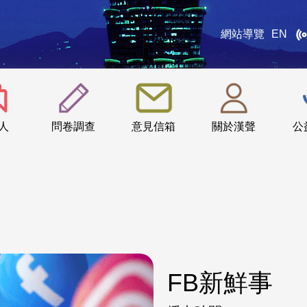
網站導覽
EN
:::
人
問卷調查
意見信箱
關於漢聲
公
FB新鮮事