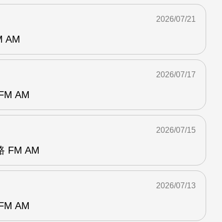
2026/07/21
 AM
2026/07/17
M AM
2026/07/15
FM AM
2026/07/13
M AM