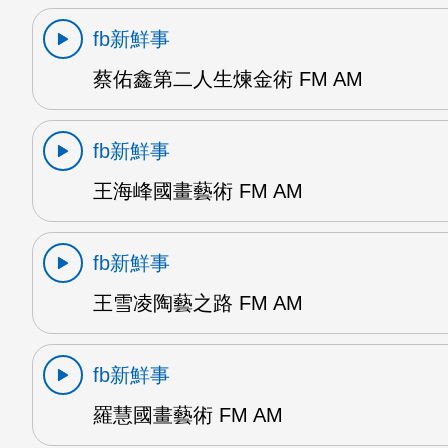
fb新鮮事
蔡佑鑫第二人生煉金術 FM AM
fb新鮮事
王海峰國畫藝術 FM AM
fb新鮮事
王雪凌陶藝之路 FM AM
fb新鮮事
羅慧國畫藝術 FM AM