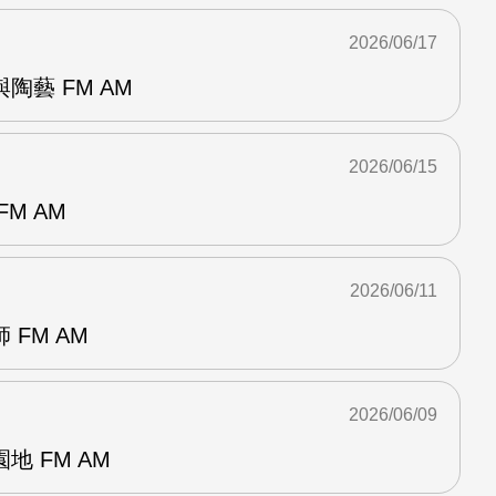
2026/06/17
陶藝 FM AM
2026/06/15
M AM
2026/06/11
FM AM
2026/06/09
 FM AM