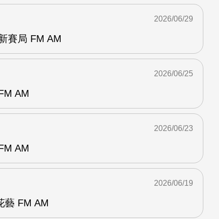
2026/06/29
賽局 FM AM
2026/06/25
M AM
2026/06/23
M AM
2026/06/19
 FM AM