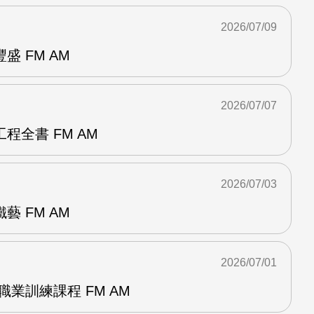
2026/07/09
 FM AM
2026/07/07
程全書 FM AM
2026/07/03
 FM AM
2026/07/01
職業訓練課程 FM AM