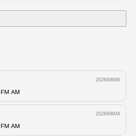
2026/08/06
FM AM
2026/08/04
FM AM