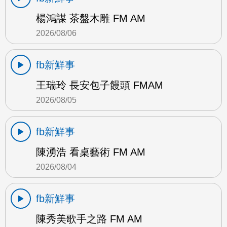
楊鴻謀 茶盤木雕 FM AM
2026/08/06
fb新鮮事
王瑞玲 長安包子饅頭 FMAM
2026/08/05
fb新鮮事
陳湧浩 看桌藝術 FM AM
2026/08/04
fb新鮮事
陳秀美歌手之路 FM AM