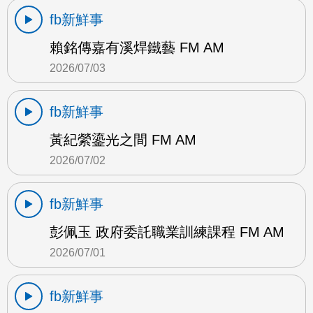
fb新鮮事
賴銘傳嘉有溪焊鐵藝 FM AM
2026/07/03
fb新鮮事
黃紀縈鎏光之間 FM AM
2026/07/02
fb新鮮事
彭佩玉 政府委託職業訓練課程 FM AM
2026/07/01
fb新鮮事