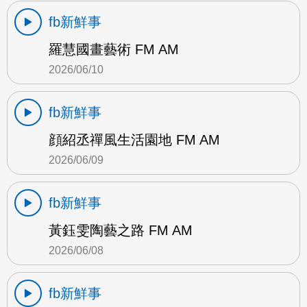
fb新鮮事
羅慧國畫藝術 FM AM
2026/06/10
fb新鮮事
顔紹丞禪風生活園地 FM AM
2026/06/09
fb新鮮事
黃鈺雯陶藝之路 FM AM
2026/06/08
fb新鮮事