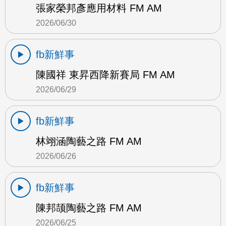
張家榮邦彥應用材料 FM AM
2026/06/30
fb新鮮事
陳國祥 東昇西降新賽局 FM AM
2026/06/29
fb新鮮事
林翊涵陶藝之路 FM AM
2026/06/26
fb新鮮事
陳邦颉陶藝之路 FM AM
2026/06/25