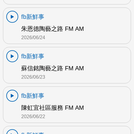
fb新鮮事
朱恩德陶藝之路 FM AM
2026/06/24
fb新鮮事
蘇信銘陶藝之路 FM AM
2026/06/23
fb新鮮事
陳虹宜社區服務 FM AM
2026/06/22