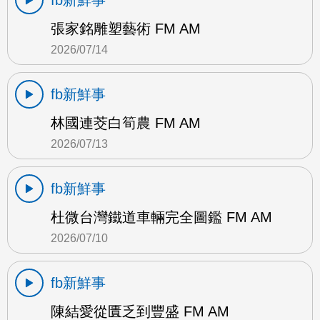
fb新鮮事
張家銘雕塑藝術 FM AM
2026/07/14
fb新鮮事
林國連茭白筍農 FM AM
2026/07/13
fb新鮮事
杜微台灣鐵道車輛完全圖鑑 FM AM
2026/07/10
fb新鮮事
陳結愛從匱乏到豐盛 FM AM