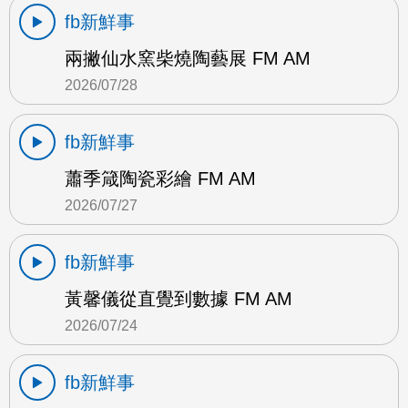
fb新鮮事
兩撇仙水窯柴燒陶藝展 FM AM
2026/07/28
fb新鮮事
蕭季箴陶瓷彩繪 FM AM
2026/07/27
fb新鮮事
黃馨儀從直覺到數據 FM AM
2026/07/24
fb新鮮事