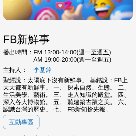
FB新鮮事
播出時間：
FM 13:00-14:00(週一至週五)
AM 19:00-20:00(週一至週五)
主持人：
李基銘
聖經說：太陽底下沒有新鮮事。 基銘說：FB上
天天都有新鮮事。 一、 探索自然、生態。 二、
生活美學、藝術。 三、 走入知識的殿堂。 四、
深入各大博物館。 五、 聽建築古蹟之美。 六、
認識台灣的歷史。 七、 FB新知搶先報。
互動專區