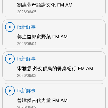
劉惠蓉母語講文化 FM AM
2026/06/05
fb新鮮事
郭進益郭家野菜 FM AM
2026/06/04
fb新鮮事
宋雅雯 外交候鳥的餐桌紀行 FM AM
2026/06/03
fb新鮮事
曾暐傑古代力量 FM AM
2026/06/02