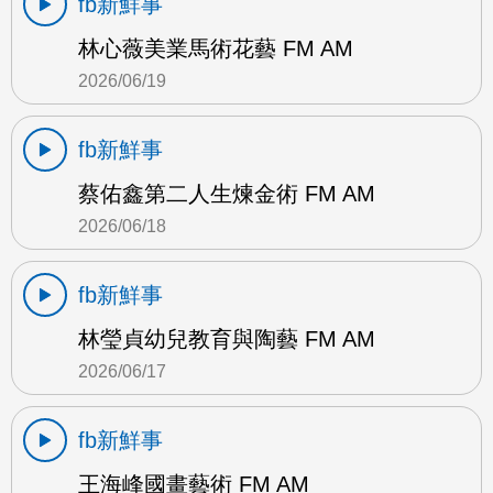
fb新鮮事
林心薇美業馬術花藝 FM AM
2026/06/19
fb新鮮事
蔡佑鑫第二人生煉金術 FM AM
2026/06/18
fb新鮮事
林瑩貞幼兒教育與陶藝 FM AM
2026/06/17
fb新鮮事
王海峰國畫藝術 FM AM