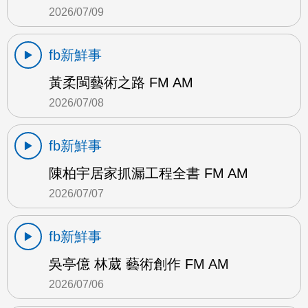
2026/07/09
fb新鮮事
黃柔閩藝術之路 FM AM
2026/07/08
fb新鮮事
陳柏宇居家抓漏工程全書 FM AM
2026/07/07
fb新鮮事
吳亭億 林葳 藝術創作 FM AM
2026/07/06