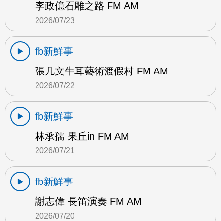
李政億石雕之路 FM AM
2026/07/23
fb新鮮事
張几文牛耳藝術渡假村 FM AM
2026/07/22
fb新鮮事
林承孺 果丘in FM AM
2026/07/21
fb新鮮事
謝志偉 長笛演奏 FM AM
2026/07/20