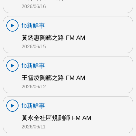
2026/06/16
fb新鮮事
黃銹惠陶藝之路 FM AM
2026/06/15
fb新鮮事
王雪凌陶藝之路 FM AM
2026/06/12
fb新鮮事
黃永全社區規劃師 FM AM
2026/06/11