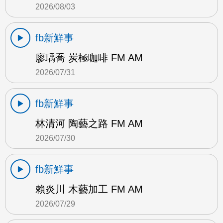
2026/08/03
fb新鮮事
廖瑀喬 炭極咖啡 FM AM
2026/07/31
fb新鮮事
林清河 陶藝之路 FM AM
2026/07/30
fb新鮮事
賴炎川 木藝加工 FM AM
2026/07/29