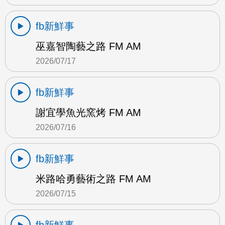
fb新鮮事
巫嘉智陶藝之路 FM AM
2026/07/17
fb新鮮事
謝宜學魚光窯烤 FM AM
2026/07/16
fb新鮮事
米路哈勇藝術之路 FM AM
2026/07/15