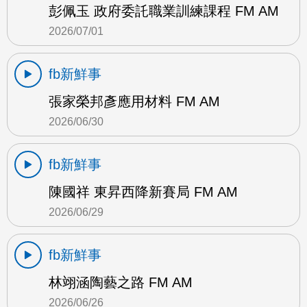
彭佩玉 政府委託職業訓練課程 FM AM
2026/07/01
fb新鮮事
張家榮邦彥應用材料 FM AM
2026/06/30
fb新鮮事
陳國祥 東昇西降新賽局 FM AM
2026/06/29
fb新鮮事
林翊涵陶藝之路 FM AM
2026/06/26