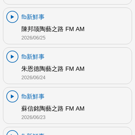
fb新鮮事
陳邦颉陶藝之路 FM AM
2026/06/25
fb新鮮事
朱恩德陶藝之路 FM AM
2026/06/24
fb新鮮事
蘇信銘陶藝之路 FM AM
2026/06/23