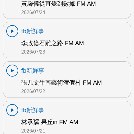
黃馨儀從直覺到數據 FM AM
2026/07/24
fb新鮮事
李政億石雕之路 FM AM
2026/07/23
fb新鮮事
張几文牛耳藝術渡假村 FM AM
2026/07/22
fb新鮮事
林承孺 果丘in FM AM
2026/07/21