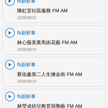
fb新鮮事
陳虹宜社區服務 FM AM
2026/06/22
fb新鮮事
林心薇美業馬術花藝 FM AM
2026/06/19
fb新鮮事
蔡佑鑫第二人生煉金術 FM AM
2026/06/18
fb新鮮事
林瑩貞幼兒教育與陶藝 FM AM