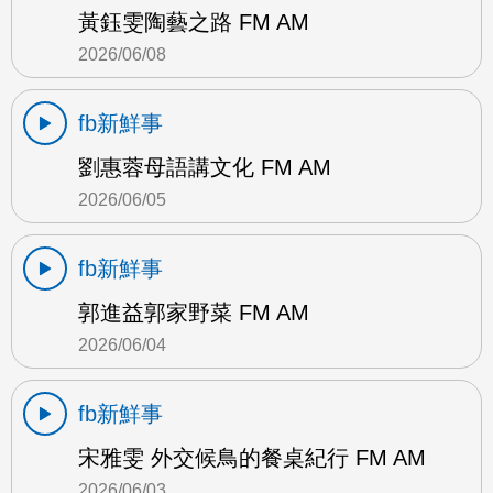
黃鈺雯陶藝之路 FM AM
2026/06/08
fb新鮮事
劉惠蓉母語講文化 FM AM
2026/06/05
fb新鮮事
郭進益郭家野菜 FM AM
2026/06/04
fb新鮮事
宋雅雯 外交候鳥的餐桌紀行 FM AM
2026/06/03