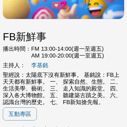
FB新鮮事
播出時間：
FM 13:00-14:00(週一至週五)
AM 19:00-20:00(週一至週五)
主持人：
李基銘
聖經說：太陽底下沒有新鮮事。 基銘說：FB上
天天都有新鮮事。 一、 探索自然、生態。 二、
生活美學、藝術。 三、 走入知識的殿堂。 四、
深入各大博物館。 五、 聽建築古蹟之美。 六、
認識台灣的歷史。 七、 FB新知搶先報。
互動專區