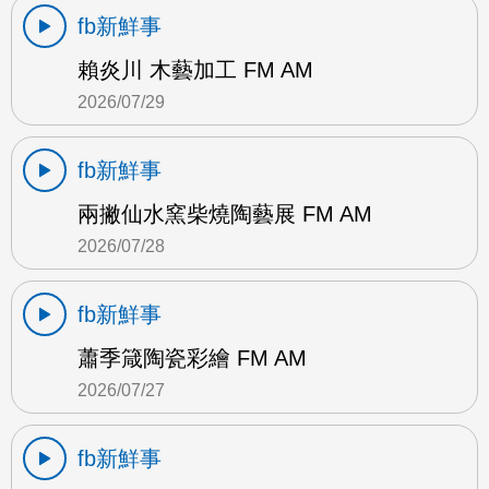
fb新鮮事
賴炎川 木藝加工 FM AM
2026/07/29
fb新鮮事
兩撇仙水窯柴燒陶藝展 FM AM
2026/07/28
fb新鮮事
蕭季箴陶瓷彩繪 FM AM
2026/07/27
fb新鮮事