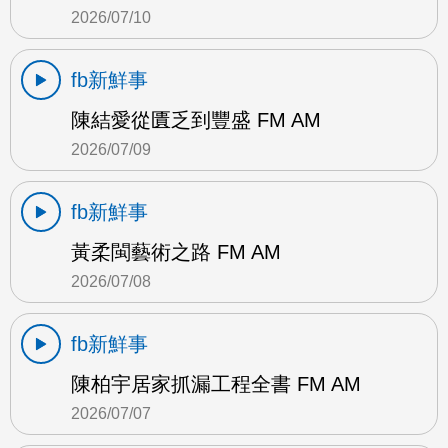
2026/07/10
fb新鮮事
陳結愛從匱乏到豐盛 FM AM
2026/07/09
fb新鮮事
黃柔閩藝術之路 FM AM
2026/07/08
fb新鮮事
陳柏宇居家抓漏工程全書 FM AM
2026/07/07