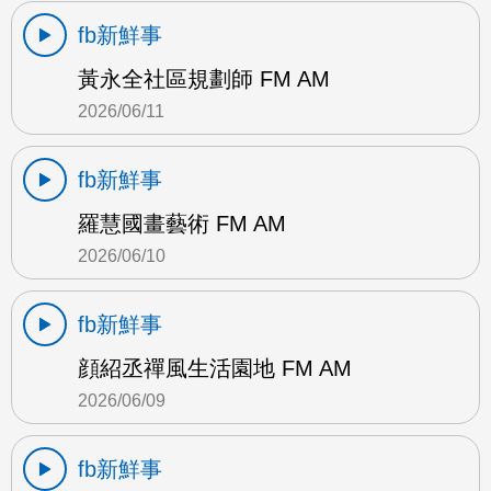
fb新鮮事
黃永全社區規劃師 FM AM
2026/06/11
fb新鮮事
羅慧國畫藝術 FM AM
2026/06/10
fb新鮮事
顔紹丞禪風生活園地 FM AM
2026/06/09
fb新鮮事