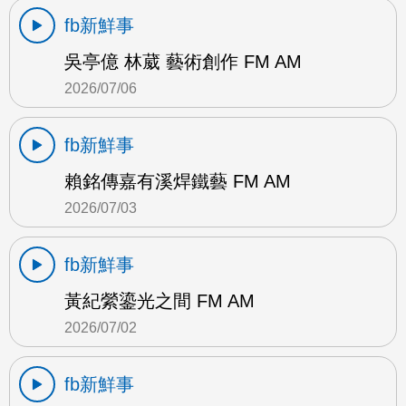
fb新鮮事
吳亭億 林葳 藝術創作 FM AM
2026/07/06
fb新鮮事
賴銘傳嘉有溪焊鐵藝 FM AM
2026/07/03
fb新鮮事
黃紀縈鎏光之間 FM AM
2026/07/02
fb新鮮事