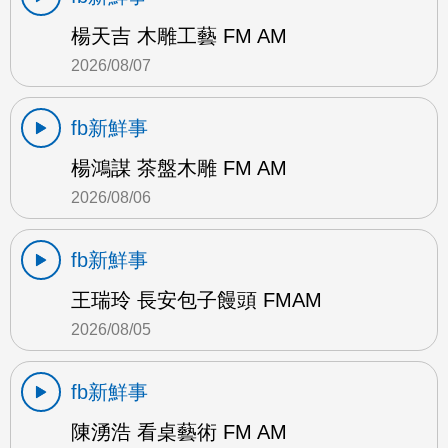
楊天吉 木雕工藝 FM AM
2026/08/07
fb新鮮事
楊鴻謀 茶盤木雕 FM AM
2026/08/06
fb新鮮事
王瑞玲 長安包子饅頭 FMAM
2026/08/05
fb新鮮事
陳湧浩 看桌藝術 FM AM