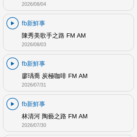
2026/08/04
fb新鮮事
陳秀美歌手之路 FM AM
2026/08/03
fb新鮮事
廖瑀喬 炭極咖啡 FM AM
2026/07/31
fb新鮮事
林清河 陶藝之路 FM AM
2026/07/30