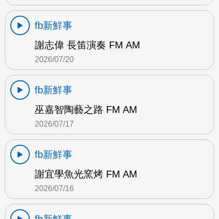
fb新鮮事
謝志偉 長笛演奏 FM AM
2026/07/20
fb新鮮事
巫嘉智陶藝之路 FM AM
2026/07/17
fb新鮮事
謝宜學魚光窯烤 FM AM
2026/07/16