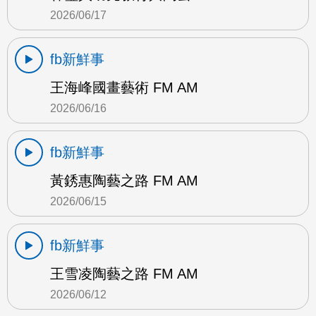
2026/06/17
fb新鮮事
王海峰國畫藝術 FM AM
2026/06/16
fb新鮮事
黃銹惠陶藝之路 FM AM
2026/06/15
fb新鮮事
王雪凌陶藝之路 FM AM
2026/06/12