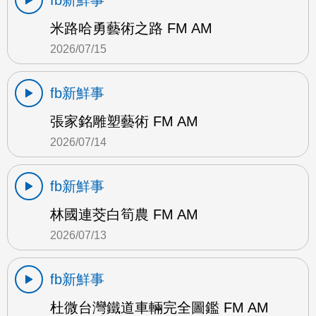
fb新鮮事
米路哈勇藝術之路 FM AM
2026/07/15
fb新鮮事
張家銘雕塑藝術 FM AM
2026/07/14
fb新鮮事
林國連茭白筍農 FM AM
2026/07/13
fb新鮮事
杜微台灣鐵道車輛完全圖鑑 FM AM