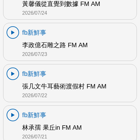
黃馨儀從直覺到數據 FM AM
2026/07/24
fb新鮮事
李政億石雕之路 FM AM
2026/07/23
fb新鮮事
張几文牛耳藝術渡假村 FM AM
2026/07/22
fb新鮮事
林承孺 果丘in FM AM
2026/07/21