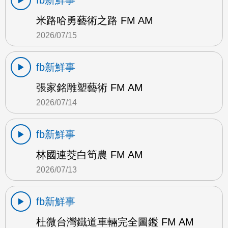
fb新鮮事
米路哈勇藝術之路 FM AM
2026/07/15
fb新鮮事
張家銘雕塑藝術 FM AM
2026/07/14
fb新鮮事
林國連茭白筍農 FM AM
2026/07/13
fb新鮮事
杜微台灣鐵道車輛完全圖鑑 FM AM