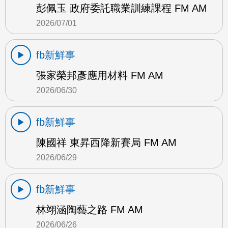
彭佩玉 政府委託職業訓練課程 FM AM
2026/07/01
fb新鮮事
張家榮邦彥應用材料 FM AM
2026/06/30
fb新鮮事
陳國祥 東昇西降新賽局 FM AM
2026/06/29
fb新鮮事
林翊涵陶藝之路 FM AM
2026/06/26