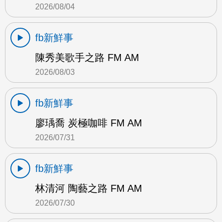
2026/08/04
fb新鮮事
陳秀美歌手之路 FM AM
2026/08/03
fb新鮮事
廖瑀喬 炭極咖啡 FM AM
2026/07/31
fb新鮮事
林清河 陶藝之路 FM AM
2026/07/30