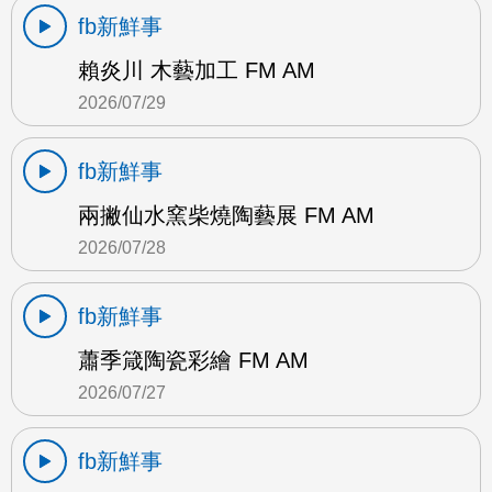
fb新鮮事
賴炎川 木藝加工 FM AM
2026/07/29
fb新鮮事
兩撇仙水窯柴燒陶藝展 FM AM
2026/07/28
fb新鮮事
蕭季箴陶瓷彩繪 FM AM
2026/07/27
fb新鮮事