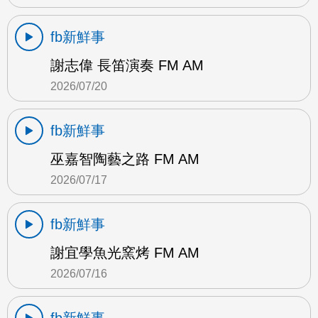
fb新鮮事
謝志偉 長笛演奏 FM AM
2026/07/20
fb新鮮事
巫嘉智陶藝之路 FM AM
2026/07/17
fb新鮮事
謝宜學魚光窯烤 FM AM
2026/07/16