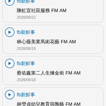
fb新鮮事
陳虹宜社區服務 FM AM
2026/06/22
fb新鮮事
林心薇美業馬術花藝 FM AM
2026/06/19
fb新鮮事
蔡佑鑫第二人生煉金術 FM AM
2026/06/18
fb新鮮事
林瑩貞幼兒教育與陶藝 FM AM