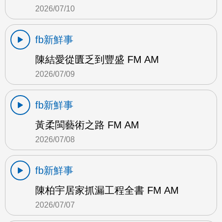
2026/07/10
fb新鮮事
陳結愛從匱乏到豐盛 FM AM
2026/07/09
fb新鮮事
黃柔閩藝術之路 FM AM
2026/07/08
fb新鮮事
陳柏宇居家抓漏工程全書 FM AM
2026/07/07