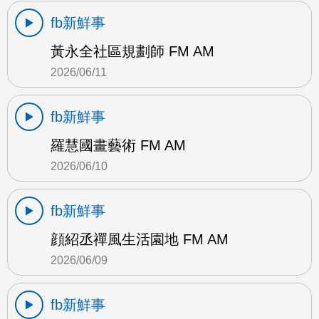
fb新鮮事
黃永全社區規劃師 FM AM
2026/06/11
fb新鮮事
羅慧國畫藝術 FM AM
2026/06/10
fb新鮮事
顔紹丞禪風生活園地 FM AM
2026/06/09
fb新鮮事