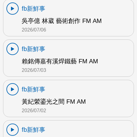
fb新鮮事
吳亭億 林葳 藝術創作 FM AM
2026/07/06
fb新鮮事
賴銘傳嘉有溪焊鐵藝 FM AM
2026/07/03
fb新鮮事
黃紀縈鎏光之間 FM AM
2026/07/02
fb新鮮事