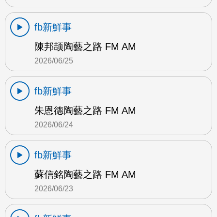
fb新鮮事
陳邦颉陶藝之路 FM AM
2026/06/25
fb新鮮事
朱恩德陶藝之路 FM AM
2026/06/24
fb新鮮事
蘇信銘陶藝之路 FM AM
2026/06/23