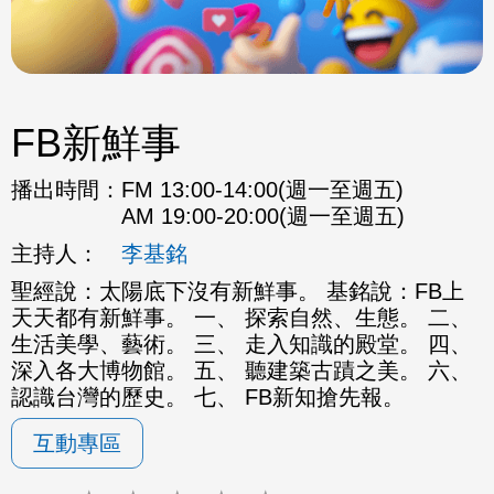
FB新鮮事
播出時間：
FM 13:00-14:00(週一至週五)
AM 19:00-20:00(週一至週五)
主持人：
李基銘
聖經說：太陽底下沒有新鮮事。 基銘說：FB上
天天都有新鮮事。 一、 探索自然、生態。 二、
生活美學、藝術。 三、 走入知識的殿堂。 四、
深入各大博物館。 五、 聽建築古蹟之美。 六、
認識台灣的歷史。 七、 FB新知搶先報。
互動專區