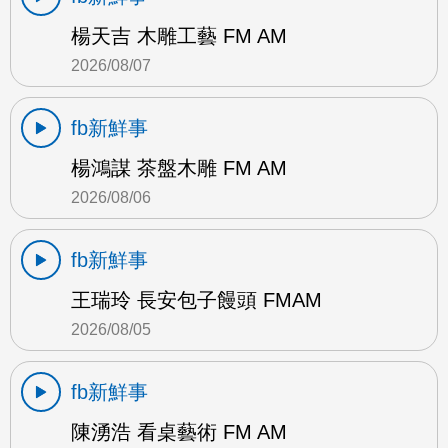
楊天吉 木雕工藝 FM AM
2026/08/07
fb新鮮事
楊鴻謀 茶盤木雕 FM AM
2026/08/06
fb新鮮事
王瑞玲 長安包子饅頭 FMAM
2026/08/05
fb新鮮事
陳湧浩 看桌藝術 FM AM