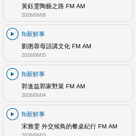
黃鈺雯陶藝之路 FM AM
2026/06/08
fb新鮮事
劉惠蓉母語講文化 FM AM
2026/06/05
fb新鮮事
郭進益郭家野菜 FM AM
2026/06/04
fb新鮮事
宋雅雯 外交候鳥的餐桌紀行 FM AM
2026/06/03