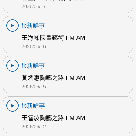
2026/06/17
fb新鮮事
王海峰國畫藝術 FM AM
2026/06/16
fb新鮮事
黃銹惠陶藝之路 FM AM
2026/06/15
fb新鮮事
王雪凌陶藝之路 FM AM
2026/06/12