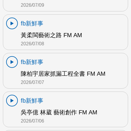
2026/07/09
fb新鮮事
黃柔閩藝術之路 FM AM
2026/07/08
fb新鮮事
陳柏宇居家抓漏工程全書 FM AM
2026/07/07
fb新鮮事
吳亭億 林葳 藝術創作 FM AM
2026/07/06