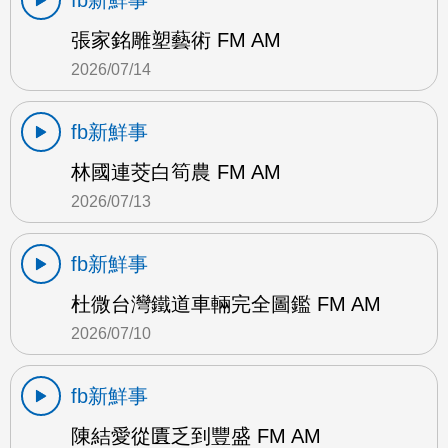
fb新鮮事
張家銘雕塑藝術 FM AM
2026/07/14
fb新鮮事
林國連茭白筍農 FM AM
2026/07/13
fb新鮮事
杜微台灣鐵道車輛完全圖鑑 FM AM
2026/07/10
fb新鮮事
陳結愛從匱乏到豐盛 FM AM