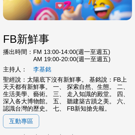
FB新鮮事
播出時間：
FM 13:00-14:00(週一至週五)
AM 19:00-20:00(週一至週五)
主持人：
李基銘
聖經說：太陽底下沒有新鮮事。 基銘說：FB上
天天都有新鮮事。 一、 探索自然、生態。 二、
生活美學、藝術。 三、 走入知識的殿堂。 四、
深入各大博物館。 五、 聽建築古蹟之美。 六、
認識台灣的歷史。 七、 FB新知搶先報。
互動專區