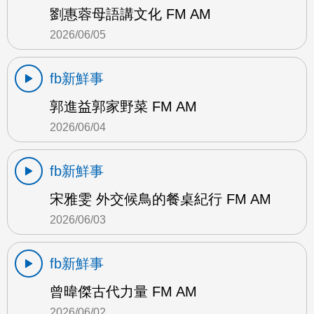
劉惠蓉母語講文化 FM AM
2026/06/05
fb新鮮事
郭進益郭家野菜 FM AM
2026/06/04
fb新鮮事
宋雅雯 外交候鳥的餐桌紀行 FM AM
2026/06/03
fb新鮮事
曾暐傑古代力量 FM AM
2026/06/02