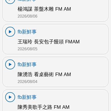
楊鴻謀 茶盤木雕 FM AM
2026/08/06
fb新鮮事
王瑞玲 長安包子饅頭 FMAM
2026/08/05
fb新鮮事
陳湧浩 看桌藝術 FM AM
2026/08/04
fb新鮮事
陳秀美歌手之路 FM AM