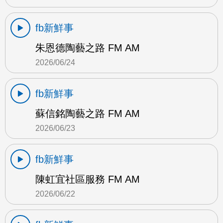
fb新鮮事
朱恩德陶藝之路 FM AM
2026/06/24
fb新鮮事
蘇信銘陶藝之路 FM AM
2026/06/23
fb新鮮事
陳虹宜社區服務 FM AM
2026/06/22