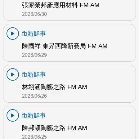
張家榮邦彥應用材料 FM AM
2026/06/30
fb新鮮事
陳國祥 東昇西降新賽局 FM AM
2026/06/29
fb新鮮事
林翊涵陶藝之路 FM AM
2026/06/26
fb新鮮事
陳邦颉陶藝之路 FM AM
2026/06/25