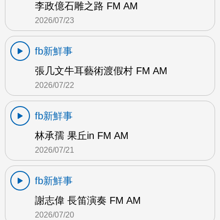
李政億石雕之路 FM AM
2026/07/23
fb新鮮事
張几文牛耳藝術渡假村 FM AM
2026/07/22
fb新鮮事
林承孺 果丘in FM AM
2026/07/21
fb新鮮事
謝志偉 長笛演奏 FM AM
2026/07/20