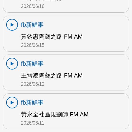
2026/06/16
fb新鮮事
黃銹惠陶藝之路 FM AM
2026/06/15
fb新鮮事
王雪凌陶藝之路 FM AM
2026/06/12
fb新鮮事
黃永全社區規劃師 FM AM
2026/06/11