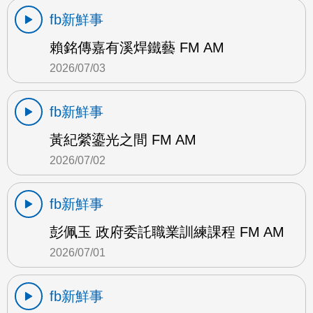
fb新鮮事
賴銘傳嘉有溪焊鐵藝 FM AM
2026/07/03
fb新鮮事
黃紀縈鎏光之間 FM AM
2026/07/02
fb新鮮事
彭佩玉 政府委託職業訓練課程 FM AM
2026/07/01
fb新鮮事