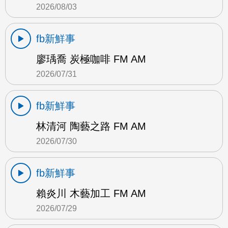
2026/08/03
fb新鮮事
廖瑀喬 炭極咖啡 FM AM
2026/07/31
fb新鮮事
林清河 陶藝之路 FM AM
2026/07/30
fb新鮮事
賴炎川 木藝加工 FM AM
2026/07/29