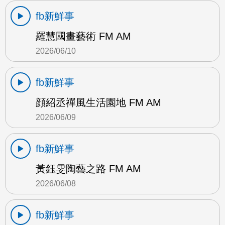
fb新鮮事
羅慧國畫藝術 FM AM
2026/06/10
fb新鮮事
顔紹丞禪風生活園地 FM AM
2026/06/09
fb新鮮事
黃鈺雯陶藝之路 FM AM
2026/06/08
fb新鮮事