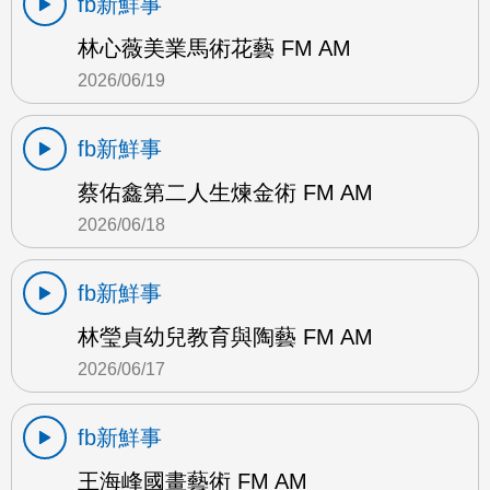
fb新鮮事
林心薇美業馬術花藝 FM AM
2026/06/19
fb新鮮事
蔡佑鑫第二人生煉金術 FM AM
2026/06/18
fb新鮮事
林瑩貞幼兒教育與陶藝 FM AM
2026/06/17
fb新鮮事
王海峰國畫藝術 FM AM