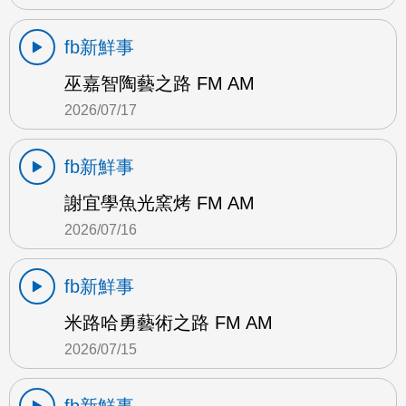
fb新鮮事
巫嘉智陶藝之路 FM AM
2026/07/17
fb新鮮事
謝宜學魚光窯烤 FM AM
2026/07/16
fb新鮮事
米路哈勇藝術之路 FM AM
2026/07/15