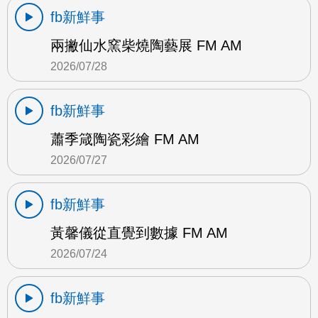
fb新鮮事
兩撇仙水窯柴燒陶藝展 FM AM
2026/07/28
fb新鮮事
蕭季箴陶瓷彩繪 FM AM
2026/07/27
fb新鮮事
黃馨儀從直覺到數據 FM AM
2026/07/24
fb新鮮事