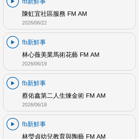
fb新鮮事
陳虹宜社區服務 FM AM
2026/06/22
fb新鮮事
林心薇美業馬術花藝 FM AM
2026/06/19
fb新鮮事
蔡佑鑫第二人生煉金術 FM AM
2026/06/18
fb新鮮事
林瑩貞幼兒教育與陶藝 FM AM