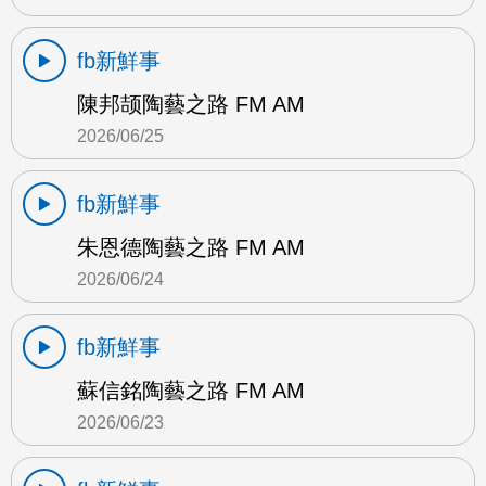
fb新鮮事
陳邦颉陶藝之路 FM AM
2026/06/25
fb新鮮事
朱恩德陶藝之路 FM AM
2026/06/24
fb新鮮事
蘇信銘陶藝之路 FM AM
2026/06/23