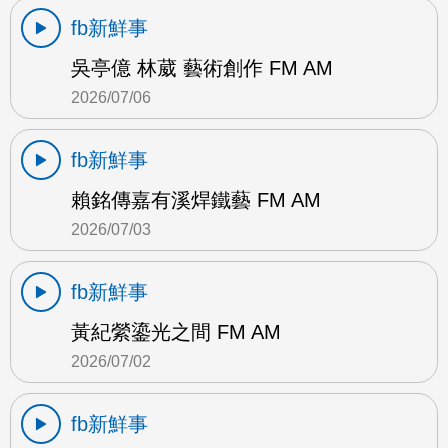
fb新鮮事
吳亭億 林葳 藝術創作 FM AM
2026/07/06
fb新鮮事
賴銘傳嘉有溪焊鐵藝 FM AM
2026/07/03
fb新鮮事
黃紀縈鎏光之間 FM AM
2026/07/02
fb新鮮事