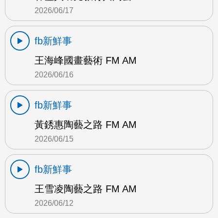
2026/06/17
fb新鮮事
王海峰國畫藝術 FM AM
2026/06/16
fb新鮮事
黃銹惠陶藝之路 FM AM
2026/06/15
fb新鮮事
王雪凌陶藝之路 FM AM
2026/06/12