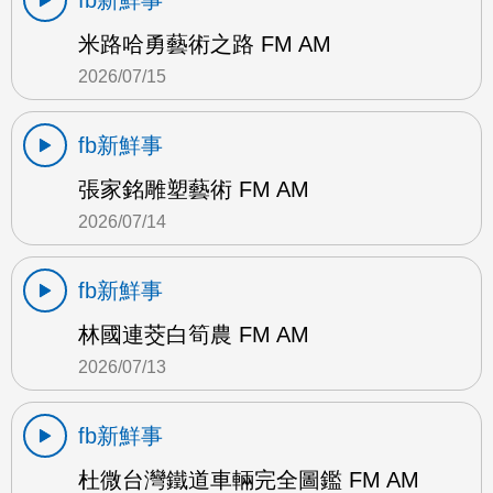
fb新鮮事
米路哈勇藝術之路 FM AM
2026/07/15
fb新鮮事
張家銘雕塑藝術 FM AM
2026/07/14
fb新鮮事
林國連茭白筍農 FM AM
2026/07/13
fb新鮮事
杜微台灣鐵道車輛完全圖鑑 FM AM