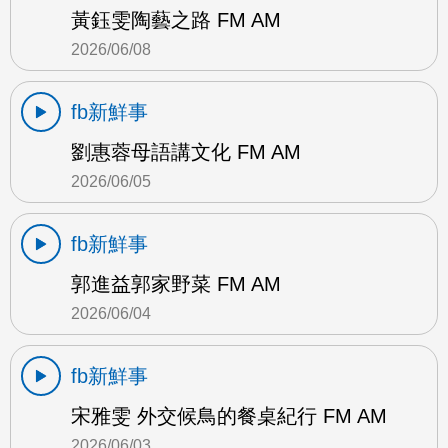
黃鈺雯陶藝之路 FM AM
2026/06/08
fb新鮮事
劉惠蓉母語講文化 FM AM
2026/06/05
fb新鮮事
郭進益郭家野菜 FM AM
2026/06/04
fb新鮮事
宋雅雯 外交候鳥的餐桌紀行 FM AM
2026/06/03