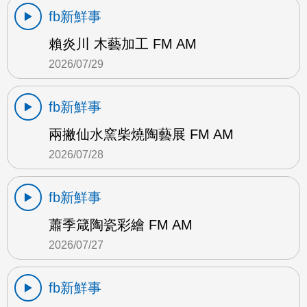
fb新鮮事
賴炎川 木藝加工 FM AM
2026/07/29
fb新鮮事
兩撇仙水窯柴燒陶藝展 FM AM
2026/07/28
fb新鮮事
蕭季箴陶瓷彩繪 FM AM
2026/07/27
fb新鮮事