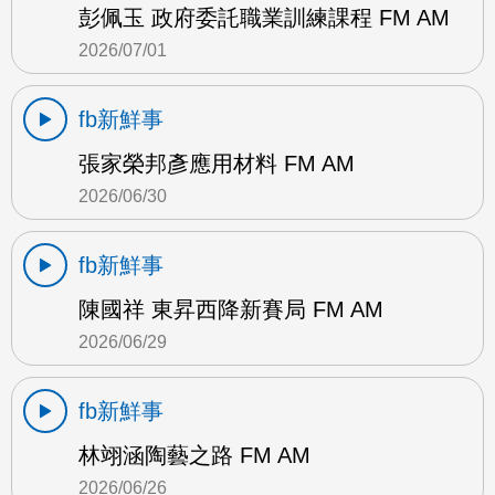
彭佩玉 政府委託職業訓練課程 FM AM
2026/07/01
fb新鮮事
張家榮邦彥應用材料 FM AM
2026/06/30
fb新鮮事
陳國祥 東昇西降新賽局 FM AM
2026/06/29
fb新鮮事
林翊涵陶藝之路 FM AM
2026/06/26