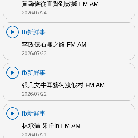
黃馨儀從直覺到數據 FM AM
2026/07/24
fb新鮮事
李政億石雕之路 FM AM
2026/07/23
fb新鮮事
張几文牛耳藝術渡假村 FM AM
2026/07/22
fb新鮮事
林承孺 果丘in FM AM
2026/07/21