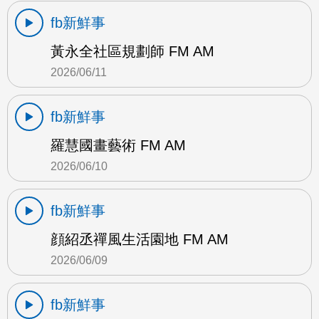
fb新鮮事
黃永全社區規劃師 FM AM
2026/06/11
fb新鮮事
羅慧國畫藝術 FM AM
2026/06/10
fb新鮮事
顔紹丞禪風生活園地 FM AM
2026/06/09
fb新鮮事