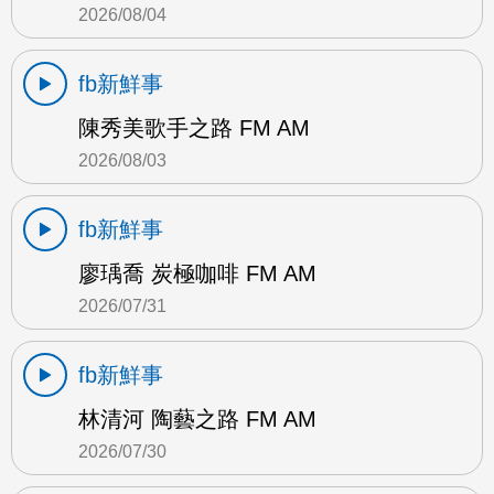
2026/08/04
fb新鮮事
陳秀美歌手之路 FM AM
2026/08/03
fb新鮮事
廖瑀喬 炭極咖啡 FM AM
2026/07/31
fb新鮮事
林清河 陶藝之路 FM AM
2026/07/30