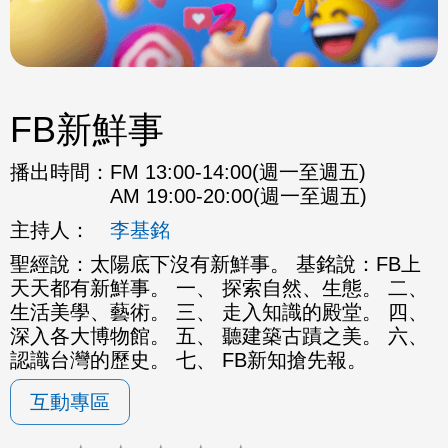
FB新鮮事
播出時間：
FM 13:00-14:00(週一至週五)
AM 19:00-20:00(週一至週五)
主持人：
李基銘
聖經說：太陽底下沒有新鮮事。 基銘說：FB上
天天都有新鮮事。 一、 探索自然、生態。 二、
生活美學、藝術。 三、 走入知識的殿堂。 四、
深入各大博物館。 五、 聽建築古蹟之美。 六、
認識台灣的歷史。 七、 FB新知搶先報。
互動專區