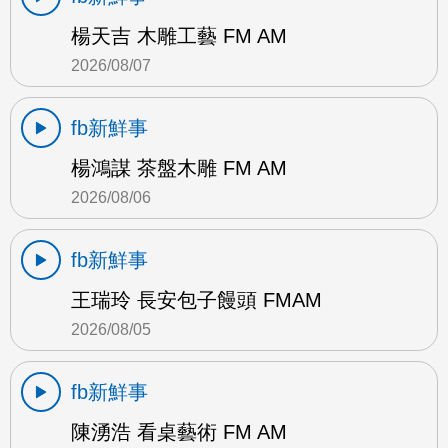
楊天吉 木雕工藝 FM AM
2026/08/07
fb新鮮事
楊鴻謀 茶盤木雕 FM AM
2026/08/06
fb新鮮事
王瑞玲 長安包子饅頭 FMAM
2026/08/05
fb新鮮事
陳湧浩 看桌藝術 FM AM