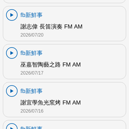
fb新鮮事
謝志偉 長笛演奏 FM AM
2026/07/20
fb新鮮事
巫嘉智陶藝之路 FM AM
2026/07/17
fb新鮮事
謝宜學魚光窯烤 FM AM
2026/07/16