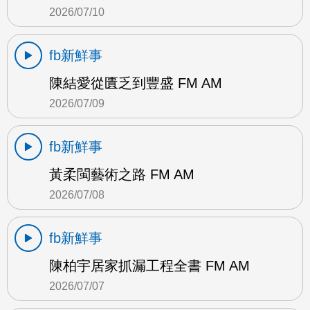
2026/07/10
fb新鮮事
陳結愛從匱乏到豐盛 FM AM
2026/07/09
fb新鮮事
黃柔閩藝術之路 FM AM
2026/07/08
fb新鮮事
陳柏宇居家抓漏工程全書 FM AM
2026/07/07