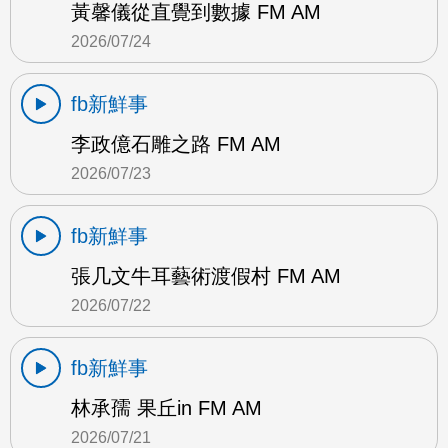
黃馨儀從直覺到數據 FM AM
2026/07/24
fb新鮮事
李政億石雕之路 FM AM
2026/07/23
fb新鮮事
張几文牛耳藝術渡假村 FM AM
2026/07/22
fb新鮮事
林承孺 果丘in FM AM
2026/07/21