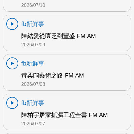
2026/07/10
fb新鮮事
陳結愛從匱乏到豐盛 FM AM
2026/07/09
fb新鮮事
黃柔閩藝術之路 FM AM
2026/07/08
fb新鮮事
陳柏宇居家抓漏工程全書 FM AM
2026/07/07