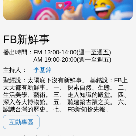
FB新鮮事
播出時間：
FM 13:00-14:00(週一至週五)
AM 19:00-20:00(週一至週五)
主持人：
李基銘
聖經說：太陽底下沒有新鮮事。 基銘說：FB上
天天都有新鮮事。 一、 探索自然、生態。 二、
生活美學、藝術。 三、 走入知識的殿堂。 四、
深入各大博物館。 五、 聽建築古蹟之美。 六、
認識台灣的歷史。 七、 FB新知搶先報。
互動專區