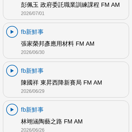
彭佩玉 政府委託職業訓練課程 FM AM
2026/07/01
fb新鮮事
張家榮邦彥應用材料 FM AM
2026/06/30
fb新鮮事
陳國祥 東昇西降新賽局 FM AM
2026/06/29
fb新鮮事
林翊涵陶藝之路 FM AM
2026/06/26