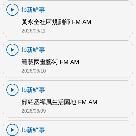
fb新鮮事
黃永全社區規劃師 FM AM
2026/06/11
fb新鮮事
羅慧國畫藝術 FM AM
2026/06/10
fb新鮮事
顔紹丞禪風生活園地 FM AM
2026/06/09
fb新鮮事