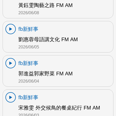
黃鈺雯陶藝之路 FM AM
2026/06/08
fb新鮮事
劉惠蓉母語講文化 FM AM
2026/06/05
fb新鮮事
郭進益郭家野菜 FM AM
2026/06/04
fb新鮮事
宋雅雯 外交候鳥的餐桌紀行 FM AM
2026/06/03