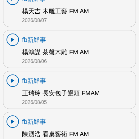
楊天吉 木雕工藝 FM AM
2026/08/07
fb新鮮事
楊鴻謀 茶盤木雕 FM AM
2026/08/06
fb新鮮事
王瑞玲 長安包子饅頭 FMAM
2026/08/05
fb新鮮事
陳湧浩 看桌藝術 FM AM