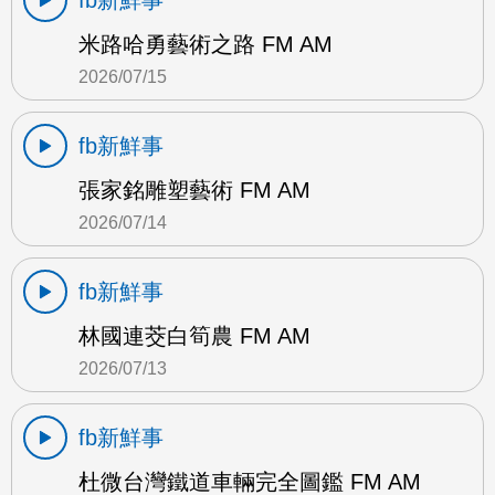
fb新鮮事
米路哈勇藝術之路 FM AM
2026/07/15
fb新鮮事
張家銘雕塑藝術 FM AM
2026/07/14
fb新鮮事
林國連茭白筍農 FM AM
2026/07/13
fb新鮮事
杜微台灣鐵道車輛完全圖鑑 FM AM