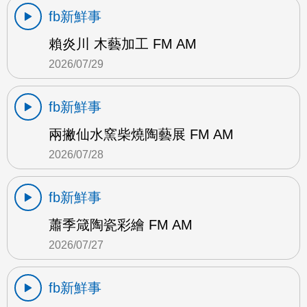
fb新鮮事
賴炎川 木藝加工 FM AM
2026/07/29
fb新鮮事
兩撇仙水窯柴燒陶藝展 FM AM
2026/07/28
fb新鮮事
蕭季箴陶瓷彩繪 FM AM
2026/07/27
fb新鮮事