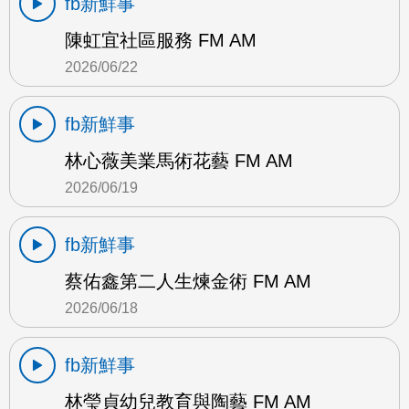
fb新鮮事
陳虹宜社區服務 FM AM
2026/06/22
fb新鮮事
林心薇美業馬術花藝 FM AM
2026/06/19
fb新鮮事
蔡佑鑫第二人生煉金術 FM AM
2026/06/18
fb新鮮事
林瑩貞幼兒教育與陶藝 FM AM