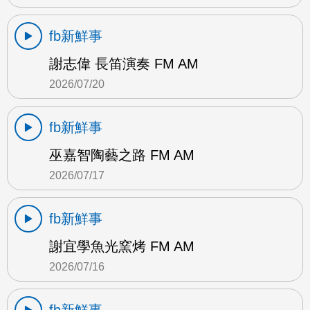
fb新鮮事
謝志偉 長笛演奏 FM AM
2026/07/20
fb新鮮事
巫嘉智陶藝之路 FM AM
2026/07/17
fb新鮮事
謝宜學魚光窯烤 FM AM
2026/07/16