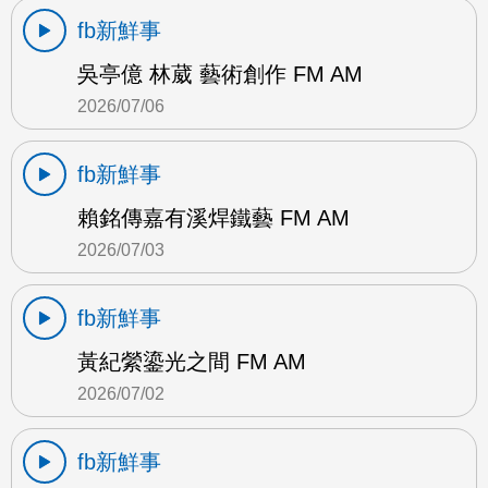
fb新鮮事
吳亭億 林葳 藝術創作 FM AM
2026/07/06
fb新鮮事
賴銘傳嘉有溪焊鐵藝 FM AM
2026/07/03
fb新鮮事
黃紀縈鎏光之間 FM AM
2026/07/02
fb新鮮事