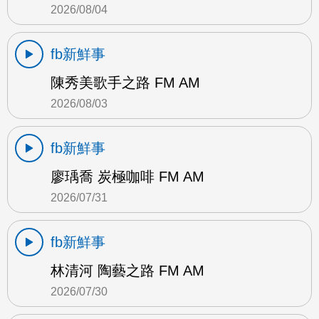
2026/08/04
fb新鮮事
陳秀美歌手之路 FM AM
2026/08/03
fb新鮮事
廖瑀喬 炭極咖啡 FM AM
2026/07/31
fb新鮮事
林清河 陶藝之路 FM AM
2026/07/30