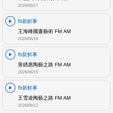
2026/06/17
fb新鮮事
王海峰國畫藝術 FM AM
2026/06/16
fb新鮮事
黃銹惠陶藝之路 FM AM
2026/06/15
fb新鮮事
王雪凌陶藝之路 FM AM
2026/06/12