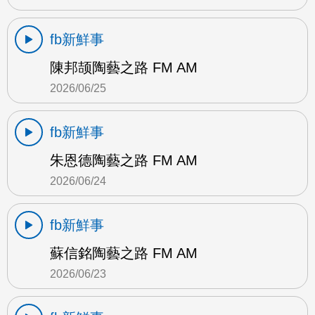
fb新鮮事
陳邦颉陶藝之路 FM AM
2026/06/25
fb新鮮事
朱恩德陶藝之路 FM AM
2026/06/24
fb新鮮事
蘇信銘陶藝之路 FM AM
2026/06/23