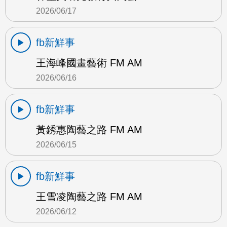
2026/06/17
fb新鮮事
王海峰國畫藝術 FM AM
2026/06/16
fb新鮮事
黃銹惠陶藝之路 FM AM
2026/06/15
fb新鮮事
王雪凌陶藝之路 FM AM
2026/06/12