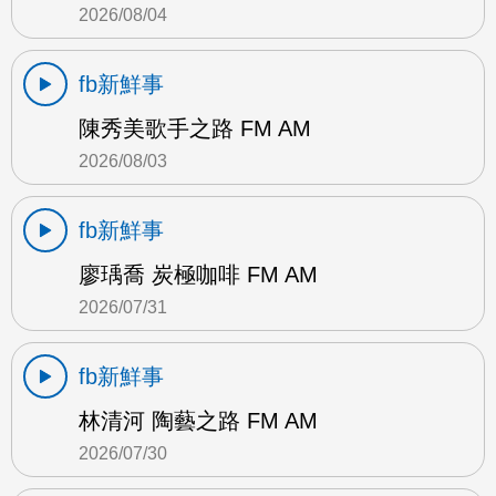
2026/08/04
fb新鮮事
陳秀美歌手之路 FM AM
2026/08/03
fb新鮮事
廖瑀喬 炭極咖啡 FM AM
2026/07/31
fb新鮮事
林清河 陶藝之路 FM AM
2026/07/30