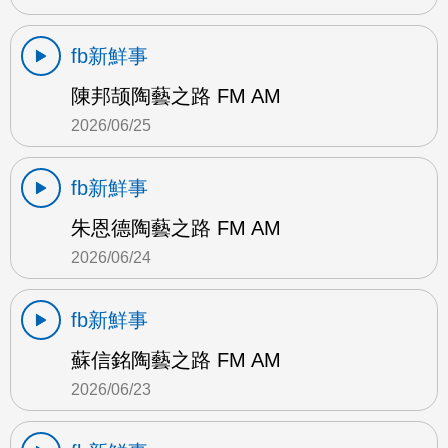
fb新鮮事
陳邦颉陶藝之路 FM AM
2026/06/25
fb新鮮事
朱恩德陶藝之路 FM AM
2026/06/24
fb新鮮事
蘇信銘陶藝之路 FM AM
2026/06/23