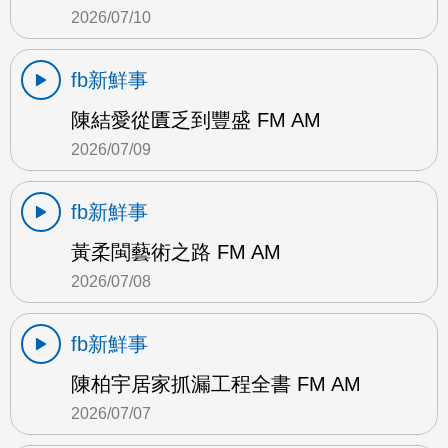
2026/07/10
fb新鮮事
陳結愛從匱乏到豐盛 FM AM
2026/07/09
fb新鮮事
黃柔閩藝術之路 FM AM
2026/07/08
fb新鮮事
陳柏宇居家抓漏工程全書 FM AM
2026/07/07