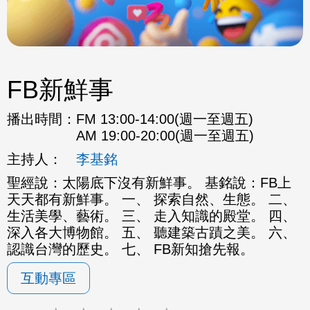
FB新鮮事
播出時間：
FM 13:00-14:00(週一至週五)
AM 19:00-20:00(週一至週五)
主持人：
李基銘
聖經說：太陽底下沒有新鮮事。 基銘說：FB上
天天都有新鮮事。 一、 探索自然、生態。 二、
生活美學、藝術。 三、 走入知識的殿堂。 四、
深入各大博物館。 五、 聽建築古蹟之美。 六、
認識台灣的歷史。 七、 FB新知搶先報。
互動專區