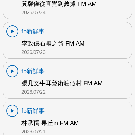
黃馨儀從直覺到數據 FM AM
2026/07/24
fb新鮮事
李政億石雕之路 FM AM
2026/07/23
fb新鮮事
張几文牛耳藝術渡假村 FM AM
2026/07/22
fb新鮮事
林承孺 果丘in FM AM
2026/07/21