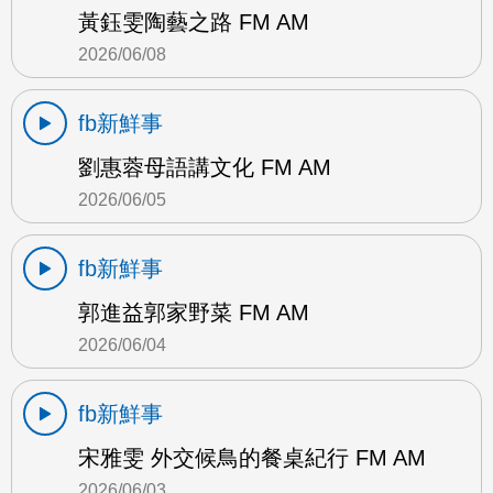
黃鈺雯陶藝之路 FM AM
2026/06/08
fb新鮮事
劉惠蓉母語講文化 FM AM
2026/06/05
fb新鮮事
郭進益郭家野菜 FM AM
2026/06/04
fb新鮮事
宋雅雯 外交候鳥的餐桌紀行 FM AM
2026/06/03