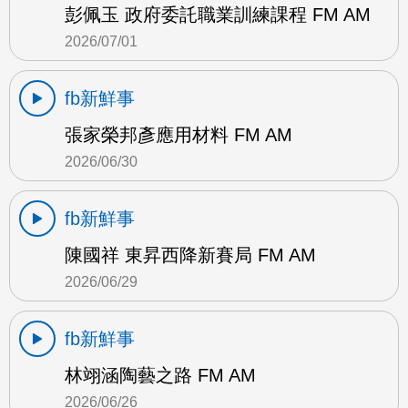
彭佩玉 政府委託職業訓練課程 FM AM
2026/07/01
fb新鮮事
張家榮邦彥應用材料 FM AM
2026/06/30
fb新鮮事
陳國祥 東昇西降新賽局 FM AM
2026/06/29
fb新鮮事
林翊涵陶藝之路 FM AM
2026/06/26