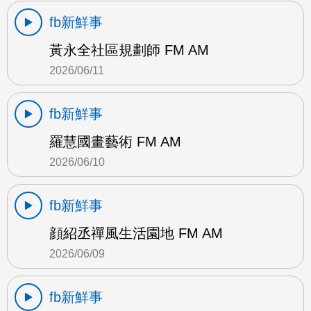
fb新鮮事
黃永全社區規劃師 FM AM
2026/06/11
fb新鮮事
羅慧國畫藝術 FM AM
2026/06/10
fb新鮮事
顔紹丞禪風生活園地 FM AM
2026/06/09
fb新鮮事