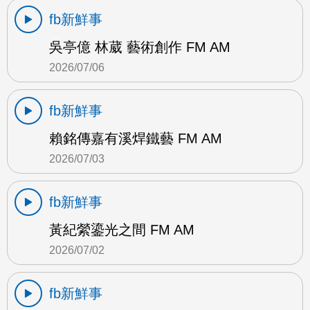
fb新鮮事
吳亭億 林葳 藝術創作 FM AM
2026/07/06
fb新鮮事
賴銘傳嘉有溪焊鐵藝 FM AM
2026/07/03
fb新鮮事
黃紀縈鎏光之間 FM AM
2026/07/02
fb新鮮事