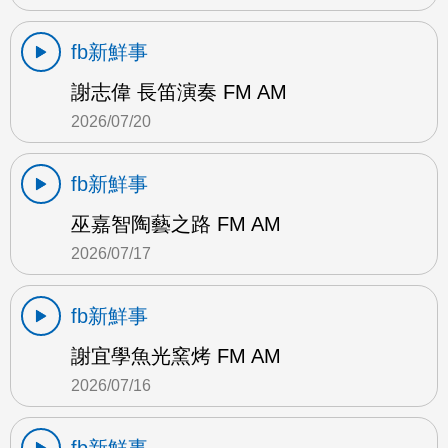
fb新鮮事
謝志偉 長笛演奏 FM AM
2026/07/20
fb新鮮事
巫嘉智陶藝之路 FM AM
2026/07/17
fb新鮮事
謝宜學魚光窯烤 FM AM
2026/07/16