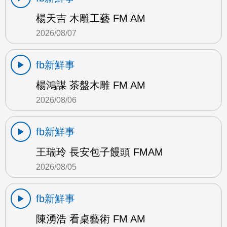
楊天吉 木雕工藝 FM AM
2026/08/07
fb新鮮事
楊鴻謀 茶盤木雕 FM AM
2026/08/06
fb新鮮事
王瑞玲 長安包子饅頭 FMAM
2026/08/05
fb新鮮事
陳湧浩 看桌藝術 FM AM