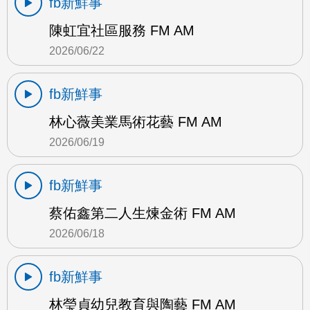
fb新鮮事
陳虹宜社區服務 FM AM
2026/06/22
fb新鮮事
林心薇美業馬術花藝 FM AM
2026/06/19
fb新鮮事
蔡佑鑫第二人生煉金術 FM AM
2026/06/18
fb新鮮事
林瑩貞幼兒教育與陶藝 FM AM