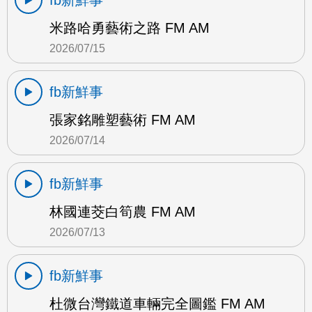
fb新鮮事
米路哈勇藝術之路 FM AM
2026/07/15
fb新鮮事
張家銘雕塑藝術 FM AM
2026/07/14
fb新鮮事
林國連茭白筍農 FM AM
2026/07/13
fb新鮮事
杜微台灣鐵道車輛完全圖鑑 FM AM