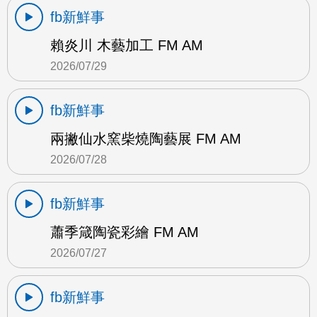
fb新鮮事
賴炎川 木藝加工 FM AM
2026/07/29
fb新鮮事
兩撇仙水窯柴燒陶藝展 FM AM
2026/07/28
fb新鮮事
蕭季箴陶瓷彩繪 FM AM
2026/07/27
fb新鮮事