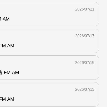
2026/07/21
 AM
2026/07/17
M AM
2026/07/15
FM AM
2026/07/13
M AM