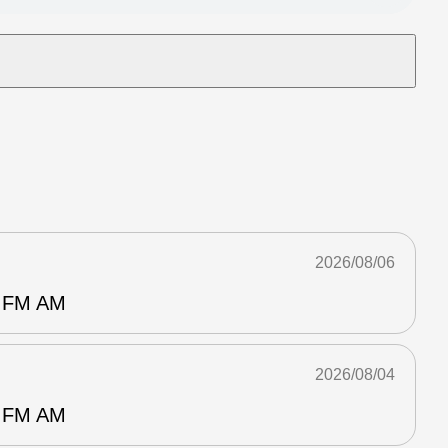
2026/08/06
FM AM
2026/08/04
FM AM