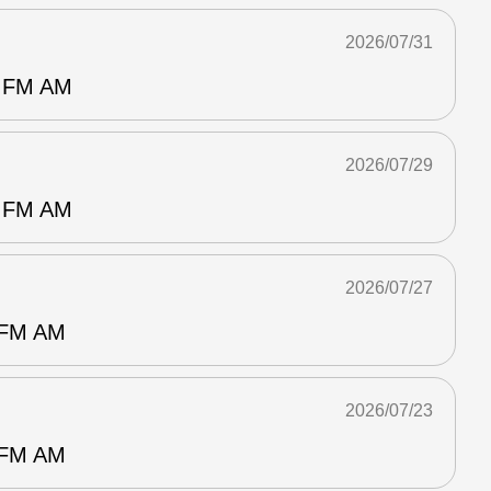
2026/07/31
FM AM
2026/07/29
FM AM
2026/07/27
M AM
2026/07/23
M AM