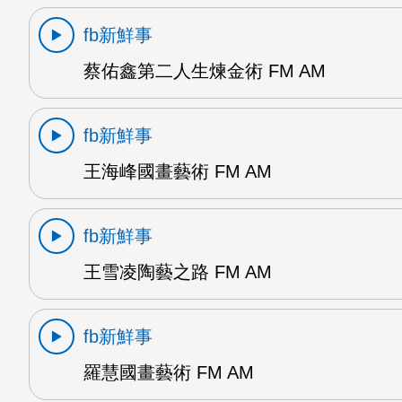
fb新鮮事
蔡佑鑫第二人生煉金術 FM AM
fb新鮮事
王海峰國畫藝術 FM AM
fb新鮮事
王雪凌陶藝之路 FM AM
fb新鮮事
羅慧國畫藝術 FM AM