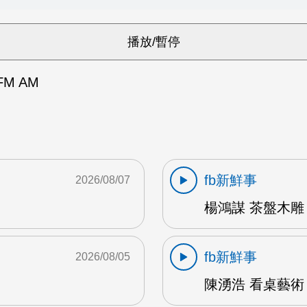
M AM
fb新鮮事
2026/08/07
楊鴻謀 茶盤木雕 
fb新鮮事
2026/08/05
陳湧浩 看桌藝術 