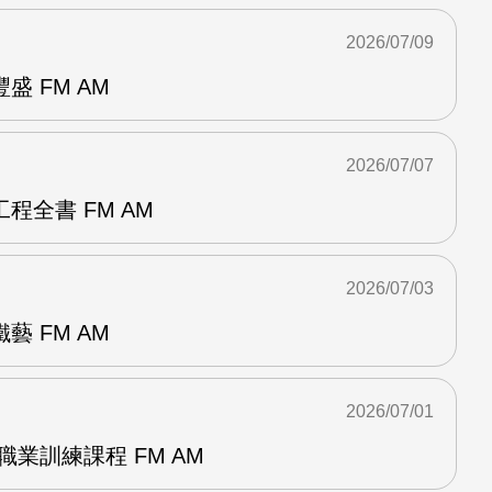
2026/07/09
 FM AM
2026/07/07
程全書 FM AM
2026/07/03
 FM AM
2026/07/01
職業訓練課程 FM AM