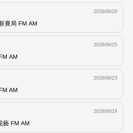
2026/06/29
賽局 FM AM
2026/06/25
M AM
2026/06/23
M AM
2026/06/19
 FM AM