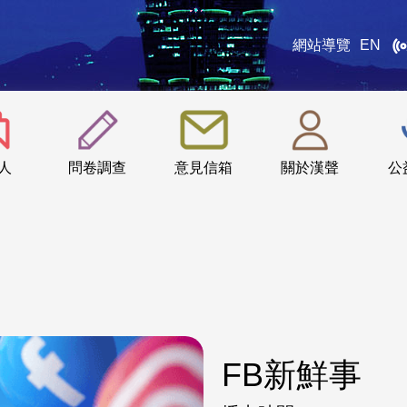
網站導覽
EN
:::
人
問卷調查
意見信箱
關於漢聲
公
FB新鮮事