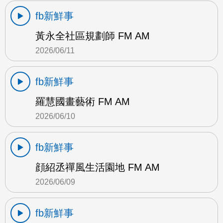
fb新鮮事
黃永全社區規劃師 FM AM
2026/06/11
fb新鮮事
羅慧國畫藝術 FM AM
2026/06/10
fb新鮮事
顔紹丞禪風生活園地 FM AM
2026/06/09
fb新鮮事