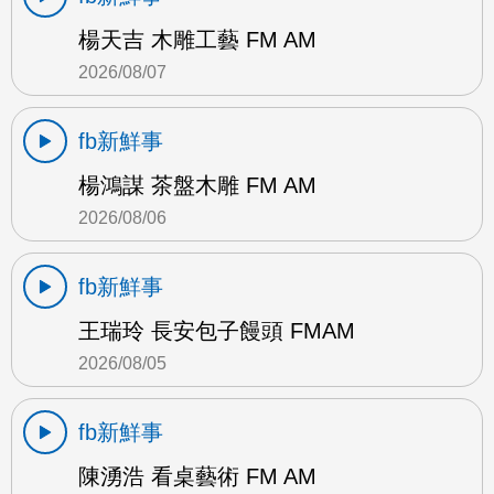
楊天吉 木雕工藝 FM AM
2026/08/07
fb新鮮事
楊鴻謀 茶盤木雕 FM AM
2026/08/06
fb新鮮事
王瑞玲 長安包子饅頭 FMAM
2026/08/05
fb新鮮事
陳湧浩 看桌藝術 FM AM