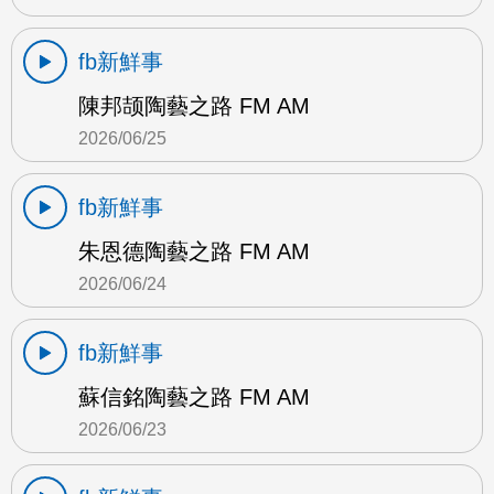
fb新鮮事
陳邦颉陶藝之路 FM AM
2026/06/25
fb新鮮事
朱恩德陶藝之路 FM AM
2026/06/24
fb新鮮事
蘇信銘陶藝之路 FM AM
2026/06/23