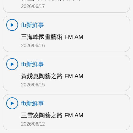
2026/06/17
fb新鮮事
王海峰國畫藝術 FM AM
2026/06/16
fb新鮮事
黃銹惠陶藝之路 FM AM
2026/06/15
fb新鮮事
王雪凌陶藝之路 FM AM
2026/06/12