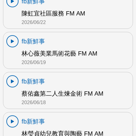
fb新鮮事
陳虹宜社區服務 FM AM
2026/06/22
fb新鮮事
林心薇美業馬術花藝 FM AM
2026/06/19
fb新鮮事
蔡佑鑫第二人生煉金術 FM AM
2026/06/18
fb新鮮事
林瑩貞幼兒教育與陶藝 FM AM