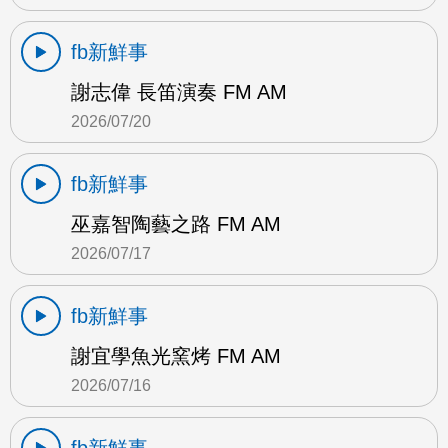
fb新鮮事
謝志偉 長笛演奏 FM AM
2026/07/20
fb新鮮事
巫嘉智陶藝之路 FM AM
2026/07/17
fb新鮮事
謝宜學魚光窯烤 FM AM
2026/07/16