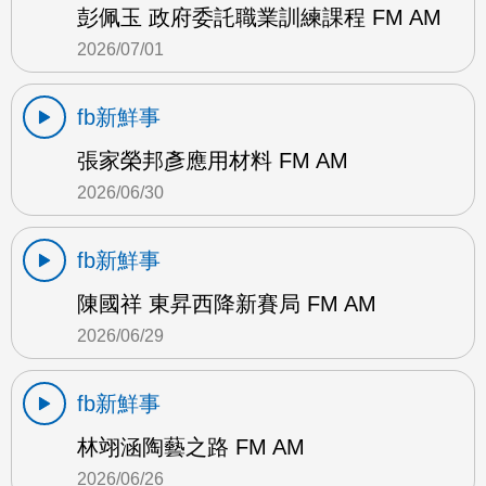
彭佩玉 政府委託職業訓練課程 FM AM
2026/07/01
fb新鮮事
張家榮邦彥應用材料 FM AM
2026/06/30
fb新鮮事
陳國祥 東昇西降新賽局 FM AM
2026/06/29
fb新鮮事
林翊涵陶藝之路 FM AM
2026/06/26