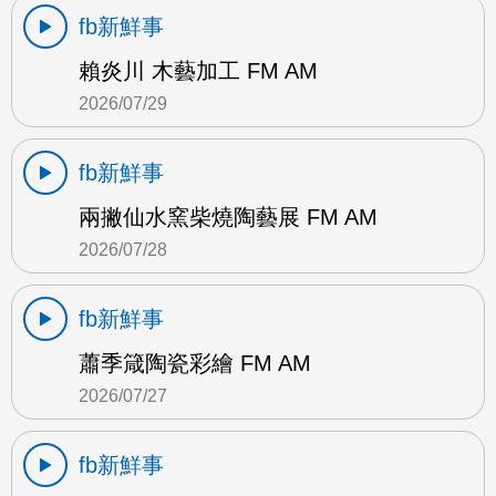
fb新鮮事
賴炎川 木藝加工 FM AM
2026/07/29
fb新鮮事
兩撇仙水窯柴燒陶藝展 FM AM
2026/07/28
fb新鮮事
蕭季箴陶瓷彩繪 FM AM
2026/07/27
fb新鮮事