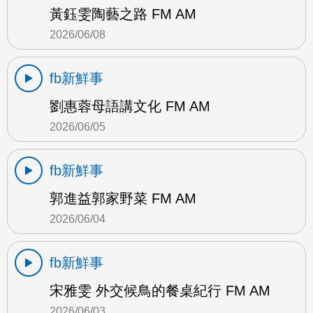
黃鈺雯陶藝之路 FM AM
2026/06/08
fb新鮮事
劉惠蓉母語講文化 FM AM
2026/06/05
fb新鮮事
郭進益郭家野菜 FM AM
2026/06/04
fb新鮮事
宋雅雯 外交候鳥的餐桌紀行 FM AM
2026/06/03