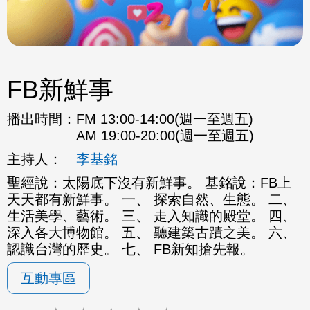
FB新鮮事
播出時間：
FM 13:00-14:00(週一至週五)
AM 19:00-20:00(週一至週五)
主持人：
李基銘
聖經說：太陽底下沒有新鮮事。 基銘說：FB上
天天都有新鮮事。 一、 探索自然、生態。 二、
生活美學、藝術。 三、 走入知識的殿堂。 四、
深入各大博物館。 五、 聽建築古蹟之美。 六、
認識台灣的歷史。 七、 FB新知搶先報。
互動專區