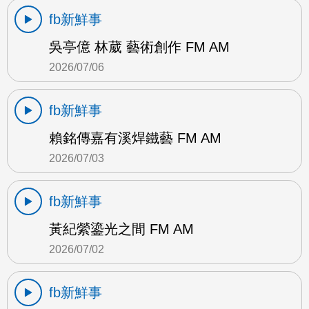
fb新鮮事
吳亭億 林葳 藝術創作 FM AM
2026/07/06
fb新鮮事
賴銘傳嘉有溪焊鐵藝 FM AM
2026/07/03
fb新鮮事
黃紀縈鎏光之間 FM AM
2026/07/02
fb新鮮事