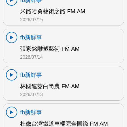
fb新鮮事
米路哈勇藝術之路 FM AM
2026/07/15
fb新鮮事
張家銘雕塑藝術 FM AM
2026/07/14
fb新鮮事
林國連茭白筍農 FM AM
2026/07/13
fb新鮮事
杜微台灣鐵道車輛完全圖鑑 FM AM