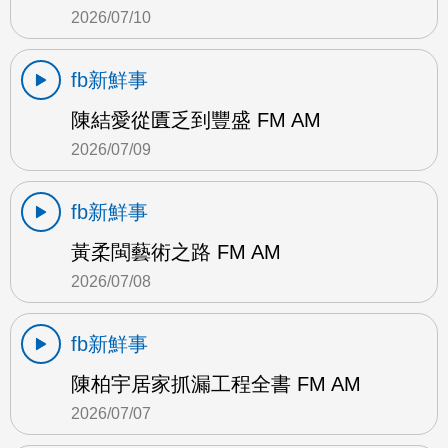
2026/07/10
fb新鮮事
陳結愛從匱乏到豐盛 FM AM
2026/07/09
fb新鮮事
黃柔閩藝術之路 FM AM
2026/07/08
fb新鮮事
陳柏宇居家抓漏工程全書 FM AM
2026/07/07