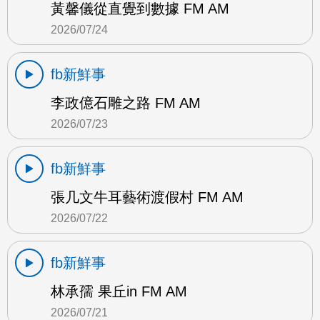
黃馨儀從直覺到數據 FM AM
2026/07/24
fb新鮮事
李政億石雕之路 FM AM
2026/07/23
fb新鮮事
張几文牛耳藝術渡假村 FM AM
2026/07/22
fb新鮮事
林承孺 果丘in FM AM
2026/07/21