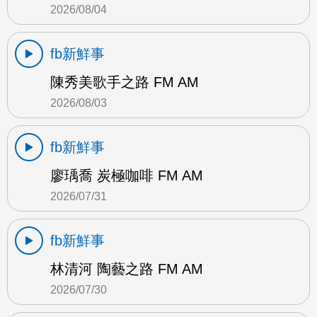
2026/08/04
fb新鮮事
陳秀美歌手之路 FM AM
2026/08/03
fb新鮮事
廖瑀喬 炭極咖啡 FM AM
2026/07/31
fb新鮮事
林清河 陶藝之路 FM AM
2026/07/30