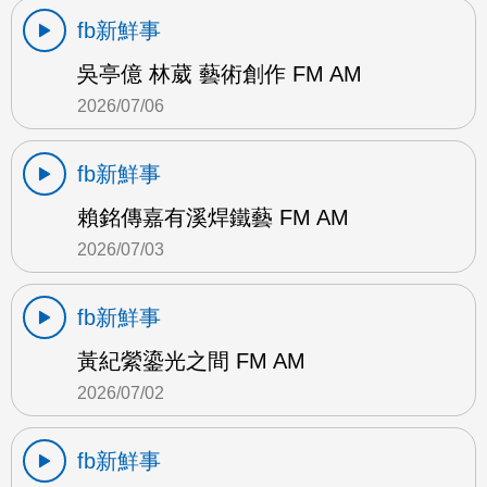
fb新鮮事
吳亭億 林葳 藝術創作 FM AM
2026/07/06
fb新鮮事
賴銘傳嘉有溪焊鐵藝 FM AM
2026/07/03
fb新鮮事
黃紀縈鎏光之間 FM AM
2026/07/02
fb新鮮事