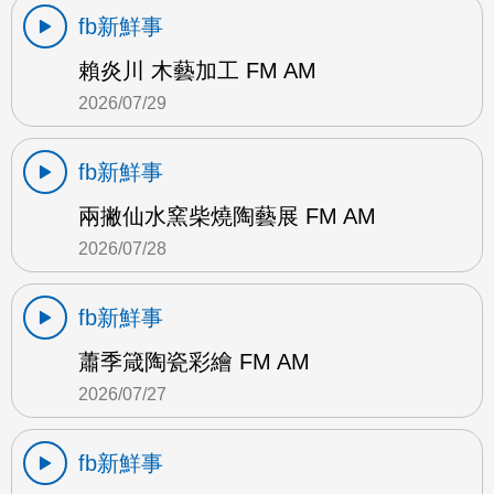
fb新鮮事
賴炎川 木藝加工 FM AM
2026/07/29
fb新鮮事
兩撇仙水窯柴燒陶藝展 FM AM
2026/07/28
fb新鮮事
蕭季箴陶瓷彩繪 FM AM
2026/07/27
fb新鮮事