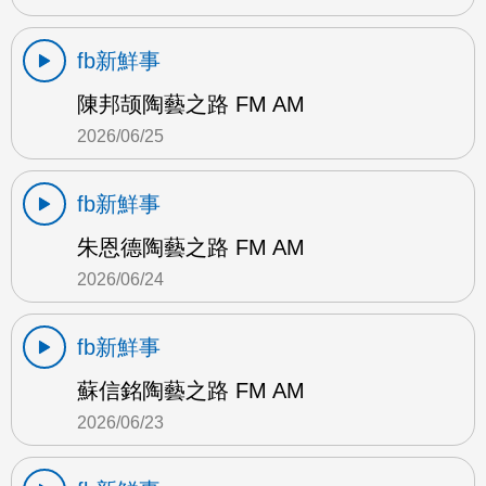
fb新鮮事
陳邦颉陶藝之路 FM AM
2026/06/25
fb新鮮事
朱恩德陶藝之路 FM AM
2026/06/24
fb新鮮事
蘇信銘陶藝之路 FM AM
2026/06/23