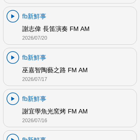
fb新鮮事
謝志偉 長笛演奏 FM AM
2026/07/20
fb新鮮事
巫嘉智陶藝之路 FM AM
2026/07/17
fb新鮮事
謝宜學魚光窯烤 FM AM
2026/07/16