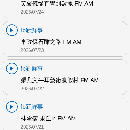
黃馨儀從直覺到數據 FM AM
2026/07/24
fb新鮮事
李政億石雕之路 FM AM
2026/07/23
fb新鮮事
張几文牛耳藝術渡假村 FM AM
2026/07/22
fb新鮮事
林承孺 果丘in FM AM
2026/07/21