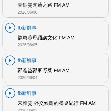
黃鈺雯陶藝之路 FM AM
2026/06/08
fb新鮮事
劉惠蓉母語講文化 FM AM
2026/06/05
fb新鮮事
郭進益郭家野菜 FM AM
2026/06/04
fb新鮮事
宋雅雯 外交候鳥的餐桌紀行 FM AM
2026/06/03