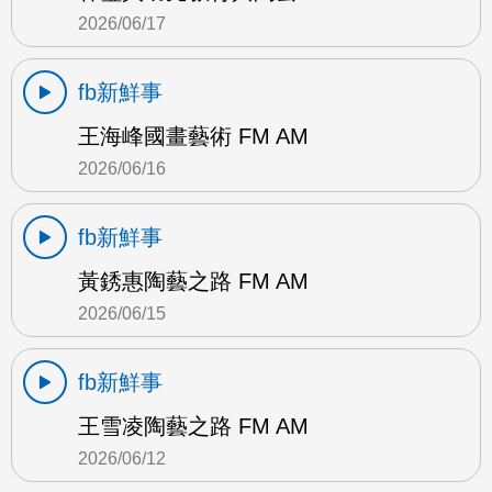
2026/06/17
fb新鮮事
王海峰國畫藝術 FM AM
2026/06/16
fb新鮮事
黃銹惠陶藝之路 FM AM
2026/06/15
fb新鮮事
王雪凌陶藝之路 FM AM
2026/06/12