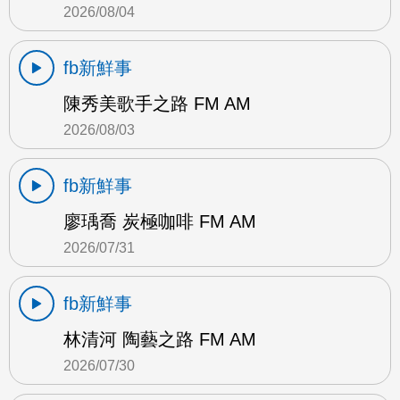
2026/08/04
fb新鮮事
陳秀美歌手之路 FM AM
2026/08/03
fb新鮮事
廖瑀喬 炭極咖啡 FM AM
2026/07/31
fb新鮮事
林清河 陶藝之路 FM AM
2026/07/30