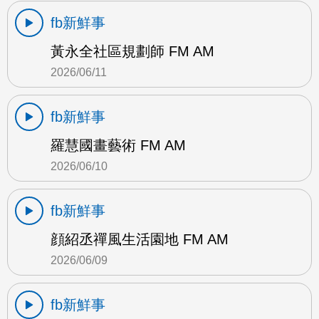
fb新鮮事
黃永全社區規劃師 FM AM
2026/06/11
fb新鮮事
羅慧國畫藝術 FM AM
2026/06/10
fb新鮮事
顔紹丞禪風生活園地 FM AM
2026/06/09
fb新鮮事