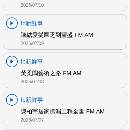
2026/07/10
fb新鮮事
陳結愛從匱乏到豐盛 FM AM
2026/07/09
fb新鮮事
黃柔閩藝術之路 FM AM
2026/07/08
fb新鮮事
陳柏宇居家抓漏工程全書 FM AM
2026/07/07