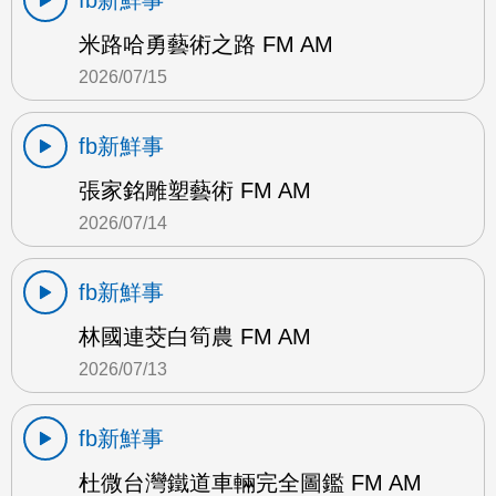
fb新鮮事
米路哈勇藝術之路 FM AM
2026/07/15
fb新鮮事
張家銘雕塑藝術 FM AM
2026/07/14
fb新鮮事
林國連茭白筍農 FM AM
2026/07/13
fb新鮮事
杜微台灣鐵道車輛完全圖鑑 FM AM