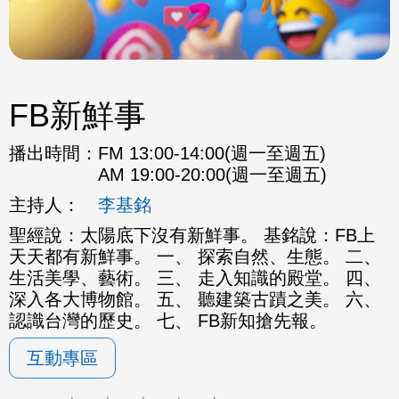
FB新鮮事
播出時間：
FM 13:00-14:00(週一至週五)
AM 19:00-20:00(週一至週五)
主持人：
李基銘
聖經說：太陽底下沒有新鮮事。 基銘說：FB上
天天都有新鮮事。 一、 探索自然、生態。 二、
生活美學、藝術。 三、 走入知識的殿堂。 四、
深入各大博物館。 五、 聽建築古蹟之美。 六、
認識台灣的歷史。 七、 FB新知搶先報。
互動專區