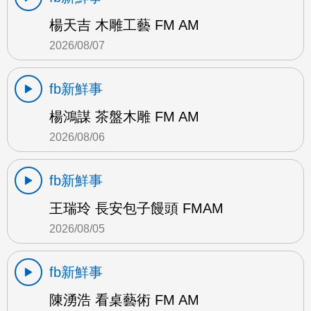
楊天吉 木雕工藝 FM AM
2026/08/07
fb新鮮事
楊鴻謀 茶盤木雕 FM AM
2026/08/06
fb新鮮事
王瑞玲 長安包子饅頭 FMAM
2026/08/05
fb新鮮事
陳湧浩 看桌藝術 FM AM