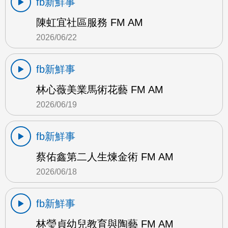
fb新鮮事
陳虹宜社區服務 FM AM
2026/06/22
fb新鮮事
林心薇美業馬術花藝 FM AM
2026/06/19
fb新鮮事
蔡佑鑫第二人生煉金術 FM AM
2026/06/18
fb新鮮事
林瑩貞幼兒教育與陶藝 FM AM