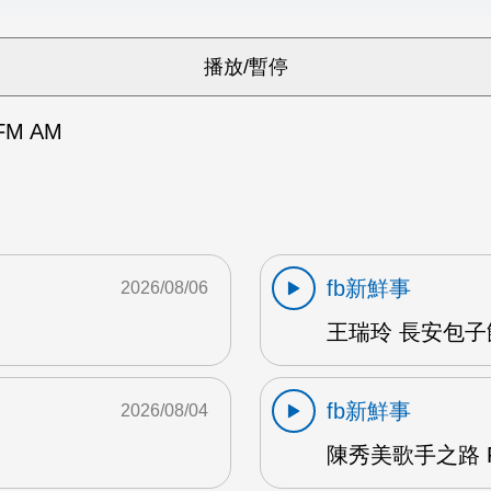
M AM
fb新鮮事
2026/08/06
王瑞玲 長安包子
fb新鮮事
2026/08/04
陳秀美歌手之路 F