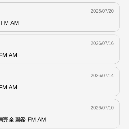
2026/07/20
FM AM
2026/07/16
M AM
2026/07/14
M AM
2026/07/10
完全圖鑑 FM AM