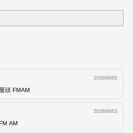
2026/08/05
饅頭 FMAM
2026/08/03
M AM