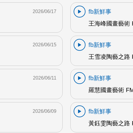
fb新鮮事
2026/06/17
王海峰國畫藝術 F
fb新鮮事
2026/06/15
王雪凌陶藝之路 F
fb新鮮事
2026/06/11
羅慧國畫藝術 FM
fb新鮮事
2026/06/09
黃鈺雯陶藝之路 F