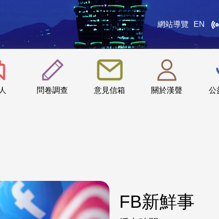
網站導覽
EN
:::
人
問卷調查
意見信箱
關於漢聲
公
FB新鮮事