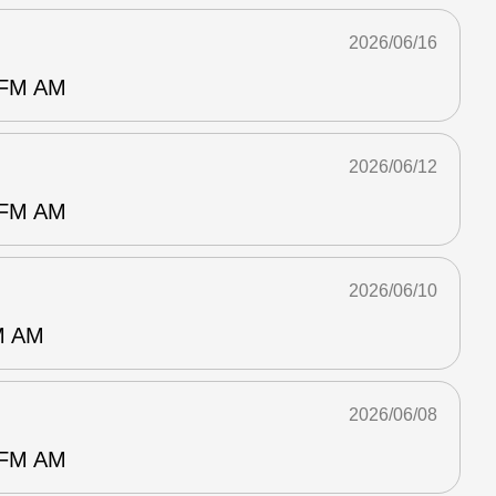
2026/06/16
M AM
2026/06/12
M AM
2026/06/10
 AM
2026/06/08
M AM