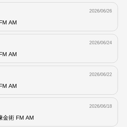
2026/06/26
M AM
2026/06/24
M AM
2026/06/22
M AM
2026/06/18
金術 FM AM