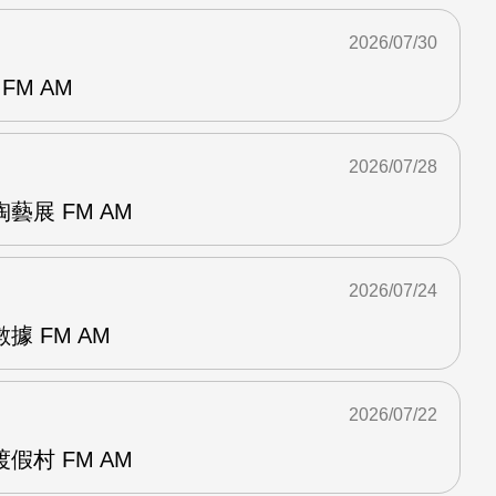
2026/07/30
FM AM
2026/07/28
藝展 FM AM
2026/07/24
 FM AM
2026/07/22
假村 FM AM