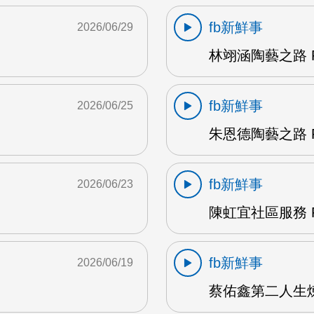
fb新鮮事
2026/06/29
林翊涵陶藝之路 F
fb新鮮事
2026/06/25
朱恩德陶藝之路 F
fb新鮮事
2026/06/23
陳虹宜社區服務 F
fb新鮮事
2026/06/19
蔡佑鑫第二人生煉