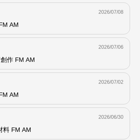
2026/07/08
M AM
2026/07/06
創作 FM AM
2026/07/02
M AM
2026/06/30
 FM AM