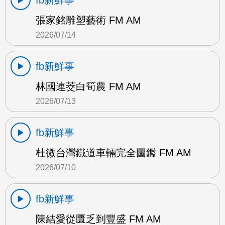
fb新鮮事
張家銘雕塑藝術 FM AM
2026/07/14
fb新鮮事
林國連茭白筍農 FM AM
2026/07/13
fb新鮮事
杜微台灣鐵道車輛完全圖鑑 FM AM
2026/07/10
fb新鮮事
陳結愛從匱乏到豐盛 FM AM