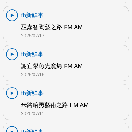
fb新鮮事
巫嘉智陶藝之路 FM AM
2026/07/17
fb新鮮事
謝宜學魚光窯烤 FM AM
2026/07/16
fb新鮮事
米路哈勇藝術之路 FM AM
2026/07/15