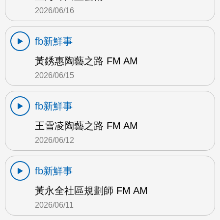
2026/06/16
fb新鮮事
黃銹惠陶藝之路 FM AM
2026/06/15
fb新鮮事
王雪凌陶藝之路 FM AM
2026/06/12
fb新鮮事
黃永全社區規劃師 FM AM
2026/06/11