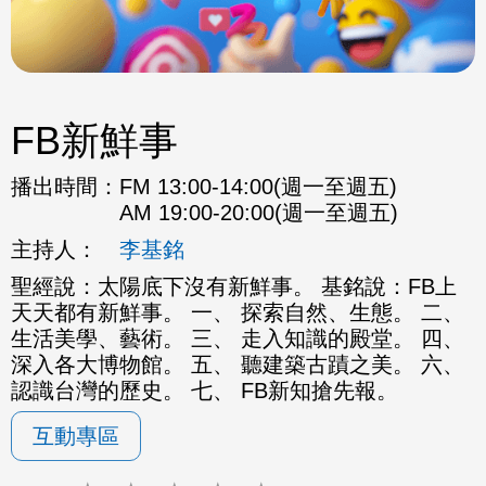
FB新鮮事
播出時間：
FM 13:00-14:00(週一至週五)
AM 19:00-20:00(週一至週五)
主持人：
李基銘
聖經說：太陽底下沒有新鮮事。 基銘說：FB上
天天都有新鮮事。 一、 探索自然、生態。 二、
生活美學、藝術。 三、 走入知識的殿堂。 四、
深入各大博物館。 五、 聽建築古蹟之美。 六、
認識台灣的歷史。 七、 FB新知搶先報。
互動專區