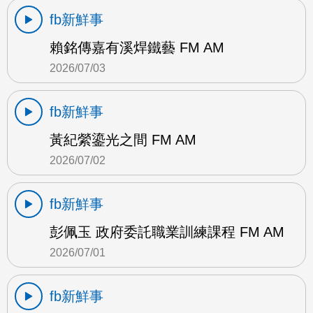
fb新鮮事
賴銘傳嘉有溪焊鐵藝 FM AM
2026/07/03
fb新鮮事
黃紀縈鎏光之間 FM AM
2026/07/02
fb新鮮事
彭佩玉 政府委託職業訓練課程 FM AM
2026/07/01
fb新鮮事