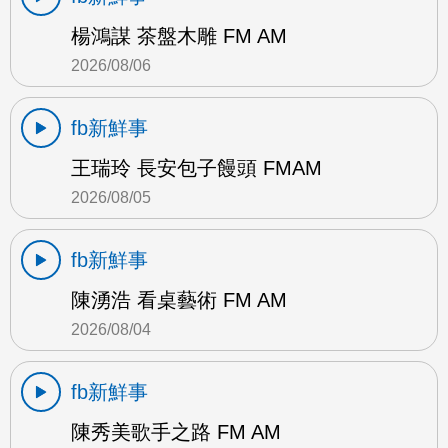
楊鴻謀 茶盤木雕 FM AM
2026/08/06
fb新鮮事
王瑞玲 長安包子饅頭 FMAM
2026/08/05
fb新鮮事
陳湧浩 看桌藝術 FM AM
2026/08/04
fb新鮮事
陳秀美歌手之路 FM AM