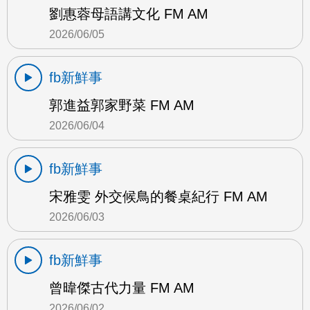
劉惠蓉母語講文化 FM AM
2026/06/05
fb新鮮事
郭進益郭家野菜 FM AM
2026/06/04
fb新鮮事
宋雅雯 外交候鳥的餐桌紀行 FM AM
2026/06/03
fb新鮮事
曾暐傑古代力量 FM AM
2026/06/02