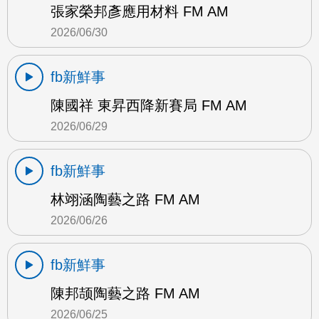
張家榮邦彥應用材料 FM AM
2026/06/30
fb新鮮事
陳國祥 東昇西降新賽局 FM AM
2026/06/29
fb新鮮事
林翊涵陶藝之路 FM AM
2026/06/26
fb新鮮事
陳邦颉陶藝之路 FM AM
2026/06/25