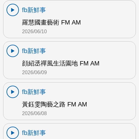
fb新鮮事
羅慧國畫藝術 FM AM
2026/06/10
fb新鮮事
顔紹丞禪風生活園地 FM AM
2026/06/09
fb新鮮事
黃鈺雯陶藝之路 FM AM
2026/06/08
fb新鮮事