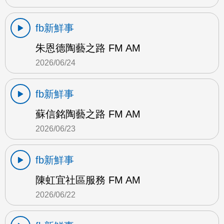
fb新鮮事
朱恩德陶藝之路 FM AM
2026/06/24
fb新鮮事
蘇信銘陶藝之路 FM AM
2026/06/23
fb新鮮事
陳虹宜社區服務 FM AM
2026/06/22