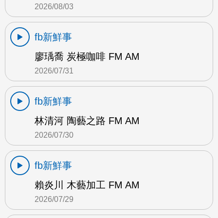
2026/08/03
fb新鮮事
廖瑀喬 炭極咖啡 FM AM
2026/07/31
fb新鮮事
林清河 陶藝之路 FM AM
2026/07/30
fb新鮮事
賴炎川 木藝加工 FM AM
2026/07/29