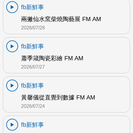
fb新鮮事
兩撇仙水窯柴燒陶藝展 FM AM
2026/07/28
fb新鮮事
蕭季箴陶瓷彩繪 FM AM
2026/07/27
fb新鮮事
黃馨儀從直覺到數據 FM AM
2026/07/24
fb新鮮事