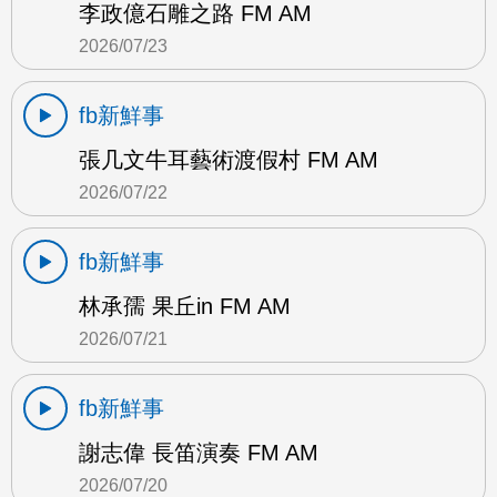
李政億石雕之路 FM AM
2026/07/23
fb新鮮事
張几文牛耳藝術渡假村 FM AM
2026/07/22
fb新鮮事
林承孺 果丘in FM AM
2026/07/21
fb新鮮事
謝志偉 長笛演奏 FM AM
2026/07/20