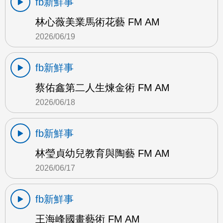
fb新鮮事
林心薇美業馬術花藝 FM AM
2026/06/19
fb新鮮事
蔡佑鑫第二人生煉金術 FM AM
2026/06/18
fb新鮮事
林瑩貞幼兒教育與陶藝 FM AM
2026/06/17
fb新鮮事
王海峰國畫藝術 FM AM