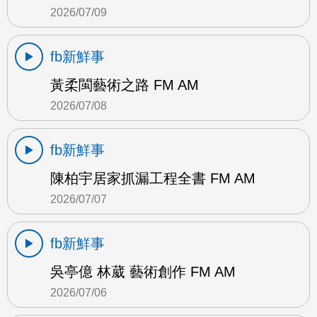
2026/07/09
fb新鮮事
黃柔閩藝術之路 FM AM
2026/07/08
fb新鮮事
陳柏宇居家抓漏工程全書 FM AM
2026/07/07
fb新鮮事
吳亭億 林葳 藝術創作 FM AM
2026/07/06