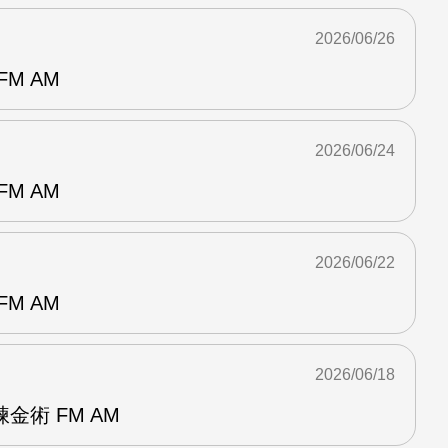
2026/06/26
M AM
2026/06/24
M AM
2026/06/22
M AM
2026/06/18
金術 FM AM