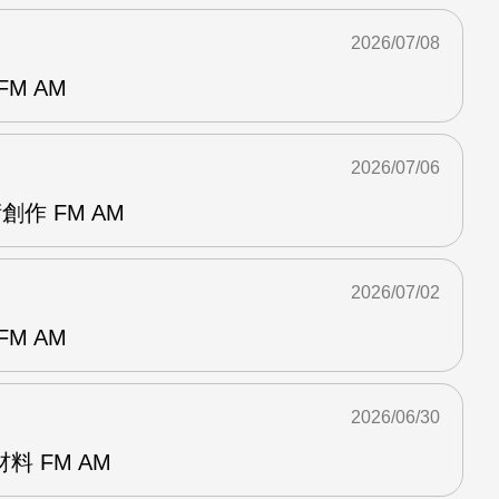
2026/07/08
M AM
2026/07/06
創作 FM AM
2026/07/02
M AM
2026/06/30
 FM AM