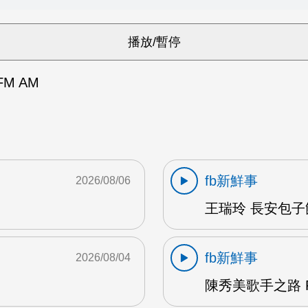
M AM
fb新鮮事
2026/08/06
王瑞玲 長安包子
fb新鮮事
2026/08/04
陳秀美歌手之路 F