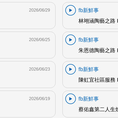
fb新鮮事
2026/06/29
林翊涵陶藝之路 F
fb新鮮事
2026/06/25
朱恩德陶藝之路 F
fb新鮮事
2026/06/23
陳虹宜社區服務 F
fb新鮮事
2026/06/19
蔡佑鑫第二人生煉