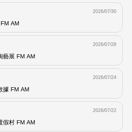
2026/07/30
FM AM
2026/07/28
藝展 FM AM
2026/07/24
 FM AM
2026/07/22
假村 FM AM