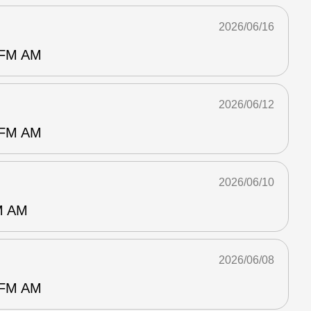
2026/06/16
M AM
2026/06/12
M AM
2026/06/10
 AM
2026/06/08
M AM