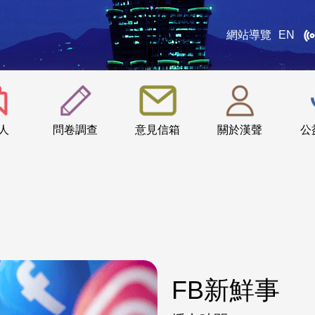
網站導覽
EN
:::
人
問卷調查
意見信箱
關於漢聲
公
FB新鮮事