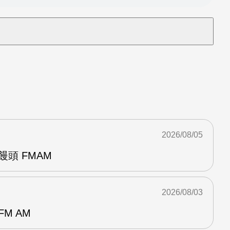
2026/08/05
饅頭 FMAM
2026/08/03
M AM