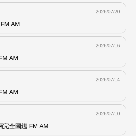
2026/07/20
FM AM
2026/07/16
M AM
2026/07/14
M AM
2026/07/10
完全圖鑑 FM AM