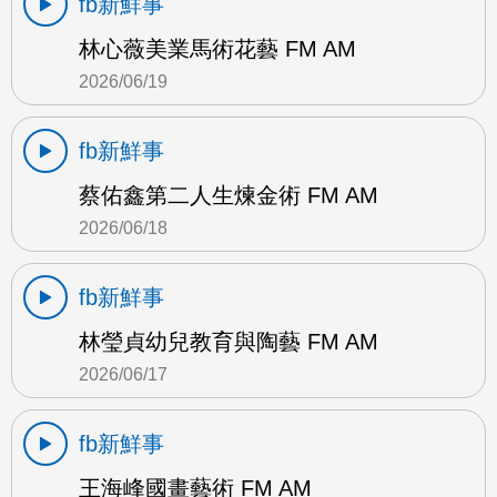
fb新鮮事
林心薇美業馬術花藝 FM AM
2026/06/19
fb新鮮事
蔡佑鑫第二人生煉金術 FM AM
2026/06/18
fb新鮮事
林瑩貞幼兒教育與陶藝 FM AM
2026/06/17
fb新鮮事
王海峰國畫藝術 FM AM