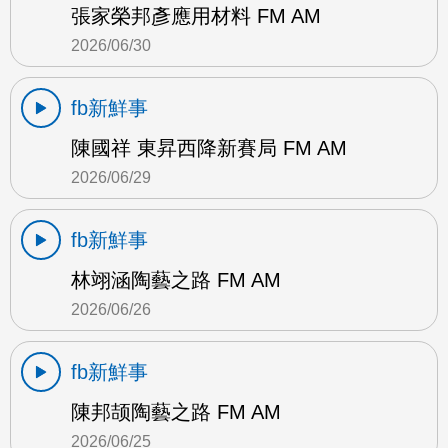
張家榮邦彥應用材料 FM AM
2026/06/30
fb新鮮事
陳國祥 東昇西降新賽局 FM AM
2026/06/29
fb新鮮事
林翊涵陶藝之路 FM AM
2026/06/26
fb新鮮事
陳邦颉陶藝之路 FM AM
2026/06/25