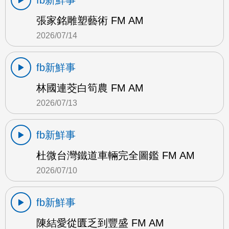
fb新鮮事
張家銘雕塑藝術 FM AM
2026/07/14
fb新鮮事
林國連茭白筍農 FM AM
2026/07/13
fb新鮮事
杜微台灣鐵道車輛完全圖鑑 FM AM
2026/07/10
fb新鮮事
陳結愛從匱乏到豐盛 FM AM