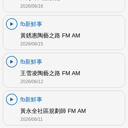
2026/06/16
fb新鮮事
黃銹惠陶藝之路 FM AM
2026/06/15
fb新鮮事
王雪凌陶藝之路 FM AM
2026/06/12
fb新鮮事
黃永全社區規劃師 FM AM
2026/06/11