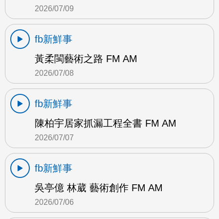
2026/07/09
fb新鮮事
黃柔閩藝術之路 FM AM
2026/07/08
fb新鮮事
陳柏宇居家抓漏工程全書 FM AM
2026/07/07
fb新鮮事
吳亭億 林葳 藝術創作 FM AM
2026/07/06