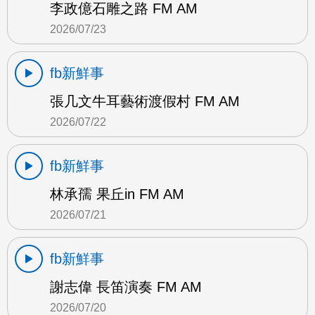
李政億石雕之路 FM AM
2026/07/23
fb新鮮事
張几文牛耳藝術渡假村 FM AM
2026/07/22
fb新鮮事
林承孺 果丘in FM AM
2026/07/21
fb新鮮事
謝志偉 長笛演奏 FM AM
2026/07/20