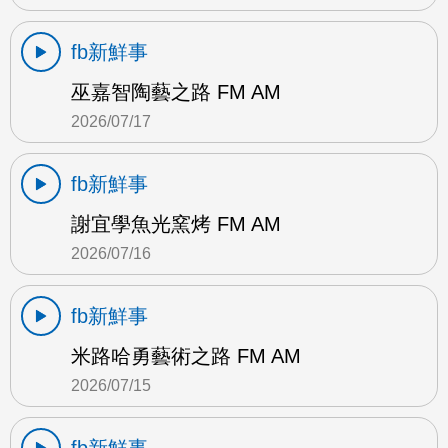
fb新鮮事
巫嘉智陶藝之路 FM AM
2026/07/17
fb新鮮事
謝宜學魚光窯烤 FM AM
2026/07/16
fb新鮮事
米路哈勇藝術之路 FM AM
2026/07/15