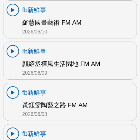
fb新鮮事
羅慧國畫藝術 FM AM
2026/06/10
fb新鮮事
顔紹丞禪風生活園地 FM AM
2026/06/09
fb新鮮事
黃鈺雯陶藝之路 FM AM
2026/06/08
fb新鮮事