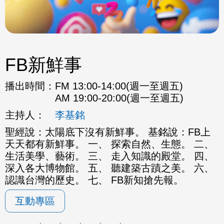
FB新鮮事
播出時間：
FM 13:00-14:00(週一至週五)
AM 19:00-20:00(週一至週五)
主持人：
李基銘
聖經說：太陽底下沒有新鮮事。 基銘說：FB上
天天都有新鮮事。 一、 探索自然、生態。 二、
生活美學、藝術。 三、 走入知識的殿堂。 四、
深入各大博物館。 五、 聽建築古蹟之美。 六、
認識台灣的歷史。 七、 FB新知搶先報。
互動專區