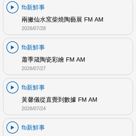
fb新鮮事
兩撇仙水窯柴燒陶藝展 FM AM
2026/07/28
fb新鮮事
蕭季箴陶瓷彩繪 FM AM
2026/07/27
fb新鮮事
黃馨儀從直覺到數據 FM AM
2026/07/24
fb新鮮事