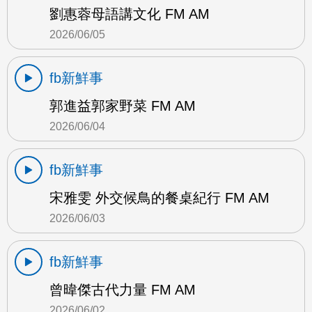
劉惠蓉母語講文化 FM AM
2026/06/05
fb新鮮事
郭進益郭家野菜 FM AM
2026/06/04
fb新鮮事
宋雅雯 外交候鳥的餐桌紀行 FM AM
2026/06/03
fb新鮮事
曾暐傑古代力量 FM AM
2026/06/02