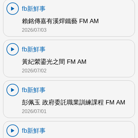
fb新鮮事
賴銘傳嘉有溪焊鐵藝 FM AM
2026/07/03
fb新鮮事
黃紀縈鎏光之間 FM AM
2026/07/02
fb新鮮事
彭佩玉 政府委託職業訓練課程 FM AM
2026/07/01
fb新鮮事