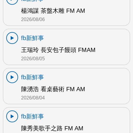
楊鴻謀 茶盤木雕 FM AM
2026/08/06
fb新鮮事
王瑞玲 長安包子饅頭 FMAM
2026/08/05
fb新鮮事
陳湧浩 看桌藝術 FM AM
2026/08/04
fb新鮮事
陳秀美歌手之路 FM AM