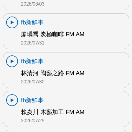
2026/08/03
fb新鮮事
廖瑀喬 炭極咖啡 FM AM
2026/07/31
fb新鮮事
林清河 陶藝之路 FM AM
2026/07/30
fb新鮮事
賴炎川 木藝加工 FM AM
2026/07/29