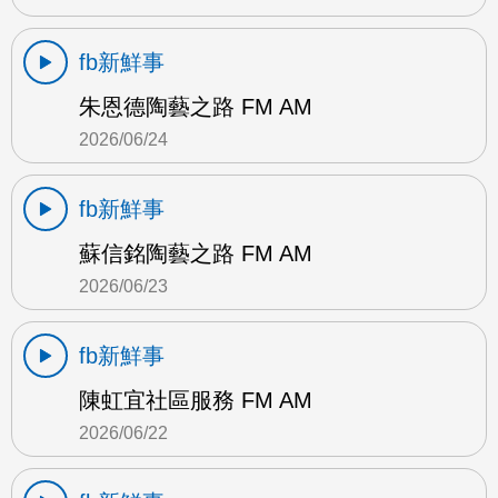
fb新鮮事
朱恩德陶藝之路 FM AM
2026/06/24
fb新鮮事
蘇信銘陶藝之路 FM AM
2026/06/23
fb新鮮事
陳虹宜社區服務 FM AM
2026/06/22