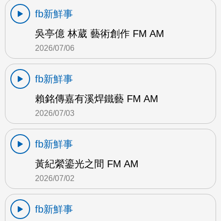
fb新鮮事
吳亭億 林葳 藝術創作 FM AM
2026/07/06
fb新鮮事
賴銘傳嘉有溪焊鐵藝 FM AM
2026/07/03
fb新鮮事
黃紀縈鎏光之間 FM AM
2026/07/02
fb新鮮事