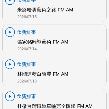
fb新鮮事
米路哈勇藝術之路 FM AM
2026/07/15
fb新鮮事
張家銘雕塑藝術 FM AM
2026/07/14
fb新鮮事
林國連茭白筍農 FM AM
2026/07/13
fb新鮮事
杜微台灣鐵道車輛完全圖鑑 FM AM