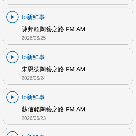
fb新鮮事
陳邦颉陶藝之路 FM AM
2026/06/25
fb新鮮事
朱恩德陶藝之路 FM AM
2026/06/24
fb新鮮事
蘇信銘陶藝之路 FM AM
2026/06/23