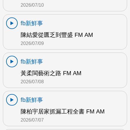
2026/07/10
fb新鮮事
陳結愛從匱乏到豐盛 FM AM
2026/07/09
fb新鮮事
黃柔閩藝術之路 FM AM
2026/07/08
fb新鮮事
陳柏宇居家抓漏工程全書 FM AM
2026/07/07