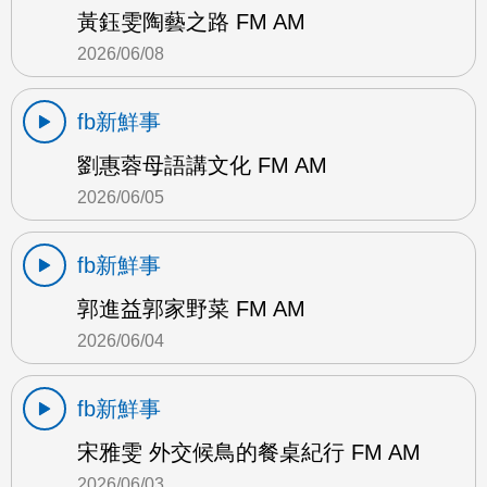
黃鈺雯陶藝之路 FM AM
2026/06/08
fb新鮮事
劉惠蓉母語講文化 FM AM
2026/06/05
fb新鮮事
郭進益郭家野菜 FM AM
2026/06/04
fb新鮮事
宋雅雯 外交候鳥的餐桌紀行 FM AM
2026/06/03