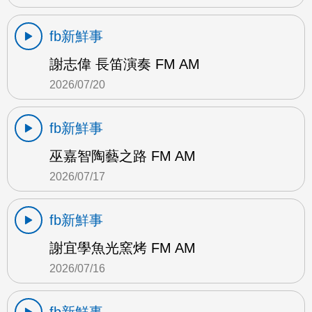
fb新鮮事
謝志偉 長笛演奏 FM AM
2026/07/20
fb新鮮事
巫嘉智陶藝之路 FM AM
2026/07/17
fb新鮮事
謝宜學魚光窯烤 FM AM
2026/07/16