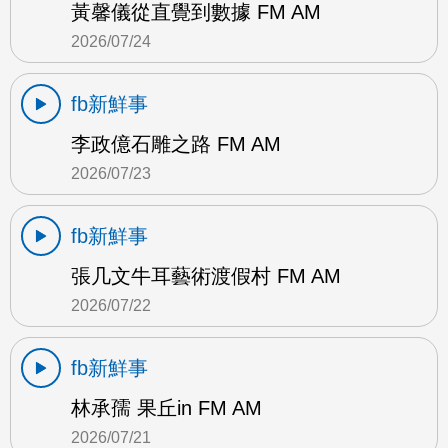
黃馨儀從直覺到數據 FM AM
2026/07/24
fb新鮮事
李政億石雕之路 FM AM
2026/07/23
fb新鮮事
張几文牛耳藝術渡假村 FM AM
2026/07/22
fb新鮮事
林承孺 果丘in FM AM
2026/07/21