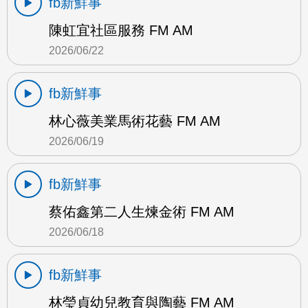
fb新鮮事
陳虹宜社區服務 FM AM
2026/06/22
fb新鮮事
林心薇美業馬術花藝 FM AM
2026/06/19
fb新鮮事
蔡佑鑫第二人生煉金術 FM AM
2026/06/18
fb新鮮事
林瑩貞幼兒教育與陶藝 FM AM