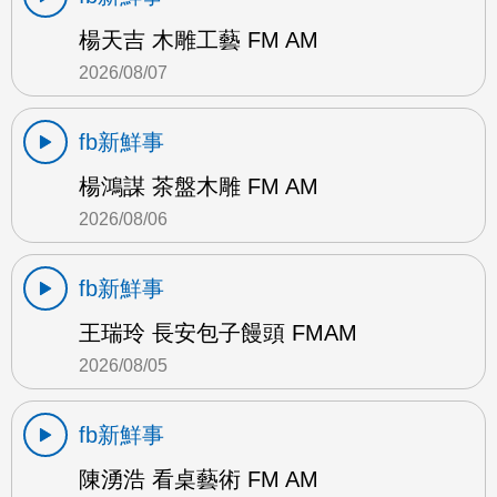
楊天吉 木雕工藝 FM AM
2026/08/07
fb新鮮事
楊鴻謀 茶盤木雕 FM AM
2026/08/06
fb新鮮事
王瑞玲 長安包子饅頭 FMAM
2026/08/05
fb新鮮事
陳湧浩 看桌藝術 FM AM