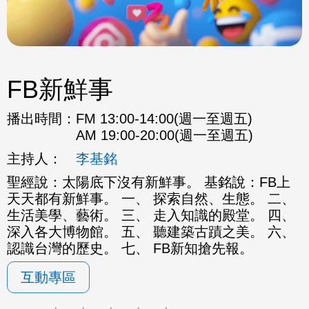
FB新鮮事
播出時間：
FM 13:00-14:00(週一至週五)
AM 19:00-20:00(週一至週五)
主持人：
李基銘
聖經說：太陽底下沒有新鮮事。 基銘說：FB上
天天都有新鮮事。 一、 探索自然、生態。 二、
生活美學、藝術。 三、 走入知識的殿堂。 四、
深入各大博物館。 五、 聽建築古蹟之美。 六、
認識台灣的歷史。 七、 FB新知搶先報。
互動專區