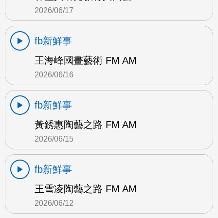
2026/06/17
fb新鮮事
王海峰國畫藝術 FM AM
2026/06/16
fb新鮮事
黃銹惠陶藝之路 FM AM
2026/06/15
fb新鮮事
王雪凌陶藝之路 FM AM
2026/06/12