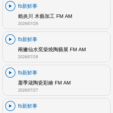
fb新鮮事
賴炎川 木藝加工 FM AM
2026/07/29
fb新鮮事
兩撇仙水窯柴燒陶藝展 FM AM
2026/07/28
fb新鮮事
蕭季箴陶瓷彩繪 FM AM
2026/07/27
fb新鮮事