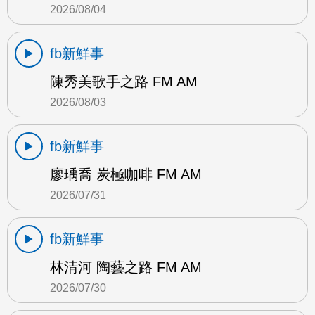
2026/08/04
fb新鮮事
陳秀美歌手之路 FM AM
2026/08/03
fb新鮮事
廖瑀喬 炭極咖啡 FM AM
2026/07/31
fb新鮮事
林清河 陶藝之路 FM AM
2026/07/30