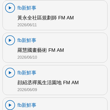
fb新鮮事
黃永全社區規劃師 FM AM
2026/06/11
fb新鮮事
羅慧國畫藝術 FM AM
2026/06/10
fb新鮮事
顔紹丞禪風生活園地 FM AM
2026/06/09
fb新鮮事