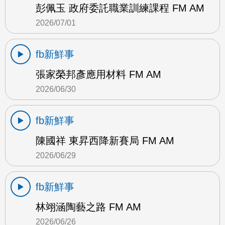
彭佩玉 政府委託職業訓練課程 FM AM
2026/07/01
fb新鮮事
張家榮邦彥應用材料 FM AM
2026/06/30
fb新鮮事
陳國祥 東昇西降新賽局 FM AM
2026/06/29
fb新鮮事
林翊涵陶藝之路 FM AM
2026/06/26