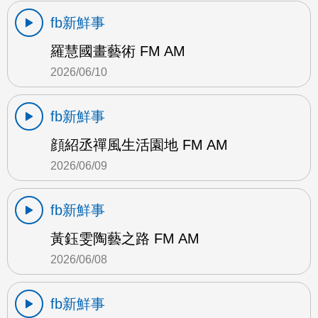
fb新鮮事
羅慧國畫藝術 FM AM
2026/06/10
fb新鮮事
顔紹丞禪風生活園地 FM AM
2026/06/09
fb新鮮事
黃鈺雯陶藝之路 FM AM
2026/06/08
fb新鮮事