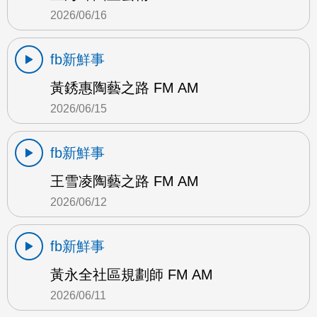
2026/06/16
fb新鮮事
黃銹惠陶藝之路 FM AM
2026/06/15
fb新鮮事
王雪凌陶藝之路 FM AM
2026/06/12
fb新鮮事
黃永全社區規劃師 FM AM
2026/06/11