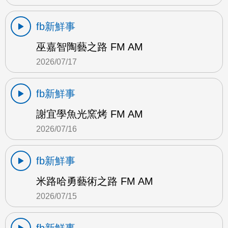
fb新鮮事
巫嘉智陶藝之路 FM AM
2026/07/17
fb新鮮事
謝宜學魚光窯烤 FM AM
2026/07/16
fb新鮮事
米路哈勇藝術之路 FM AM
2026/07/15