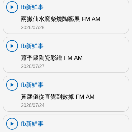
fb新鮮事
兩撇仙水窯柴燒陶藝展 FM AM
2026/07/28
fb新鮮事
蕭季箴陶瓷彩繪 FM AM
2026/07/27
fb新鮮事
黃馨儀從直覺到數據 FM AM
2026/07/24
fb新鮮事