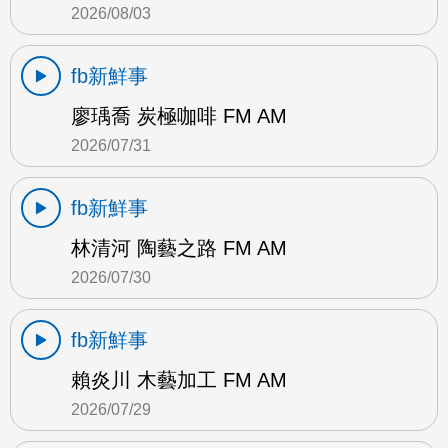
2026/08/03
fb新鮮事
廖瑀喬 炭極咖啡 FM AM
2026/07/31
fb新鮮事
林清河 陶藝之路 FM AM
2026/07/30
fb新鮮事
賴炎川 木藝加工 FM AM
2026/07/29