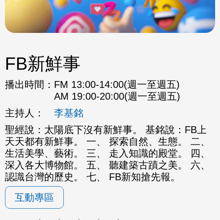
FB新鮮事
播出時間：
FM 13:00-14:00(週一至週五)
AM 19:00-20:00(週一至週五)
主持人：
李基銘
聖經說：太陽底下沒有新鮮事。 基銘說：FB上
天天都有新鮮事。 一、 探索自然、生態。 二、
生活美學、藝術。 三、 走入知識的殿堂。 四、
深入各大博物館。 五、 聽建築古蹟之美。 六、
認識台灣的歷史。 七、 FB新知搶先報。
互動專區