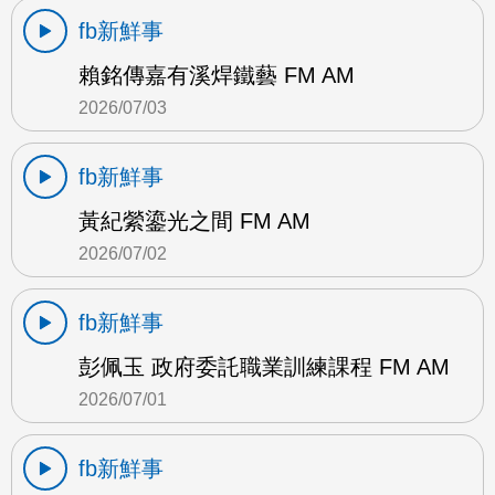
fb新鮮事
賴銘傳嘉有溪焊鐵藝 FM AM
2026/07/03
fb新鮮事
黃紀縈鎏光之間 FM AM
2026/07/02
fb新鮮事
彭佩玉 政府委託職業訓練課程 FM AM
2026/07/01
fb新鮮事