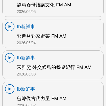
劉惠蓉母語講文化 FM AM
2026/06/05
fb新鮮事
郭進益郭家野菜 FM AM
2026/06/04
fb新鮮事
宋雅雯 外交候鳥的餐桌紀行 FM AM
2026/06/03
fb新鮮事
曾暐傑古代力量 FM AM
2026/06/02