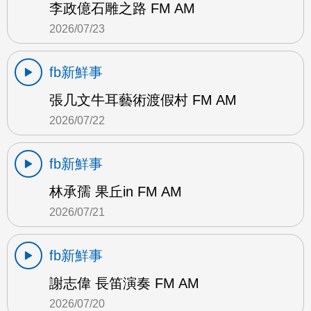
李政億石雕之路 FM AM
2026/07/23
fb新鮮事
張几文牛耳藝術渡假村 FM AM
2026/07/22
fb新鮮事
林承孺 果丘in FM AM
2026/07/21
fb新鮮事
謝志偉 長笛演奏 FM AM
2026/07/20