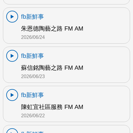
fb新鮮事
朱恩德陶藝之路 FM AM
2026/06/24
fb新鮮事
蘇信銘陶藝之路 FM AM
2026/06/23
fb新鮮事
陳虹宜社區服務 FM AM
2026/06/22