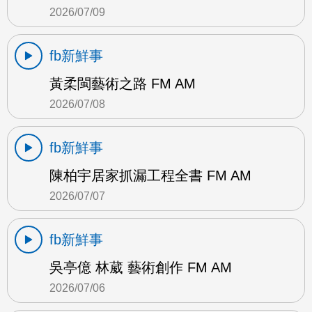
2026/07/09
fb新鮮事
黃柔閩藝術之路 FM AM
2026/07/08
fb新鮮事
陳柏宇居家抓漏工程全書 FM AM
2026/07/07
fb新鮮事
吳亭億 林葳 藝術創作 FM AM
2026/07/06