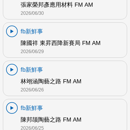
張家榮邦彥應用材料 FM AM
2026/06/30
fb新鮮事
陳國祥 東昇西降新賽局 FM AM
2026/06/29
fb新鮮事
林翊涵陶藝之路 FM AM
2026/06/26
fb新鮮事
陳邦颉陶藝之路 FM AM
2026/06/25