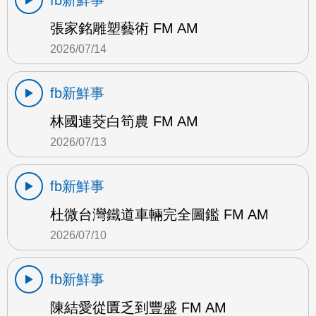
fb新鮮事
張家銘雕塑藝術 FM AM
2026/07/14
fb新鮮事
林國連茭白筍農 FM AM
2026/07/13
fb新鮮事
杜微台灣鐵道車輛完全圖鑑 FM AM
2026/07/10
fb新鮮事
陳結愛從匱乏到豐盛 FM AM