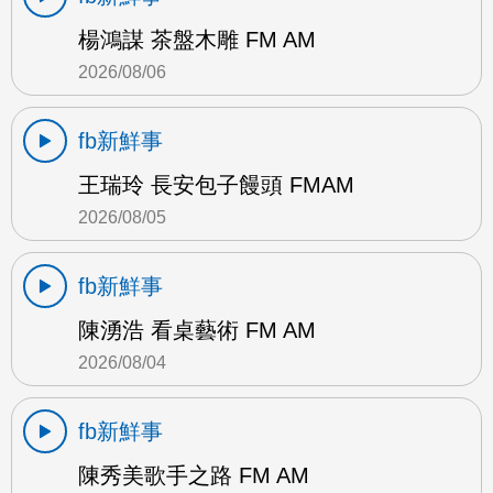
楊鴻謀 茶盤木雕 FM AM
2026/08/06
fb新鮮事
王瑞玲 長安包子饅頭 FMAM
2026/08/05
fb新鮮事
陳湧浩 看桌藝術 FM AM
2026/08/04
fb新鮮事
陳秀美歌手之路 FM AM