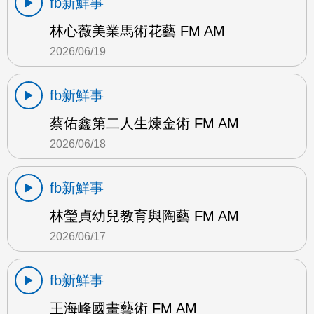
fb新鮮事
林心薇美業馬術花藝 FM AM
2026/06/19
fb新鮮事
蔡佑鑫第二人生煉金術 FM AM
2026/06/18
fb新鮮事
林瑩貞幼兒教育與陶藝 FM AM
2026/06/17
fb新鮮事
王海峰國畫藝術 FM AM