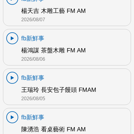
楊天吉 木雕工藝 FM AM
2026/08/07
fb新鮮事
楊鴻謀 茶盤木雕 FM AM
2026/08/06
fb新鮮事
王瑞玲 長安包子饅頭 FMAM
2026/08/05
fb新鮮事
陳湧浩 看桌藝術 FM AM