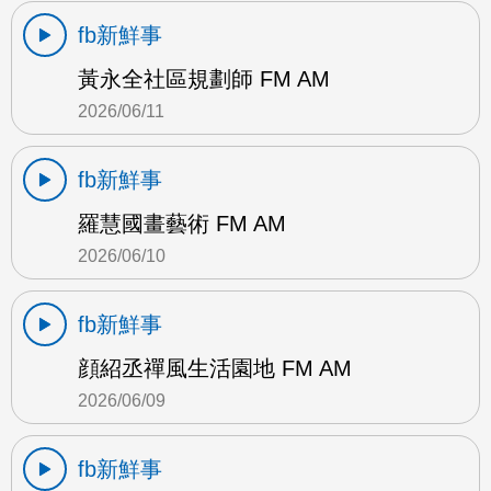
fb新鮮事
黃永全社區規劃師 FM AM
2026/06/11
fb新鮮事
羅慧國畫藝術 FM AM
2026/06/10
fb新鮮事
顔紹丞禪風生活園地 FM AM
2026/06/09
fb新鮮事