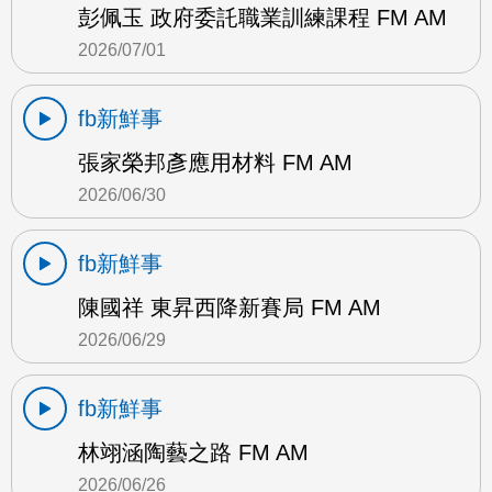
彭佩玉 政府委託職業訓練課程 FM AM
2026/07/01
fb新鮮事
張家榮邦彥應用材料 FM AM
2026/06/30
fb新鮮事
陳國祥 東昇西降新賽局 FM AM
2026/06/29
fb新鮮事
林翊涵陶藝之路 FM AM
2026/06/26