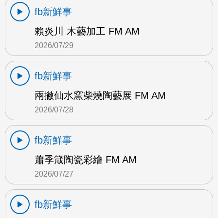
fb新鮮事
賴炎川 木藝加工 FM AM
2026/07/29
fb新鮮事
兩撇仙水窯柴燒陶藝展 FM AM
2026/07/28
fb新鮮事
蕭季箴陶瓷彩繪 FM AM
2026/07/27
fb新鮮事