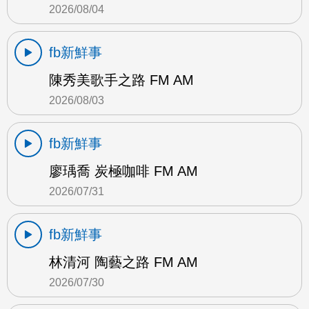
2026/08/04
fb新鮮事
陳秀美歌手之路 FM AM
2026/08/03
fb新鮮事
廖瑀喬 炭極咖啡 FM AM
2026/07/31
fb新鮮事
林清河 陶藝之路 FM AM
2026/07/30