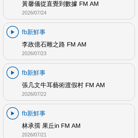
黃馨儀從直覺到數據 FM AM
2026/07/24
fb新鮮事
李政億石雕之路 FM AM
2026/07/23
fb新鮮事
張几文牛耳藝術渡假村 FM AM
2026/07/22
fb新鮮事
林承孺 果丘in FM AM
2026/07/21