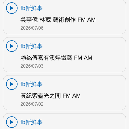
fb新鮮事
吳亭億 林葳 藝術創作 FM AM
2026/07/06
fb新鮮事
賴銘傳嘉有溪焊鐵藝 FM AM
2026/07/03
fb新鮮事
黃紀縈鎏光之間 FM AM
2026/07/02
fb新鮮事