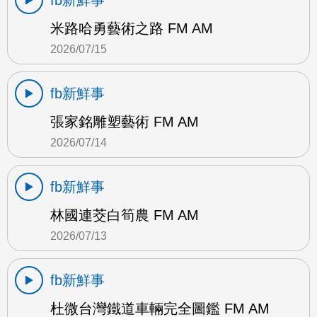
fb新鮮事
米路哈勇藝術之路 FM AM
2026/07/15
fb新鮮事
張家銘雕塑藝術 FM AM
2026/07/14
fb新鮮事
林國連茭白筍農 FM AM
2026/07/13
fb新鮮事
杜微台灣鐵道車輛完全圖鑑 FM AM