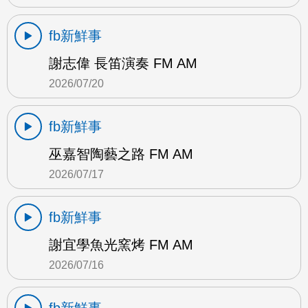
fb新鮮事
謝志偉 長笛演奏 FM AM
2026/07/20
fb新鮮事
巫嘉智陶藝之路 FM AM
2026/07/17
fb新鮮事
謝宜學魚光窯烤 FM AM
2026/07/16