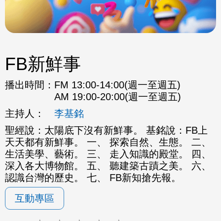
FB新鮮事
播出時間：
FM 13:00-14:00(週一至週五)
AM 19:00-20:00(週一至週五)
主持人：
李基銘
聖經說：太陽底下沒有新鮮事。 基銘說：FB上
天天都有新鮮事。 一、 探索自然、生態。 二、
生活美學、藝術。 三、 走入知識的殿堂。 四、
深入各大博物館。 五、 聽建築古蹟之美。 六、
認識台灣的歷史。 七、 FB新知搶先報。
互動專區