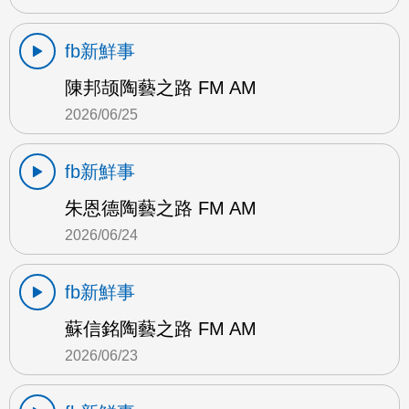
fb新鮮事
陳邦颉陶藝之路 FM AM
2026/06/25
fb新鮮事
朱恩德陶藝之路 FM AM
2026/06/24
fb新鮮事
蘇信銘陶藝之路 FM AM
2026/06/23