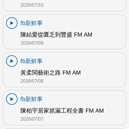
2026/07/10
fb新鮮事
陳結愛從匱乏到豐盛 FM AM
2026/07/09
fb新鮮事
黃柔閩藝術之路 FM AM
2026/07/08
fb新鮮事
陳柏宇居家抓漏工程全書 FM AM
2026/07/07