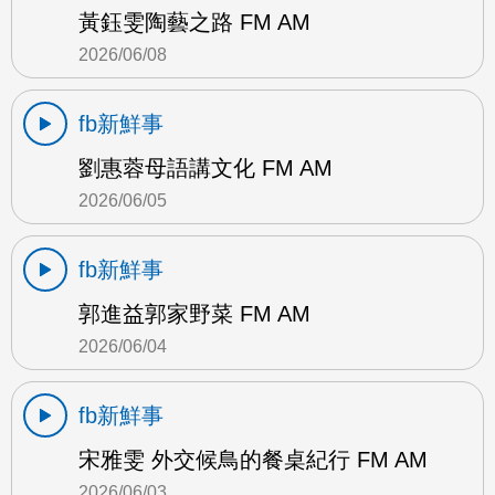
黃鈺雯陶藝之路 FM AM
2026/06/08
fb新鮮事
劉惠蓉母語講文化 FM AM
2026/06/05
fb新鮮事
郭進益郭家野菜 FM AM
2026/06/04
fb新鮮事
宋雅雯 外交候鳥的餐桌紀行 FM AM
2026/06/03