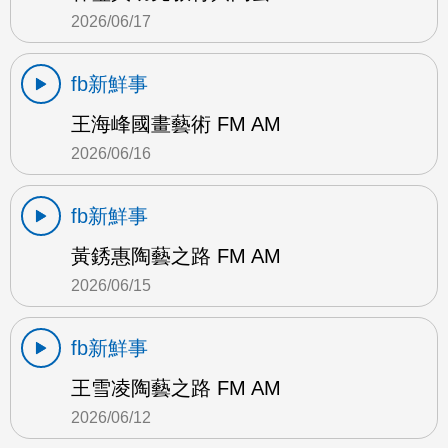
2026/06/17
fb新鮮事
王海峰國畫藝術 FM AM
2026/06/16
fb新鮮事
黃銹惠陶藝之路 FM AM
2026/06/15
fb新鮮事
王雪凌陶藝之路 FM AM
2026/06/12