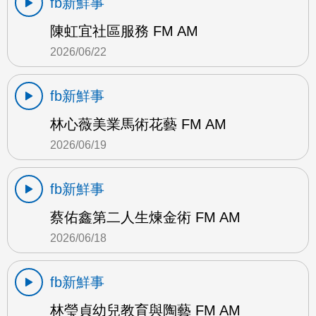
fb新鮮事
陳虹宜社區服務 FM AM
2026/06/22
fb新鮮事
林心薇美業馬術花藝 FM AM
2026/06/19
fb新鮮事
蔡佑鑫第二人生煉金術 FM AM
2026/06/18
fb新鮮事
林瑩貞幼兒教育與陶藝 FM AM