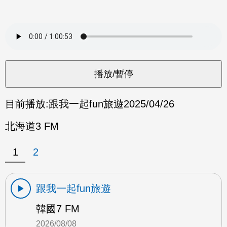
目前播放:
跟我一起fun旅遊
2025/04/26
北海道3 FM
1
2
跟我一起fun旅遊
韓國7 FM
2026/08/08