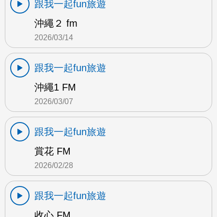
跟我一起fun旅遊
沖繩２ fm
2026/03/14
跟我一起fun旅遊
沖繩1 FM
2026/03/07
跟我一起fun旅遊
賞花 FM
2026/02/28
跟我一起fun旅遊
收心 FM