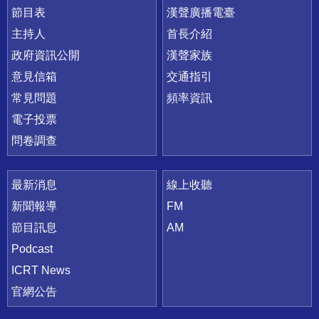
節目表
漢聲廣播電臺
主持人
首長介紹
政府資訊公開
漢聲家族
意見信箱
交通指引
常見問題
頻率資訊
電子投票
問卷調查
最新消息
線上收聽
新聞報導
FM
節目訊息
AM
Podcast
ICRT News
官網公告