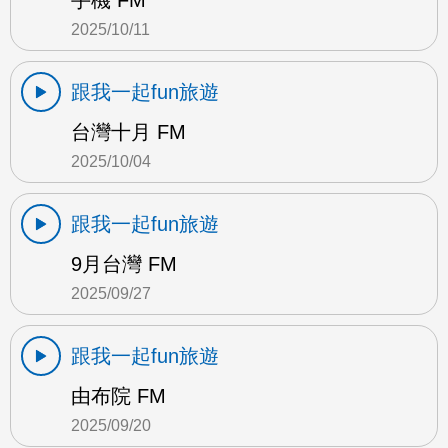
手機 FM
2025/10/11
跟我一起fun旅遊
台灣十月 FM
2025/10/04
跟我一起fun旅遊
9月台灣 FM
2025/09/27
跟我一起fun旅遊
由布院 FM
2025/09/20