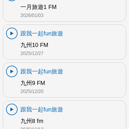
一月旅遊1 FM
2026/01/03
跟我一起fun旅遊
九州10 FM
2025/12/27
跟我一起fun旅遊
九州9 FM
2025/12/20
跟我一起fun旅遊
九州8 fm