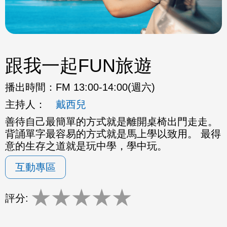
跟我一起FUN旅遊
播出時間：
FM 13:00-14:00(週六)
主持人：
戴西兒
善待自己最簡單的方式就是離開桌椅出門走走。
背誦單字最容易的方式就是馬上學以致用。 最得
意的生存之道就是玩中學，學中玩。
互動專區
★
★
★
★
★
評分: