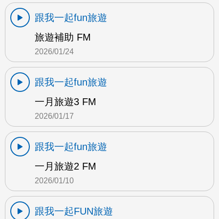
跟我一起fun旅遊
旅遊補助 FM
2026/01/24
跟我一起fun旅遊
一月旅遊3 FM
2026/01/17
跟我一起fun旅遊
一月旅遊2 FM
2026/01/10
跟我一起FUN旅遊