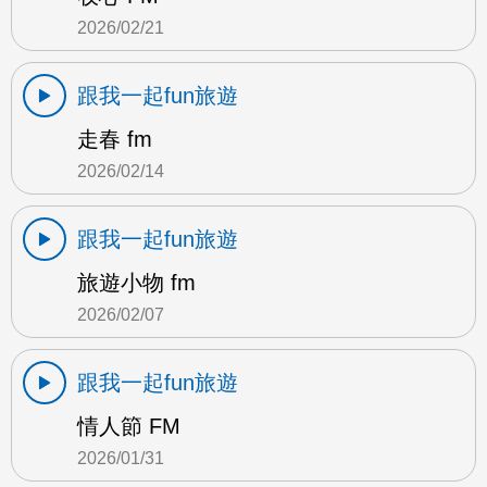
2026/02/21
跟我一起fun旅遊
走春 fm
2026/02/14
跟我一起fun旅遊
旅遊小物 fm
2026/02/07
跟我一起fun旅遊
情人節 FM
2026/01/31