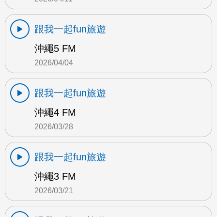
跟我一起fun旅遊
沖繩5 FM
2026/04/04
跟我一起fun旅遊
沖繩4 FM
2026/03/28
跟我一起fun旅遊
沖繩3 FM
2026/03/21