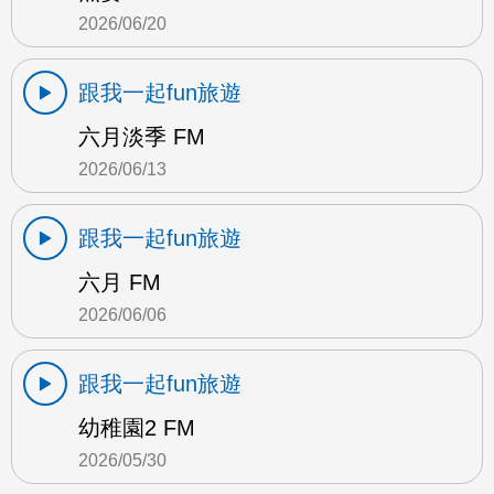
2026/06/20
跟我一起fun旅遊
六月淡季 FM
2026/06/13
跟我一起fun旅遊
六月 FM
2026/06/06
跟我一起fun旅遊
幼稚園2 FM
2026/05/30