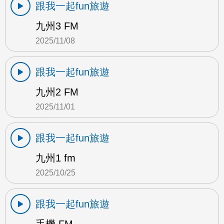
跟我一起fun旅遊
九州3 FM
2025/11/08
跟我一起fun旅遊
九州2 FM
2025/11/01
跟我一起fun旅遊
九州1 fm
2025/10/25
跟我一起fun旅遊