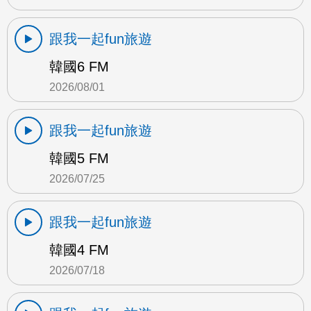
跟我一起fun旅遊
韓國6 FM
2026/08/01
跟我一起fun旅遊
韓國5 FM
2026/07/25
跟我一起fun旅遊
韓國4 FM
2026/07/18