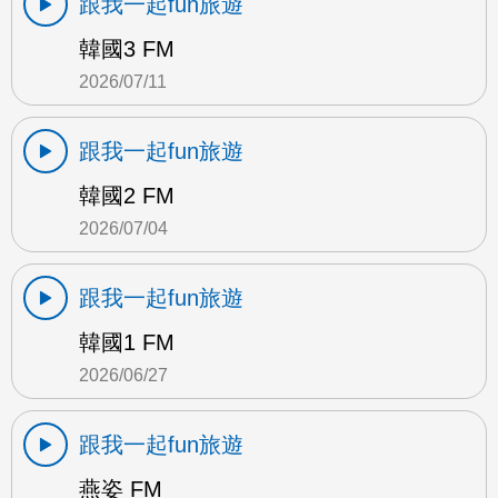
跟我一起fun旅遊
韓國3 FM
2026/07/11
跟我一起fun旅遊
韓國2 FM
2026/07/04
跟我一起fun旅遊
韓國1 FM
2026/06/27
跟我一起fun旅遊
燕姿 FM