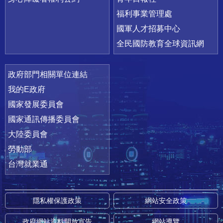
福利事業管理處
國軍人才招募中心
全民國防教育全球資訊網
政府部門相關單位連結
我的E政府
國家發展委員會
國家通訊傳播委員會
大陸委員會
勞動部
台灣就業通
隱私權保護政策
網站安全政策
政府網站資料開放宣告
網站導覽