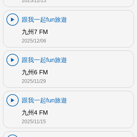
2025/12/13
跟我一起fun旅遊
九州7 FM
2025/12/06
跟我一起fun旅遊
九州6 FM
2025/11/29
跟我一起fun旅遊
九州4 FM
2025/11/15