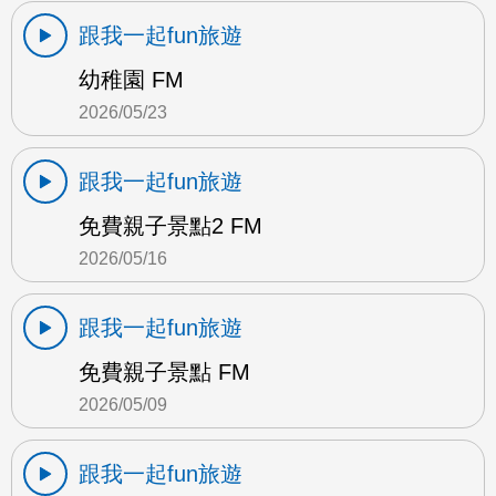
跟我一起fun旅遊
幼稚園 FM
2026/05/23
跟我一起fun旅遊
免費親子景點2 FM
2026/05/16
跟我一起fun旅遊
免費親子景點 FM
2026/05/09
跟我一起fun旅遊