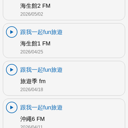
海生館2 FM
2026/05/02
跟我一起fun旅遊
海生館1 FM
2026/04/25
跟我一起fun旅遊
旅遊季 fm
2026/04/18
跟我一起fun旅遊
沖繩6 FM
2026/04/11