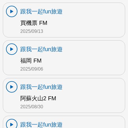
跟我一起fun旅遊
買機票 FM
2025/09/13
跟我一起fun旅遊
福岡 FM
2025/09/06
跟我一起fun旅遊
阿蘇火山2 FM
2025/08/30
跟我一起fun旅遊