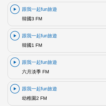
跟我一起fun旅遊
韓國3 FM
跟我一起fun旅遊
韓國1 FM
跟我一起fun旅遊
六月淡季 FM
跟我一起fun旅遊
幼稚園2 FM