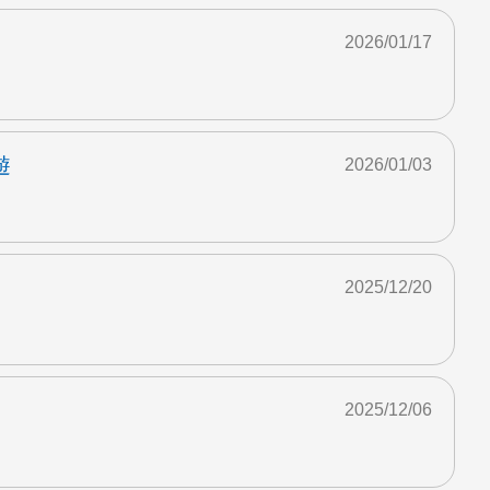
2026/01/17
遊
2026/01/03
2025/12/20
2025/12/06