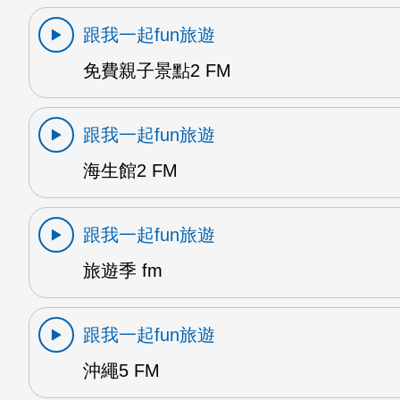
跟我一起fun旅遊
免費親子景點2 FM
跟我一起fun旅遊
海生館2 FM
跟我一起fun旅遊
旅遊季 fm
跟我一起fun旅遊
沖繩5 FM