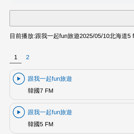
目前播放:
跟我一起fun旅遊
2025/05/10
北海道5 
1
2
跟我一起fun旅遊
韓國7 FM
跟我一起fun旅遊
韓國5 FM