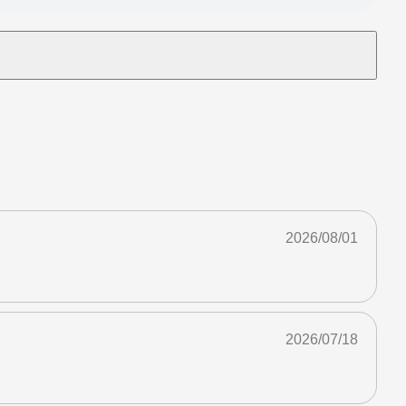
2026/08/01
2026/07/18