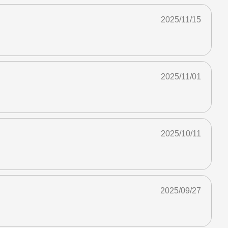
2025/11/15
2025/11/01
2025/10/11
2025/09/27