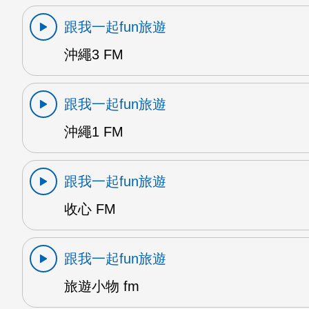
跟我一起fun旅遊
沖繩3 FM
跟我一起fun旅遊
沖繩1 FM
跟我一起fun旅遊
收心 FM
跟我一起fun旅遊
旅遊小物 fm