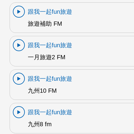
跟我一起fun旅遊
旅遊補助 FM
跟我一起fun旅遊
一月旅遊2 FM
跟我一起fun旅遊
九州10 FM
跟我一起fun旅遊
九州8 fm