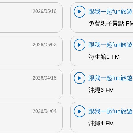
跟我一起fun旅遊
2026/05/16
免費親子景點 F
跟我一起fun旅遊
2026/05/02
海生館1 FM
跟我一起fun旅遊
2026/04/18
沖繩6 FM
跟我一起fun旅遊
2026/04/04
沖繩4 FM