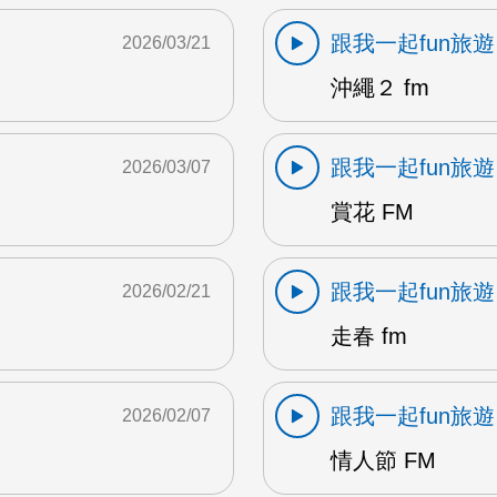
跟我一起fun旅遊
2026/03/21
沖繩２ fm
跟我一起fun旅遊
2026/03/07
賞花 FM
跟我一起fun旅遊
2026/02/21
走春 fm
跟我一起fun旅遊
2026/02/07
情人節 FM