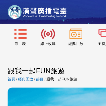
節目表
線上收聽
經典回放
主持
跟我一起FUN旅遊
首頁
/
經典回放
/
節目
/
跟我一起FUN旅遊