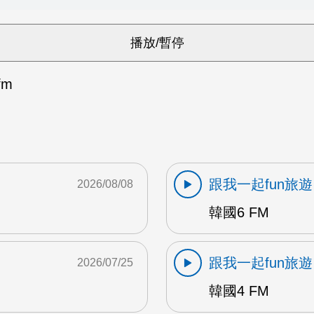
fm
跟我一起fun旅遊
2026/08/08
韓國6 FM
跟我一起fun旅遊
2026/07/25
韓國4 FM