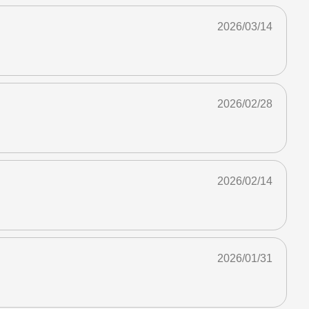
2026/03/14
2026/02/28
2026/02/14
2026/01/31