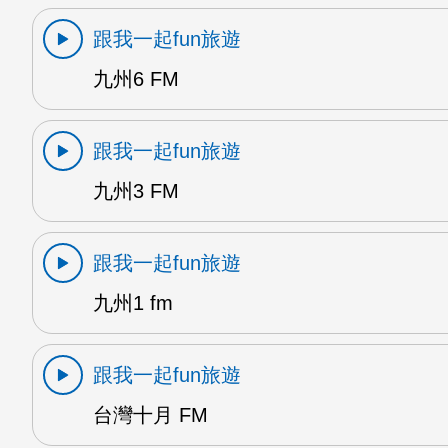
跟我一起fun旅遊
九州6 FM
跟我一起fun旅遊
九州3 FM
跟我一起fun旅遊
九州1 fm
跟我一起fun旅遊
台灣十月 FM