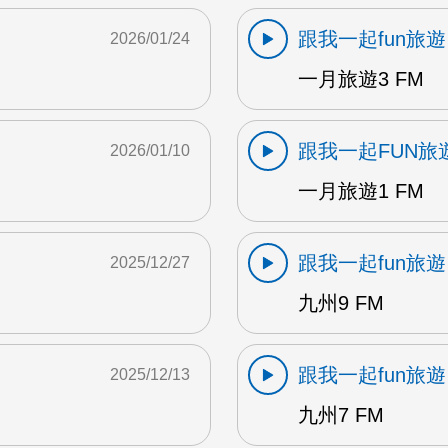
跟我一起fun旅遊
2026/01/24
一月旅遊3 FM
跟我一起FUN旅
2026/01/10
一月旅遊1 FM
跟我一起fun旅遊
2025/12/27
九州9 FM
跟我一起fun旅遊
2025/12/13
九州7 FM