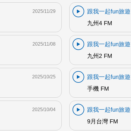
跟我一起fun旅遊
2025/11/29
九州4 FM
跟我一起fun旅遊
2025/11/08
九州2 FM
跟我一起fun旅遊
2025/10/25
手機 FM
跟我一起fun旅遊
2025/10/04
9月台灣 FM