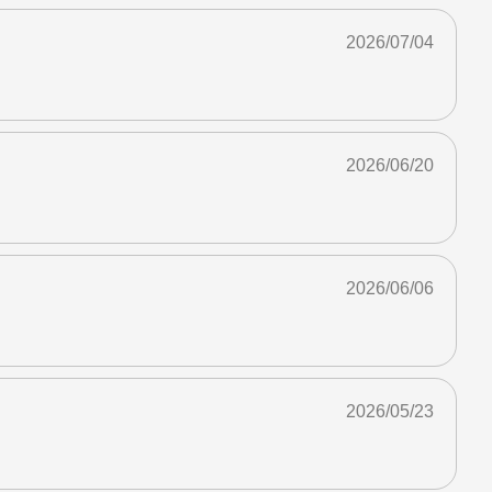
2026/07/04
2026/06/20
2026/06/06
2026/05/23