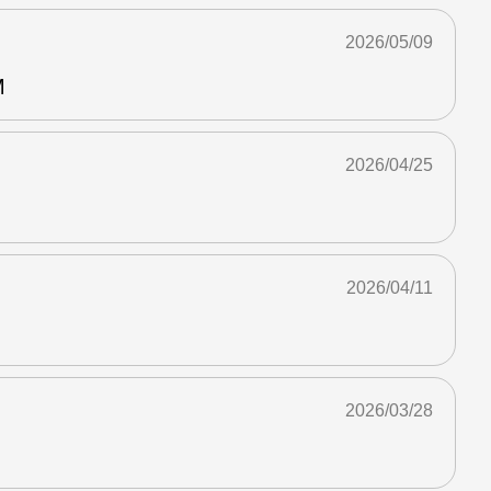
2026/05/09
M
2026/04/25
2026/04/11
2026/03/28