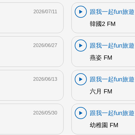
跟我一起fun旅遊
2026/07/11
韓國2 FM
跟我一起fun旅遊
2026/06/27
燕姿 FM
跟我一起fun旅遊
2026/06/13
六月 FM
跟我一起fun旅遊
2026/05/30
幼稚園 FM