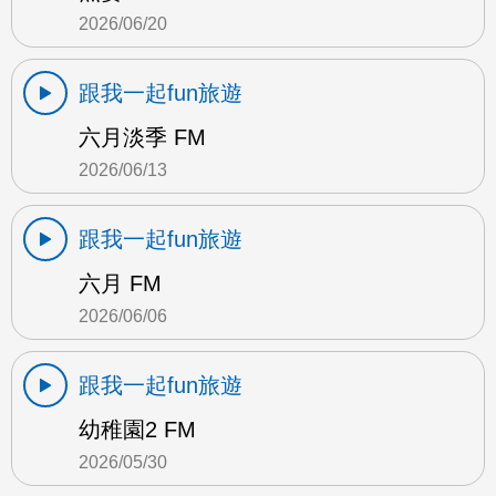
2026/06/20
跟我一起fun旅遊
六月淡季 FM
2026/06/13
跟我一起fun旅遊
六月 FM
2026/06/06
跟我一起fun旅遊
幼稚園2 FM
2026/05/30