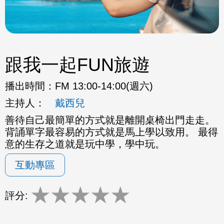
跟我一起FUN旅遊
播出時間：
FM 13:00-14:00(週六)
主持人：
戴西兒
善待自己最簡單的方式就是離開桌椅出門走走。
背誦單字最容易的方式就是馬上學以致用。 最得
意的生存之道就是玩中學，學中玩。
互動專區
★
★
★
★
★
評分: