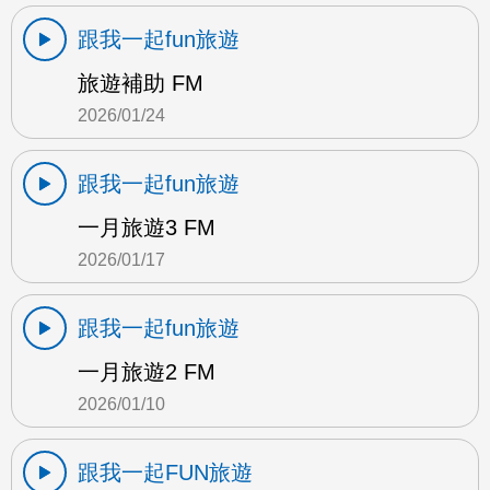
跟我一起fun旅遊
旅遊補助 FM
2026/01/24
跟我一起fun旅遊
一月旅遊3 FM
2026/01/17
跟我一起fun旅遊
一月旅遊2 FM
2026/01/10
跟我一起FUN旅遊