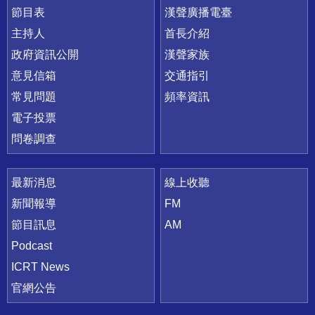
節目表
漢聲廣播電臺
主持人
首長介紹
政府資訊公開
漢聲家族
意見信箱
交通指引
常見問題
頻率資訊
電子投票
問卷調查
最新消息
線上收聽
新聞報導
FM
節目訊息
AM
Podcast
ICRT News
官網公告