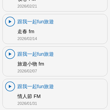
2026/02/21
跟我一起fun旅遊
走春 fm
2026/02/14
跟我一起fun旅遊
旅遊小物 fm
2026/02/07
跟我一起fun旅遊
情人節 FM
2026/01/31