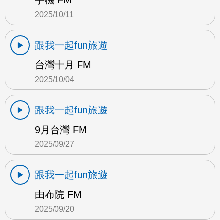
手機 FM
2025/10/11
跟我一起fun旅遊
台灣十月 FM
2025/10/04
跟我一起fun旅遊
9月台灣 FM
2025/09/27
跟我一起fun旅遊
由布院 FM
2025/09/20