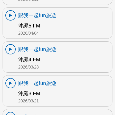
跟我一起fun旅遊
沖繩5 FM
2026/04/04
跟我一起fun旅遊
沖繩4 FM
2026/03/28
跟我一起fun旅遊
沖繩3 FM
2026/03/21