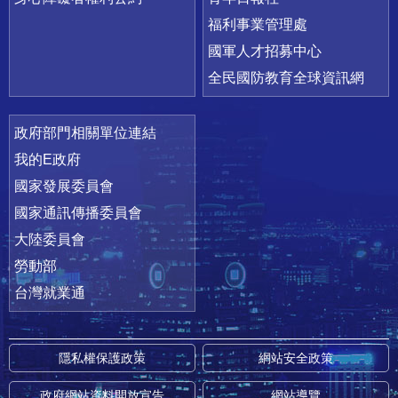
福利事業管理處
國軍人才招募中心
全民國防教育全球資訊網
政府部門相關單位連結
我的E政府
國家發展委員會
國家通訊傳播委員會
大陸委員會
勞動部
台灣就業通
隱私權保護政策
網站安全政策
政府網站資料開放宣告
網站導覽