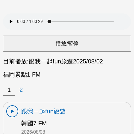
目前播放:
跟我一起fun旅遊
2025/08/02
福岡景點1 FM
1
2
跟我一起fun旅遊
韓國7 FM
2026/08/08