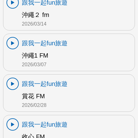
跟我一起fun旅遊
沖繩２ fm
2026/03/14
跟我一起fun旅遊
沖繩1 FM
2026/03/07
跟我一起fun旅遊
賞花 FM
2026/02/28
跟我一起fun旅遊
收心 FM