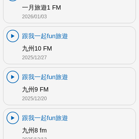
一月旅遊1 FM
2026/01/03
跟我一起fun旅遊
九州10 FM
2025/12/27
跟我一起fun旅遊
九州9 FM
2025/12/20
跟我一起fun旅遊
九州8 fm