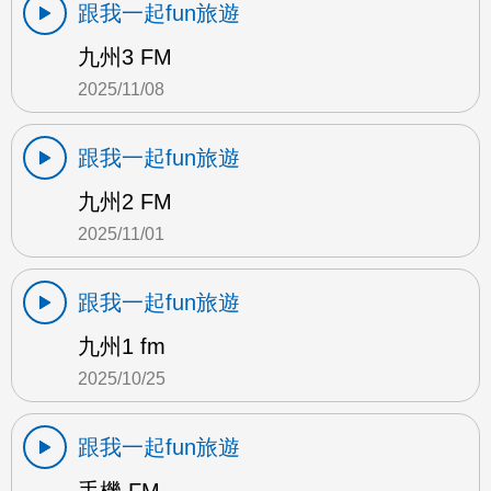
跟我一起fun旅遊
九州3 FM
2025/11/08
跟我一起fun旅遊
九州2 FM
2025/11/01
跟我一起fun旅遊
九州1 fm
2025/10/25
跟我一起fun旅遊