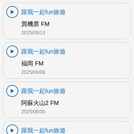
跟我一起fun旅遊
買機票 FM
2025/09/13
跟我一起fun旅遊
福岡 FM
2025/09/06
跟我一起fun旅遊
阿蘇火山2 FM
2025/08/30
跟我一起fun旅遊