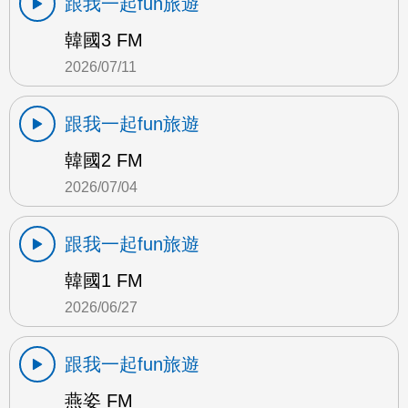
跟我一起fun旅遊
韓國3 FM
2026/07/11
跟我一起fun旅遊
韓國2 FM
2026/07/04
跟我一起fun旅遊
韓國1 FM
2026/06/27
跟我一起fun旅遊
燕姿 FM