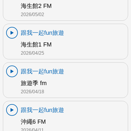
海生館2 FM
2026/05/02
跟我一起fun旅遊
海生館1 FM
2026/04/25
跟我一起fun旅遊
旅遊季 fm
2026/04/18
跟我一起fun旅遊
沖繩6 FM
2026/04/11