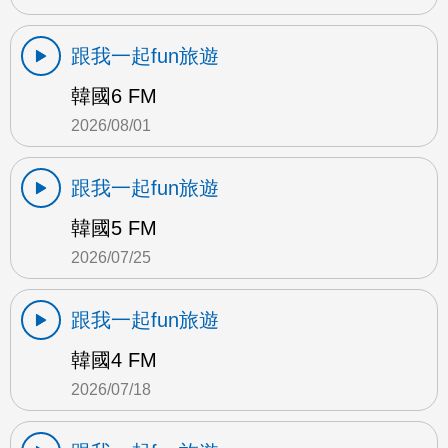
跟我一起fun旅遊
韓國6 FM
2026/08/01
跟我一起fun旅遊
韓國5 FM
2026/07/25
跟我一起fun旅遊
韓國4 FM
2026/07/18