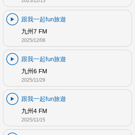
2025/12/13
跟我一起fun旅遊
九州7 FM
2025/12/06
跟我一起fun旅遊
九州6 FM
2025/11/29
跟我一起fun旅遊
九州4 FM
2025/11/15