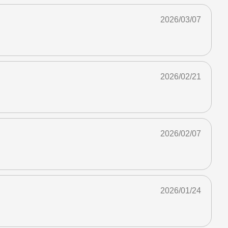
2026/03/07
2026/02/21
2026/02/07
2026/01/24