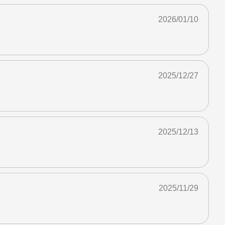
2026/01/10
2025/12/27
2025/12/13
2025/11/29