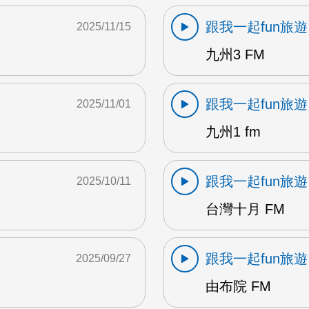
跟我一起fun旅遊
2025/11/15
九州3 FM
跟我一起fun旅遊
2025/11/01
九州1 fm
跟我一起fun旅遊
2025/10/11
台灣十月 FM
跟我一起fun旅遊
2025/09/27
由布院 FM