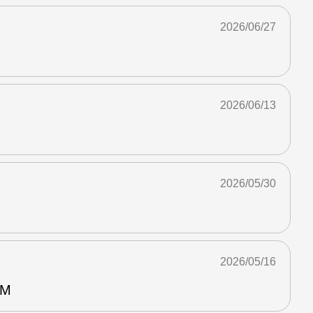
2026/06/27
2026/06/13
2026/05/30
2026/05/16
M