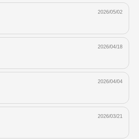
2026/05/02
2026/04/18
2026/04/04
2026/03/21