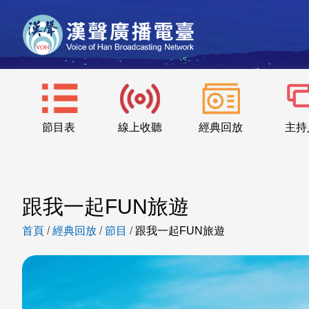
節目表
線上收聽
經典回放
主持
跟我一起FUN旅遊
首頁
/
經典回放
/
節目
/
跟我一起FUN旅遊