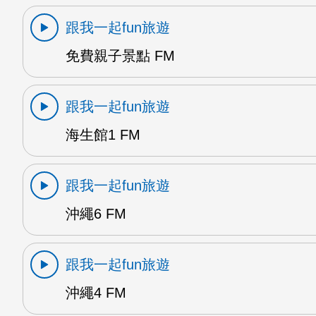
跟我一起fun旅遊
免費親子景點 FM
跟我一起fun旅遊
海生館1 FM
跟我一起fun旅遊
沖繩6 FM
跟我一起fun旅遊
沖繩4 FM