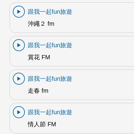
跟我一起fun旅遊
沖繩２ fm
跟我一起fun旅遊
賞花 FM
跟我一起fun旅遊
走春 fm
跟我一起fun旅遊
情人節 FM