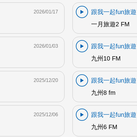
跟我一起fun旅遊
2026/01/17
一月旅遊2 FM
跟我一起fun旅遊
2026/01/03
九州10 FM
跟我一起fun旅遊
2025/12/20
九州8 fm
跟我一起fun旅遊
2025/12/06
九州6 FM