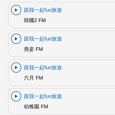
跟我一起fun旅遊
韓國2 FM
跟我一起fun旅遊
燕姿 FM
跟我一起fun旅遊
六月 FM
跟我一起fun旅遊
幼稚園 FM