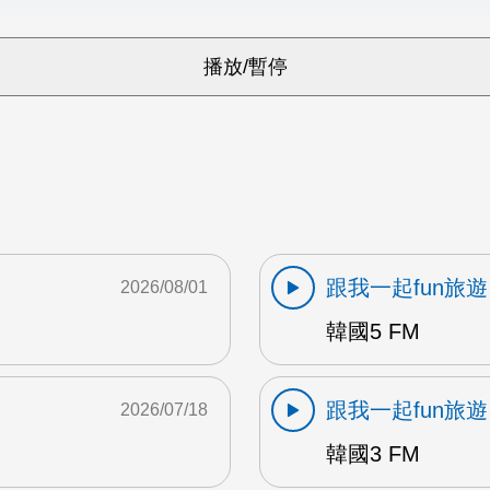
跟我一起fun旅遊
2026/08/01
韓國5 FM
跟我一起fun旅遊
2026/07/18
韓國3 FM