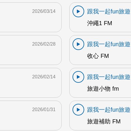
跟我一起fun旅遊
2026/03/14
沖繩1 FM
跟我一起fun旅遊
2026/02/28
收心 FM
跟我一起fun旅遊
2026/02/14
旅遊小物 fm
跟我一起fun旅遊
2026/01/31
旅遊補助 FM