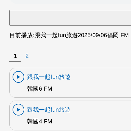
目前播放:
跟我一起fun旅遊
2025/09/06
福岡 FM
1
2
跟我一起fun旅遊
韓國6 FM
跟我一起fun旅遊
韓國4 FM