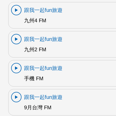
跟我一起fun旅遊
九州4 FM
跟我一起fun旅遊
九州2 FM
跟我一起fun旅遊
手機 FM
跟我一起fun旅遊
9月台灣 FM