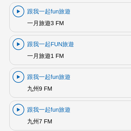
跟我一起fun旅遊
一月旅遊3 FM
跟我一起FUN旅遊
一月旅遊1 FM
跟我一起fun旅遊
九州9 FM
跟我一起fun旅遊
九州7 FM