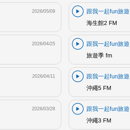
跟我一起fun旅遊
2026/05/09
海生館2 FM
跟我一起fun旅遊
2026/04/25
旅遊季 fm
跟我一起fun旅遊
2026/04/11
沖繩5 FM
跟我一起fun旅遊
2026/03/28
沖繩3 FM