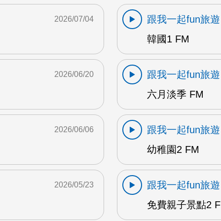
跟我一起fun旅遊
2026/07/04
韓國1 FM
跟我一起fun旅遊
2026/06/20
六月淡季 FM
跟我一起fun旅遊
2026/06/06
幼稚園2 FM
跟我一起fun旅遊
2026/05/23
免費親子景點2 F