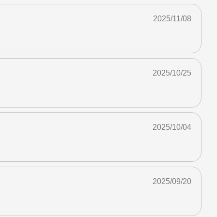
2025/11/08
2025/10/25
2025/10/04
2025/09/20