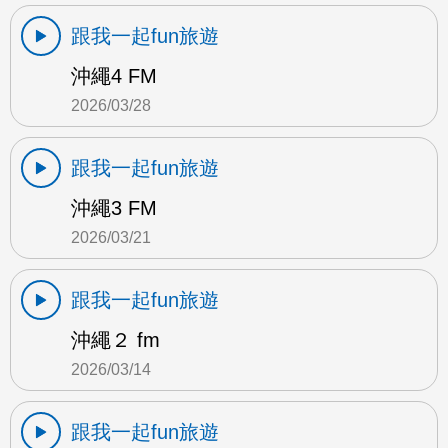
跟我一起fun旅遊
沖繩4 FM
2026/03/28
跟我一起fun旅遊
沖繩3 FM
2026/03/21
跟我一起fun旅遊
沖繩２ fm
2026/03/14
跟我一起fun旅遊