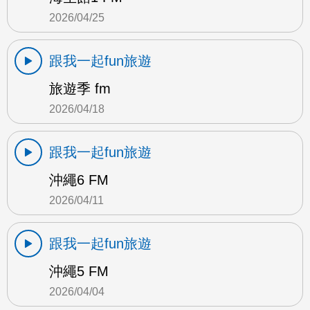
2026/04/25
跟我一起fun旅遊
旅遊季 fm
2026/04/18
跟我一起fun旅遊
沖繩6 FM
2026/04/11
跟我一起fun旅遊
沖繩5 FM
2026/04/04