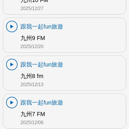
九州10 FM
2025/12/27
跟我一起fun旅遊
九州9 FM
2025/12/20
跟我一起fun旅遊
九州8 fm
2025/12/13
跟我一起fun旅遊
九州7 FM
2025/12/06