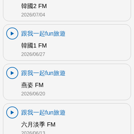
韓國2 FM
2026/07/04
跟我一起fun旅遊
韓國1 FM
2026/06/27
跟我一起fun旅遊
燕姿 FM
2026/06/20
跟我一起fun旅遊
六月淡季 FM
2026/06/13