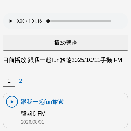
目前播放:
跟我一起fun旅遊
2025/10/11
手機 FM
1
2
跟我一起fun旅遊
韓國6 FM
2026/08/01