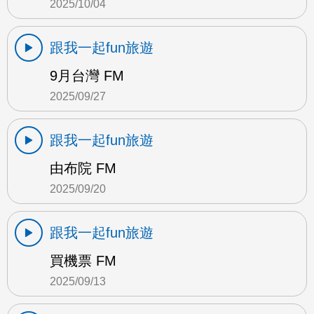
2025/10/04
跟我一起fun旅遊
9月台灣 FM
2025/09/27
跟我一起fun旅遊
由布院 FM
2025/09/20
跟我一起fun旅遊
買機票 FM
2025/09/13