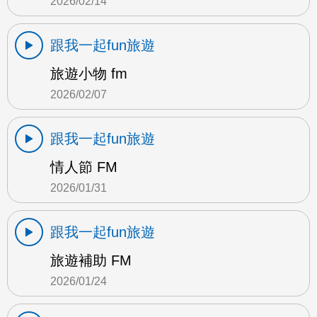
2026/02/14
跟我一起fun旅遊
旅遊小物 fm
2026/02/07
跟我一起fun旅遊
情人節 FM
2026/01/31
跟我一起fun旅遊
旅遊補助 FM
2026/01/24