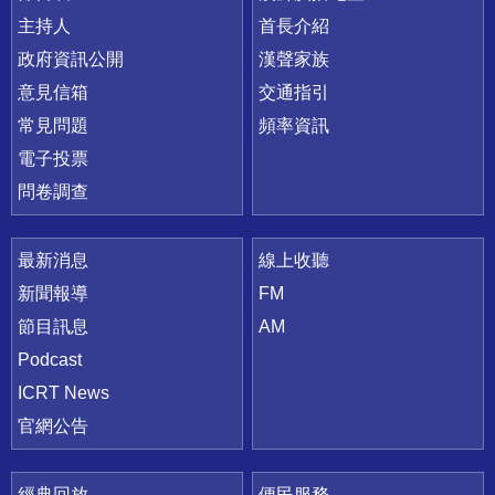
主持人
首長介紹
政府資訊公開
漢聲家族
意見信箱
交通指引
常見問題
頻率資訊
電子投票
問卷調查
最新消息
線上收聽
新聞報導
FM
節目訊息
AM
Podcast
ICRT News
官網公告
經典回放
便民服務