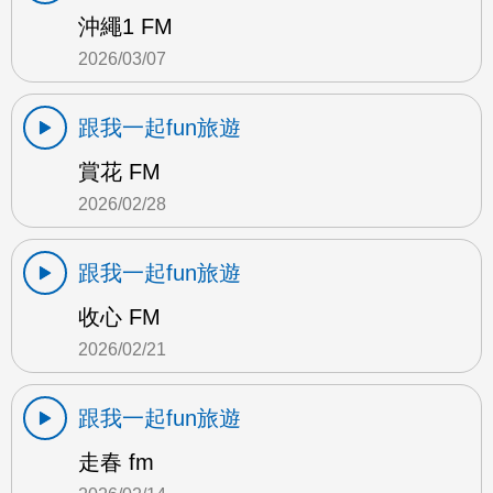
沖繩1 FM
2026/03/07
跟我一起fun旅遊
賞花 FM
2026/02/28
跟我一起fun旅遊
收心 FM
2026/02/21
跟我一起fun旅遊
走春 fm