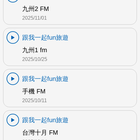
九州2 FM
2025/11/01
跟我一起fun旅遊
九州1 fm
2025/10/25
跟我一起fun旅遊
手機 FM
2025/10/11
跟我一起fun旅遊
台灣十月 FM