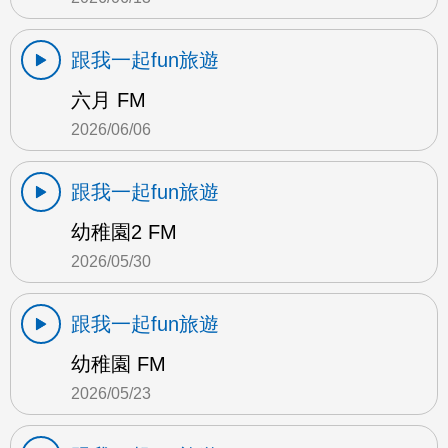
跟我一起fun旅遊
六月 FM
2026/06/06
跟我一起fun旅遊
幼稚園2 FM
2026/05/30
跟我一起fun旅遊
幼稚園 FM
2026/05/23