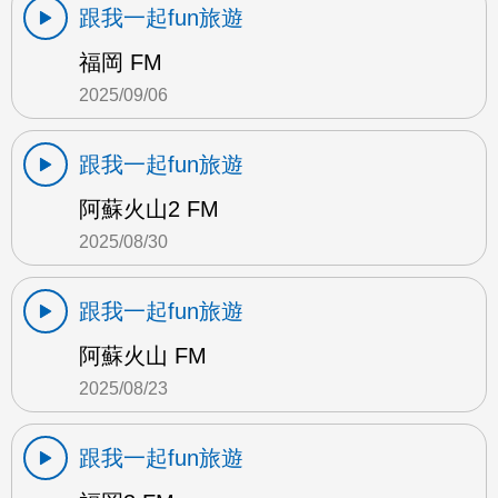
跟我一起fun旅遊
福岡 FM
2025/09/06
跟我一起fun旅遊
阿蘇火山2 FM
2025/08/30
跟我一起fun旅遊
阿蘇火山 FM
2025/08/23
跟我一起fun旅遊