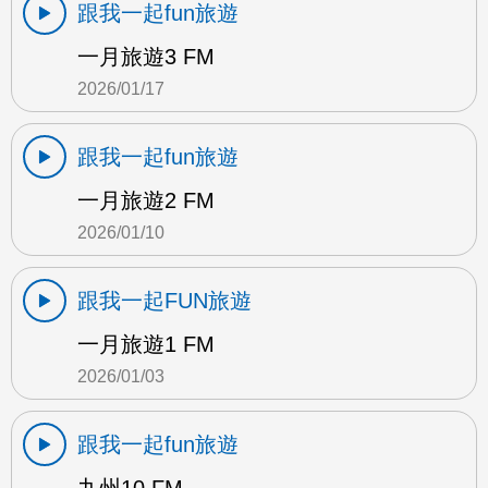
跟我一起fun旅遊
一月旅遊3 FM
2026/01/17
跟我一起fun旅遊
一月旅遊2 FM
2026/01/10
跟我一起FUN旅遊
一月旅遊1 FM
2026/01/03
跟我一起fun旅遊