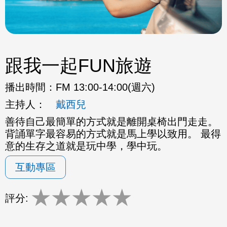
跟我一起FUN旅遊
播出時間：
FM 13:00-14:00(週六)
主持人：
戴西兒
善待自己最簡單的方式就是離開桌椅出門走走。
背誦單字最容易的方式就是馬上學以致用。 最得
意的生存之道就是玩中學，學中玩。
互動專區
★
★
★
★
★
評分: