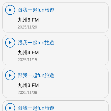
跟我一起fun旅遊
九州6 FM
2025/11/29
跟我一起fun旅遊
九州4 FM
2025/11/15
跟我一起fun旅遊
九州3 FM
2025/11/08
跟我一起fun旅遊