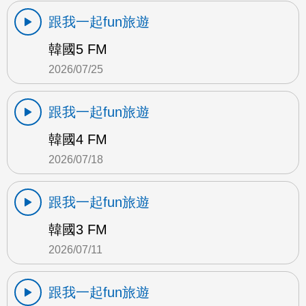
跟我一起fun旅遊
韓國5 FM
2026/07/25
跟我一起fun旅遊
韓國4 FM
2026/07/18
跟我一起fun旅遊
韓國3 FM
2026/07/11
跟我一起fun旅遊