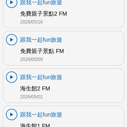
跟我一起fun旅遊
免費親子景點2 FM
2026/05/16
跟我一起fun旅遊
免費親子景點 FM
2026/05/09
跟我一起fun旅遊
海生館2 FM
2026/05/02
跟我一起fun旅遊
海生館1 FM