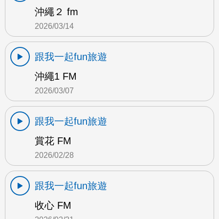
沖繩２ fm
2026/03/14
跟我一起fun旅遊
沖繩1 FM
2026/03/07
跟我一起fun旅遊
賞花 FM
2026/02/28
跟我一起fun旅遊
收心 FM