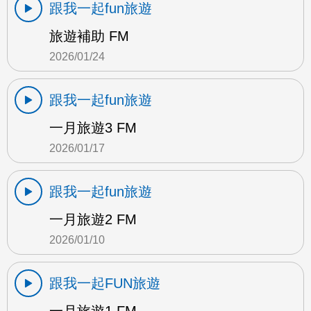
跟我一起fun旅遊
旅遊補助 FM
2026/01/24
跟我一起fun旅遊
一月旅遊3 FM
2026/01/17
跟我一起fun旅遊
一月旅遊2 FM
2026/01/10
跟我一起FUN旅遊