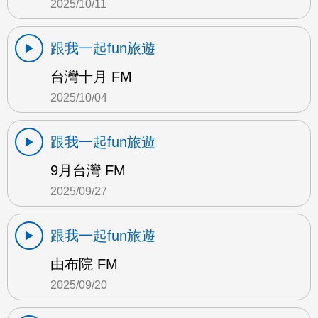
2025/10/11
跟我一起fun旅遊
台灣十月 FM
2025/10/04
跟我一起fun旅遊
9月台灣 FM
2025/09/27
跟我一起fun旅遊
由布院 FM
2025/09/20