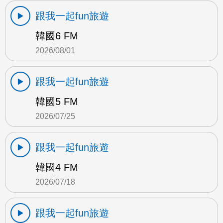
跟我一起fun旅遊
韓國6 FM
2026/08/01
跟我一起fun旅遊
韓國5 FM
2026/07/25
跟我一起fun旅遊
韓國4 FM
2026/07/18
跟我一起fun旅遊