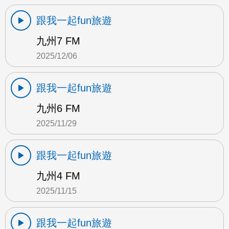
跟我一起fun旅遊
九州7 FM
2025/12/06
跟我一起fun旅遊
九州6 FM
2025/11/29
跟我一起fun旅遊
九州4 FM
2025/11/15
跟我一起fun旅遊