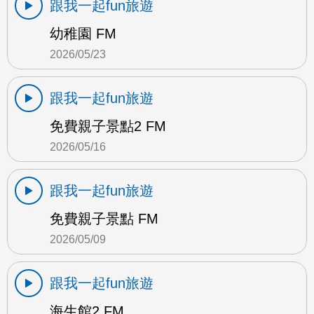
跟我一起fun旅遊
幼稚園 FM
2026/05/23
跟我一起fun旅遊
免費親子景點2 FM
2026/05/16
跟我一起fun旅遊
免費親子景點 FM
2026/05/09
跟我一起fun旅遊
海生館2 FM