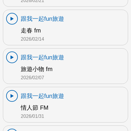
2026/02/21
跟我一起fun旅遊
走春 fm
2026/02/14
跟我一起fun旅遊
旅遊小物 fm
2026/02/07
跟我一起fun旅遊
情人節 FM
2026/01/31