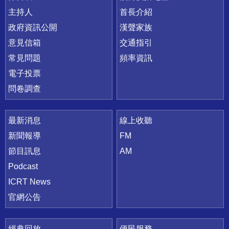
主持人
首長介紹
政府資訊公開
漢聲家族
意見信箱
交通指引
常見問題
頻率資訊
電子投票
問卷調查
最新消息
線上收聽
新聞報導
FM
節目訊息
AM
Podcast
ICRT News
官網公告
經典回放
便民服務