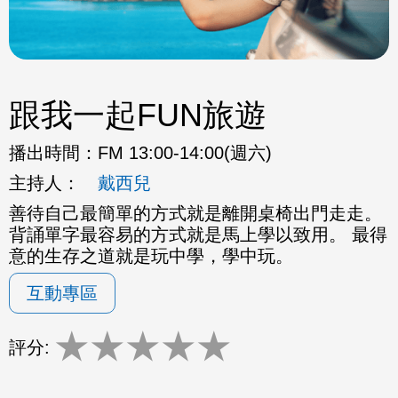
跟我一起FUN旅遊
播出時間：
FM 13:00-14:00(週六)
主持人：
戴西兒
善待自己最簡單的方式就是離開桌椅出門走走。
背誦單字最容易的方式就是馬上學以致用。 最得
意的生存之道就是玩中學，學中玩。
互動專區
★
★
★
★
★
評分: