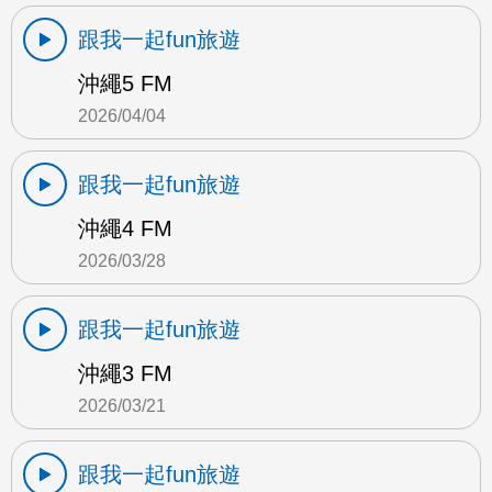
跟我一起fun旅遊
沖繩5 FM
2026/04/04
跟我一起fun旅遊
沖繩4 FM
2026/03/28
跟我一起fun旅遊
沖繩3 FM
2026/03/21
跟我一起fun旅遊