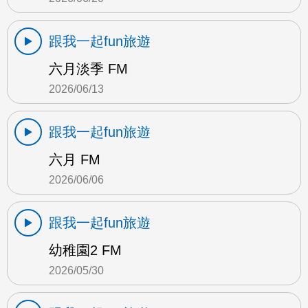
跟我一起fun旅遊
六月淡季 FM
2026/06/13
跟我一起fun旅遊
六月 FM
2026/06/06
跟我一起fun旅遊
幼稚園2 FM
2026/05/30