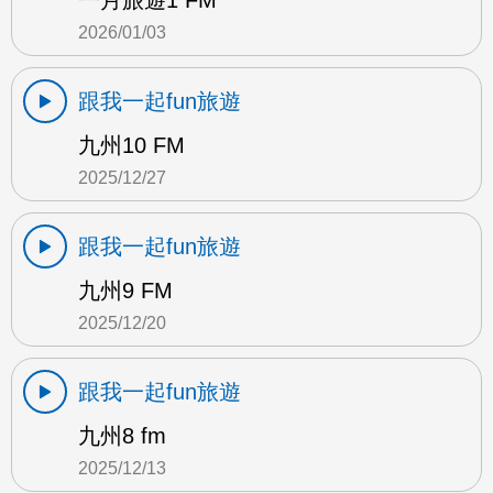
一月旅遊1 FM
2026/01/03
跟我一起fun旅遊
九州10 FM
2025/12/27
跟我一起fun旅遊
九州9 FM
2025/12/20
跟我一起fun旅遊
九州8 fm
2025/12/13