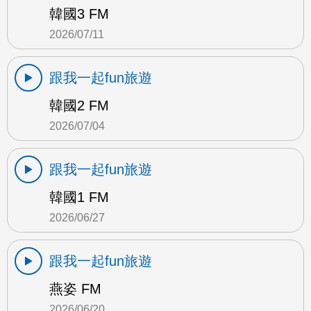
韓國3 FM
2026/07/11
跟我一起fun旅遊
韓國2 FM
2026/07/04
跟我一起fun旅遊
韓國1 FM
2026/06/27
跟我一起fun旅遊
燕姿 FM
2026/06/20