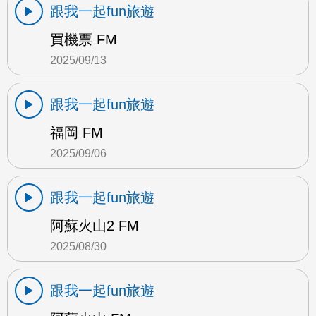
跟我一起fun旅遊
買機票 FM
2025/09/13
跟我一起fun旅遊
福岡 FM
2025/09/06
跟我一起fun旅遊
阿蘇火山2 FM
2025/08/30
跟我一起fun旅遊