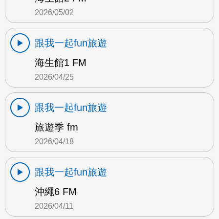
2026/05/02
跟我一起fun旅遊
海生館1 FM
2026/04/25
跟我一起fun旅遊
旅遊季 fm
2026/04/18
跟我一起fun旅遊
沖繩6 FM
2026/04/11