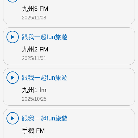
九州3 FM
2025/11/08
跟我一起fun旅遊
九州2 FM
2025/11/01
跟我一起fun旅遊
九州1 fm
2025/10/25
跟我一起fun旅遊
手機 FM