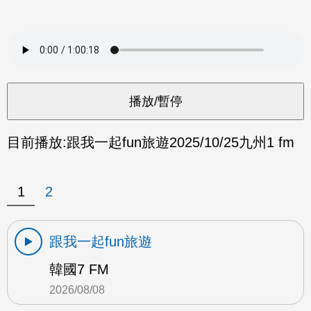
目前播放:
跟我一起fun旅遊
2025/10/25
九州1 fm
1
2
跟我一起fun旅遊
韓國7 FM
2026/08/08