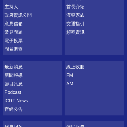
主持人
首長介紹
政府資訊公開
漢聲家族
意見信箱
交通指引
常見問題
頻率資訊
電子投票
問卷調查
最新消息
線上收聽
新聞報導
FM
節目訊息
AM
Podcast
ICRT News
官網公告
經典回放
便民服務