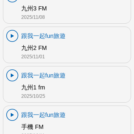
九州3 FM
2025/11/08
跟我一起fun旅遊
九州2 FM
2025/11/01
跟我一起fun旅遊
九州1 fm
2025/10/25
跟我一起fun旅遊
手機 FM