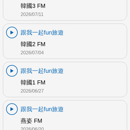
韓國3 FM
2026/07/11
跟我一起fun旅遊
韓國2 FM
2026/07/04
跟我一起fun旅遊
韓國1 FM
2026/06/27
跟我一起fun旅遊
燕姿 FM
2026/06/20