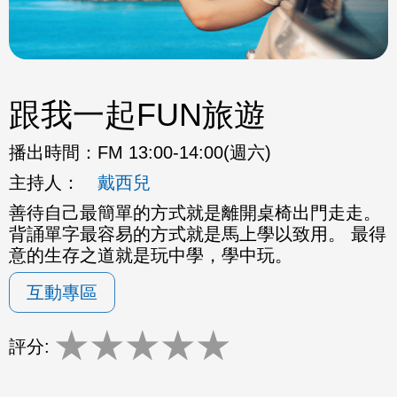
跟我一起FUN旅遊
播出時間：
FM 13:00-14:00(週六)
主持人：
戴西兒
善待自己最簡單的方式就是離開桌椅出門走走。
背誦單字最容易的方式就是馬上學以致用。 最得
意的生存之道就是玩中學，學中玩。
互動專區
★
★
★
★
★
評分: