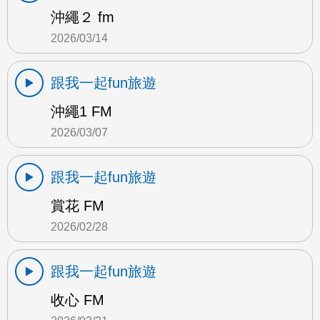
沖繩２ fm
2026/03/14
跟我一起fun旅遊
沖繩1 FM
2026/03/07
跟我一起fun旅遊
賞花 FM
2026/02/28
跟我一起fun旅遊
收心 FM