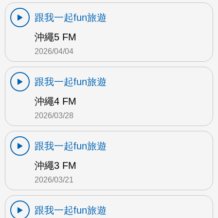
跟我一起fun旅遊
沖繩5 FM
2026/04/04
跟我一起fun旅遊
沖繩4 FM
2026/03/28
跟我一起fun旅遊
沖繩3 FM
2026/03/21
跟我一起fun旅遊