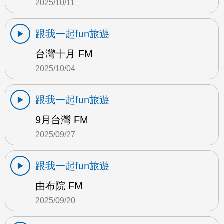
2025/10/11
跟我一起fun旅遊
台灣十月 FM
2025/10/04
跟我一起fun旅遊
9月台灣 FM
2025/09/27
跟我一起fun旅遊
由布院 FM
2025/09/20