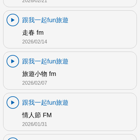
2026/02/21
跟我一起fun旅遊
走春 fm
2026/02/14
跟我一起fun旅遊
旅遊小物 fm
2026/02/07
跟我一起fun旅遊
情人節 FM
2026/01/31