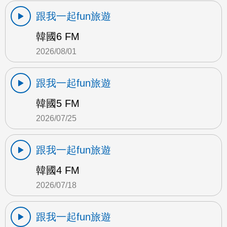
跟我一起fun旅遊
韓國6 FM
2026/08/01
跟我一起fun旅遊
韓國5 FM
2026/07/25
跟我一起fun旅遊
韓國4 FM
2026/07/18
跟我一起fun旅遊