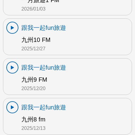
一月旅遊1 FM
2026/01/03
跟我一起fun旅遊
九州10 FM
2025/12/27
跟我一起fun旅遊
九州9 FM
2025/12/20
跟我一起fun旅遊
九州8 fm
2025/12/13