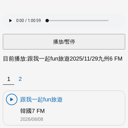
目前播放:
跟我一起fun旅遊
2025/11/29
九州6 FM
1
2
跟我一起fun旅遊
韓國7 FM
2026/08/08