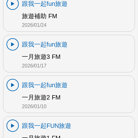
跟我一起fun旅遊
旅遊補助 FM
2026/01/24
跟我一起fun旅遊
一月旅遊3 FM
2026/01/17
跟我一起fun旅遊
一月旅遊2 FM
2026/01/10
跟我一起FUN旅遊