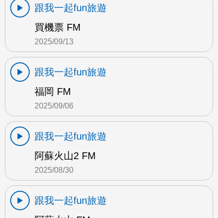
跟我一起fun旅遊
買機票 FM
2025/09/13
跟我一起fun旅遊
福岡 FM
2025/09/06
跟我一起fun旅遊
阿蘇火山2 FM
2025/08/30
跟我一起fun旅遊