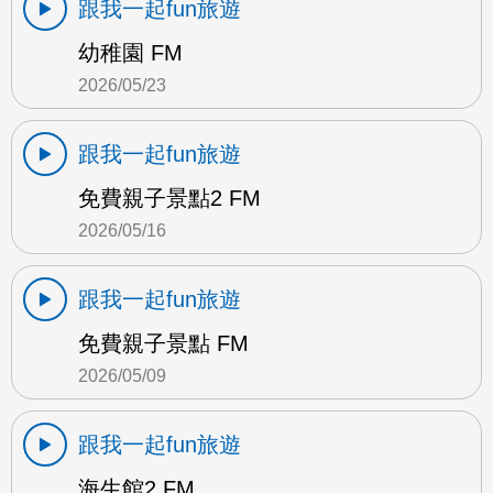
跟我一起fun旅遊
幼稚園 FM
2026/05/23
跟我一起fun旅遊
免費親子景點2 FM
2026/05/16
跟我一起fun旅遊
免費親子景點 FM
2026/05/09
跟我一起fun旅遊
海生館2 FM