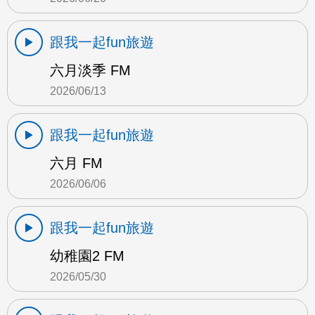
跟我一起fun旅遊
六月淡季 FM
2026/06/13
跟我一起fun旅遊
六月 FM
2026/06/06
跟我一起fun旅遊
幼稚園2 FM
2026/05/30