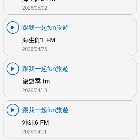
2026/05/02
跟我一起fun旅遊
海生館1 FM
2026/04/25
跟我一起fun旅遊
旅遊季 fm
2026/04/18
跟我一起fun旅遊
沖繩6 FM
2026/04/11