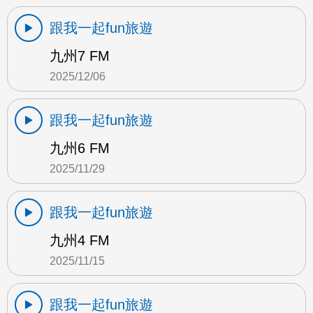
跟我一起fun旅遊
九州7 FM
2025/12/06
跟我一起fun旅遊
九州6 FM
2025/11/29
跟我一起fun旅遊
九州4 FM
2025/11/15
跟我一起fun旅遊