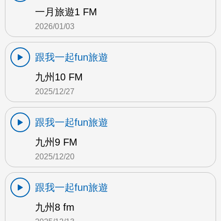
一月旅遊1 FM
2026/01/03
跟我一起fun旅遊
九州10 FM
2025/12/27
跟我一起fun旅遊
九州9 FM
2025/12/20
跟我一起fun旅遊
九州8 fm