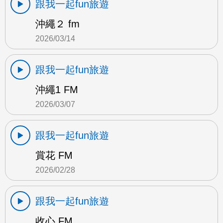
跟我一起fun旅遊
沖繩２ fm
2026/03/14
跟我一起fun旅遊
沖繩1 FM
2026/03/07
跟我一起fun旅遊
賞花 FM
2026/02/28
跟我一起fun旅遊
收心 FM