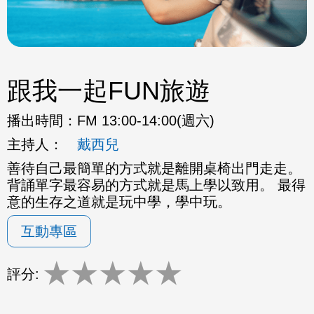
跟我一起FUN旅遊
播出時間：
FM 13:00-14:00(週六)
主持人：
戴西兒
善待自己最簡單的方式就是離開桌椅出門走走。
背誦單字最容易的方式就是馬上學以致用。 最得
意的生存之道就是玩中學，學中玩。
互動專區
★
★
★
★
★
評分: