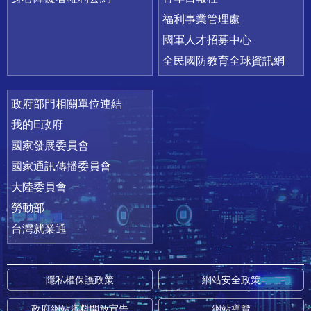
福利事業管理處
國軍人才招募中心
全民國防教育全球資訊網
政府部門相關單位連結
我的E政府
國家發展委員會
國家通訊傳播委員會
大陸委員會
勞動部
台灣就業通
隱私權保護政策
網站安全政策
政府網站資料開放宣告
網站導覽