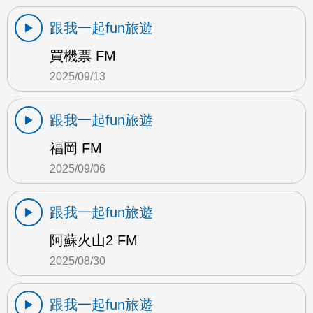
跟我一起fun旅遊
買機票 FM
2025/09/13
跟我一起fun旅遊
福岡 FM
2025/09/06
跟我一起fun旅遊
阿蘇火山2 FM
2025/08/30
跟我一起fun旅遊