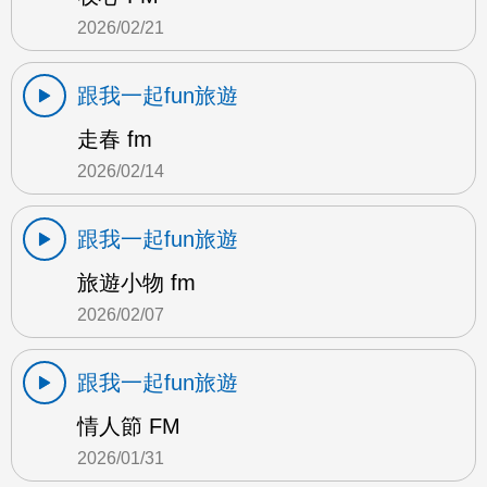
2026/02/21
跟我一起fun旅遊
走春 fm
2026/02/14
跟我一起fun旅遊
旅遊小物 fm
2026/02/07
跟我一起fun旅遊
情人節 FM
2026/01/31