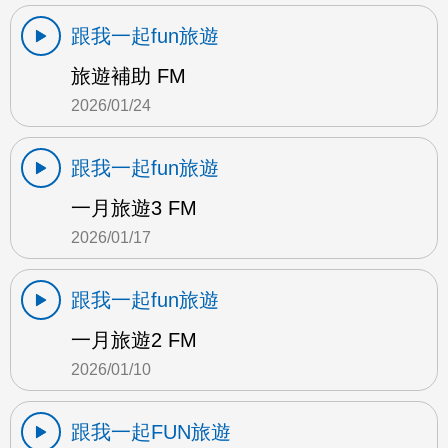
跟我一起fun旅遊
旅遊補助 FM
2026/01/24
跟我一起fun旅遊
一月旅遊3 FM
2026/01/17
跟我一起fun旅遊
一月旅遊2 FM
2026/01/10
跟我一起FUN旅遊