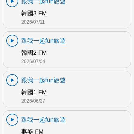
跟我一起fun旅遊
韓國3 FM
2026/07/11
跟我一起fun旅遊
韓國2 FM
2026/07/04
跟我一起fun旅遊
韓國1 FM
2026/06/27
跟我一起fun旅遊
燕姿 FM