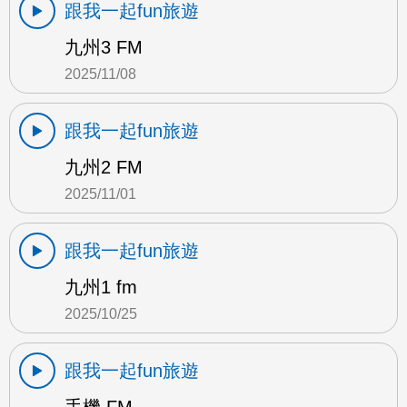
跟我一起fun旅遊
九州3 FM
2025/11/08
跟我一起fun旅遊
九州2 FM
2025/11/01
跟我一起fun旅遊
九州1 fm
2025/10/25
跟我一起fun旅遊