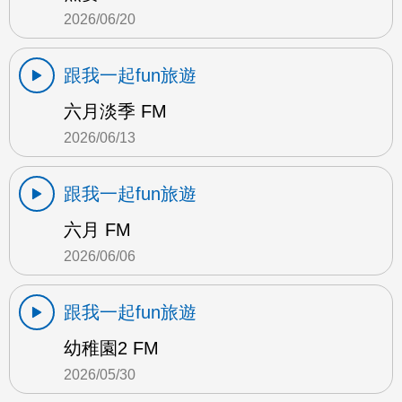
2026/06/20
跟我一起fun旅遊
六月淡季 FM
2026/06/13
跟我一起fun旅遊
六月 FM
2026/06/06
跟我一起fun旅遊
幼稚園2 FM
2026/05/30