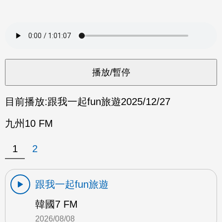
目前播放:
跟我一起fun旅遊
2025/12/27
九州10 FM
1
2
跟我一起fun旅遊
韓國7 FM
2026/08/08