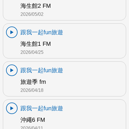
海生館2 FM
2026/05/02
跟我一起fun旅遊
海生館1 FM
2026/04/25
跟我一起fun旅遊
旅遊季 fm
2026/04/18
跟我一起fun旅遊
沖繩6 FM
2026/04/11