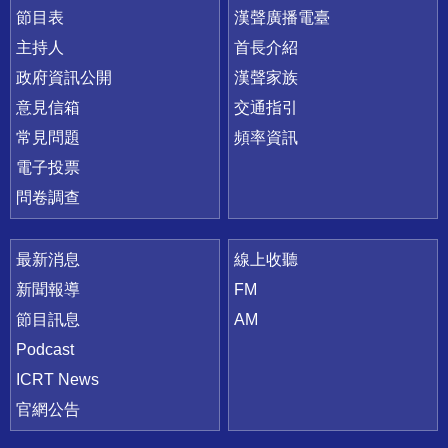
節目表
漢聲廣播電臺
主持人
首長介紹
政府資訊公開
漢聲家族
意見信箱
交通指引
常見問題
頻率資訊
電子投票
問卷調查
最新消息
線上收聽
新聞報導
FM
節目訊息
AM
Podcast
ICRT News
官網公告