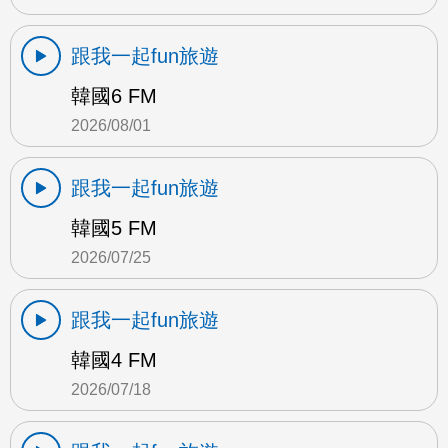
跟我一起fun旅遊
韓國6 FM
2026/08/01
跟我一起fun旅遊
韓國5 FM
2026/07/25
跟我一起fun旅遊
韓國4 FM
2026/07/18