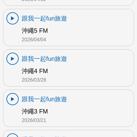
跟我一起fun旅遊
沖繩5 FM
2026/04/04
跟我一起fun旅遊
沖繩4 FM
2026/03/28
跟我一起fun旅遊
沖繩3 FM
2026/03/21