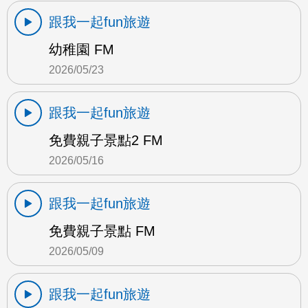
跟我一起fun旅遊
幼稚園 FM
2026/05/23
跟我一起fun旅遊
免費親子景點2 FM
2026/05/16
跟我一起fun旅遊
免費親子景點 FM
2026/05/09
跟我一起fun旅遊