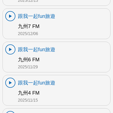
2025/12/13
跟我一起fun旅遊
九州7 FM
2025/12/06
跟我一起fun旅遊
九州6 FM
2025/11/29
跟我一起fun旅遊
九州4 FM
2025/11/15