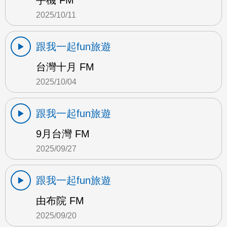
手機 FM
2025/10/11
跟我一起fun旅遊
台灣十月 FM
2025/10/04
跟我一起fun旅遊
9月台灣 FM
2025/09/27
跟我一起fun旅遊
由布院 FM
2025/09/20