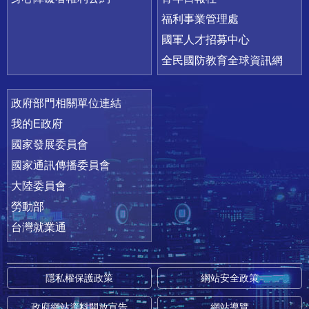
福利事業管理處
國軍人才招募中心
全民國防教育全球資訊網
政府部門相關單位連結
我的E政府
國家發展委員會
國家通訊傳播委員會
大陸委員會
勞動部
台灣就業通
隱私權保護政策
網站安全政策
政府網站資料開放宣告
網站導覽