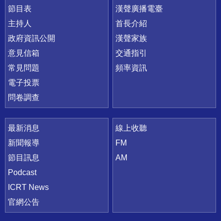
節目表
漢聲廣播電臺
主持人
首長介紹
政府資訊公開
漢聲家族
意見信箱
交通指引
常見問題
頻率資訊
電子投票
問卷調查
最新消息
線上收聽
新聞報導
FM
節目訊息
AM
Podcast
ICRT News
官網公告