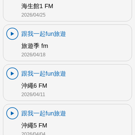
海生館1 FM
2026/04/25
跟我一起fun旅遊
旅遊季 fm
2026/04/18
跟我一起fun旅遊
沖繩6 FM
2026/04/11
跟我一起fun旅遊
沖繩5 FM
2026/04/04