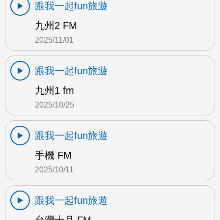
跟我一起fun旅遊
九州2 FM
2025/11/01
跟我一起fun旅遊
九州1 fm
2025/10/25
跟我一起fun旅遊
手機 FM
2025/10/11
跟我一起fun旅遊