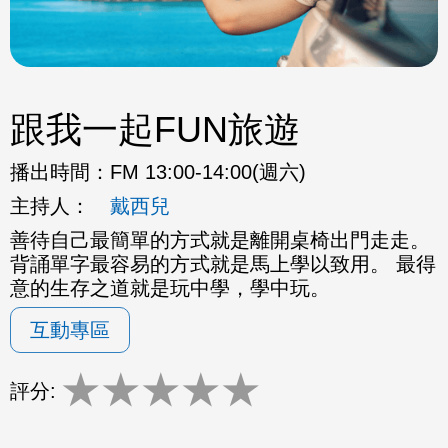
跟我一起FUN旅遊
播出時間：
FM 13:00-14:00(週六)
主持人：
戴西兒
善待自己最簡單的方式就是離開桌椅出門走走。
背誦單字最容易的方式就是馬上學以致用。 最得
意的生存之道就是玩中學，學中玩。
互動專區
★
★
★
★
★
評分: