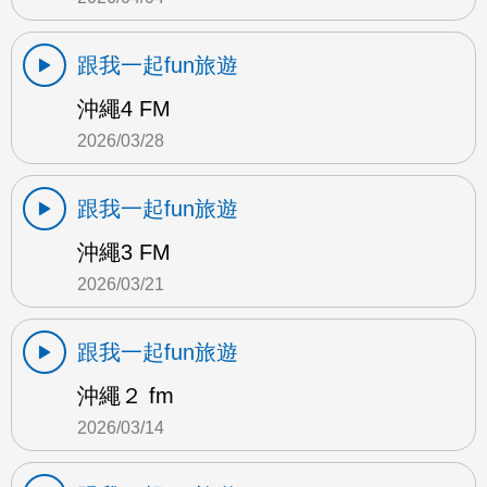
跟我一起fun旅遊
沖繩4 FM
2026/03/28
跟我一起fun旅遊
沖繩3 FM
2026/03/21
跟我一起fun旅遊
沖繩２ fm
2026/03/14