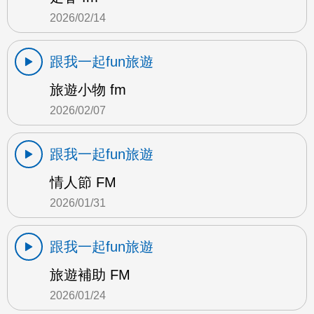
2026/02/14
跟我一起fun旅遊
旅遊小物 fm
2026/02/07
跟我一起fun旅遊
情人節 FM
2026/01/31
跟我一起fun旅遊
旅遊補助 FM
2026/01/24