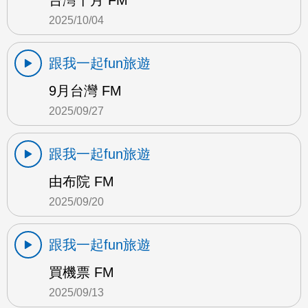
台灣十月 FM
2025/10/04
跟我一起fun旅遊
9月台灣 FM
2025/09/27
跟我一起fun旅遊
由布院 FM
2025/09/20
跟我一起fun旅遊
買機票 FM
2025/09/13