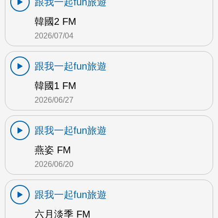
跟我一起fun旅遊
韓國2 FM
2026/07/04
跟我一起fun旅遊
韓國1 FM
2026/06/27
跟我一起fun旅遊
燕姿 FM
2026/06/20
跟我一起fun旅遊
六月淡季 FM