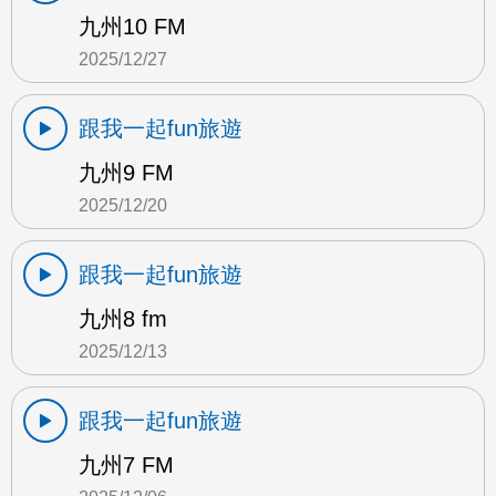
九州10 FM
2025/12/27
跟我一起fun旅遊
九州9 FM
2025/12/20
跟我一起fun旅遊
九州8 fm
2025/12/13
跟我一起fun旅遊
九州7 FM