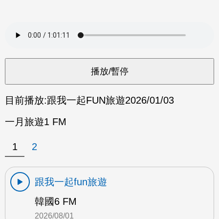
目前播放:
跟我一起FUN旅遊
2026/01/03
一月旅遊1 FM
1
2
跟我一起fun旅遊
韓國6 FM
2026/08/01