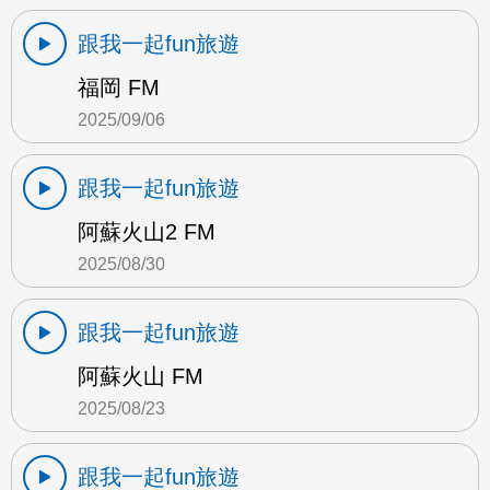
跟我一起fun旅遊
福岡 FM
2025/09/06
跟我一起fun旅遊
阿蘇火山2 FM
2025/08/30
跟我一起fun旅遊
阿蘇火山 FM
2025/08/23
跟我一起fun旅遊