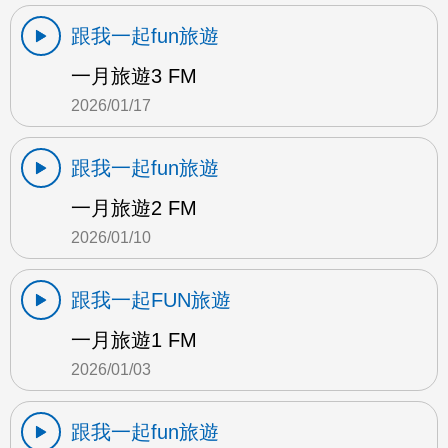
跟我一起fun旅遊
一月旅遊3 FM
2026/01/17
跟我一起fun旅遊
一月旅遊2 FM
2026/01/10
跟我一起FUN旅遊
一月旅遊1 FM
2026/01/03
跟我一起fun旅遊