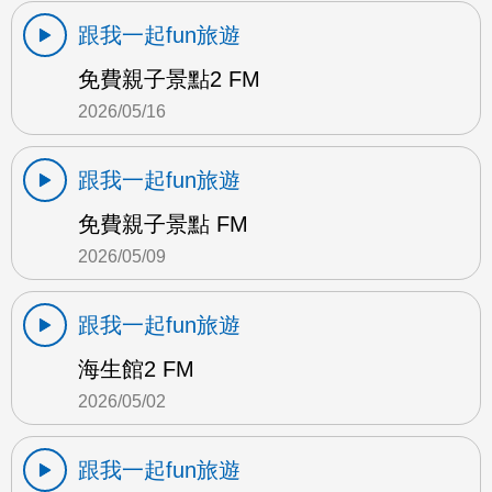
跟我一起fun旅遊
免費親子景點2 FM
2026/05/16
跟我一起fun旅遊
免費親子景點 FM
2026/05/09
跟我一起fun旅遊
海生館2 FM
2026/05/02
跟我一起fun旅遊