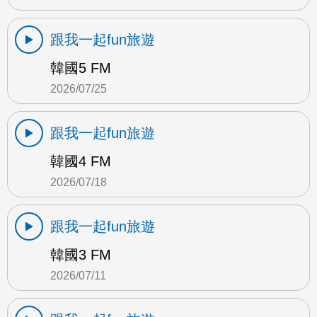
跟我一起fun旅遊
韓國5 FM
2026/07/25
跟我一起fun旅遊
韓國4 FM
2026/07/18
跟我一起fun旅遊
韓國3 FM
2026/07/11