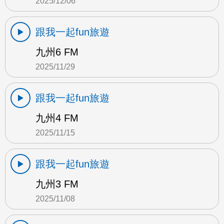
2025/12/06
跟我一起fun旅遊
九州6 FM
2025/11/29
跟我一起fun旅遊
九州4 FM
2025/11/15
跟我一起fun旅遊
九州3 FM
2025/11/08