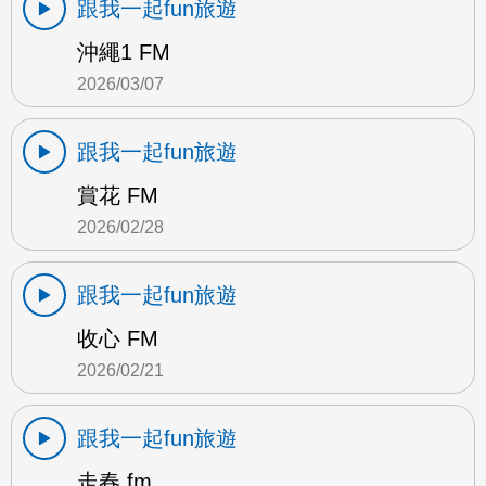
跟我一起fun旅遊
沖繩1 FM
2026/03/07
跟我一起fun旅遊
賞花 FM
2026/02/28
跟我一起fun旅遊
收心 FM
2026/02/21
跟我一起fun旅遊
走春 fm