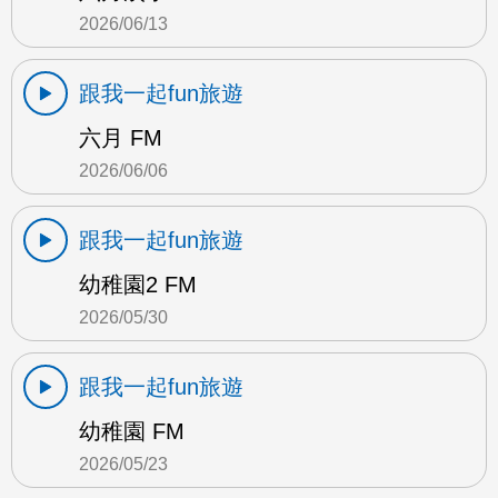
2026/06/13
跟我一起fun旅遊
六月 FM
2026/06/06
跟我一起fun旅遊
幼稚園2 FM
2026/05/30
跟我一起fun旅遊
幼稚園 FM
2026/05/23