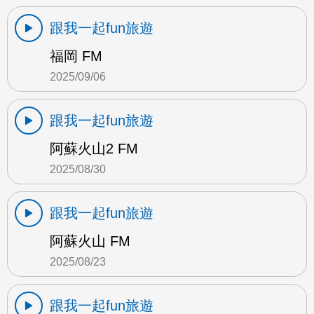
跟我一起fun旅遊
福岡 FM
2025/09/06
跟我一起fun旅遊
阿蘇火山2 FM
2025/08/30
跟我一起fun旅遊
阿蘇火山 FM
2025/08/23
跟我一起fun旅遊