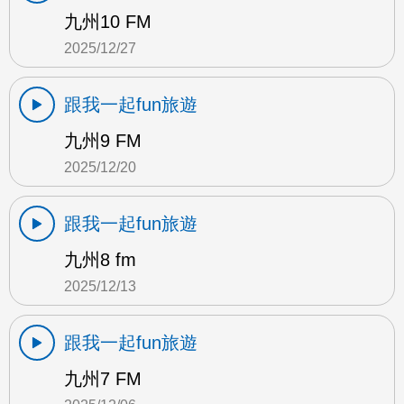
九州10 FM
2025/12/27
跟我一起fun旅遊
九州9 FM
2025/12/20
跟我一起fun旅遊
九州8 fm
2025/12/13
跟我一起fun旅遊
九州7 FM