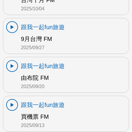
台灣十月 FM
2025/10/04
跟我一起fun旅遊
9月台灣 FM
2025/09/27
跟我一起fun旅遊
由布院 FM
2025/09/20
跟我一起fun旅遊
買機票 FM
2025/09/13