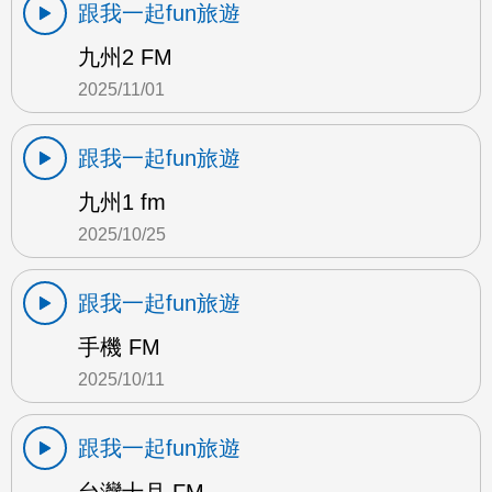
跟我一起fun旅遊
九州2 FM
2025/11/01
跟我一起fun旅遊
九州1 fm
2025/10/25
跟我一起fun旅遊
手機 FM
2025/10/11
跟我一起fun旅遊