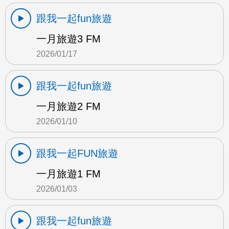
跟我一起fun旅遊
一月旅遊3 FM
2026/01/17
跟我一起fun旅遊
一月旅遊2 FM
2026/01/10
跟我一起FUN旅遊
一月旅遊1 FM
2026/01/03
跟我一起fun旅遊