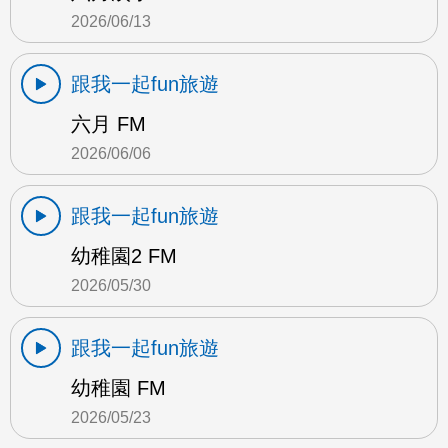
2026/06/13
跟我一起fun旅遊
六月 FM
2026/06/06
跟我一起fun旅遊
幼稚園2 FM
2026/05/30
跟我一起fun旅遊
幼稚園 FM
2026/05/23