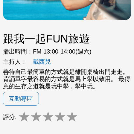
跟我一起FUN旅遊
播出時間：
FM 13:00-14:00(週六)
主持人：
戴西兒
善待自己最簡單的方式就是離開桌椅出門走走。
背誦單字最容易的方式就是馬上學以致用。 最得
意的生存之道就是玩中學，學中玩。
互動專區
★
★
★
★
★
評分: