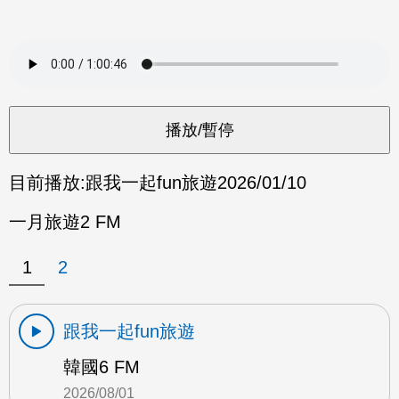
目前播放:
跟我一起fun旅遊
2026/01/10
一月旅遊2 FM
1
2
跟我一起fun旅遊
韓國6 FM
2026/08/01