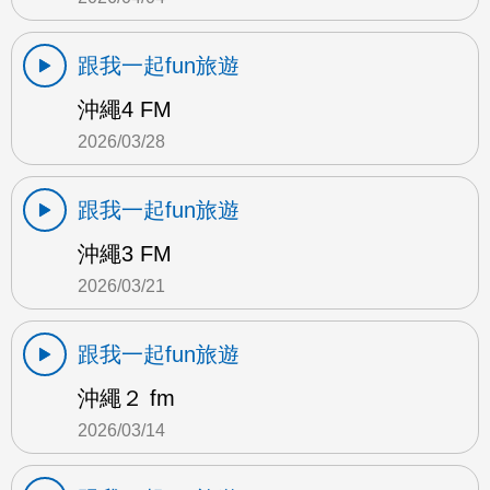
跟我一起fun旅遊
沖繩4 FM
2026/03/28
跟我一起fun旅遊
沖繩3 FM
2026/03/21
跟我一起fun旅遊
沖繩２ fm
2026/03/14