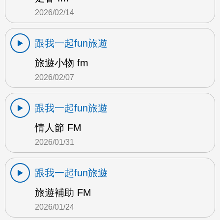
2026/02/14
跟我一起fun旅遊
旅遊小物 fm
2026/02/07
跟我一起fun旅遊
情人節 FM
2026/01/31
跟我一起fun旅遊
旅遊補助 FM
2026/01/24