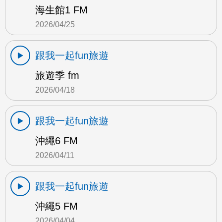
海生館1 FM
2026/04/25
跟我一起fun旅遊
旅遊季 fm
2026/04/18
跟我一起fun旅遊
沖繩6 FM
2026/04/11
跟我一起fun旅遊
沖繩5 FM
2026/04/04