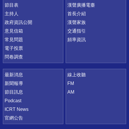
節目表
漢聲廣播電臺
主持人
首長介紹
政府資訊公開
漢聲家族
意見信箱
交通指引
常見問題
頻率資訊
電子投票
問卷調查
最新消息
線上收聽
新聞報導
FM
節目訊息
AM
Podcast
ICRT News
官網公告