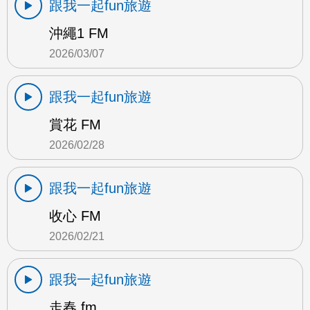
跟我一起fun旅遊
沖繩1 FM
2026/03/07
跟我一起fun旅遊
賞花 FM
2026/02/28
跟我一起fun旅遊
收心 FM
2026/02/21
跟我一起fun旅遊
走春 fm