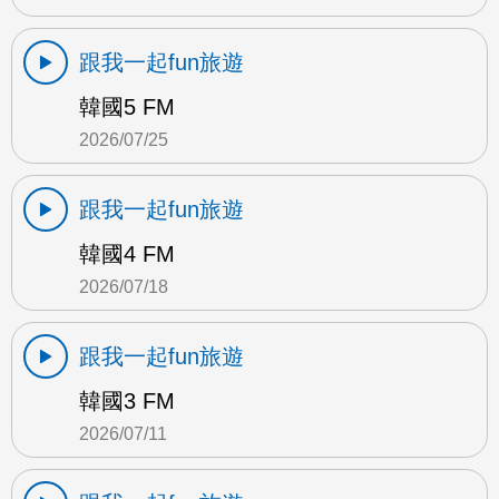
跟我一起fun旅遊
韓國5 FM
2026/07/25
跟我一起fun旅遊
韓國4 FM
2026/07/18
跟我一起fun旅遊
韓國3 FM
2026/07/11