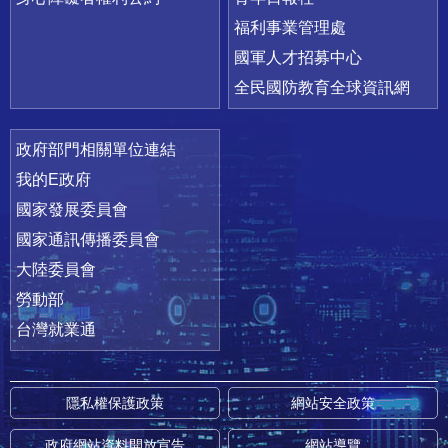
福利事業管理處
國軍人才招募中心
全民國防教育全球資訊網
政府部門相關單位連結
我的E政府
國家發展委員會
國家通訊傳播委員會
大陸委員會
勞動部
台灣就業通
隱私權保護政策
網站安全政策
政府網站資料開放宣告
網站導覽