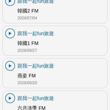
跟我一起fun旅遊
韓國2 FM
2026/07/04
跟我一起fun旅遊
韓國1 FM
2026/06/27
跟我一起fun旅遊
燕姿 FM
2026/06/20
跟我一起fun旅遊
六月淡季 FM