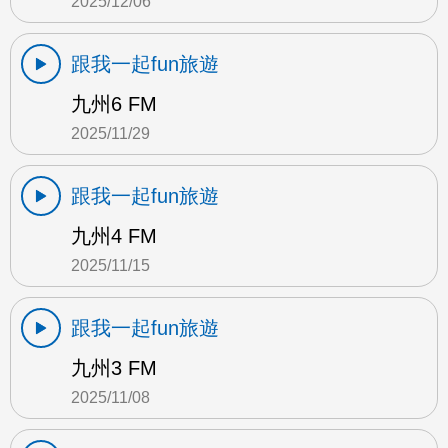
2025/12/06
跟我一起fun旅遊
九州6 FM
2025/11/29
跟我一起fun旅遊
九州4 FM
2025/11/15
跟我一起fun旅遊
九州3 FM
2025/11/08