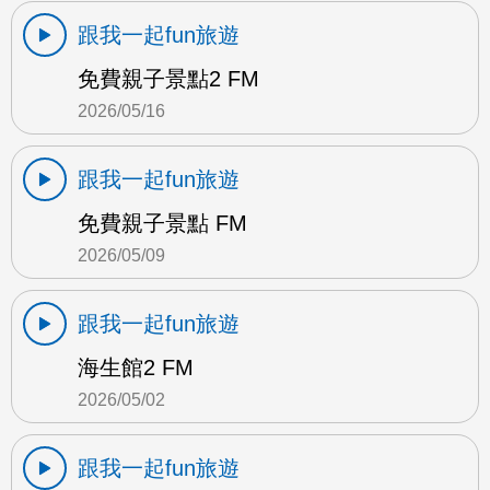
跟我一起fun旅遊
免費親子景點2 FM
2026/05/16
跟我一起fun旅遊
免費親子景點 FM
2026/05/09
跟我一起fun旅遊
海生館2 FM
2026/05/02
跟我一起fun旅遊