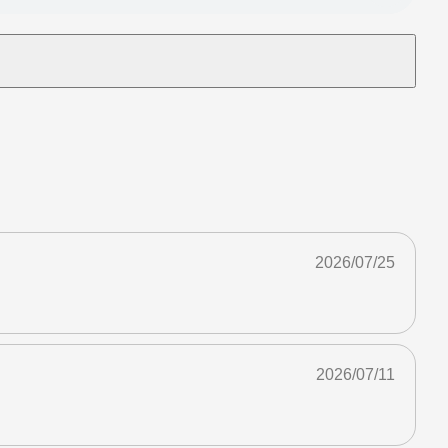
2026/07/25
2026/07/11