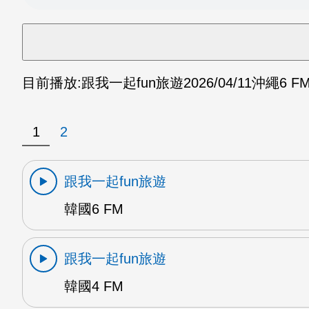
目前播放:
跟我一起fun旅遊
2026/04/11
沖繩6 F
1
2
跟我一起fun旅遊
韓國6 FM
跟我一起fun旅遊
韓國4 FM