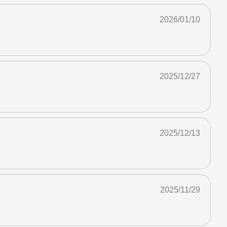
2026/01/10
2025/12/27
2025/12/13
2025/11/29