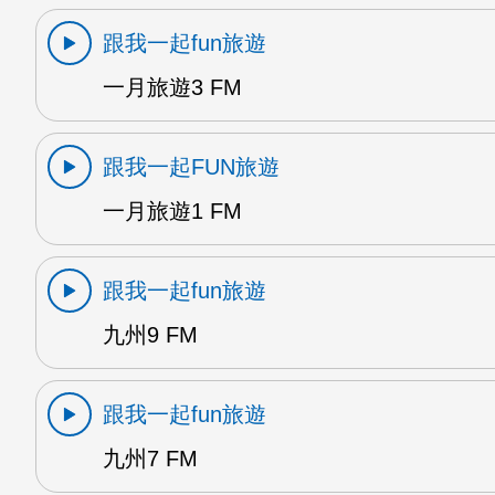
跟我一起fun旅遊
一月旅遊3 FM
跟我一起FUN旅遊
一月旅遊1 FM
跟我一起fun旅遊
九州9 FM
跟我一起fun旅遊
九州7 FM