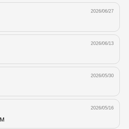
2026/06/27
2026/06/13
2026/05/30
2026/05/16
M