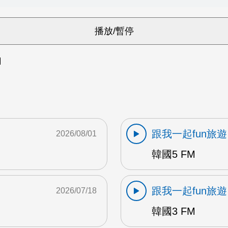
M
跟我一起fun旅遊
2026/08/01
韓國5 FM
跟我一起fun旅遊
2026/07/18
韓國3 FM