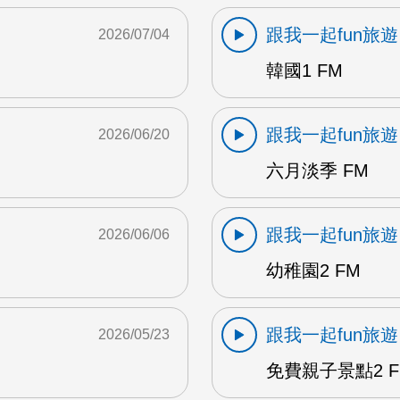
跟我一起fun旅遊
2026/07/04
韓國1 FM
跟我一起fun旅遊
2026/06/20
六月淡季 FM
跟我一起fun旅遊
2026/06/06
幼稚園2 FM
跟我一起fun旅遊
2026/05/23
免費親子景點2 F