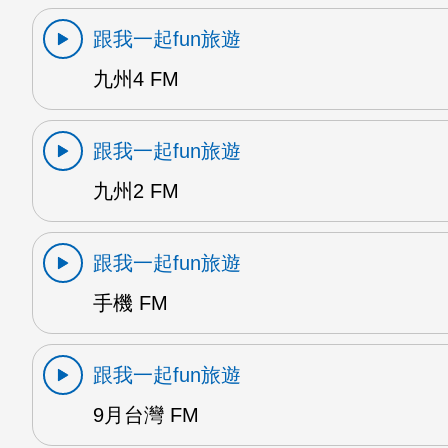
跟我一起fun旅遊
九州4 FM
跟我一起fun旅遊
九州2 FM
跟我一起fun旅遊
手機 FM
跟我一起fun旅遊
9月台灣 FM