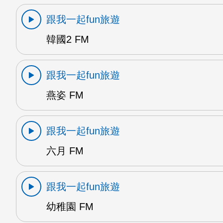
跟我一起fun旅遊
韓國2 FM
跟我一起fun旅遊
燕姿 FM
跟我一起fun旅遊
六月 FM
跟我一起fun旅遊
幼稚園 FM