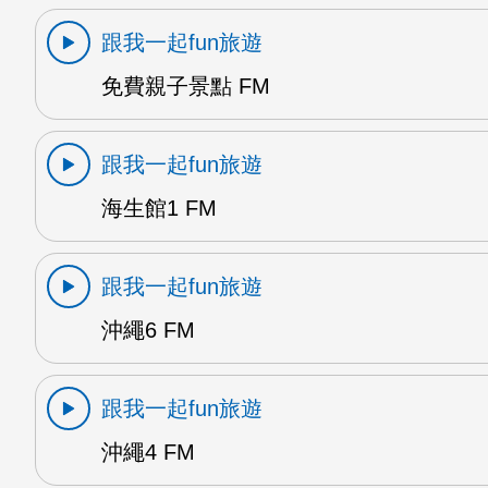
跟我一起fun旅遊
免費親子景點 FM
跟我一起fun旅遊
海生館1 FM
跟我一起fun旅遊
沖繩6 FM
跟我一起fun旅遊
沖繩4 FM