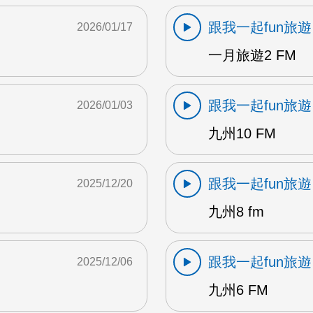
跟我一起fun旅遊
2026/01/17
一月旅遊2 FM
跟我一起fun旅遊
2026/01/03
九州10 FM
跟我一起fun旅遊
2025/12/20
九州8 fm
跟我一起fun旅遊
2025/12/06
九州6 FM