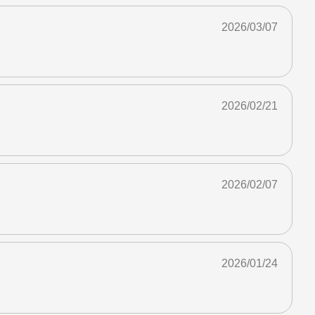
2026/03/07
2026/02/21
2026/02/07
2026/01/24