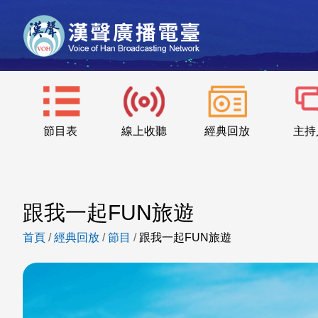
節目表
線上收聽
經典回放
主持
跟我一起FUN旅遊
首頁
/
經典回放
/
節目
/
跟我一起FUN旅遊