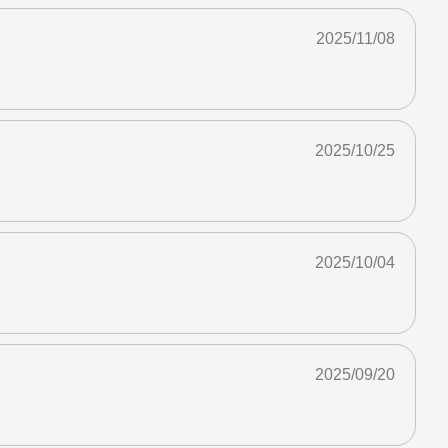
2025/11/08
2025/10/25
2025/10/04
2025/09/20