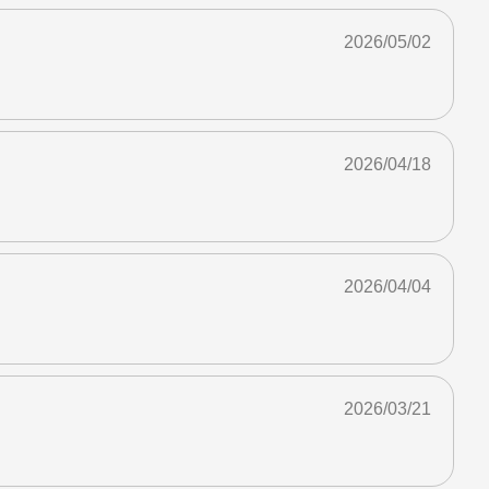
2026/05/02
2026/04/18
2026/04/04
2026/03/21