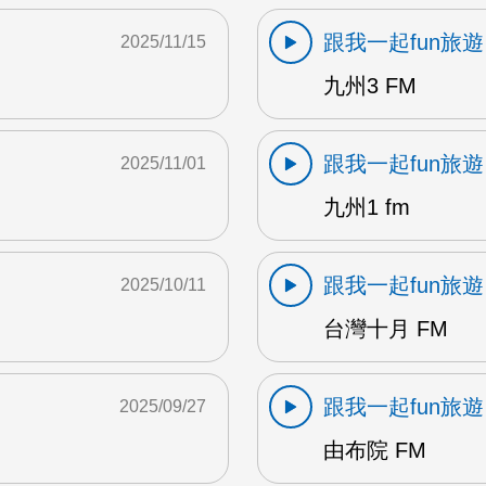
跟我一起fun旅遊
2025/11/15
九州3 FM
跟我一起fun旅遊
2025/11/01
九州1 fm
跟我一起fun旅遊
2025/10/11
台灣十月 FM
跟我一起fun旅遊
2025/09/27
由布院 FM