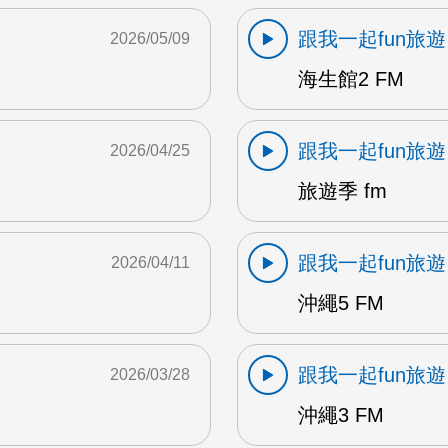
跟我一起fun旅遊
2026/05/09
海生館2 FM
跟我一起fun旅遊
2026/04/25
旅遊季 fm
跟我一起fun旅遊
2026/04/11
沖繩5 FM
跟我一起fun旅遊
2026/03/28
沖繩3 FM