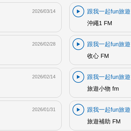
跟我一起fun旅遊
2026/03/14
沖繩1 FM
跟我一起fun旅遊
2026/02/28
收心 FM
跟我一起fun旅遊
2026/02/14
旅遊小物 fm
跟我一起fun旅遊
2026/01/31
旅遊補助 FM