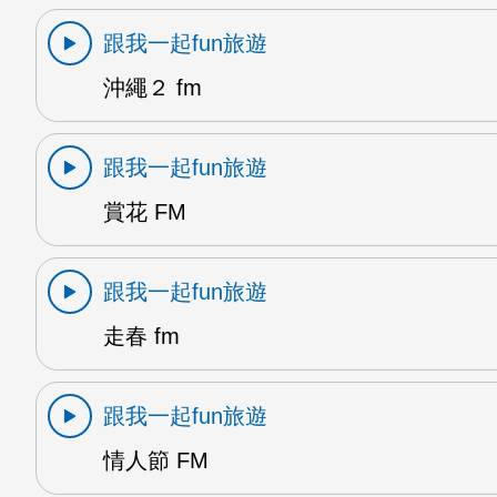
跟我一起fun旅遊
沖繩２ fm
跟我一起fun旅遊
賞花 FM
跟我一起fun旅遊
走春 fm
跟我一起fun旅遊
情人節 FM