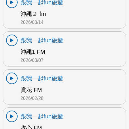
跟我一起fun旅遊
沖繩２ fm
2026/03/14
跟我一起fun旅遊
沖繩1 FM
2026/03/07
跟我一起fun旅遊
賞花 FM
2026/02/28
跟我一起fun旅遊
收心 FM