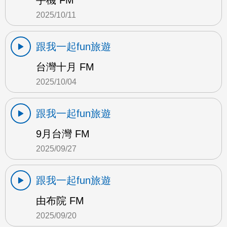
手機 FM
2025/10/11
跟我一起fun旅遊
台灣十月 FM
2025/10/04
跟我一起fun旅遊
9月台灣 FM
2025/09/27
跟我一起fun旅遊
由布院 FM
2025/09/20