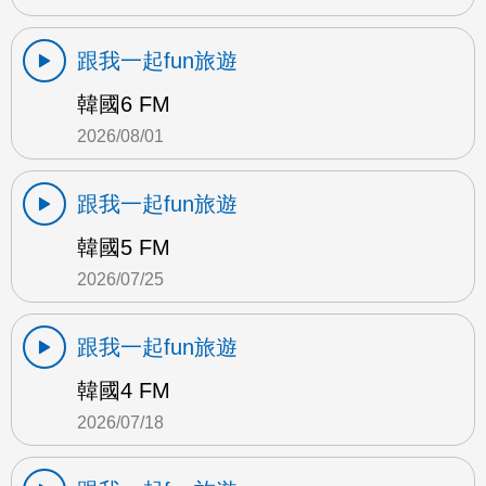
跟我一起fun旅遊
韓國6 FM
2026/08/01
跟我一起fun旅遊
韓國5 FM
2026/07/25
跟我一起fun旅遊
韓國4 FM
2026/07/18