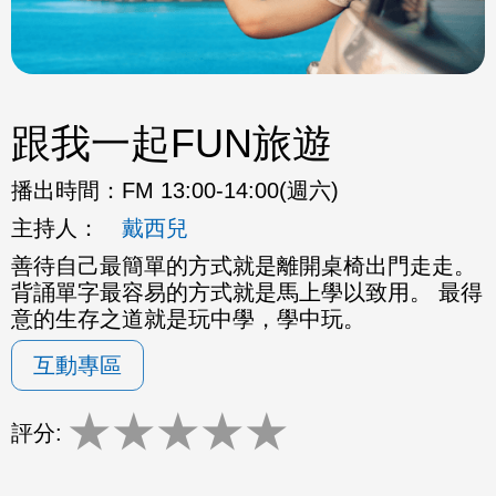
跟我一起FUN旅遊
播出時間：
FM 13:00-14:00(週六)
主持人：
戴西兒
善待自己最簡單的方式就是離開桌椅出門走走。
背誦單字最容易的方式就是馬上學以致用。 最得
意的生存之道就是玩中學，學中玩。
互動專區
★
★
★
★
★
評分: