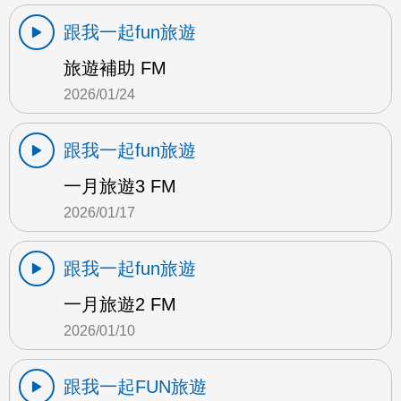
跟我一起fun旅遊
旅遊補助 FM
2026/01/24
跟我一起fun旅遊
一月旅遊3 FM
2026/01/17
跟我一起fun旅遊
一月旅遊2 FM
2026/01/10
跟我一起FUN旅遊