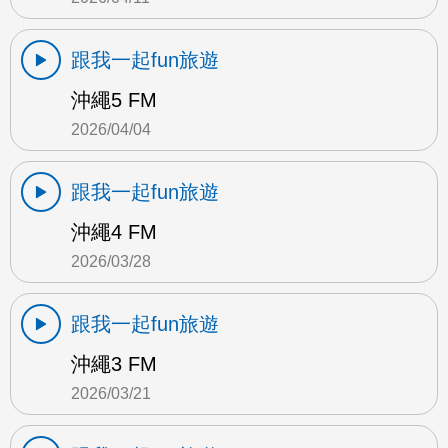
跟我一起fun旅遊
沖繩5 FM
2026/04/04
跟我一起fun旅遊
沖繩4 FM
2026/03/28
跟我一起fun旅遊
沖繩3 FM
2026/03/21