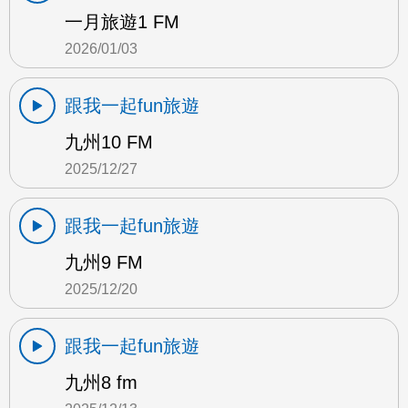
一月旅遊1 FM
2026/01/03
跟我一起fun旅遊
九州10 FM
2025/12/27
跟我一起fun旅遊
九州9 FM
2025/12/20
跟我一起fun旅遊
九州8 fm