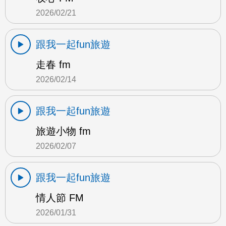
2026/02/21
跟我一起fun旅遊
走春 fm
2026/02/14
跟我一起fun旅遊
旅遊小物 fm
2026/02/07
跟我一起fun旅遊
情人節 FM
2026/01/31