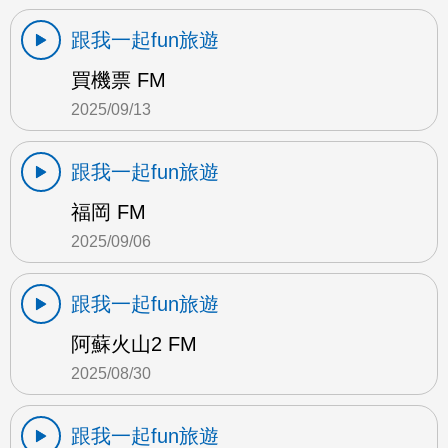
跟我一起fun旅遊
買機票 FM
2025/09/13
跟我一起fun旅遊
福岡 FM
2025/09/06
跟我一起fun旅遊
阿蘇火山2 FM
2025/08/30
跟我一起fun旅遊