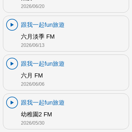
2026/06/20
跟我一起fun旅遊
六月淡季 FM
2026/06/13
跟我一起fun旅遊
六月 FM
2026/06/06
跟我一起fun旅遊
幼稚園2 FM
2026/05/30