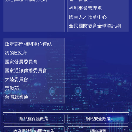
福利事業管理處
國軍人才招募中心
全民國防教育全球資訊網
政府部門相關單位連結
我的E政府
國家發展委員會
國家通訊傳播委員會
大陸委員會
勞動部
台灣就業通
隱私權保護政策
網站安全政策
政府網站資料開放宣告
網站導覽