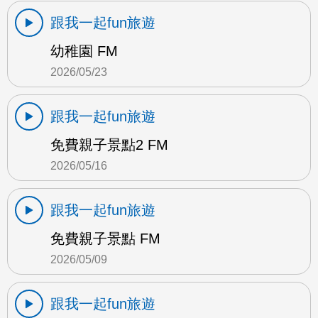
跟我一起fun旅遊
幼稚園 FM
2026/05/23
跟我一起fun旅遊
免費親子景點2 FM
2026/05/16
跟我一起fun旅遊
免費親子景點 FM
2026/05/09
跟我一起fun旅遊