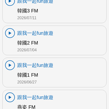
跟我一起fun旅遊
韓國3 FM
2026/07/11
跟我一起fun旅遊
韓國2 FM
2026/07/04
跟我一起fun旅遊
韓國1 FM
2026/06/27
跟我一起fun旅遊
燕姿 FM