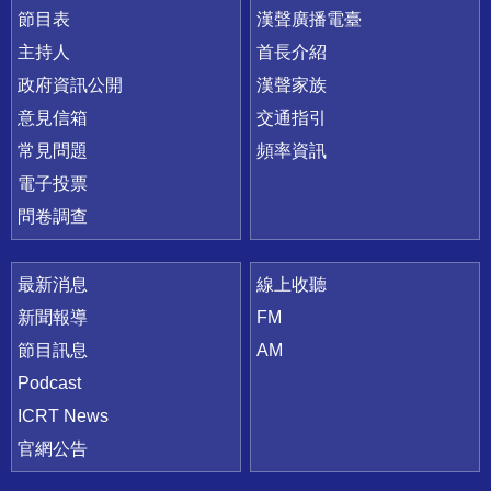
節目表
漢聲廣播電臺
主持人
首長介紹
政府資訊公開
漢聲家族
意見信箱
交通指引
常見問題
頻率資訊
電子投票
問卷調查
最新消息
線上收聽
新聞報導
FM
節目訊息
AM
Podcast
ICRT News
官網公告