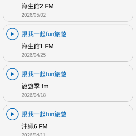
海生館2 FM
2026/05/02
跟我一起fun旅遊
海生館1 FM
2026/04/25
跟我一起fun旅遊
旅遊季 fm
2026/04/18
跟我一起fun旅遊
沖繩6 FM
2026/04/11