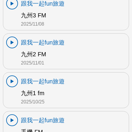
跟我一起fun旅遊
九州3 FM
2025/11/08
跟我一起fun旅遊
九州2 FM
2025/11/01
跟我一起fun旅遊
九州1 fm
2025/10/25
跟我一起fun旅遊