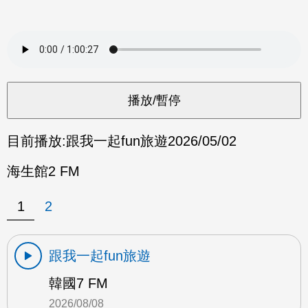
目前播放:
跟我一起fun旅遊
2026/05/02
海生館2 FM
1
2
跟我一起fun旅遊
韓國7 FM
2026/08/08