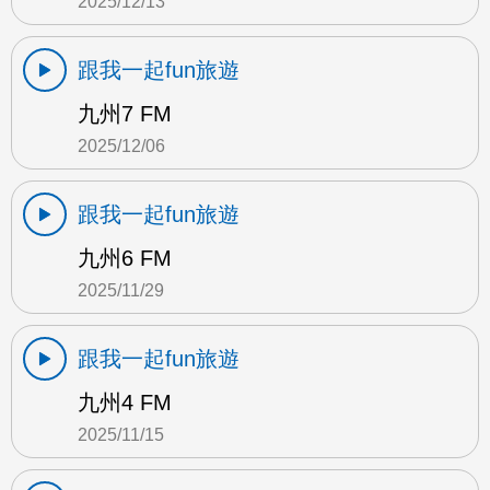
2025/12/13
跟我一起fun旅遊
九州7 FM
2025/12/06
跟我一起fun旅遊
九州6 FM
2025/11/29
跟我一起fun旅遊
九州4 FM
2025/11/15