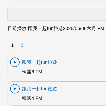
目前播放:
跟我一起fun旅遊
2026/06/06
六月 FM
1
2
跟我一起fun旅遊
韓國6 FM
跟我一起fun旅遊
韓國4 FM