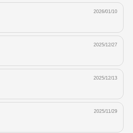
2026/01/10
2025/12/27
2025/12/13
2025/11/29