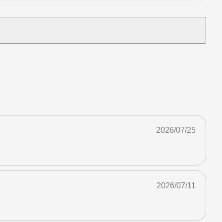
2026/07/25
2026/07/11