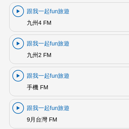
跟我一起fun旅遊
九州4 FM
跟我一起fun旅遊
九州2 FM
跟我一起fun旅遊
手機 FM
跟我一起fun旅遊
9月台灣 FM