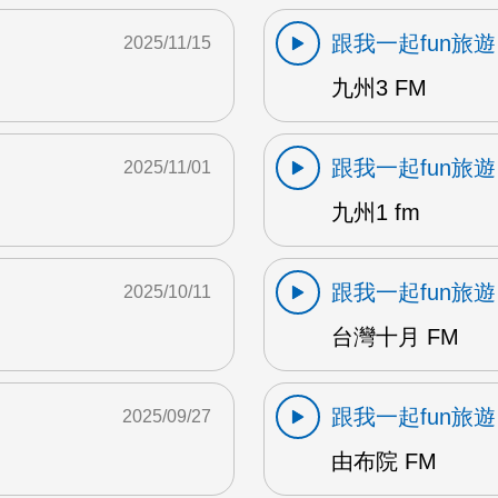
跟我一起fun旅遊
2025/11/15
九州3 FM
跟我一起fun旅遊
2025/11/01
九州1 fm
跟我一起fun旅遊
2025/10/11
台灣十月 FM
跟我一起fun旅遊
2025/09/27
由布院 FM