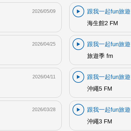
跟我一起fun旅遊
2026/05/09
海生館2 FM
跟我一起fun旅遊
2026/04/25
旅遊季 fm
跟我一起fun旅遊
2026/04/11
沖繩5 FM
跟我一起fun旅遊
2026/03/28
沖繩3 FM