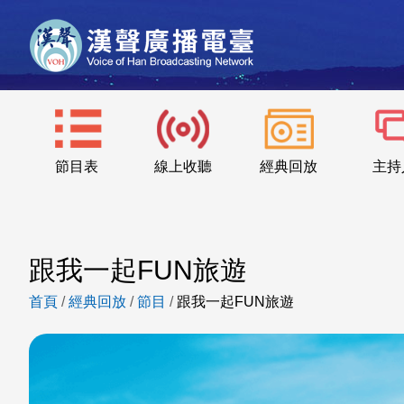
節目表
線上收聽
經典回放
主持
跟我一起FUN旅遊
首頁
/
經典回放
/
節目
/
跟我一起FUN旅遊