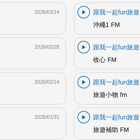
跟我一起fun旅遊
2026/03/14
沖繩1 FM
跟我一起fun旅遊
2026/02/28
收心 FM
跟我一起fun旅遊
2026/02/14
旅遊小物 fm
跟我一起fun旅遊
2026/01/31
旅遊補助 FM