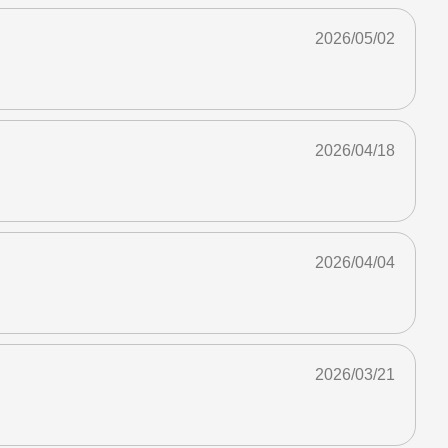
2026/05/02
2026/04/18
2026/04/04
2026/03/21