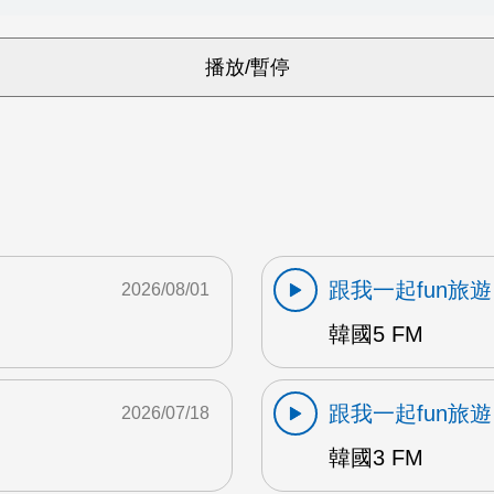
跟我一起fun旅遊
2026/08/01
韓國5 FM
跟我一起fun旅遊
2026/07/18
韓國3 FM