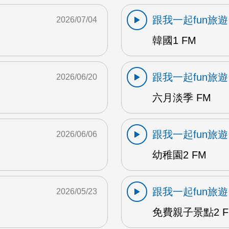
跟我一起fun旅遊
2026/07/04
韓國1 FM
跟我一起fun旅遊
2026/06/20
六月淡季 FM
跟我一起fun旅遊
2026/06/06
幼稚園2 FM
跟我一起fun旅遊
2026/05/23
免費親子景點2 F