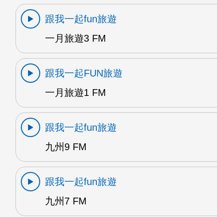
跟我一起fun旅遊
一月旅遊3 FM
跟我一起FUN旅遊
一月旅遊1 FM
跟我一起fun旅遊
九州9 FM
跟我一起fun旅遊
九州7 FM