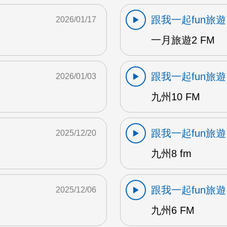
跟我一起fun旅遊
2026/01/17
一月旅遊2 FM
跟我一起fun旅遊
2026/01/03
九州10 FM
跟我一起fun旅遊
2025/12/20
九州8 fm
跟我一起fun旅遊
2025/12/06
九州6 FM