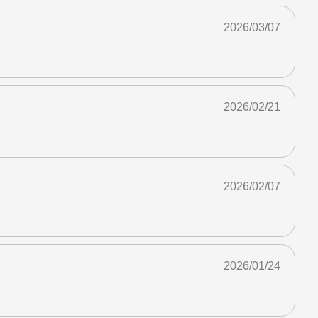
2026/03/07
2026/02/21
2026/02/07
2026/01/24