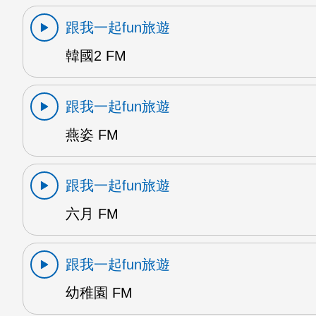
跟我一起fun旅遊
韓國2 FM
跟我一起fun旅遊
燕姿 FM
跟我一起fun旅遊
六月 FM
跟我一起fun旅遊
幼稚園 FM