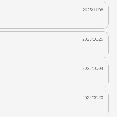
2025/11/08
2025/10/25
2025/10/04
2025/09/20