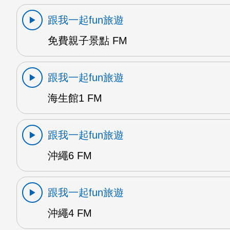
跟我一起fun旅遊
免費親子景點 FM
跟我一起fun旅遊
海生館1 FM
跟我一起fun旅遊
沖繩6 FM
跟我一起fun旅遊
沖繩4 FM