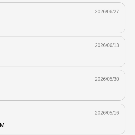
2026/06/27
2026/06/13
2026/05/30
2026/05/16
M