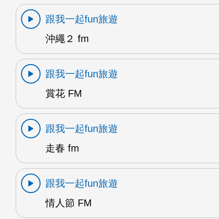
跟我一起fun旅遊
沖繩２ fm
跟我一起fun旅遊
賞花 FM
跟我一起fun旅遊
走春 fm
跟我一起fun旅遊
情人節 FM