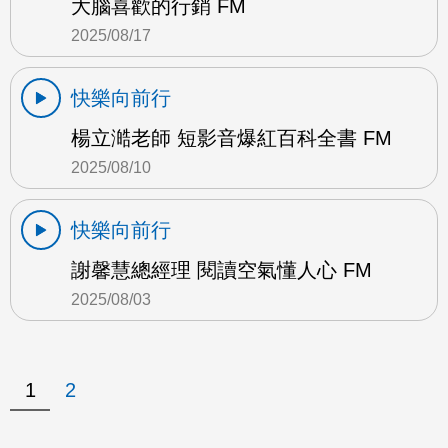
大腦喜歡的行銷 FM
2025/08/17
快樂向前行
楊立澔老師 短影音爆紅百科全書 FM
2025/08/10
快樂向前行
謝馨慧總經理 閱讀空氣懂人心 FM
2025/08/03
1
2