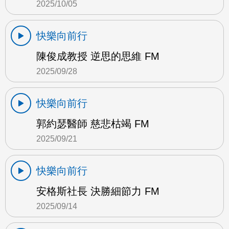
2025/10/05
快樂向前行
陳俊成教授 逆思的思維 FM
2025/09/28
快樂向前行
郭約瑟醫師 慈悲枯竭 FM
2025/09/21
快樂向前行
安格斯社長 決勝細節力 FM
2025/09/14