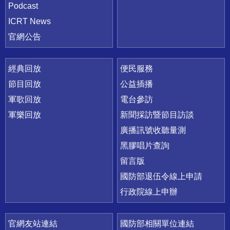
Podcast
ICRT News
官網公告
經典回放
便民服務
節目回放
公益插播
軍歌回放
電台參訪
軍樂回放
新聞採訪暨節目訪談
廣播訊號收聽量測
黑膠唱片查詢
留言版
國防部退伍令線上申請
行政院線上申辦
官網友站連結
國防部相關單位連結