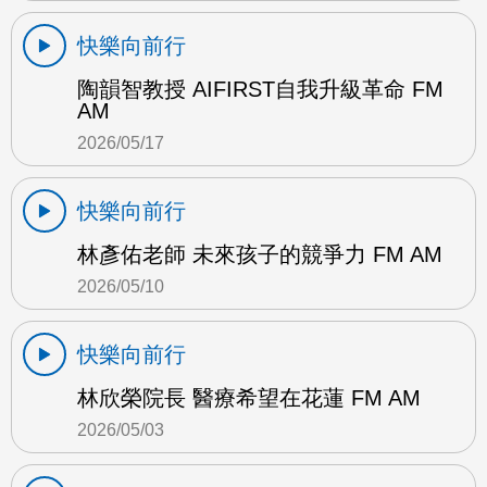
快樂向前行
陶韻智教授 AIFIRST自我升級革命 FM
AM
2026/05/17
快樂向前行
林彥佑老師 未來孩子的競爭力 FM AM
2026/05/10
快樂向前行
林欣榮院長 醫療希望在花蓮 FM AM
2026/05/03