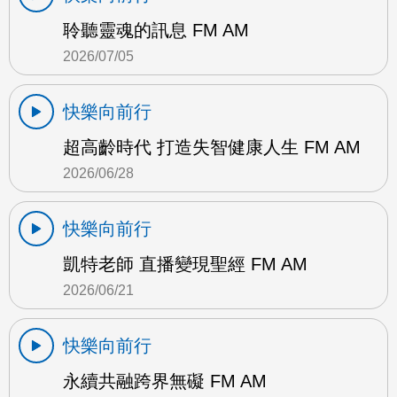
聆聽靈魂的訊息 FM AM
2026/07/05
快樂向前行
超高齡時代 打造失智健康人生 FM AM
2026/06/28
快樂向前行
凱特老師 直播變現聖經 FM AM
2026/06/21
快樂向前行
永續共融跨界無礙 FM AM