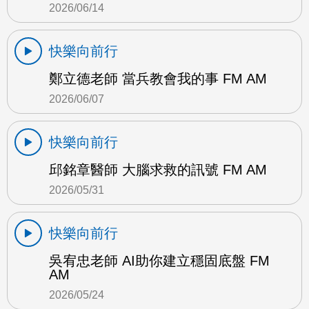
2026/06/14
快樂向前行
鄭立德老師 當兵教會我的事 FM AM
2026/06/07
快樂向前行
邱銘章醫師 大腦求救的訊號 FM AM
2026/05/31
快樂向前行
吳宥忠老師 AI助你建立穩固底盤 FM
AM
2026/05/24