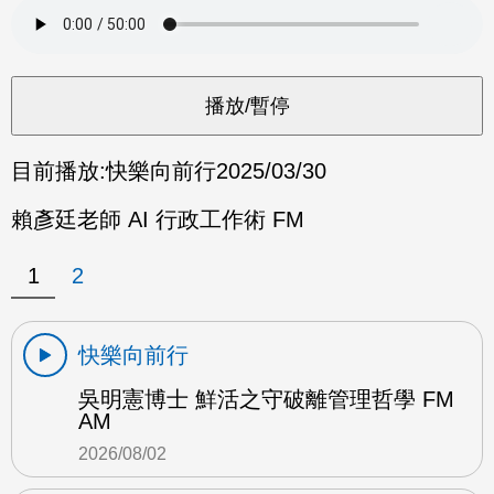
目前播放:
快樂向前行
2025/03/30
賴彥廷老師 AI 行政工作術 FM
1
2
快樂向前行
吳明憲博士 鮮活之守破離管理哲學 FM
AM
2026/08/02