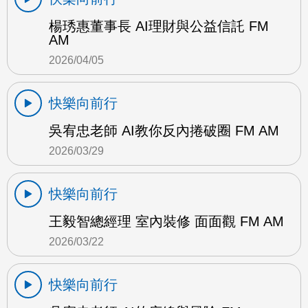
楊琇惠董事長 AI理財與公益信託 FM
AM
2026/04/05
快樂向前行
吳宥忠老師 AI教你反內捲破圈 FM AM
2026/03/29
快樂向前行
王毅智總經理 室內裝修 面面觀 FM AM
2026/03/22
快樂向前行