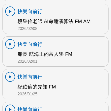
快樂向前行
段采伶老師 AI命運演算法 FM AM
2026/02/08
快樂向前行
船長 航海王的富人學 FM
2026/02/01
快樂向前行
紀伯倫的先知 FM
2026/01/25
快樂向前行