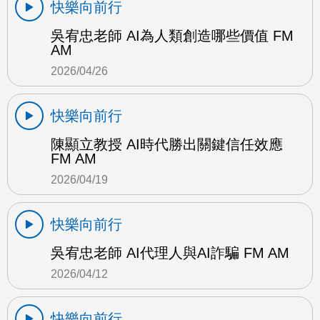
快樂向前行
吳宥忠老師 AI為人類創造哪些價值 FM
AM
2026/04/26
快樂向前行
陳顯立教授 AI時代勝出關鍵信任效應
FM AM
2026/04/19
快樂向前行
吳宥忠老師 AI代理人與AI詐騙 FM AM
2026/04/12
快樂向前行