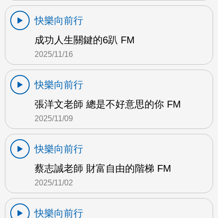
快樂向前行
成功人生關鍵的6趴 FM
2025/11/16
快樂向前行
張洋文老師 總是不好意思的你 FM
2025/11/09
快樂向前行
蔡志誠老師 財富自由的階梯 FM
2025/11/02
快樂向前行