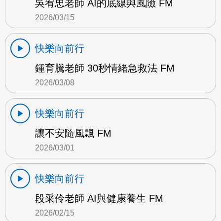
吳宥忠老師 AI的底線與風險 FM
2026/03/15
快樂向前行
鍾育騰老師 30秒情緒急救法 FM
2026/03/08
快樂向前行
讓不安隨風飄 FM
2026/03/01
快樂向前行
段采伶老師 AI與健康養生 FM
2026/02/15