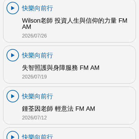
快樂向前行
Wilson老師 投資人生與信仰的力量 FM
AM
2026/07/26
快樂向前行
失智照護與身障服務 FM AM
2026/07/19
快樂向前行
鍾荃因老師 輕意法 FM AM
2026/07/12
快樂向前行