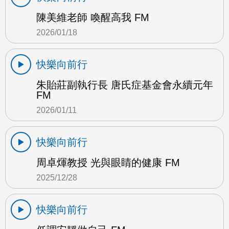
陳美維老師 喚醒高我 FM
2026/01/18
快樂向前行
朱貽莊副執行長 唐氏症基金會永續元年
FM
2026/01/11
快樂向前行
周卓煇教授 光與眼睛的健康 FM
2025/12/28
快樂向前行