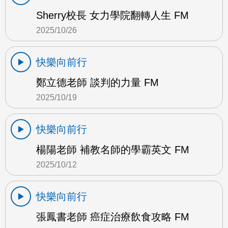
Sherry校長 女力學院翻轉人生 FM
2025/10/26
快樂向前行
鄭立德老師 談判的力量 FM
2025/10/19
快樂向前行
楊陽老師 補教名師的學霸英文 FM
2025/10/12
快樂向前行
張鳳書老師 癌症治療飲食攻略 FM