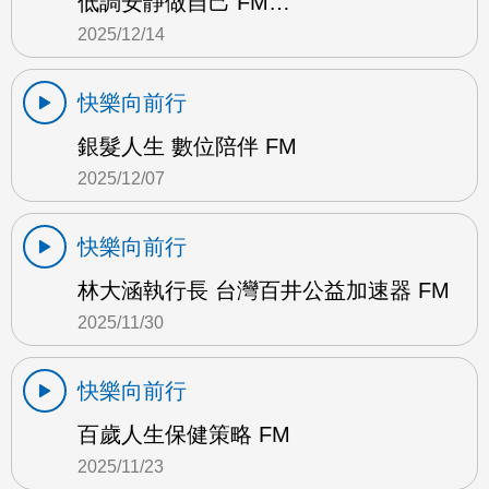
低調安靜做自己 FM…
2025/12/14
快樂向前行
銀髮人生 數位陪伴 FM
2025/12/07
快樂向前行
林大涵執行長 台灣百井公益加速器 FM
2025/11/30
快樂向前行
百歲人生保健策略 FM
2025/11/23