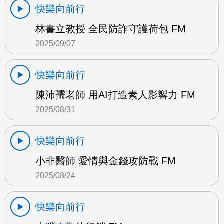
快樂向前行
林書立教授 全民防詐守護荷包 FM
2025/09/07
快樂向前行
陳沛孺老師 用AI打造素人影響力 FM
2025/08/31
快樂向前行
小非醫師 愛情與金錢攻防戰 FM
2025/08/24
快樂向前行