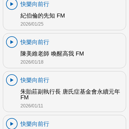
快樂向前行
紀伯倫的先知 FM
2026/01/25
快樂向前行
陳美維老師 喚醒高我 FM
2026/01/18
快樂向前行
朱貽莊副執行長 唐氏症基金會永續元年
FM
2026/01/11
快樂向前行