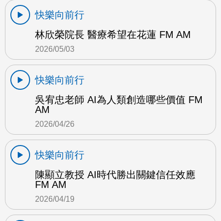
快樂向前行
林欣榮院長 醫療希望在花蓮 FM AM
2026/05/03
快樂向前行
吳宥忠老師 AI為人類創造哪些價值 FM
AM
2026/04/26
快樂向前行
陳顯立教授 AI時代勝出關鍵信任效應
FM AM
2026/04/19