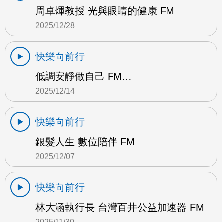
周卓煇教授 光與眼睛的健康 FM
2025/12/28
快樂向前行
低調安靜做自己 FM…
2025/12/14
快樂向前行
銀髮人生 數位陪伴 FM
2025/12/07
快樂向前行
林大涵執行長 台灣百井公益加速器 FM
2025/11/30