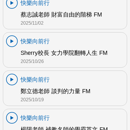
快樂向前行
蔡志誠老師 財富自由的階梯 FM
2025/11/02
快樂向前行
Sherry校長 女力學院翻轉人生 FM
2025/10/26
快樂向前行
鄭立德老師 談判的力量 FM
2025/10/19
快樂向前行
楊陽老師 補教名師的學霸英文 FM