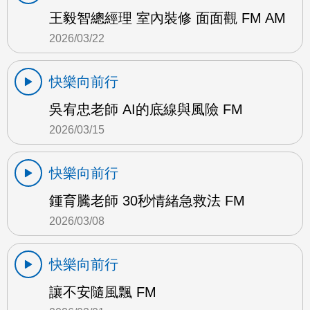
王毅智總經理 室內裝修 面面觀 FM AM
2026/03/22
快樂向前行
吳宥忠老師 AI的底線與風險 FM
2026/03/15
快樂向前行
鍾育騰老師 30秒情緒急救法 FM
2026/03/08
快樂向前行
讓不安隨風飄 FM