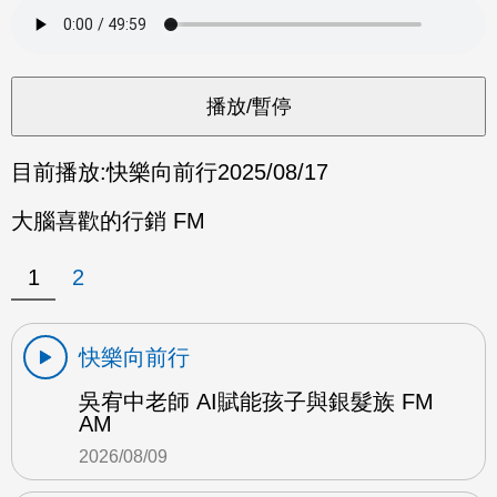
目前播放:
快樂向前行
2025/08/17
大腦喜歡的行銷 FM
1
2
快樂向前行
吳宥中老師 AI賦能孩子與銀髮族 FM
AM
2026/08/09