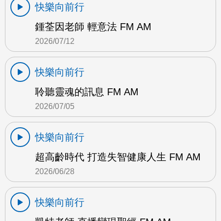
快樂向前行
鍾荃因老師 輕意法 FM AM
2026/07/12
快樂向前行
聆聽靈魂的訊息 FM AM
2026/07/05
快樂向前行
超高齡時代 打造失智健康人生 FM AM
2026/06/28
快樂向前行