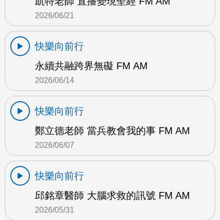
凱特老師 直播變現聖經 FM AM
2026/06/21
快樂向前行
永續共融跨界無礙 FM AM
2026/06/14
快樂向前行
鄭立德老師 當兵教會我的事 FM AM
2026/06/07
快樂向前行
邱銘章醫師 大腦求救的訊號 FM AM
2026/05/31