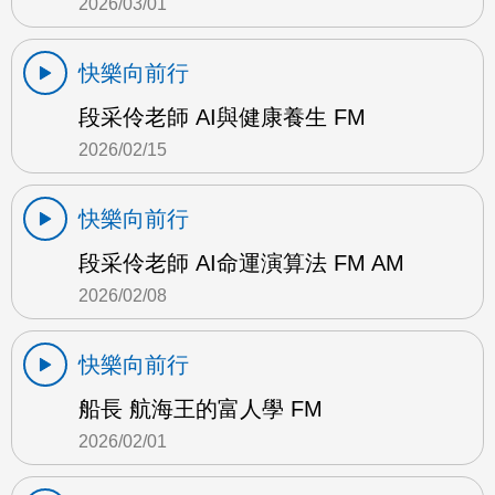
2026/03/01
快樂向前行
段采伶老師 AI與健康養生 FM
2026/02/15
快樂向前行
段采伶老師 AI命運演算法 FM AM
2026/02/08
快樂向前行
船長 航海王的富人學 FM
2026/02/01