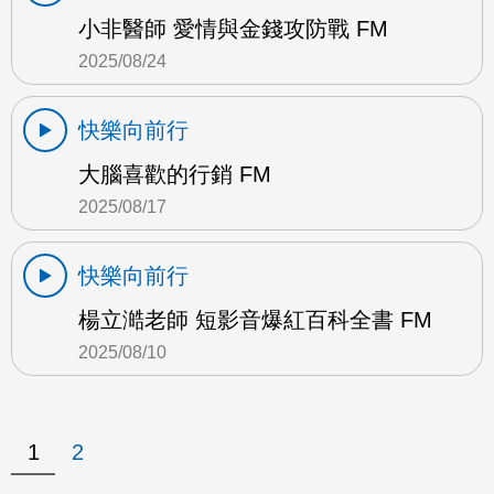
小非醫師 愛情與金錢攻防戰 FM
2025/08/24
快樂向前行
大腦喜歡的行銷 FM
2025/08/17
快樂向前行
楊立澔老師 短影音爆紅百科全書 FM
2025/08/10
1
2