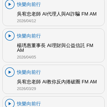
快樂向前行
吳宥忠老師 AI代理人與AI詐騙 FM AM
2026/04/12
快樂向前行
楊琇惠董事長 AI理財與公益信託 FM
AM
2026/04/05
快樂向前行
吳宥忠老師 AI教你反內捲破圈 FM AM
2026/03/29
快樂向前行