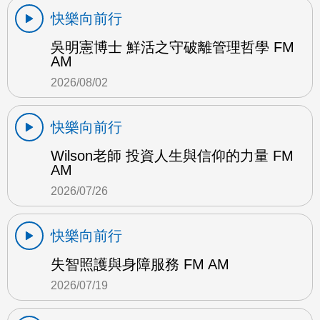
快樂向前行
吳明憲博士 鮮活之守破離管理哲學 FM
AM
2026/08/02
快樂向前行
Wilson老師 投資人生與信仰的力量 FM
AM
2026/07/26
快樂向前行
失智照護與身障服務 FM AM
2026/07/19