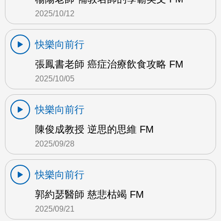
2025/10/12
快樂向前行
張鳳書老師 癌症治療飲食攻略 FM
2025/10/05
快樂向前行
陳俊成教授 逆思的思維 FM
2025/09/28
快樂向前行
郭約瑟醫師 慈悲枯竭 FM
2025/09/21