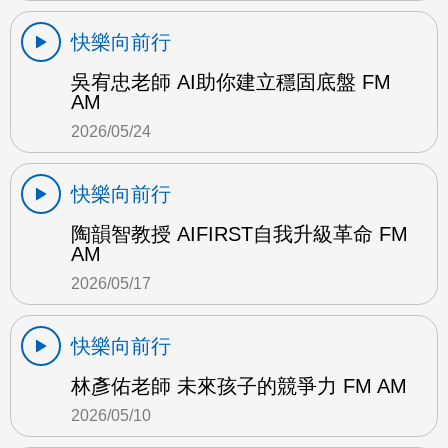
快樂向前行
吳宥忠老師 AI助你建立穩固底盤 FM
AM
2026/05/24
快樂向前行
陶韻智教授 AIFIRST自我升級革命 FM
AM
2026/05/17
快樂向前行
林彥佑老師 未來孩子的競爭力 FM AM
2026/05/10