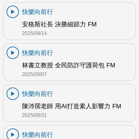
快樂向前行
安格斯社長 決勝細節力 FM
2025/09/14
快樂向前行
林書立教授 全民防詐守護荷包 FM
2025/09/07
快樂向前行
陳沛孺老師 用AI打造素人影響力 FM
2025/08/31
快樂向前行