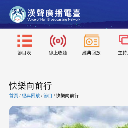
節目表
線上收聽
經典回放
主持
快樂向前行
首頁
/
經典回放
/
節目
/
快樂向前行