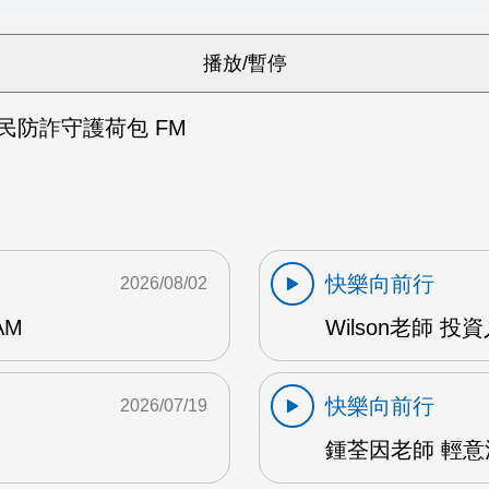
民防詐守護荷包 FM
快樂向前行
2026/08/02
AM
Wilson老師 投
快樂向前行
2026/07/19
鍾荃因老師 輕意法