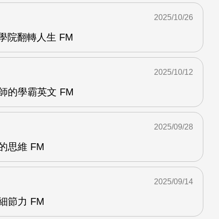
2025/10/26
力學院翻轉人生 FM
2025/10/12
師的學霸英文 FM
2025/09/28
的思維 FM
2025/09/14
細節力 FM