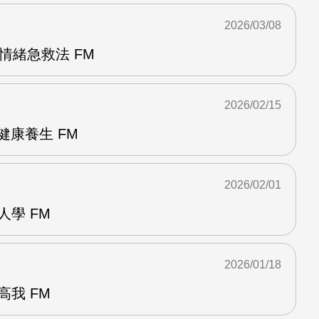
2026/03/08
情緒急救法 FM
2026/02/15
健康養生 FM
2026/02/01
人學 FM
2026/01/18
高我 FM