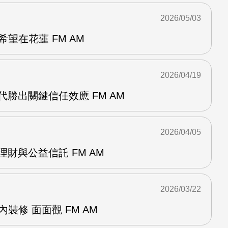
2026/05/03
望在花蓮 FM AM
2026/04/19
代勝出關鍵信任效應 FM AM
2026/04/05
理財與公益信託 FM AM
2026/03/22
裝修 面面觀 FM AM