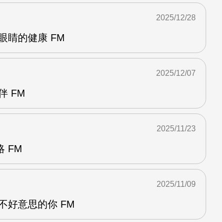
2025/12/28
眼睛的健康 FM
2025/12/07
伴 FM
2025/11/23
 FM
2025/11/09
不好意思的你 FM