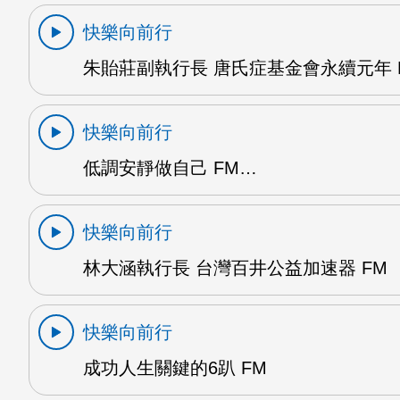
快樂向前行
朱貽莊副執行長 唐氏症基金會永續元年 
快樂向前行
低調安靜做自己 FM…
快樂向前行
林大涵執行長 台灣百井公益加速器 FM
快樂向前行
成功人生關鍵的6趴 FM