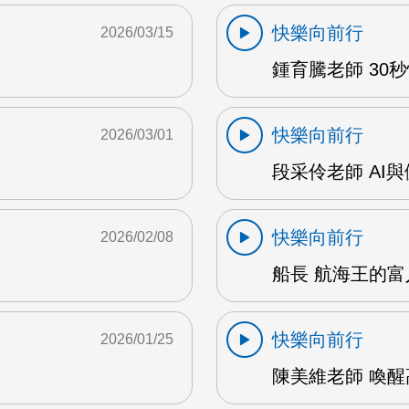
快樂向前行
2026/03/15
鍾育騰老師 30秒
快樂向前行
2026/03/01
段采伶老師 AI與
快樂向前行
2026/02/08
船長 航海王的富
快樂向前行
2026/01/25
陳美維老師 喚醒