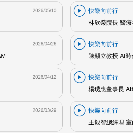
快樂向前行
2026/05/10
林欣榮院長 醫療希
快樂向前行
2026/04/26
AM
陳顯立教授 AI時
快樂向前行
2026/04/12
楊琇惠董事長 AI
快樂向前行
2026/03/29
王毅智總經理 室內