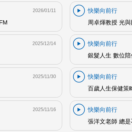
快樂向前行
2026/01/11
FM
周卓煇教授 光與
快樂向前行
2025/12/14
銀髮人生 數位陪
快樂向前行
2025/11/30
百歲人生保健策略
快樂向前行
2025/11/16
張洋文老師 總是