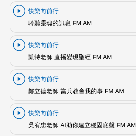
快樂向前行
聆聽靈魂的訊息 FM AM
快樂向前行
凱特老師 直播變現聖經 FM AM
快樂向前行
鄭立德老師 當兵教會我的事 FM AM
快樂向前行
吳宥忠老師 AI助你建立穩固底盤 FM AM