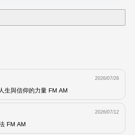
2026/07/26
資人生與信仰的力量 FM AM
2026/07/12
 FM AM