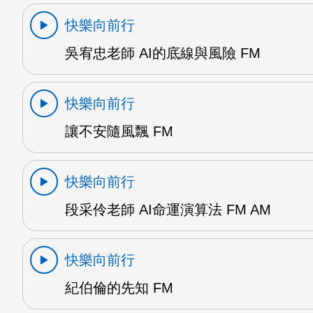
快樂向前行
吳宥忠老師 AI的底線與風險 FM
快樂向前行
讓不安隨風飄 FM
快樂向前行
段采伶老師 AI命運演算法 FM AM
快樂向前行
紀伯倫的先知 FM