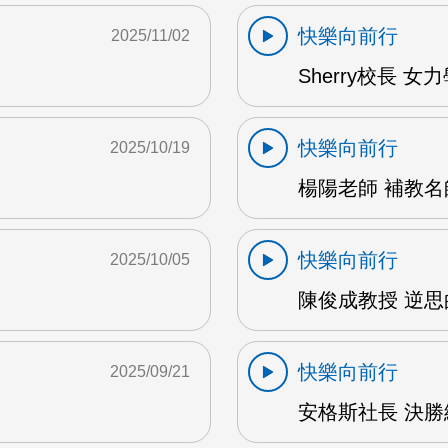
快樂向前行
2025/11/02
Sherry校長 女
快樂向前行
2025/10/19
楊陽老師 補教名
快樂向前行
2025/10/05
陳俊成教授 逆思
快樂向前行
2025/09/21
安格斯社長 決勝