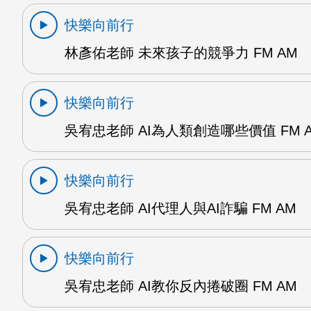
快樂向前行
林彥佑老師 未來孩子的競爭力 FM AM
快樂向前行
吳宥忠老師 AI為人類創造哪些價值 FM 
快樂向前行
吳宥忠老師 AI代理人與AI詐騙 FM AM
快樂向前行
吳宥忠老師 AI教你反內捲破圈 FM AM