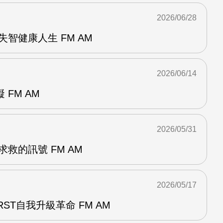
2026/06/28
失智健康人生 FM AM
2026/06/14
FM AM
2026/05/31
救的訊號 FM AM
2026/05/17
RST自我升級革命 FM AM