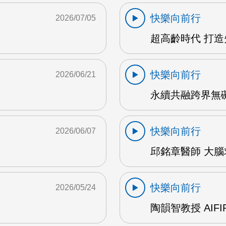
快樂向前行
2026/07/05
超高齡時代 打造
快樂向前行
2026/06/21
永續共融跨界無礙 
快樂向前行
2026/06/07
邱銘章醫師 大腦求
快樂向前行
2026/05/24
陶韻智教授 AIFI