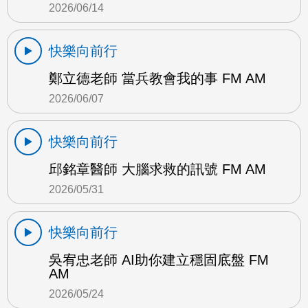
2026/06/14
快樂向前行
鄭立德老師 當兵教會我的事 FM AM
2026/06/07
快樂向前行
邱銘章醫師 大腦求救的訊號 FM AM
2026/05/31
快樂向前行
吳宥忠老師 AI助你建立穩固底盤 FM
AM
2026/05/24