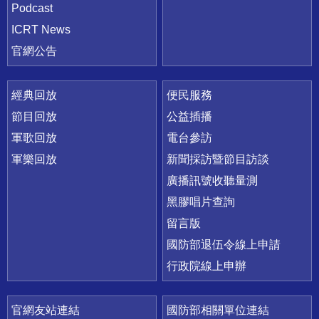
Podcast
ICRT News
官網公告
經典回放
便民服務
節目回放
公益插播
軍歌回放
電台參訪
軍樂回放
新聞採訪暨節目訪談
廣播訊號收聽量測
黑膠唱片查詢
留言版
國防部退伍令線上申請
行政院線上申辦
官網友站連結
國防部相關單位連結