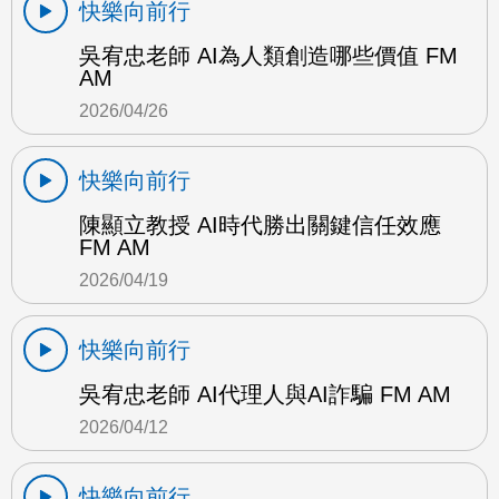
快樂向前行
吳宥忠老師 AI為人類創造哪些價值 FM
AM
2026/04/26
快樂向前行
陳顯立教授 AI時代勝出關鍵信任效應
FM AM
2026/04/19
快樂向前行
吳宥忠老師 AI代理人與AI詐騙 FM AM
2026/04/12
快樂向前行