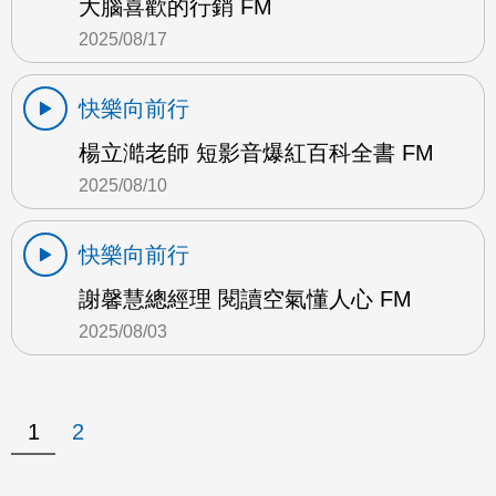
大腦喜歡的行銷 FM
2025/08/17
快樂向前行
楊立澔老師 短影音爆紅百科全書 FM
2025/08/10
快樂向前行
謝馨慧總經理 閱讀空氣懂人心 FM
2025/08/03
1
2