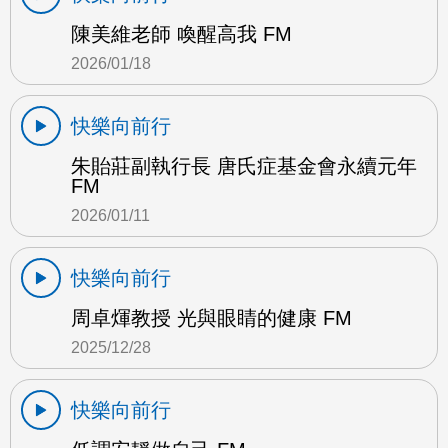
陳美維老師 喚醒高我 FM
2026/01/18
快樂向前行
朱貽莊副執行長 唐氏症基金會永續元年
FM
2026/01/11
快樂向前行
周卓煇教授 光與眼睛的健康 FM
2025/12/28
快樂向前行