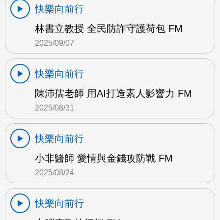
快樂向前行
林書立教授 全民防詐守護荷包 FM
2025/09/07
快樂向前行
陳沛孺老師 用AI打造素人影響力 FM
2025/08/31
快樂向前行
小非醫師 愛情與金錢攻防戰 FM
2025/08/24
快樂向前行