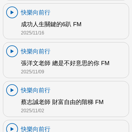
快樂向前行
成功人生關鍵的6趴 FM
2025/11/16
快樂向前行
張洋文老師 總是不好意思的你 FM
2025/11/09
快樂向前行
蔡志誠老師 財富自由的階梯 FM
2025/11/02
快樂向前行