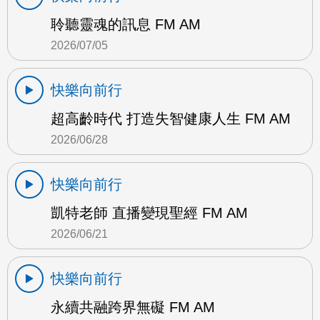
聆聽靈魂的訊息 FM AM
2026/07/05
快樂向前行
超高齡時代 打造失智健康人生 FM AM
2026/06/28
快樂向前行
凱特老師 直播變現聖經 FM AM
2026/06/21
快樂向前行
永續共融跨界無礙 FM AM