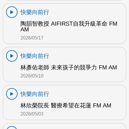
快樂向前行
陶韻智教授 AIFIRST自我升級革命 FM
AM
2026/05/17
快樂向前行
林彥佑老師 未來孩子的競爭力 FM AM
2026/05/10
快樂向前行
林欣榮院長 醫療希望在花蓮 FM AM
2026/05/03