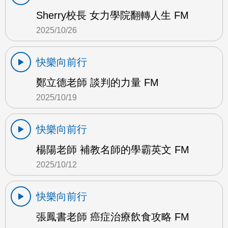
Sherry校長 女力學院翻轉人生 FM
2025/10/26
快樂向前行
鄭立德老師 談判的力量 FM
2025/10/19
快樂向前行
楊陽老師 補教名師的學霸英文 FM
2025/10/12
快樂向前行
張鳳書老師 癌症治療飲食攻略 FM