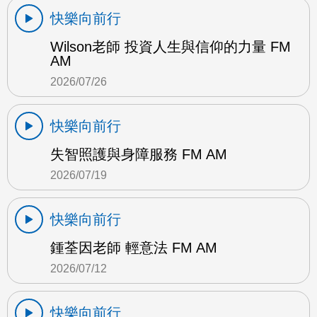
快樂向前行
Wilson老師 投資人生與信仰的力量 FM
AM
2026/07/26
快樂向前行
失智照護與身障服務 FM AM
2026/07/19
快樂向前行
鍾荃因老師 輕意法 FM AM
2026/07/12
快樂向前行