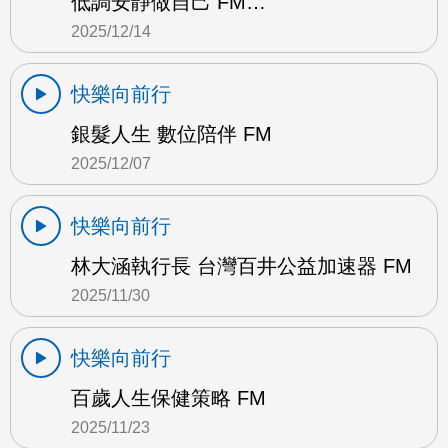
低調安靜做自己 FM…
2025/12/14
快樂向前行
銀髮人生 數位陪伴 FM
2025/12/07
快樂向前行
林大涵執行長 台灣百井公益加速器 FM
2025/11/30
快樂向前行
百歲人生保健策略 FM
2025/11/23