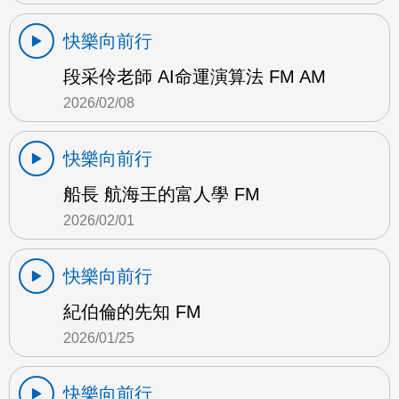
快樂向前行
段采伶老師 AI命運演算法 FM AM
2026/02/08
快樂向前行
船長 航海王的富人學 FM
2026/02/01
快樂向前行
紀伯倫的先知 FM
2026/01/25
快樂向前行