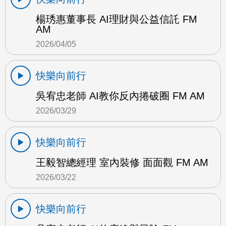
楊琇惠董事長 AI理財與公益信託 FM
AM
2026/04/05
快樂向前行
吳宥忠老師 AI教你反內捲破圈 FM AM
2026/03/29
快樂向前行
王毅智總經理 室內裝修 面面觀 FM AM
2026/03/22
快樂向前行