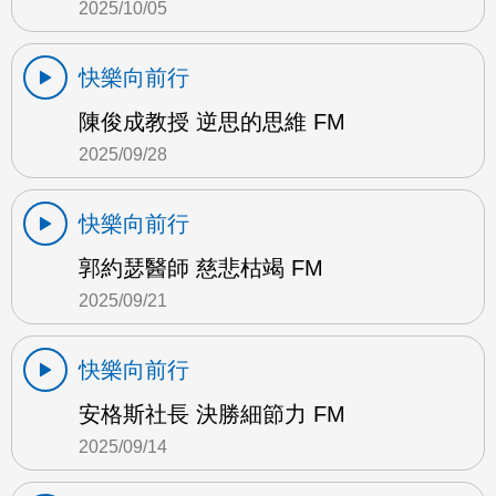
2025/10/05
快樂向前行
陳俊成教授 逆思的思維 FM
2025/09/28
快樂向前行
郭約瑟醫師 慈悲枯竭 FM
2025/09/21
快樂向前行
安格斯社長 決勝細節力 FM
2025/09/14