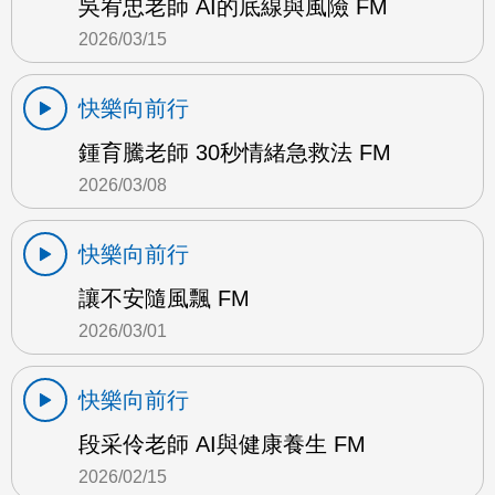
吳宥忠老師 AI的底線與風險 FM
2026/03/15
快樂向前行
鍾育騰老師 30秒情緒急救法 FM
2026/03/08
快樂向前行
讓不安隨風飄 FM
2026/03/01
快樂向前行
段采伶老師 AI與健康養生 FM
2026/02/15