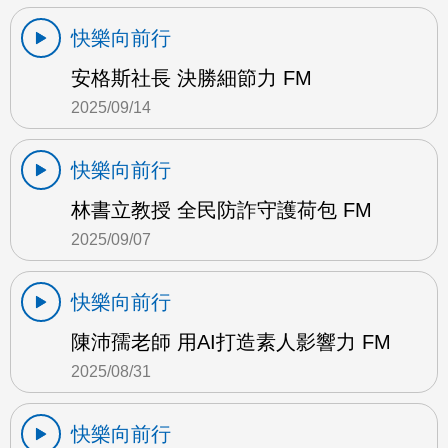
快樂向前行
安格斯社長 決勝細節力 FM
2025/09/14
快樂向前行
林書立教授 全民防詐守護荷包 FM
2025/09/07
快樂向前行
陳沛孺老師 用AI打造素人影響力 FM
2025/08/31
快樂向前行