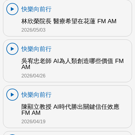
快樂向前行
林欣榮院長 醫療希望在花蓮 FM AM
2026/05/03
快樂向前行
吳宥忠老師 AI為人類創造哪些價值 FM
AM
2026/04/26
快樂向前行
陳顯立教授 AI時代勝出關鍵信任效應
FM AM
2026/04/19