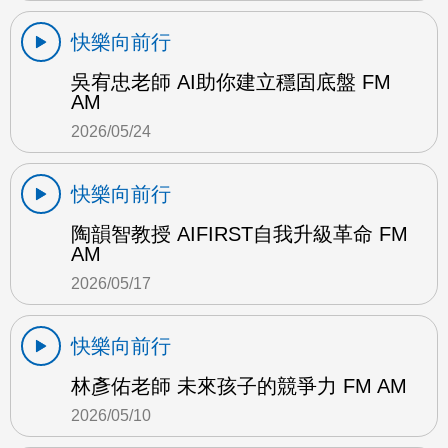
快樂向前行
吳宥忠老師 AI助你建立穩固底盤 FM
AM
2026/05/24
快樂向前行
陶韻智教授 AIFIRST自我升級革命 FM
AM
2026/05/17
快樂向前行
林彥佑老師 未來孩子的競爭力 FM AM
2026/05/10