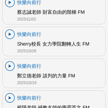
快樂向前行
蔡志誠老師 財富自由的階梯 FM
2025/11/02
快樂向前行
Sherry校長 女力學院翻轉人生 FM
2025/10/26
快樂向前行
鄭立德老師 談判的力量 FM
2025/10/19
快樂向前行
楊陽老師 補教名師的學霸英文 FM