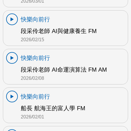
2026/03/01
快樂向前行
段采伶老師 AI與健康養生 FM
2026/02/15
快樂向前行
段采伶老師 AI命運演算法 FM AM
2026/02/08
快樂向前行
船長 航海王的富人學 FM
2026/02/01