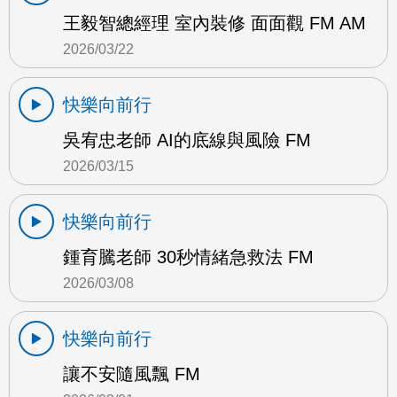
王毅智總經理 室內裝修 面面觀 FM AM
2026/03/22
快樂向前行
吳宥忠老師 AI的底線與風險 FM
2026/03/15
快樂向前行
鍾育騰老師 30秒情緒急救法 FM
2026/03/08
快樂向前行
讓不安隨風飄 FM