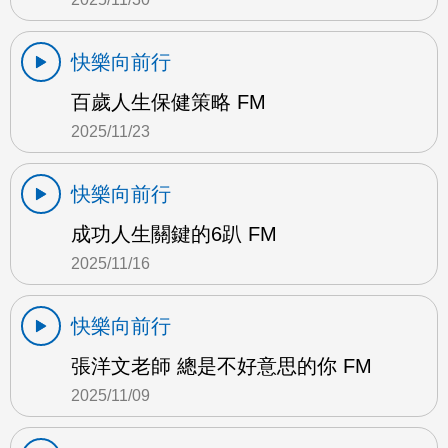
快樂向前行
百歲人生保健策略 FM
2025/11/23
快樂向前行
成功人生關鍵的6趴 FM
2025/11/16
快樂向前行
張洋文老師 總是不好意思的你 FM
2025/11/09