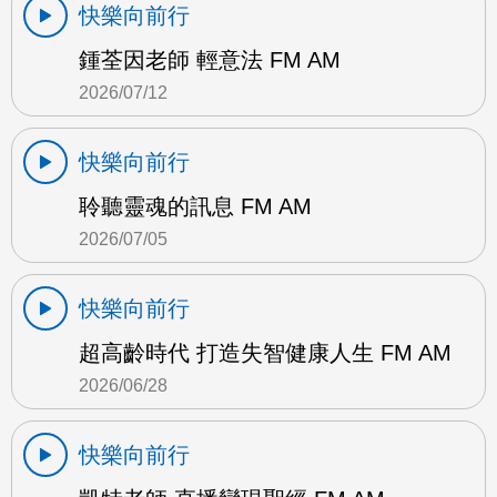
快樂向前行
鍾荃因老師 輕意法 FM AM
2026/07/12
快樂向前行
聆聽靈魂的訊息 FM AM
2026/07/05
快樂向前行
超高齡時代 打造失智健康人生 FM AM
2026/06/28
快樂向前行