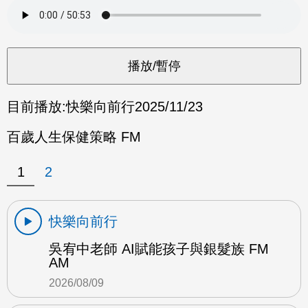
目前播放:
快樂向前行
2025/11/23
百歲人生保健策略 FM
1
2
快樂向前行
吳宥中老師 AI賦能孩子與銀髮族 FM
AM
2026/08/09