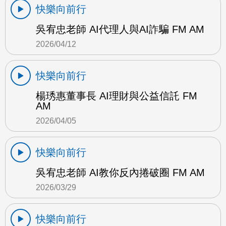
快樂向前行
吳宥忠老師 AI代理人與AI詐騙 FM AM
2026/04/12
快樂向前行
楊琇惠董事長 AI理財與公益信託 FM
AM
2026/04/05
快樂向前行
吳宥忠老師 AI教你反內捲破圈 FM AM
2026/03/29
快樂向前行