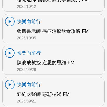
2025/10/12
快樂向前行
張鳳書老師 癌症治療飲食攻略 FM
2025/10/05
快樂向前行
陳俊成教授 逆思的思維 FM
2025/09/28
快樂向前行
郭約瑟醫師 慈悲枯竭 FM
2025/09/21