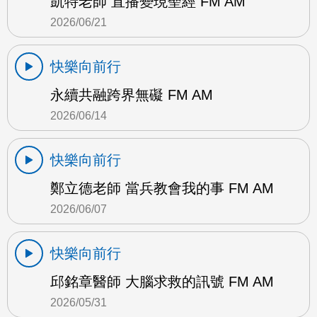
凱特老師 直播變現聖經 FM AM
2026/06/21
快樂向前行
永續共融跨界無礙 FM AM
2026/06/14
快樂向前行
鄭立德老師 當兵教會我的事 FM AM
2026/06/07
快樂向前行
邱銘章醫師 大腦求救的訊號 FM AM
2026/05/31