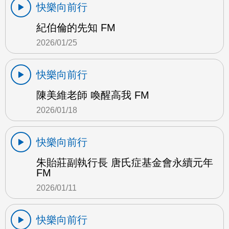
快樂向前行
紀伯倫的先知 FM
2026/01/25
快樂向前行
陳美維老師 喚醒高我 FM
2026/01/18
快樂向前行
朱貽莊副執行長 唐氏症基金會永續元年
FM
2026/01/11
快樂向前行