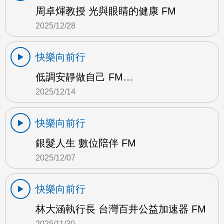
周卓煇教授 光與眼睛的健康 FM
2025/12/28
快樂向前行
低調安靜做自己 FM…
2025/12/14
快樂向前行
銀髮人生 數位陪伴 FM
2025/12/07
快樂向前行
林大涵執行長 台灣百井公益加速器 FM
2025/11/30