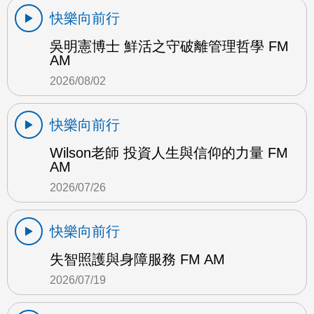
快樂向前行
吳明憲博士 鮮活之守破離管理哲學 FM
AM
2026/08/02
快樂向前行
Wilson老師 投資人生與信仰的力量 FM
AM
2026/07/26
快樂向前行
失智照護與身障服務 FM AM
2026/07/19