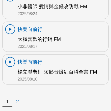
小非醫師 愛情與金錢攻防戰 FM
2025/08/24
快樂向前行
大腦喜歡的行銷 FM
2025/08/17
快樂向前行
楊立澔老師 短影音爆紅百科全書 FM
2025/08/10
1
2